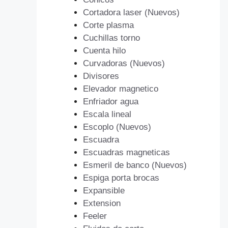
Cortadora laser (Nuevos)
Corte plasma
Cuchillas torno
Cuenta hilo
Curvadoras (Nuevos)
Divisores
Elevador magnetico
Enfriador agua
Escala lineal
Escoplo (Nuevos)
Escuadra
Escuadras magneticas
Esmeril de banco (Nuevos)
Espiga porta brocas
Expansible
Extension
Feeler