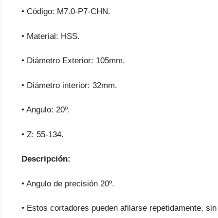
• Código: M7.0-P7-CHN.
• Material: HSS.
• Diámetro Exterior: 105mm.
• Diámetro interior: 32mm.
• Angulo: 20º.
• Z: 55-134.
Descripción:
• Angulo de precisión 20º.
• Estos cortadores pueden afilarse repetidamente, sin 