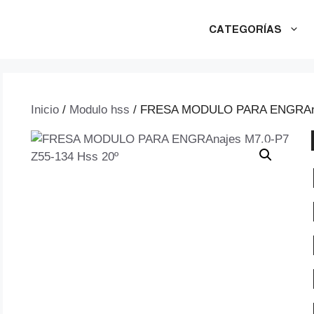
CATEGORÍAS
Inicio
/
Modulo hss
/ FRESA MODULO PARA ENGRAnaj