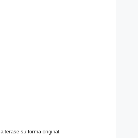
alterase su forma original.