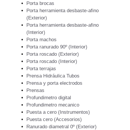
Porta brocas
Porta herramienta desbaste-afino
(Exterior)
Porta herramienta desbaste-afino
(Interior)
Porta machos
Porta ranurado 90º (Interior)
Porta roscado (Exterior)
Porta roscado (Interior)
Porta terrajas
Prensa Hidráulica Tubos
Prensa y porta electrodos
Prensas
Profundimetro digital
Profundimetro mecanico
Puesta a cero (Instrumentos)
Puesta cero (Accesorios)
Ranurado diametral 0º (Exterior)