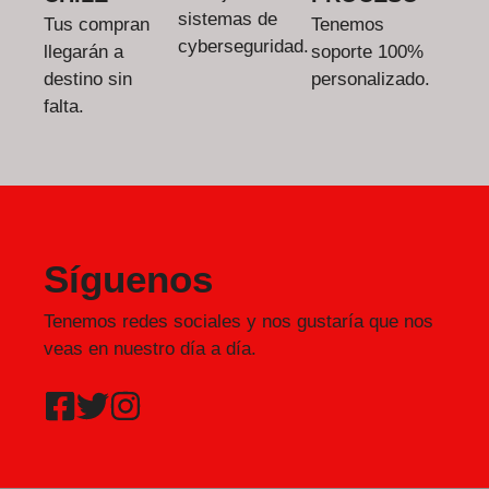
sistemas de
Tus compran
Tenemos
cyberseguridad.
llegarán a
soporte 100%
destino sin
personalizado.
falta.
Síguenos
Tenemos redes sociales y nos gustaría que nos
veas en nuestro día a día.