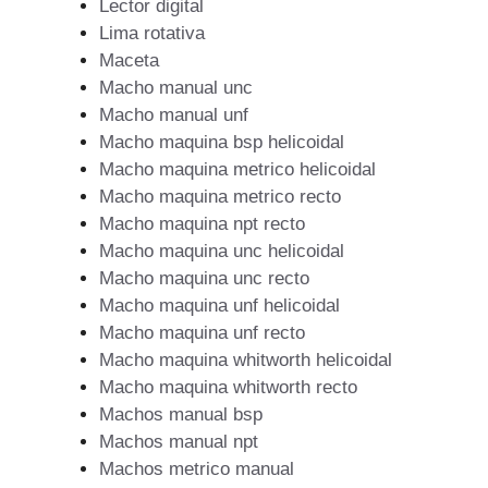
Lector digital
Lima rotativa
Maceta
Macho manual unc
Macho manual unf
Macho maquina bsp helicoidal
Macho maquina metrico helicoidal
Macho maquina metrico recto
Macho maquina npt recto
Macho maquina unc helicoidal
Macho maquina unc recto
Macho maquina unf helicoidal
Macho maquina unf recto
Macho maquina whitworth helicoidal
Macho maquina whitworth recto
Machos manual bsp
Machos manual npt
Machos metrico manual