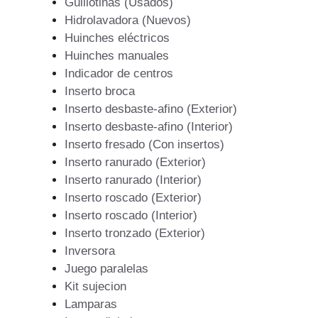
Guillotinas (Usados)
Hidrolavadora (Nuevos)
Huinches eléctricos
Huinches manuales
Indicador de centros
Inserto broca
Inserto desbaste-afino (Exterior)
Inserto desbaste-afino (Interior)
Inserto fresado (Con insertos)
Inserto ranurado (Exterior)
Inserto ranurado (Interior)
Inserto roscado (Exterior)
Inserto roscado (Interior)
Inserto tronzado (Exterior)
Inversora
Juego paralelas
Kit sujecion
Lamparas