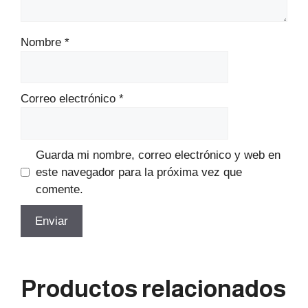
Nombre
*
Correo electrónico
*
Guarda mi nombre, correo electrónico y web en
este navegador para la próxima vez que
comente.
Productos relacionados