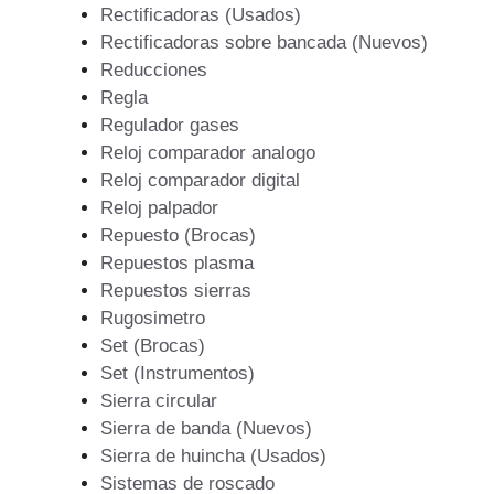
Rectificadoras (Usados)
Rectificadoras sobre bancada (Nuevos)
Reducciones
Regla
Regulador gases
Reloj comparador analogo
Reloj comparador digital
Reloj palpador
Repuesto (Brocas)
Repuestos plasma
Repuestos sierras
Rugosimetro
Set (Brocas)
Set (Instrumentos)
Sierra circular
Sierra de banda (Nuevos)
Sierra de huincha (Usados)
Sistemas de roscado