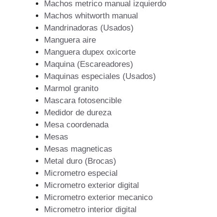
Machos metrico manual izquierdo
Machos whitworth manual
Mandrinadoras (Usados)
Manguera aire
Manguera dupex oxicorte
Maquina (Escareadores)
Maquinas especiales (Usados)
Marmol granito
Mascara fotosencible
Medidor de dureza
Mesa coordenada
Mesas
Mesas magneticas
Metal duro (Brocas)
Micrometro especial
Micrometro exterior digital
Micrometro exterior mecanico
Micrometro interior digital