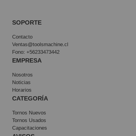
SOPORTE
Contacto
Ventas@toolsmachine.cl
Fono: +56233473442
EMPRESA
Nosotros
Noticias
Horarios
CATEGORÍA
Tornos Nuevos
Tornos Usados
Capacitaciones