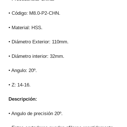
• Código: M8.0-P2-CHN.
• Material: HSS.
• Diámetro Exterior: 110mm.
• Diámetro interior: 32mm.
• Angulo: 20º.
• Z: 14-16.
Descripción:
• Angulo de precisión 20º.