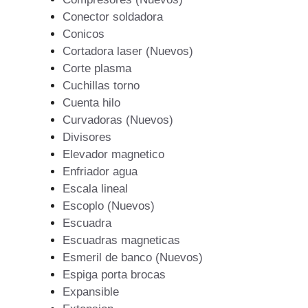
Conector soldadora
Conicos
Cortadora laser (Nuevos)
Corte plasma
Cuchillas torno
Cuenta hilo
Curvadoras (Nuevos)
Divisores
Elevador magnetico
Enfriador agua
Escala lineal
Escoplo (Nuevos)
Escuadra
Escuadras magneticas
Esmeril de banco (Nuevos)
Espiga porta brocas
Expansible