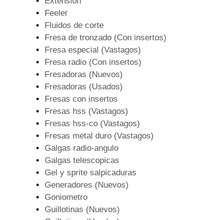
Extension
Feeler
Fluidos de corte
Fresa de tronzado (Con insertos)
Fresa especial (Vastagos)
Fresa radio (Con insertos)
Fresadoras (Nuevos)
Fresadoras (Usados)
Fresas con insertos
Fresas hss (Vastagos)
Fresas hss-co (Vastagos)
Fresas metal duro (Vastagos)
Galgas radio-angulo
Galgas telescopicas
Gel y sprite salpicaduras
Generadores (Nuevos)
Goniometro
Guillotinas (Nuevos)