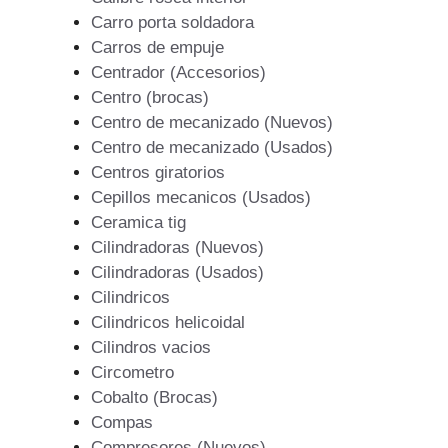
Carro porta soldadora
Carros de empuje
Centrador (Accesorios)
Centro (brocas)
Centro de mecanizado (Nuevos)
Centro de mecanizado (Usados)
Centros giratorios
Cepillos mecanicos (Usados)
Ceramica tig
Cilindradoras (Nuevos)
Cilindradoras (Usados)
Cilindricos
Cilindricos helicoidal
Cilindros vacios
Circometro
Cobalto (Brocas)
Compas
Compresores (Nuevos)