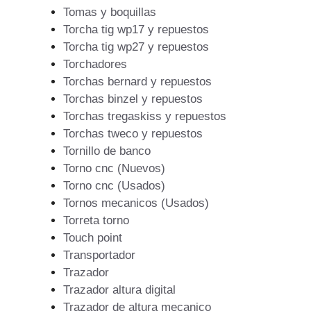
Tomas y boquillas
Torcha tig wp17 y repuestos
Torcha tig wp27 y repuestos
Torchadores
Torchas bernard y repuestos
Torchas binzel y repuestos
Torchas tregaskiss y repuestos
Torchas tweco y repuestos
Tornillo de banco
Torno cnc (Nuevos)
Torno cnc (Usados)
Tornos mecanicos (Usados)
Torreta torno
Touch point
Transportador
Trazador
Trazador altura digital
Trazador de altura mecanico