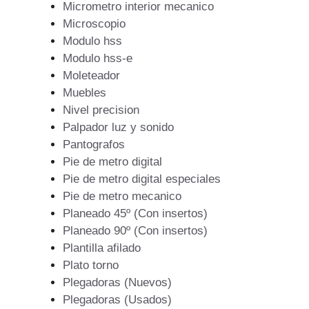
Micrometro interior mecanico
Microscopio
Modulo hss
Modulo hss-e
Moleteador
Muebles
Nivel precision
Palpador luz y sonido
Pantografos
Pie de metro digital
Pie de metro digital especiales
Pie de metro mecanico
Planeado 45º (Con insertos)
Planeado 90º (Con insertos)
Plantilla afilado
Plato torno
Plegadoras (Nuevos)
Plegadoras (Usados)