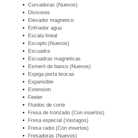
Curvadoras (Nuevos)
Divisores
Elevador magnetico
Enfriador agua
Escala lineal
Escoplo (Nuevos)
Escuadra
Escuadras magneticas
Esmeril de banco (Nuevos)
Espiga porta brocas
Expansible
Extension
Feeler
Fluidos de corte
Fresa de tronzado (Con insertos)
Fresa especial (Vastagos)
Fresa radio (Con insertos)
Fresadoras (Nuevos)