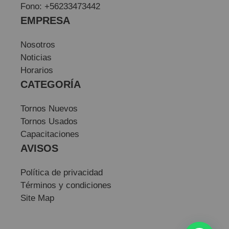
Fono: +56233473442
EMPRESA
Nosotros
Noticias
Horarios
CATEGORÍA
Tornos Nuevos
Tornos Usados
Capacitaciones
AVISOS
Política de privacidad
Términos y condiciones
Site Map