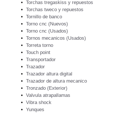
Torchas tregaskiss y repuestos
Torchas tweco y repuestos
Tornillo de banco
Torno cnc (Nuevos)
Torno cnc (Usados)
Tornos mecanicos (Usados)
Torreta torno
Touch point
Transportador
Trazador
Trazador altura digital
Trazador de altura mecanico
Tronzado (Exterior)
Valvula atrapallamas
Vibra shock
Yunques