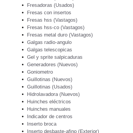
Fresadoras (Usados)
Fresas con insertos
Fresas hss (Vastagos)
Fresas hss-co (Vastagos)
Fresas metal duro (Vastagos)
Galgas radio-angulo
Galgas telescopicas
Gel y sprite salpicaduras
Generadores (Nuevos)
Goniometro
Guillotinas (Nuevos)
Guillotinas (Usados)
Hidrolavadora (Nuevos)
Huinches eléctricos
Huinches manuales
Indicador de centros
Inserto broca
Inserto desbaste-afino (Exterior)