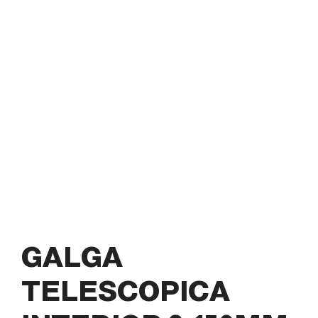
GALGA
TELESCOPICA