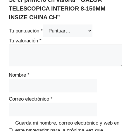
TELESCOPICA INTERIOR 8-150MM
INSIZE CHINA CH”
Tu puntuación
*
Tu valoración
*
Nombre
*
Correo electrónico
*
Guarda mi nombre, correo electrónico y web en
este navegador para la próxima vez que