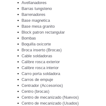
Avellanadores
Barras tungsteno
Barrenadores
Base magnetica
Base mesa granito
Block patron rectangular
Bombas
Boquilla oxicorte
Broca inserto (Brocas)
Cable soldadoras
Calibre rosca exterior
Calibre rosca interior
Carro porta soldadora
Carros de empuje
Centrador (Accesorios)
Centro (brocas)
Centro de mecanizado (Nuevos)
Centro de mecanizado (Usados)