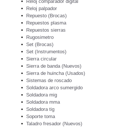
Reloj comparador digital
Reloj palpador
Repuesto (Brocas)
Repuestos plasma
Repuestos sierras
Rugosimetro
Set (Brocas)
Set (Instrumentos)
Sierra circular
Sierra de banda (Nuevos)
Sierra de huincha (Usados)
Sistemas de roscado
Soldadora arco sumergido
Soldadora mig
Soldadora mma
Soldadora tig
Soporte toma
Taladro fresador (Nuevos)