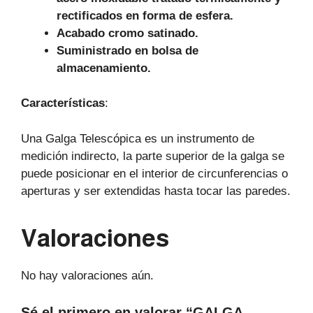
rectificados en forma de esfera.
Acabado cromo satinado.
Suministrado en bolsa de
almacenamiento.
Características
:
Una Galga Telescópica es un instrumento de
medición indirecto, la parte superior de la galga se
puede posicionar en el interior de circunferencias o
aperturas y ser extendidas hasta tocar las paredes.
Valoraciones
No hay valoraciones aún.
Sé el primero en valorar “GALGA