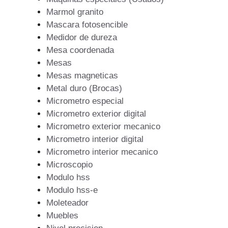
Marmol granito
Mascara fotosencible
Medidor de dureza
Mesa coordenada
Mesas
Mesas magneticas
Metal duro (Brocas)
Micrometro especial
Micrometro exterior digital
Micrometro exterior mecanico
Micrometro interior digital
Micrometro interior mecanico
Microscopio
Modulo hss
Modulo hss-e
Moleteador
Muebles