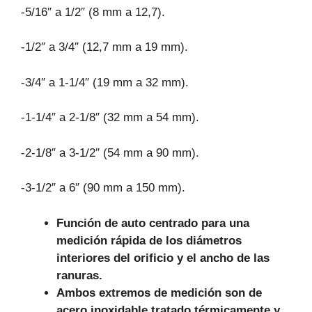
-5/16″ a 1/2″ (8 mm a 12,7).
-1/2″ a 3/4″ (12,7 mm a 19 mm).
-3/4″ a 1-1/4″ (19 mm a 32 mm).
-1-1/4″ a 2-1/8″ (32 mm a 54 mm).
-2-1/8″ a 3-1/2″ (54 mm a 90 mm).
-3-1/2″ a 6″ (90 mm a 150 mm).
Función de auto centrado para una
medición rápida de los diámetros
interiores del orificio y el ancho de las
ranuras.
Ambos extremos de medición son de
acero inoxidable tratado térmicamente y