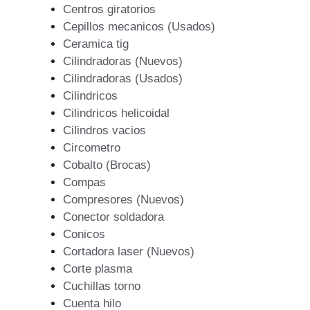
Centros giratorios
Cepillos mecanicos (Usados)
Ceramica tig
Cilindradoras (Nuevos)
Cilindradoras (Usados)
Cilindricos
Cilindricos helicoidal
Cilindros vacios
Circometro
Cobalto (Brocas)
Compas
Compresores (Nuevos)
Conector soldadora
Conicos
Cortadora laser (Nuevos)
Corte plasma
Cuchillas torno
Cuenta hilo