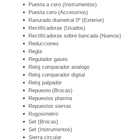
Puesta a cero (Instrumentos)
Puesta cero (Accesorios)
Ranurado diametral 0º (Exterior)
Rectificadoras (Usados)
Rectificadoras sobre bancada (Nuevos)
Reducciones
Regla
Regulador gases
Reloj comparador analogo
Reloj comparador digital
Reloj palpador
Repuesto (Brocas)
Repuestos plasma
Repuestos sierras
Rugosimetro
Set (Brocas)
Set (Instrumentos)
Sierra circular