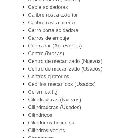
Cable soldadoras
Calibre rosca exterior
Calibre rosca interior
Carro porta soldadora
Carros de empuje
Centrador (Accesorios)
Centro (brocas)
Centro de mecanizado (Nuevos)
Centro de mecanizado (Usados)
Centros giratorios
Cepillos mecanicos (Usados)
Ceramica tig
Cilindradoras (Nuevos)
Cilindradoras (Usados)
Cilindricos
Cilindricos helicoidal
Cilindros vacios