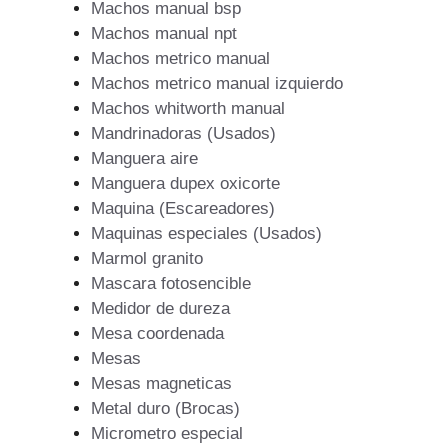
Machos manual bsp
Machos manual npt
Machos metrico manual
Machos metrico manual izquierdo
Machos whitworth manual
Mandrinadoras (Usados)
Manguera aire
Manguera dupex oxicorte
Maquina (Escareadores)
Maquinas especiales (Usados)
Marmol granito
Mascara fotosencible
Medidor de dureza
Mesa coordenada
Mesas
Mesas magneticas
Metal duro (Brocas)
Micrometro especial