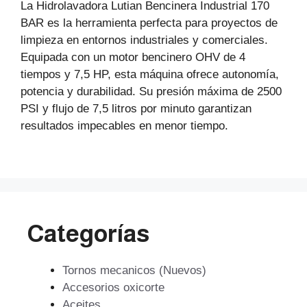
La Hidrolavadora Lutian Bencinera Industrial 170
BAR es la herramienta perfecta para proyectos de
limpieza en entornos industriales y comerciales.
Equipada con un motor bencinero OHV de 4
tiempos y 7,5 HP, esta máquina ofrece autonomía,
potencia y durabilidad. Su presión máxima de 2500
PSI y flujo de 7,5 litros por minuto garantizan
resultados impecables en menor tiempo.
Categorías
Tornos mecanicos (Nuevos)
Accesorios oxicorte
Aceites