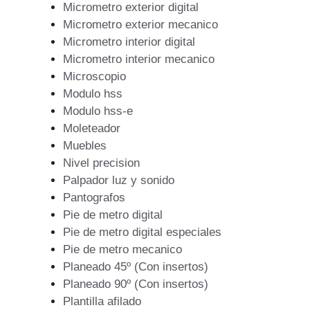
Micrometro exterior digital
Micrometro exterior mecanico
Micrometro interior digital
Micrometro interior mecanico
Microscopio
Modulo hss
Modulo hss-e
Moleteador
Muebles
Nivel precision
Palpador luz y sonido
Pantografos
Pie de metro digital
Pie de metro digital especiales
Pie de metro mecanico
Planeado 45º (Con insertos)
Planeado 90º (Con insertos)
Plantilla afilado