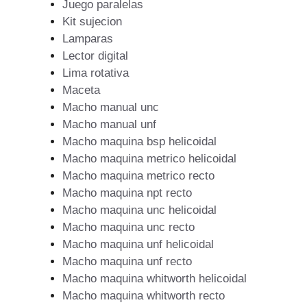
Juego paralelas
Kit sujecion
Lamparas
Lector digital
Lima rotativa
Maceta
Macho manual unc
Macho manual unf
Macho maquina bsp helicoidal
Macho maquina metrico helicoidal
Macho maquina metrico recto
Macho maquina npt recto
Macho maquina unc helicoidal
Macho maquina unc recto
Macho maquina unf helicoidal
Macho maquina unf recto
Macho maquina whitworth helicoidal
Macho maquina whitworth recto