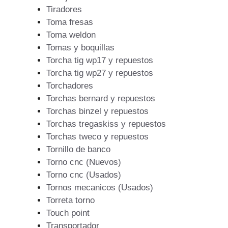
Tiradores
Toma fresas
Toma weldon
Tomas y boquillas
Torcha tig wp17 y repuestos
Torcha tig wp27 y repuestos
Torchadores
Torchas bernard y repuestos
Torchas binzel y repuestos
Torchas tregaskiss y repuestos
Torchas tweco y repuestos
Tornillo de banco
Torno cnc (Nuevos)
Torno cnc (Usados)
Tornos mecanicos (Usados)
Torreta torno
Touch point
Transportador