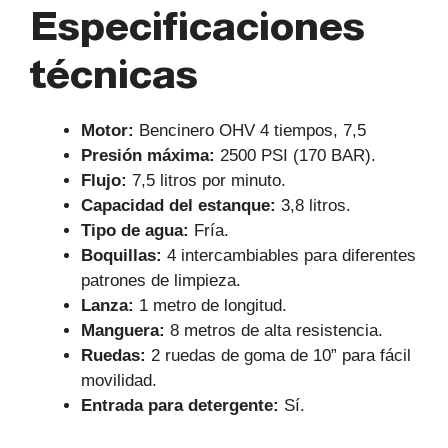
Especificaciones
técnicas
Motor:
Bencinero OHV 4 tiempos, 7,5
Presión máxima:
2500 PSI (170 BAR).
Flujo:
7,5 litros por minuto.
Capacidad del estanque:
3,8 litros.
Tipo de agua:
Fría.
Boquillas:
4 intercambiables para diferentes
patrones de limpieza.
Lanza:
1 metro de longitud.
Manguera:
8 metros de alta resistencia.
Ruedas:
2 ruedas de goma de 10” para fácil
movilidad.
Entrada para detergente:
Sí.