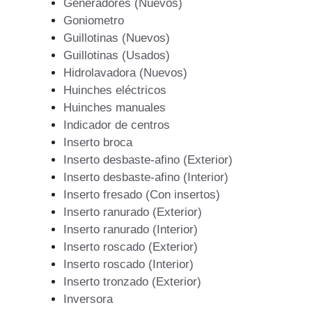
Generadores (Nuevos)
Goniometro
Guillotinas (Nuevos)
Guillotinas (Usados)
Hidrolavadora (Nuevos)
Huinches eléctricos
Huinches manuales
Indicador de centros
Inserto broca
Inserto desbaste-afino (Exterior)
Inserto desbaste-afino (Interior)
Inserto fresado (Con insertos)
Inserto ranurado (Exterior)
Inserto ranurado (Interior)
Inserto roscado (Exterior)
Inserto roscado (Interior)
Inserto tronzado (Exterior)
Inversora