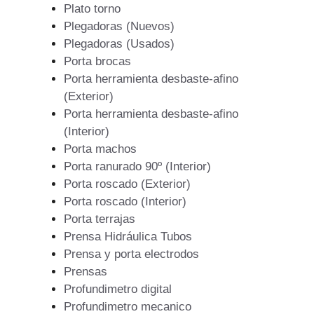
Plato torno
Plegadoras (Nuevos)
Plegadoras (Usados)
Porta brocas
Porta herramienta desbaste-afino
(Exterior)
Porta herramienta desbaste-afino
(Interior)
Porta machos
Porta ranurado 90º (Interior)
Porta roscado (Exterior)
Porta roscado (Interior)
Porta terrajas
Prensa Hidráulica Tubos
Prensa y porta electrodos
Prensas
Profundimetro digital
Profundimetro mecanico