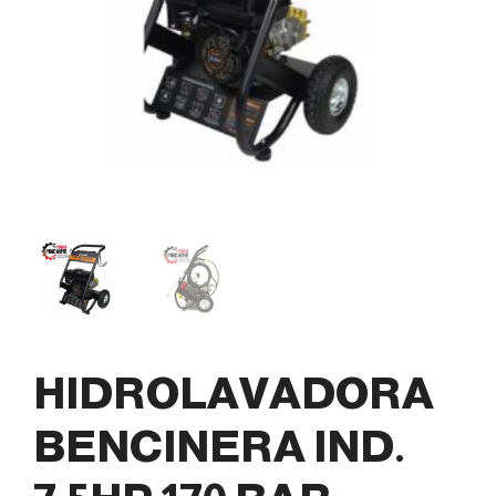
HIDROLAVADORA
BENCINERA IND.