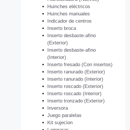
Huinches eléctricos
Huinches manuales
Indicador de centros
Inserto broca
Inserto desbaste-afino
(Exterior)
Inserto desbaste-afino
(Interior)
Inserto fresado (Con insertos)
Inserto ranurado (Exterior)
Inserto ranurado (Interior)
Inserto roscado (Exterior)
Inserto roscado (Interior)
Inserto tronzado (Exterior)
Inversora
Juego paralelas
Kit sujecion
Lamparas