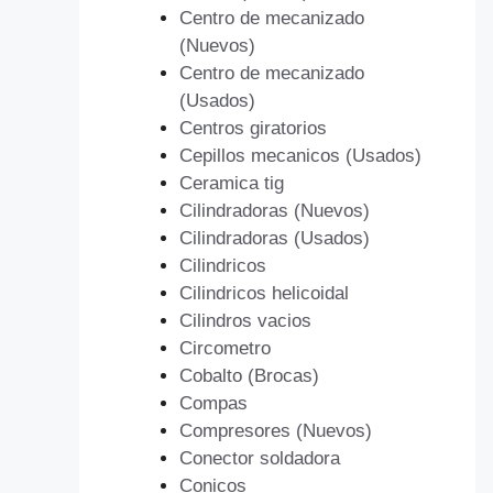
Centro de mecanizado
(Nuevos)
Centro de mecanizado
(Usados)
Centros giratorios
Cepillos mecanicos (Usados)
Ceramica tig
Cilindradoras (Nuevos)
Cilindradoras (Usados)
Cilindricos
Cilindricos helicoidal
Cilindros vacios
Circometro
Cobalto (Brocas)
Compas
Compresores (Nuevos)
Conector soldadora
Conicos