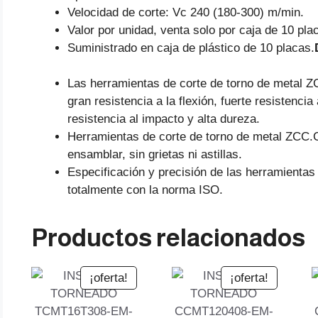
Velocidad de corte: Vc 240 (180-300) m/min.
Valor por unidad, venta solo por caja de 10 pla
Suministrado en caja de plástico de 10 placas.
Las herramientas de corte de torno de metal Z
gran resistencia a la flexión, fuerte resistencia
resistencia al impacto y alta dureza.
Herramientas de corte de torno de metal ZCC.CT 
ensamblar, sin grietas ni astillas.
Especificación y precisión de las herramient
totalmente con la norma ISO.
Productos relacionados
¡oferta!
¡oferta!