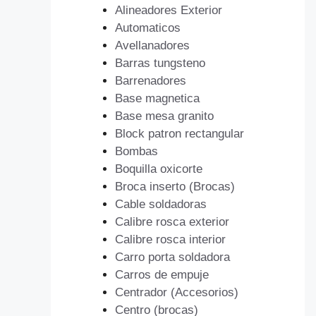
Alineadores Exterior
Automaticos
Avellanadores
Barras tungsteno
Barrenadores
Base magnetica
Base mesa granito
Block patron rectangular
Bombas
Boquilla oxicorte
Broca inserto (Brocas)
Cable soldadoras
Calibre rosca exterior
Calibre rosca interior
Carro porta soldadora
Carros de empuje
Centrador (Accesorios)
Centro (brocas)