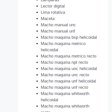
Lector digital
Lima rotativa
Maceta
Macho manual unc
Macho manual unf
Macho maquina bsp helicoidal
Macho maquina metrico
helicoidal
Macho maquina metrico recto
Macho maquina npt recto
Macho maquina unc helicoidal
Macho maquina unc recto
Macho maquina unf helicoidal
Macho maquina unf recto
Macho maquina whitworth
helicoidal
Macho maquina whitworth