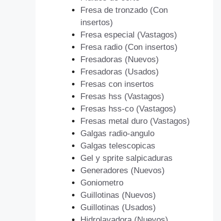
Fresa de tronzado (Con
insertos)
Fresa especial (Vastagos)
Fresa radio (Con insertos)
Fresadoras (Nuevos)
Fresadoras (Usados)
Fresas con insertos
Fresas hss (Vastagos)
Fresas hss-co (Vastagos)
Fresas metal duro (Vastagos)
Galgas radio-angulo
Galgas telescopicas
Gel y sprite salpicaduras
Generadores (Nuevos)
Goniometro
Guillotinas (Nuevos)
Guillotinas (Usados)
Hidrolavadora (Nuevos)