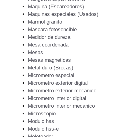
Maquina (Escareadores)
Maquinas especiales (Usados)
Marmol granito
Mascara fotosencible
Medidor de dureza
Mesa coordenada
Mesas
Mesas magneticas
Metal duro (Brocas)
Micrometro especial
Micrometro exterior digital
Micrometro exterior mecanico
Micrometro interior digital
Micrometro interior mecanico
Microscopio
Modulo hss
Modulo hss-e
Moleteador