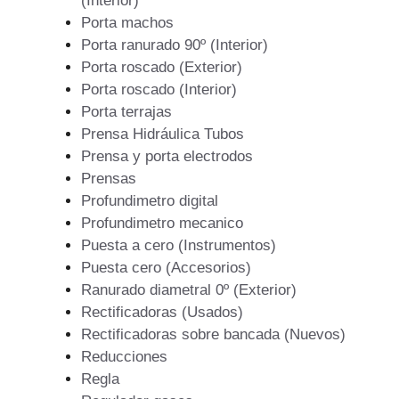
(Interior)
Porta machos
Porta ranurado 90º (Interior)
Porta roscado (Exterior)
Porta roscado (Interior)
Porta terrajas
Prensa Hidráulica Tubos
Prensa y porta electrodos
Prensas
Profundimetro digital
Profundimetro mecanico
Puesta a cero (Instrumentos)
Puesta cero (Accesorios)
Ranurado diametral 0º (Exterior)
Rectificadoras (Usados)
Rectificadoras sobre bancada (Nuevos)
Reducciones
Regla