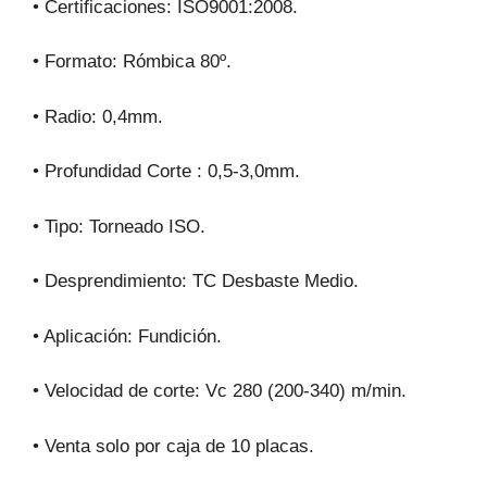
• Certificaciones: ISO9001:2008.
• Formato: Rómbica 80º.
• Radio: 0,4mm.
• Profundidad Corte : 0,5-3,0mm.
• Tipo: Torneado ISO.
• Desprendimiento: TC Desbaste Medio.
• Aplicación: Fundición.
• Velocidad de corte: Vc 280 (200-340) m/min.
• Venta solo por caja de 10 placas.