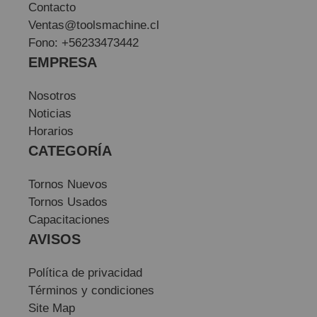
Contacto
Ventas@toolsmachine.cl
Fono: +56233473442
EMPRESA
Nosotros
Noticias
Horarios
CATEGORÍA
Tornos Nuevos
Tornos Usados
Capacitaciones
AVISOS
Política de privacidad
Términos y condiciones
Site Map