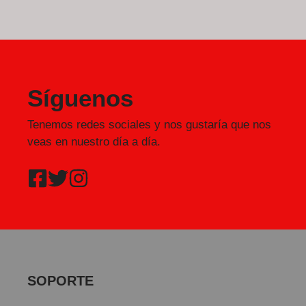
Síguenos
Tenemos redes sociales y nos gustaría que nos
veas en nuestro día a día.
SOPORTE