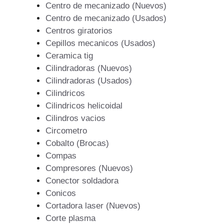
Centro de mecanizado (Nuevos)
Centro de mecanizado (Usados)
Centros giratorios
Cepillos mecanicos (Usados)
Ceramica tig
Cilindradoras (Nuevos)
Cilindradoras (Usados)
Cilindricos
Cilindricos helicoidal
Cilindros vacios
Circometro
Cobalto (Brocas)
Compas
Compresores (Nuevos)
Conector soldadora
Conicos
Cortadora laser (Nuevos)
Corte plasma