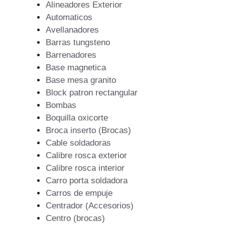
Alineadores Exterior
Automaticos
Avellanadores
Barras tungsteno
Barrenadores
Base magnetica
Base mesa granito
Block patron rectangular
Bombas
Boquilla oxicorte
Broca inserto (Brocas)
Cable soldadoras
Calibre rosca exterior
Calibre rosca interior
Carro porta soldadora
Carros de empuje
Centrador (Accesorios)
Centro (brocas)