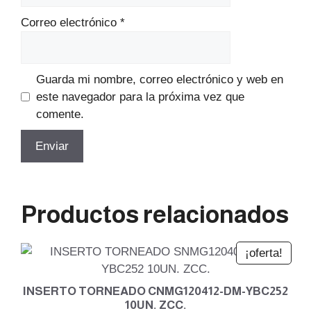
Correo electrónico
*
Guarda mi nombre, correo electrónico y web en
este navegador para la próxima vez que
comente.
Productos relacionados
¡oferta!
INSERTO TORNEADO CNMG120412-DM-YBC252
10UN. ZCC.