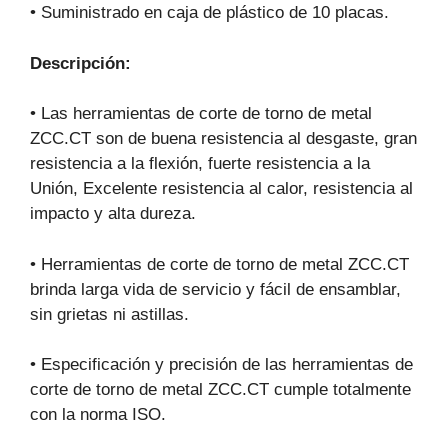
• Suministrado en caja de plástico de 10 placas.
Descripción:
• Las herramientas de corte de torno de metal
ZCC.CT son de buena resistencia al desgaste, gran
resistencia a la flexión, fuerte resistencia a la
Unión, Excelente resistencia al calor, resistencia al
impacto y alta dureza.
• Herramientas de corte de torno de metal ZCC.CT
brinda larga vida de servicio y fácil de ensamblar,
sin grietas ni astillas.
• Especificación y precisión de las herramientas de
corte de torno de metal ZCC.CT cumple totalmente
con la norma ISO.