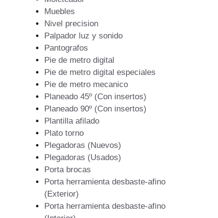
Muebles
Nivel precision
Palpador luz y sonido
Pantografos
Pie de metro digital
Pie de metro digital especiales
Pie de metro mecanico
Planeado 45º (Con insertos)
Planeado 90º (Con insertos)
Plantilla afilado
Plato torno
Plegadoras (Nuevos)
Plegadoras (Usados)
Porta brocas
Porta herramienta desbaste-afino
(Exterior)
Porta herramienta desbaste-afino