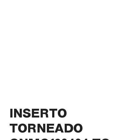
INSERTO
TORNEADO