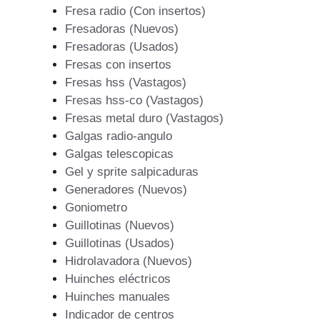
Fresa radio (Con insertos)
Fresadoras (Nuevos)
Fresadoras (Usados)
Fresas con insertos
Fresas hss (Vastagos)
Fresas hss-co (Vastagos)
Fresas metal duro (Vastagos)
Galgas radio-angulo
Galgas telescopicas
Gel y sprite salpicaduras
Generadores (Nuevos)
Goniometro
Guillotinas (Nuevos)
Guillotinas (Usados)
Hidrolavadora (Nuevos)
Huinches eléctricos
Huinches manuales
Indicador de centros