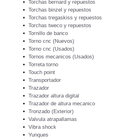
Torchas bernard y repuestos
Torchas binzel y repuestos
Torchas tregaskiss y repuestos
Torchas tweco y repuestos
Tornillo de banco
Torno cnc (Nuevos)
Torno cnc (Usados)
Tornos mecanicos (Usados)
Torreta torno
Touch point
Transportador
Trazador
Trazador altura digital
Trazador de altura mecanico
Tronzado (Exterior)
Valvula atrapallamas
Vibra shock
Yunques