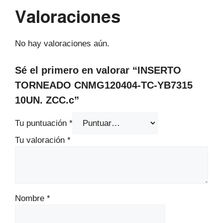
Valoraciones
No hay valoraciones aún.
Sé el primero en valorar “INSERTO
TORNEADO CNMG120404-TC-YB7315
10UN. ZCC.c”
Tu puntuación
*
Tu valoración
*
Nombre
*