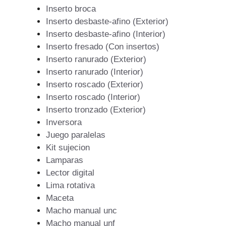
Inserto broca
Inserto desbaste-afino (Exterior)
Inserto desbaste-afino (Interior)
Inserto fresado (Con insertos)
Inserto ranurado (Exterior)
Inserto ranurado (Interior)
Inserto roscado (Exterior)
Inserto roscado (Interior)
Inserto tronzado (Exterior)
Inversora
Juego paralelas
Kit sujecion
Lamparas
Lector digital
Lima rotativa
Maceta
Macho manual unc
Macho manual unf