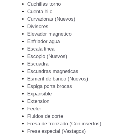
Cuchillas torno
Cuenta hilo
Curvadoras (Nuevos)
Divisores
Elevador magnetico
Enfriador agua
Escala lineal
Escoplo (Nuevos)
Escuadra
Escuadras magneticas
Esmeril de banco (Nuevos)
Espiga porta brocas
Expansible
Extension
Feeler
Fluidos de corte
Fresa de tronzado (Con insertos)
Fresa especial (Vastagos)