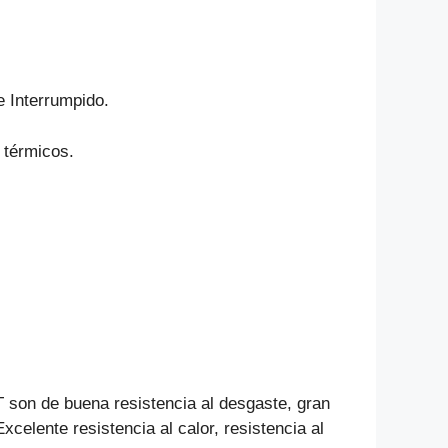
 Interrumpido.
 térmicos.
 son de buena resistencia al desgaste, gran
Excelente resistencia al calor, resistencia al