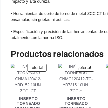
impacto y alta dureza.
• Herramientas de corte de torno de metal ZCC.CT brin
ensamblar, sin grietas ni astillas.
• Especificación y precisión de las herramientas de 
totalmente con la norma ISO.
Productos relacionados
¡oferta!
¡oferta!
INSERTO
INSERTO
TORNEADO
TORNEADO