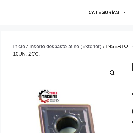
CATEGORÍAS
Inicio
/
Inserto desbaste-afino (Exterior)
/ INSERTO 
10UN. ZCC.