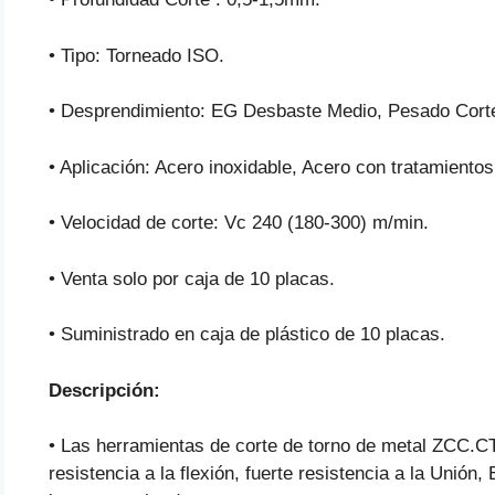
• Tipo: Torneado ISO.
• Desprendimiento: EG Desbaste Medio, Pesado Corte
• Aplicación: Acero inoxidable, Acero con tratamientos
• Velocidad de corte: Vc 240 (180-300) m/min.
• Venta solo por caja de 10 placas.
• Suministrado en caja de plástico de 10 placas.
Descripción:
• Las herramientas de corte de torno de metal ZCC.CT
resistencia a la flexión, fuerte resistencia a la Unión, 