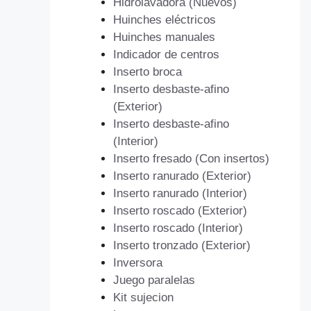
Hidrolavadora (Nuevos)
Huinches eléctricos
Huinches manuales
Indicador de centros
Inserto broca
Inserto desbaste-afino
(Exterior)
Inserto desbaste-afino
(Interior)
Inserto fresado (Con insertos)
Inserto ranurado (Exterior)
Inserto ranurado (Interior)
Inserto roscado (Exterior)
Inserto roscado (Interior)
Inserto tronzado (Exterior)
Inversora
Juego paralelas
Kit sujecion