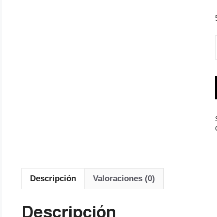
Descripción
Valoraciones (0)
Descripción