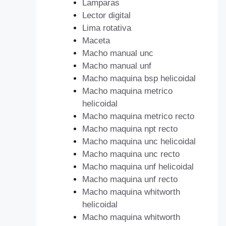
Lamparas
Lector digital
Lima rotativa
Maceta
Macho manual unc
Macho manual unf
Macho maquina bsp helicoidal
Macho maquina metrico
helicoidal
Macho maquina metrico recto
Macho maquina npt recto
Macho maquina unc helicoidal
Macho maquina unc recto
Macho maquina unf helicoidal
Macho maquina unf recto
Macho maquina whitworth
helicoidal
Macho maquina whitworth