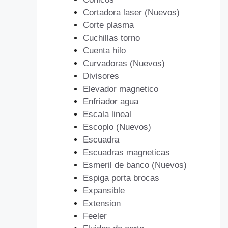
Cortadora laser (Nuevos)
Corte plasma
Cuchillas torno
Cuenta hilo
Curvadoras (Nuevos)
Divisores
Elevador magnetico
Enfriador agua
Escala lineal
Escoplo (Nuevos)
Escuadra
Escuadras magneticas
Esmeril de banco (Nuevos)
Espiga porta brocas
Expansible
Extension
Feeler