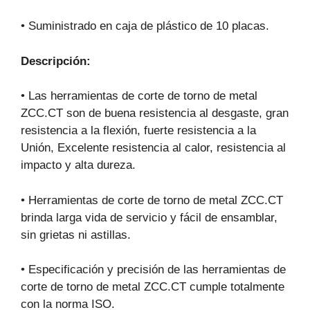
• Suministrado en caja de plástico de 10 placas.
Descripción:
• Las herramientas de corte de torno de metal
ZCC.CT son de buena resistencia al desgaste, gran
resistencia a la flexión, fuerte resistencia a la
Unión, Excelente resistencia al calor, resistencia al
impacto y alta dureza.
• Herramientas de corte de torno de metal ZCC.CT
brinda larga vida de servicio y fácil de ensamblar,
sin grietas ni astillas.
• Especificación y precisión de las herramientas de
corte de torno de metal ZCC.CT cumple totalmente
con la norma ISO.