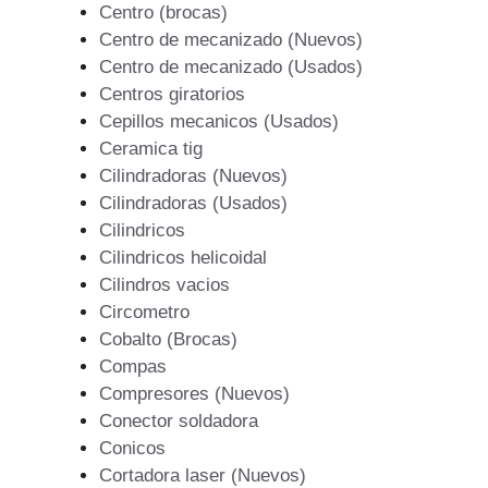
Centro (brocas)
Centro de mecanizado (Nuevos)
Centro de mecanizado (Usados)
Centros giratorios
Cepillos mecanicos (Usados)
Ceramica tig
Cilindradoras (Nuevos)
Cilindradoras (Usados)
Cilindricos
Cilindricos helicoidal
Cilindros vacios
Circometro
Cobalto (Brocas)
Compas
Compresores (Nuevos)
Conector soldadora
Conicos
Cortadora laser (Nuevos)