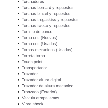
Torchadores
Torchas bernard y repuestos
Torchas binzel y repuestos
Torchas tregaskiss y repuestos
Torchas tweco y repuestos
Tornillo de banco
Torno cnc (Nuevos)
Torno cnc (Usados)
Tornos mecanicos (Usados)
Torreta torno
Touch point
Transportador
Trazador
Trazador altura digital
Trazador de altura mecanico
Tronzado (Exterior)
Valvula atrapallamas
Vibra shock