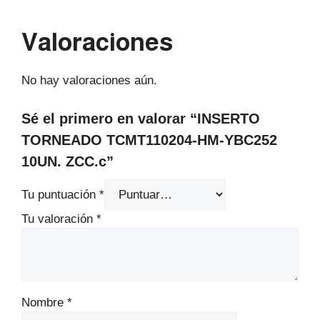
Valoraciones
No hay valoraciones aún.
Sé el primero en valorar “INSERTO
TORNEADO TCMT110204-HM-YBC252
10UN. ZCC.c”
Tu puntuación
*
Tu valoración
*
Nombre
*