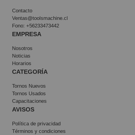
Contacto
Ventas@toolsmachine.cl
Fono: +56233473442
EMPRESA
Nosotros
Noticias
Horarios
CATEGORÍA
Tornos Nuevos
Tornos Usados
Capacitaciones
AVISOS
Política de privacidad
Términos y condiciones