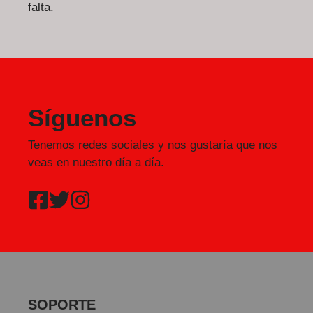
falta.
Síguenos
Tenemos redes sociales y nos gustaría que nos
veas en nuestro día a día.
SOPORTE