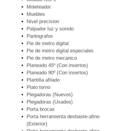
Moleteador
Muebles
Nivel precision
Palpador luz y sonido
Pantografos
Pie de metro digital
Pie de metro digital especiales
Pie de metro mecanico
Planeado 45º (Con insertos)
Planeado 90º (Con insertos)
Plantilla afilado
Plato torno
Plegadoras (Nuevos)
Plegadoras (Usados)
Porta brocas
Porta herramienta desbaste-afino
(Exterior)