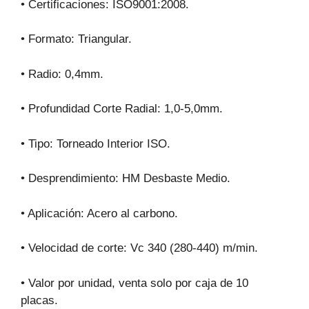
• Certificaciones: ISO9001:2008.
• Formato: Triangular.
• Radio: 0,4mm.
• Profundidad Corte Radial: 1,0-5,0mm.
• Tipo: Torneado Interior ISO.
• Desprendimiento: HM Desbaste Medio.
• Aplicación: Acero al carbono.
• Velocidad de corte: Vc 340 (280-440) m/min.
• Valor por unidad, venta solo por caja de 10
placas.