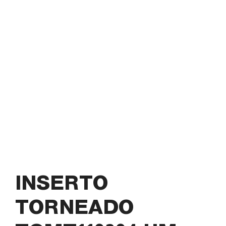
INSERTO
TORNEADO