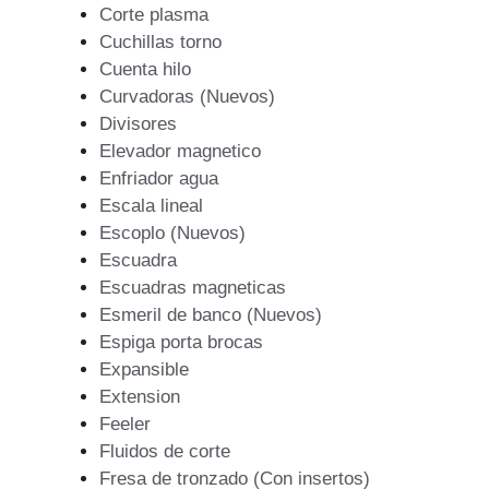
Corte plasma
Cuchillas torno
Cuenta hilo
Curvadoras (Nuevos)
Divisores
Elevador magnetico
Enfriador agua
Escala lineal
Escoplo (Nuevos)
Escuadra
Escuadras magneticas
Esmeril de banco (Nuevos)
Espiga porta brocas
Expansible
Extension
Feeler
Fluidos de corte
Fresa de tronzado (Con insertos)