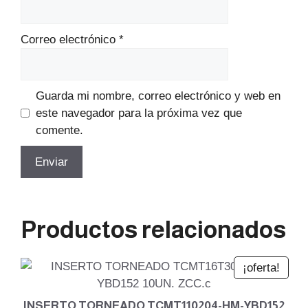
Correo electrónico
*
Guarda mi nombre, correo electrónico y web en
este navegador para la próxima vez que
comente.
Productos relacionados
¡oferta!
INSERTO TORNEADO TCMT110204-HM-YBD152