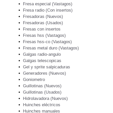
Fresa especial (Vastagos)
Fresa radio (Con insertos)
Fresadoras (Nuevos)
Fresadoras (Usados)
Fresas con insertos
Fresas hss (Vastagos)
Fresas hss-co (Vastagos)
Fresas metal duro (Vastagos)
Galgas radio-angulo
Galgas telescopicas
Gel y sprite salpicaduras
Generadores (Nuevos)
Goniometro
Guillotinas (Nuevos)
Guillotinas (Usados)
Hidrolavadora (Nuevos)
Huinches eléctricos
Huinches manuales