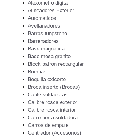
Alexometro digital
Alineadores Exterior
Automaticos
Avellanadores
Barras tungsteno
Barrenadores
Base magnetica
Base mesa granito
Block patron rectangular
Bombas
Boquilla oxicorte
Broca inserto (Brocas)
Cable soldadoras
Calibre rosca exterior
Calibre rosca interior
Carro porta soldadora
Carros de empuje
Centrador (Accesorios)