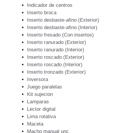
Indicador de centros
Inserto broca
Inserto desbaste-afino (Exterior)
Inserto desbaste-afino (Interior)
Inserto fresado (Con insertos)
Inserto ranurado (Exterior)
Inserto ranurado (Interior)
Inserto roscado (Exterior)
Inserto roscado (Interior)
Inserto tronzado (Exterior)
Inversora
Juego paralelas
Kit sujecion
Lamparas
Lector digital
Lima rotativa
Maceta
Macho manual unc