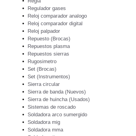
Regla
Regulador gases
Reloj comparador analogo
Reloj comparador digital
Reloj palpador
Repuesto (Brocas)
Repuestos plasma
Repuestos sierras
Rugosimetro
Set (Brocas)
Set (Instrumentos)
Sierra circular
Sierra de banda (Nuevos)
Sierra de huincha (Usados)
Sistemas de roscado
Soldadora arco sumergido
Soldadora mig
Soldadora mma