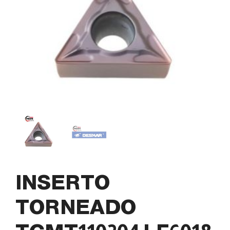
INSERTO
TORNEADO