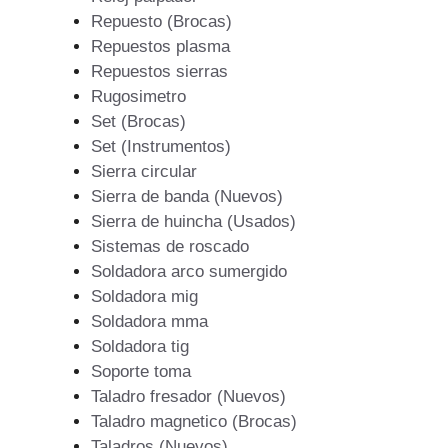
Repuesto (Brocas)
Repuestos plasma
Repuestos sierras
Rugosimetro
Set (Brocas)
Set (Instrumentos)
Sierra circular
Sierra de banda (Nuevos)
Sierra de huincha (Usados)
Sistemas de roscado
Soldadora arco sumergido
Soldadora mig
Soldadora mma
Soldadora tig
Soporte toma
Taladro fresador (Nuevos)
Taladro magnetico (Brocas)
Taladros (Nuevos)