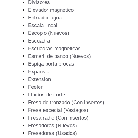
Divisores
Elevador magnetico
Enfriador agua
Escala lineal
Escoplo (Nuevos)
Escuadra
Escuadras magneticas
Esmeril de banco (Nuevos)
Espiga porta brocas
Expansible
Extension
Feeler
Fluidos de corte
Fresa de tronzado (Con insertos)
Fresa especial (Vastagos)
Fresa radio (Con insertos)
Fresadoras (Nuevos)
Fresadoras (Usados)