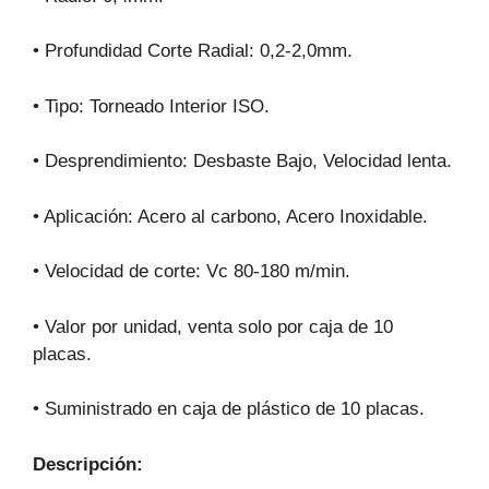
• Profundidad Corte Radial: 0,2-2,0mm.
• Tipo: Torneado Interior ISO.
• Desprendimiento: Desbaste Bajo, Velocidad lenta.
• Aplicación: Acero al carbono, Acero Inoxidable.
• Velocidad de corte: Vc 80-180 m/min.
• Valor por unidad, venta solo por caja de 10
placas.
• Suministrado en caja de plástico de 10 placas.
Descripción: