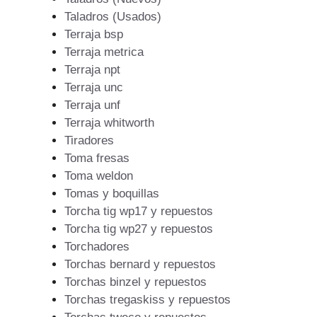
Taladros (Usados)
Terraja bsp
Terraja metrica
Terraja npt
Terraja unc
Terraja unf
Terraja whitworth
Tiradores
Toma fresas
Toma weldon
Tomas y boquillas
Torcha tig wp17 y repuestos
Torcha tig wp27 y repuestos
Torchadores
Torchas bernard y repuestos
Torchas binzel y repuestos
Torchas tregaskiss y repuestos