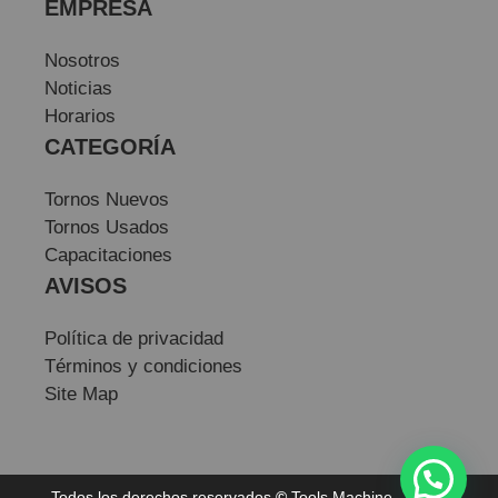
EMPRESA
Nosotros
Noticias
Horarios
CATEGORÍA
Tornos Nuevos
Tornos Usados
Capacitaciones
AVISOS
Política de privacidad
Términos y condiciones
Site Map
Todos los derechos reservados
©
Tools Machine — Sitio