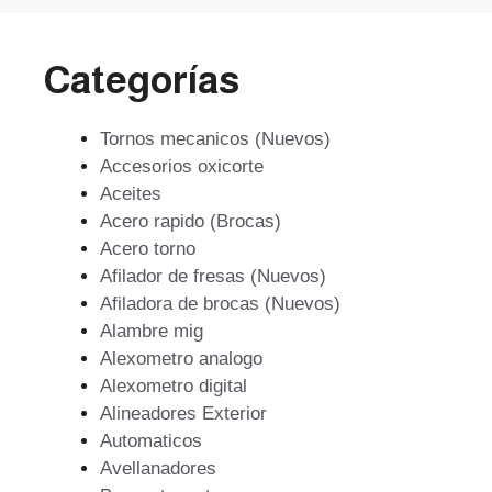
Categorías
Tornos mecanicos (Nuevos)
Accesorios oxicorte
Aceites
Acero rapido (Brocas)
Acero torno
Afilador de fresas (Nuevos)
Afiladora de brocas (Nuevos)
Alambre mig
Alexometro analogo
Alexometro digital
Alineadores Exterior
Automaticos
Avellanadores