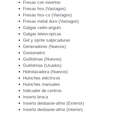
Fresas con insertos
Fresas hss (Vastagos)
Fresas hss-co (Vastagos)
Fresas metal duro (Vastagos)
Galgas radio-angulo
Galgas telescopicas
Gel y sprite salpicaduras
Generadores (Nuevos)
Goniometro
Guillotinas (Nuevos)
Guillotinas (Usados)
Hidrolavadora (Nuevos)
Huinches eléctricos
Huinches manuales
Indicador de centros
Inserto broca
Inserto desbaste-afino (Exterior)
Inserto desbaste-afino (Interior)