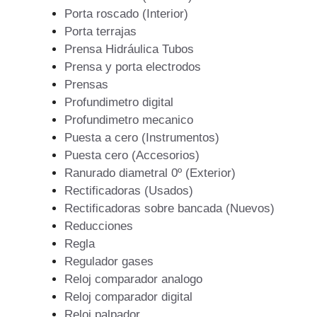
Porta roscado (Interior)
Porta terrajas
Prensa Hidráulica Tubos
Prensa y porta electrodos
Prensas
Profundimetro digital
Profundimetro mecanico
Puesta a cero (Instrumentos)
Puesta cero (Accesorios)
Ranurado diametral 0º (Exterior)
Rectificadoras (Usados)
Rectificadoras sobre bancada (Nuevos)
Reducciones
Regla
Regulador gases
Reloj comparador analogo
Reloj comparador digital
Reloj palpador