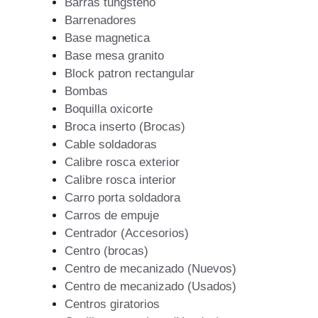
Barras tungsteno
Barrenadores
Base magnetica
Base mesa granito
Block patron rectangular
Bombas
Boquilla oxicorte
Broca inserto (Brocas)
Cable soldadoras
Calibre rosca exterior
Calibre rosca interior
Carro porta soldadora
Carros de empuje
Centrador (Accesorios)
Centro (brocas)
Centro de mecanizado (Nuevos)
Centro de mecanizado (Usados)
Centros giratorios