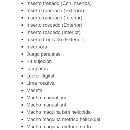
Inserto fresado (Con insertos)
Inserto ranurado (Exterior)
Inserto ranurado (Interior)
Inserto roscado (Exterior)
Inserto roscado (Interior)
Inserto tronzado (Exterior)
Inversora
Juego paralelas
Kit sujecion
Lamparas
Lector digital
Lima rotativa
Maceta
Macho manual unc
Macho manual unf
Macho maquina bsp helicoidal
Macho maquina metrico helicoidal
Macho maquina metrico recto