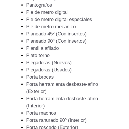
Pantografos
Pie de metro digital
Pie de metro digital especiales
Pie de metro mecanico
Planeado 45º (Con insertos)
Planeado 90º (Con insertos)
Plantilla afilado
Plato torno
Plegadoras (Nuevos)
Plegadoras (Usados)
Porta brocas
Porta herramienta desbaste-afino
(Exterior)
Porta herramienta desbaste-afino
(Interior)
Porta machos
Porta ranurado 90º (Interior)
Porta roscado (Exterior)