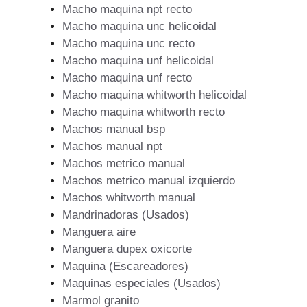
Macho maquina npt recto
Macho maquina unc helicoidal
Macho maquina unc recto
Macho maquina unf helicoidal
Macho maquina unf recto
Macho maquina whitworth helicoidal
Macho maquina whitworth recto
Machos manual bsp
Machos manual npt
Machos metrico manual
Machos metrico manual izquierdo
Machos whitworth manual
Mandrinadoras (Usados)
Manguera aire
Manguera dupex oxicorte
Maquina (Escareadores)
Maquinas especiales (Usados)
Marmol granito