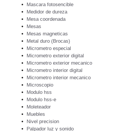
Mascara fotosencible
Medidor de dureza
Mesa coordenada
Mesas
Mesas magneticas
Metal duro (Brocas)
Micrometro especial
Micrometro exterior digital
Micrometro exterior mecanico
Micrometro interior digital
Micrometro interior mecanico
Microscopio
Modulo hss
Modulo hss-e
Moleteador
Muebles
Nivel precision
Palpador luz y sonido