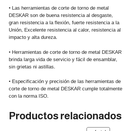
• Las herramientas de corte de torno de metal
DESKAR son de buena resistencia al desgaste,
gran resistencia a la flexión, fuerte resistencia a la
Unión, Excelente resistencia al calor, resistencia al
impacto y alta dureza.
• Herramientas de corte de torno de metal DESKAR
brinda larga vida de servicio y fácil de ensamblar,
sin grietas ni astillas.
• Especificación y precisión de las herramientas de
corte de torno de metal DESKAR cumple totalmente
con la norma ISO.
Productos relacionados