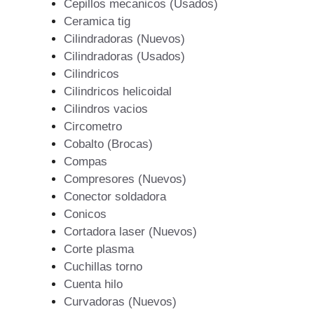
Cepillos mecanicos (Usados)
Ceramica tig
Cilindradoras (Nuevos)
Cilindradoras (Usados)
Cilindricos
Cilindricos helicoidal
Cilindros vacios
Circometro
Cobalto (Brocas)
Compas
Compresores (Nuevos)
Conector soldadora
Conicos
Cortadora laser (Nuevos)
Corte plasma
Cuchillas torno
Cuenta hilo
Curvadoras (Nuevos)