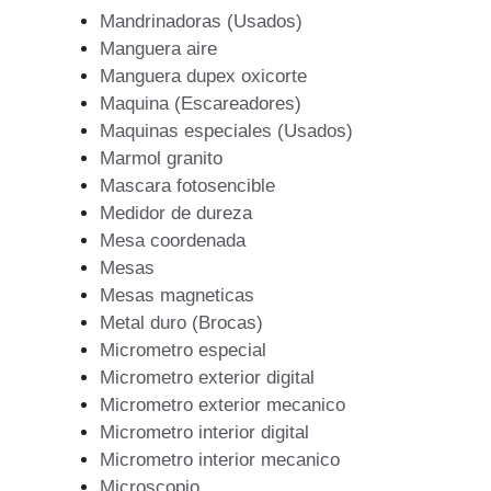
Mandrinadoras (Usados)
Manguera aire
Manguera dupex oxicorte
Maquina (Escareadores)
Maquinas especiales (Usados)
Marmol granito
Mascara fotosencible
Medidor de dureza
Mesa coordenada
Mesas
Mesas magneticas
Metal duro (Brocas)
Micrometro especial
Micrometro exterior digital
Micrometro exterior mecanico
Micrometro interior digital
Micrometro interior mecanico
Microscopio