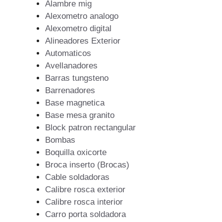
Alambre mig
Alexometro analogo
Alexometro digital
Alineadores Exterior
Automaticos
Avellanadores
Barras tungsteno
Barrenadores
Base magnetica
Base mesa granito
Block patron rectangular
Bombas
Boquilla oxicorte
Broca inserto (Brocas)
Cable soldadoras
Calibre rosca exterior
Calibre rosca interior
Carro porta soldadora