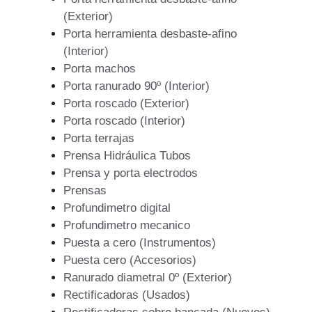
(Exterior)
Porta herramienta desbaste-afino
(Interior)
Porta machos
Porta ranurado 90º (Interior)
Porta roscado (Exterior)
Porta roscado (Interior)
Porta terrajas
Prensa Hidráulica Tubos
Prensa y porta electrodos
Prensas
Profundimetro digital
Profundimetro mecanico
Puesta a cero (Instrumentos)
Puesta cero (Accesorios)
Ranurado diametral 0º (Exterior)
Rectificadoras (Usados)