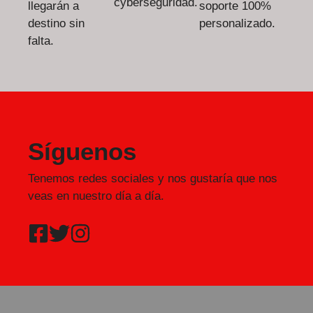
cyberseguridad.
llegarán a
soporte 100%
destino sin
personalizado.
falta.
Síguenos
Tenemos redes sociales y nos gustaría que nos
veas en nuestro día a día.