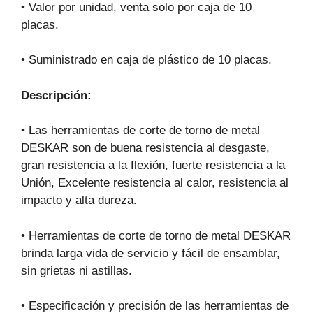
• Valor por unidad, venta solo por caja de 10
placas.
• Suministrado en caja de plástico de 10 placas.
Descripción:
• Las herramientas de corte de torno de metal
DESKAR son de buena resistencia al desgaste,
gran resistencia a la flexión, fuerte resistencia a la
Unión, Excelente resistencia al calor, resistencia al
impacto y alta dureza.
• Herramientas de corte de torno de metal DESKAR
brinda larga vida de servicio y fácil de ensamblar,
sin grietas ni astillas.
• Especificación y precisión de las herramientas de