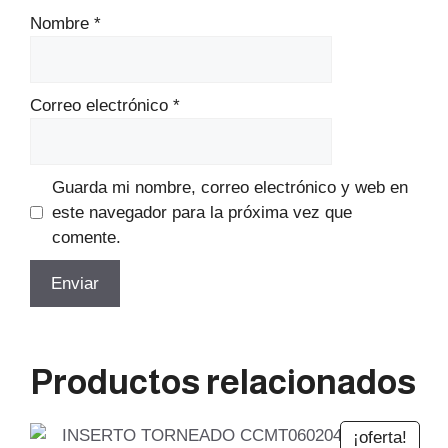
Nombre
*
Correo electrónico
*
Guarda mi nombre, correo electrónico y web en
este navegador para la próxima vez que
comente.
Productos relacionados
¡oferta!