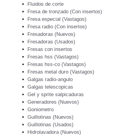
Fluidos de corte
Fresa de tronzado (Con insertos)
Fresa especial (Vastagos)
Fresa radio (Con insertos)
Fresadoras (Nuevos)
Fresadoras (Usados)
Fresas con insertos
Fresas hss (Vastagos)
Fresas hss-co (Vastagos)
Fresas metal duro (Vastagos)
Galgas radio-angulo
Galgas telescopicas
Gel y sprite salpicaduras
Generadores (Nuevos)
Goniometro
Guillotinas (Nuevos)
Guillotinas (Usados)
Hidrolavadora (Nuevos)