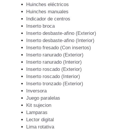
Huinches eléctricos
Huinches manuales
Indicador de centros
Inserto broca
Inserto desbaste-afino (Exterior)
Inserto desbaste-afino (Interior)
Inserto fresado (Con insertos)
Inserto ranurado (Exterior)
Inserto ranurado (Interior)
Inserto roscado (Exterior)
Inserto roscado (Interior)
Inserto tronzado (Exterior)
Inversora
Juego paralelas
Kit sujecion
Lamparas
Lector digital
Lima rotativa