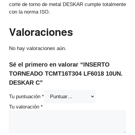
corte de torno de metal DESKAR cumple totalmente
con la norma ISO.
Valoraciones
No hay valoraciones aún.
Sé el primero en valorar “INSERTO
TORNEADO TCMT16T304 LF6018 10UN.
DESKAR C”
Tu puntuación
*
Tu valoración
*