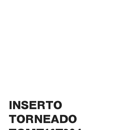
INSERTO
TORNEADO