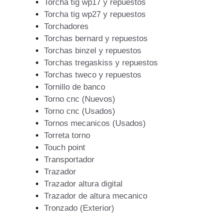
Torcha tig wp17 y repuestos
Torcha tig wp27 y repuestos
Torchadores
Torchas bernard y repuestos
Torchas binzel y repuestos
Torchas tregaskiss y repuestos
Torchas tweco y repuestos
Tornillo de banco
Torno cnc (Nuevos)
Torno cnc (Usados)
Tornos mecanicos (Usados)
Torreta torno
Touch point
Transportador
Trazador
Trazador altura digital
Trazador de altura mecanico
Tronzado (Exterior)