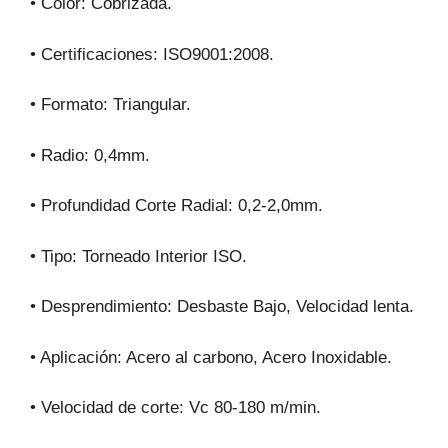
• Color: Cobrizada.
• Certificaciones: ISO9001:2008.
• Formato: Triangular.
• Radio: 0,4mm.
• Profundidad Corte Radial: 0,2-2,0mm.
• Tipo: Torneado Interior ISO.
• Desprendimiento: Desbaste Bajo, Velocidad lenta.
• Aplicación: Acero al carbono, Acero Inoxidable.
• Velocidad de corte: Vc 80-180 m/min.