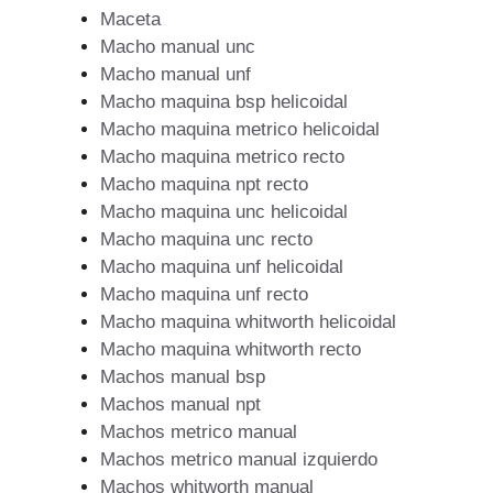
Maceta
Macho manual unc
Macho manual unf
Macho maquina bsp helicoidal
Macho maquina metrico helicoidal
Macho maquina metrico recto
Macho maquina npt recto
Macho maquina unc helicoidal
Macho maquina unc recto
Macho maquina unf helicoidal
Macho maquina unf recto
Macho maquina whitworth helicoidal
Macho maquina whitworth recto
Machos manual bsp
Machos manual npt
Machos metrico manual
Machos metrico manual izquierdo
Machos whitworth manual