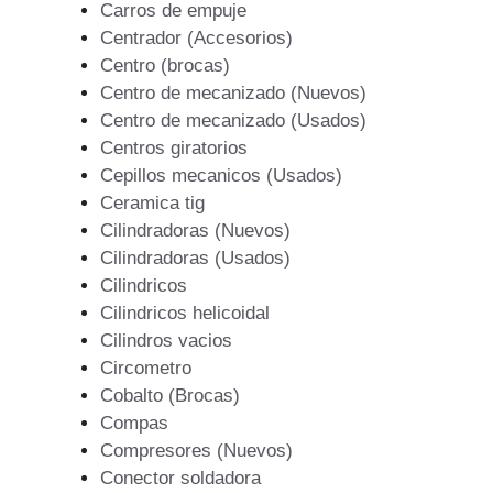
Carros de empuje
Centrador (Accesorios)
Centro (brocas)
Centro de mecanizado (Nuevos)
Centro de mecanizado (Usados)
Centros giratorios
Cepillos mecanicos (Usados)
Ceramica tig
Cilindradoras (Nuevos)
Cilindradoras (Usados)
Cilindricos
Cilindricos helicoidal
Cilindros vacios
Circometro
Cobalto (Brocas)
Compas
Compresores (Nuevos)
Conector soldadora