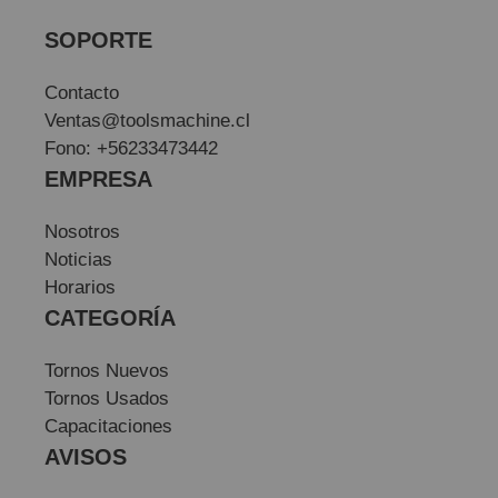
SOPORTE
Contacto
Ventas@toolsmachine.cl
Fono: +56233473442
EMPRESA
Nosotros
Noticias
Horarios
CATEGORÍA
Tornos Nuevos
Tornos Usados
Capacitaciones
AVISOS