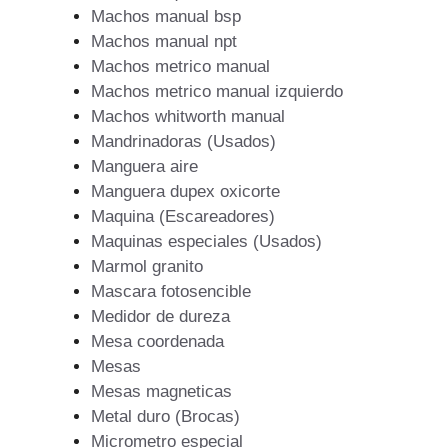
Machos manual bsp
Machos manual npt
Machos metrico manual
Machos metrico manual izquierdo
Machos whitworth manual
Mandrinadoras (Usados)
Manguera aire
Manguera dupex oxicorte
Maquina (Escareadores)
Maquinas especiales (Usados)
Marmol granito
Mascara fotosencible
Medidor de dureza
Mesa coordenada
Mesas
Mesas magneticas
Metal duro (Brocas)
Micrometro especial