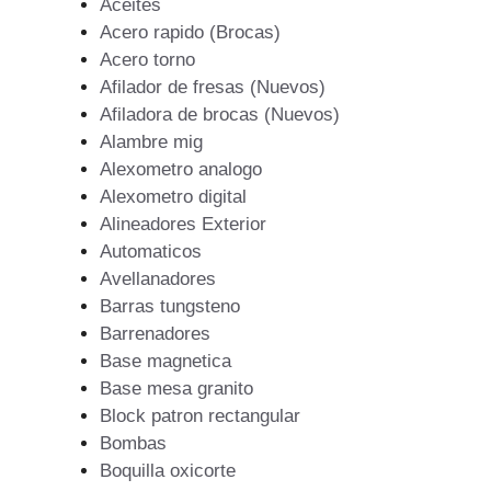
Aceites
Acero rapido (Brocas)
Acero torno
Afilador de fresas (Nuevos)
Afiladora de brocas (Nuevos)
Alambre mig
Alexometro analogo
Alexometro digital
Alineadores Exterior
Automaticos
Avellanadores
Barras tungsteno
Barrenadores
Base magnetica
Base mesa granito
Block patron rectangular
Bombas
Boquilla oxicorte