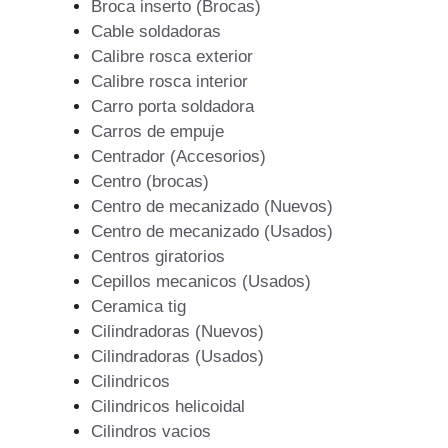
Broca inserto (Brocas)
Cable soldadoras
Calibre rosca exterior
Calibre rosca interior
Carro porta soldadora
Carros de empuje
Centrador (Accesorios)
Centro (brocas)
Centro de mecanizado (Nuevos)
Centro de mecanizado (Usados)
Centros giratorios
Cepillos mecanicos (Usados)
Ceramica tig
Cilindradoras (Nuevos)
Cilindradoras (Usados)
Cilindricos
Cilindricos helicoidal
Cilindros vacios