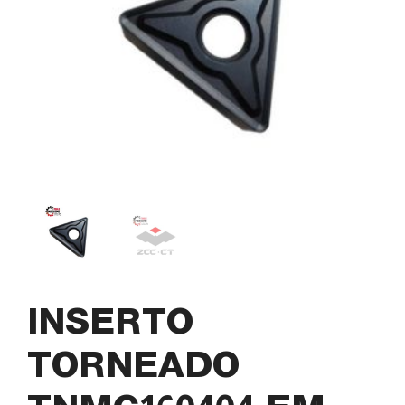
INSERTO
TORNEADO