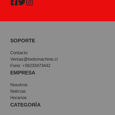
SOPORTE
Contacto
Ventas@toolsmachine.cl
Fono: +56233473442
EMPRESA
Nosotros
Noticias
Horarios
CATEGORÍA