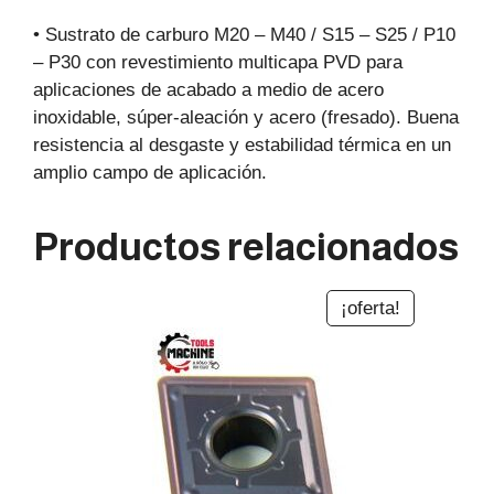
• Sustrato de carburo M20 – M40 / S15 – S25 / P10
– P30 con revestimiento multicapa PVD para
aplicaciones de acabado a medio de acero
inoxidable, súper-aleación y acero (fresado). Buena
resistencia al desgaste y estabilidad térmica en un
amplio campo de aplicación.
Productos relacionados
¡oferta!