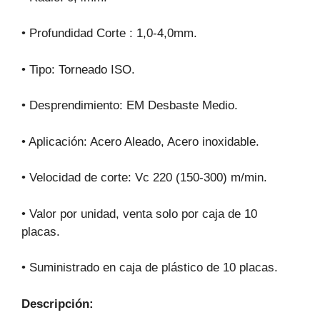
• Profundidad Corte : 1,0-4,0mm.
• Tipo: Torneado ISO.
• Desprendimiento: EM Desbaste Medio.
• Aplicación: Acero Aleado, Acero inoxidable.
• Velocidad de corte: Vc 220 (150-300) m/min.
• Valor por unidad, venta solo por caja de 10
placas.
• Suministrado en caja de plástico de 10 placas.
Descripción: