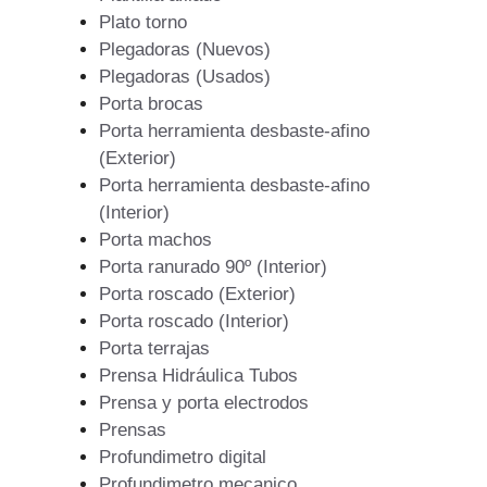
Plato torno
Plegadoras (Nuevos)
Plegadoras (Usados)
Porta brocas
Porta herramienta desbaste-afino
(Exterior)
Porta herramienta desbaste-afino
(Interior)
Porta machos
Porta ranurado 90º (Interior)
Porta roscado (Exterior)
Porta roscado (Interior)
Porta terrajas
Prensa Hidráulica Tubos
Prensa y porta electrodos
Prensas
Profundimetro digital
Profundimetro mecanico