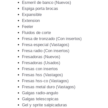
Esmeril de banco (Nuevos)
Espiga porta brocas
Expansible
Extension
Feeler
Fluidos de corte
Fresa de tronzado (Con insertos)
Fresa especial (Vastagos)
Fresa radio (Con insertos)
Fresadoras (Nuevos)
Fresadoras (Usados)
Fresas con insertos
Fresas hss (Vastagos)
Fresas hss-co (Vastagos)
Fresas metal duro (Vastagos)
Galgas radio-angulo
Galgas telescopicas
Gel y sprite salpicaduras