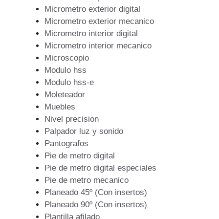
Micrometro exterior digital
Micrometro exterior mecanico
Micrometro interior digital
Micrometro interior mecanico
Microscopio
Modulo hss
Modulo hss-e
Moleteador
Muebles
Nivel precision
Palpador luz y sonido
Pantografos
Pie de metro digital
Pie de metro digital especiales
Pie de metro mecanico
Planeado 45º (Con insertos)
Planeado 90º (Con insertos)
Plantilla afilado