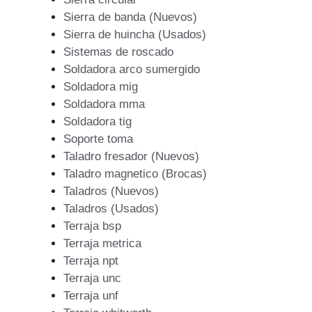
Sierra de banda (Nuevos)
Sierra de huincha (Usados)
Sistemas de roscado
Soldadora arco sumergido
Soldadora mig
Soldadora mma
Soldadora tig
Soporte toma
Taladro fresador (Nuevos)
Taladro magnetico (Brocas)
Taladros (Nuevos)
Taladros (Usados)
Terraja bsp
Terraja metrica
Terraja npt
Terraja unc
Terraja unf