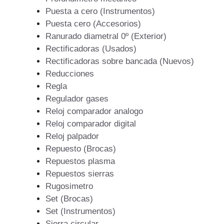
Puesta a cero (Instrumentos)
Puesta cero (Accesorios)
Ranurado diametral 0º (Exterior)
Rectificadoras (Usados)
Rectificadoras sobre bancada (Nuevos)
Reducciones
Regla
Regulador gases
Reloj comparador analogo
Reloj comparador digital
Reloj palpador
Repuesto (Brocas)
Repuestos plasma
Repuestos sierras
Rugosimetro
Set (Brocas)
Set (Instrumentos)
Sierra circular