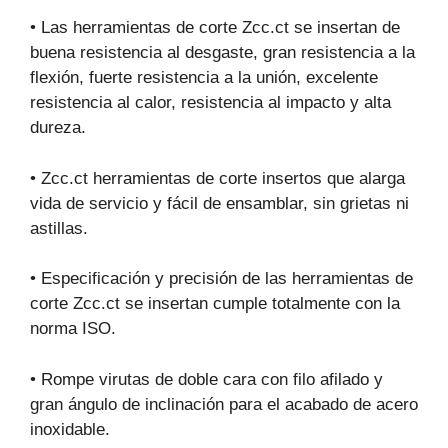
• Las herramientas de corte Zcc.ct se insertan de
buena resistencia al desgaste, gran resistencia a la
flexión, fuerte resistencia a la unión, excelente
resistencia al calor, resistencia al impacto y alta
dureza.
• Zcc.ct herramientas de corte insertos que alarga
vida de servicio y fácil de ensamblar, sin grietas ni
astillas.
• Especificación y precisión de las herramientas de
corte Zcc.ct se insertan cumple totalmente con la
norma ISO.
• Rompe virutas de doble cara con filo afilado y
gran ángulo de inclinación para el acabado de acero
inoxidable.