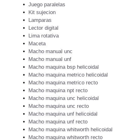
Juego paralelas
Kit sujecion
Lamparas
Lector digital
Lima rotativa
Maceta
Macho manual unc
Macho manual unf
Macho maquina bsp helicoidal
Macho maquina metrico helicoidal
Macho maquina metrico recto
Macho maquina npt recto
Macho maquina unc helicoidal
Macho maquina unc recto
Macho maquina unf helicoidal
Macho maquina unf recto
Macho maquina whitworth helicoidal
Macho maquina whitworth recto