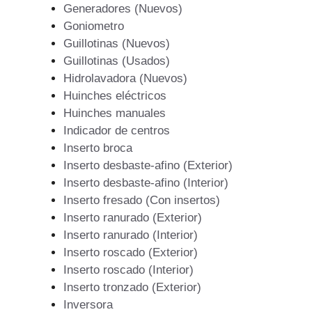
Generadores (Nuevos)
Goniometro
Guillotinas (Nuevos)
Guillotinas (Usados)
Hidrolavadora (Nuevos)
Huinches eléctricos
Huinches manuales
Indicador de centros
Inserto broca
Inserto desbaste-afino (Exterior)
Inserto desbaste-afino (Interior)
Inserto fresado (Con insertos)
Inserto ranurado (Exterior)
Inserto ranurado (Interior)
Inserto roscado (Exterior)
Inserto roscado (Interior)
Inserto tronzado (Exterior)
Inversora