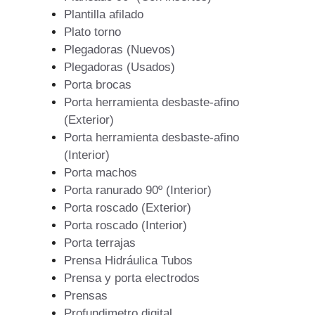
Plantilla afilado
Plato torno
Plegadoras (Nuevos)
Plegadoras (Usados)
Porta brocas
Porta herramienta desbaste-afino
(Exterior)
Porta herramienta desbaste-afino
(Interior)
Porta machos
Porta ranurado 90º (Interior)
Porta roscado (Exterior)
Porta roscado (Interior)
Porta terrajas
Prensa Hidráulica Tubos
Prensa y porta electrodos
Prensas
Profundimetro digital