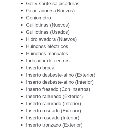
Gel y sprite salpicaduras
Generadores (Nuevos)
Goniometro
Guillotinas (Nuevos)
Guillotinas (Usados)
Hidrolavadora (Nuevos)
Huinches eléctricos
Huinches manuales
Indicador de centros
Inserto broca
Inserto desbaste-afino (Exterior)
Inserto desbaste-afino (Interior)
Inserto fresado (Con insertos)
Inserto ranurado (Exterior)
Inserto ranurado (Interior)
Inserto roscado (Exterior)
Inserto roscado (Interior)
Inserto tronzado (Exterior)