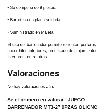
• Se compone de 9 piezas.
• Barrotes con placa soldada.
• Suministrado en Maleta.
El uso del barrenador permite refrentar, perforar,
hacer hilos interiores, rectificado de alojamientos
interiores, entre otras.
Valoraciones
No hay valoraciones aún.
Sé el primero en valorar “JUEGO
BARRENADOR MT3-2″ 9PZAS OLICNC