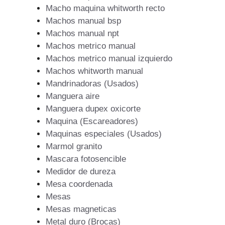
Macho maquina whitworth recto
Machos manual bsp
Machos manual npt
Machos metrico manual
Machos metrico manual izquierdo
Machos whitworth manual
Mandrinadoras (Usados)
Manguera aire
Manguera dupex oxicorte
Maquina (Escareadores)
Maquinas especiales (Usados)
Marmol granito
Mascara fotosencible
Medidor de dureza
Mesa coordenada
Mesas
Mesas magneticas
Metal duro (Brocas)