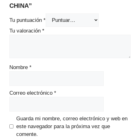
CHINA”
Tu puntuación
*
Tu valoración
*
Nombre
*
Correo electrónico
*
Guarda mi nombre, correo electrónico y web en
este navegador para la próxima vez que
comente.