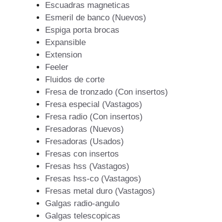
Escuadras magneticas
Esmeril de banco (Nuevos)
Espiga porta brocas
Expansible
Extension
Feeler
Fluidos de corte
Fresa de tronzado (Con insertos)
Fresa especial (Vastagos)
Fresa radio (Con insertos)
Fresadoras (Nuevos)
Fresadoras (Usados)
Fresas con insertos
Fresas hss (Vastagos)
Fresas hss-co (Vastagos)
Fresas metal duro (Vastagos)
Galgas radio-angulo
Galgas telescopicas