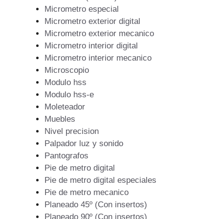
Micrometro especial
Micrometro exterior digital
Micrometro exterior mecanico
Micrometro interior digital
Micrometro interior mecanico
Microscopio
Modulo hss
Modulo hss-e
Moleteador
Muebles
Nivel precision
Palpador luz y sonido
Pantografos
Pie de metro digital
Pie de metro digital especiales
Pie de metro mecanico
Planeado 45º (Con insertos)
Planeado 90º (Con insertos)