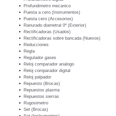
Profundimetro mecanico
Puesta a cero (Instrumentos)
Puesta cero (Accesorios)
Ranurado diametral 0º (Exterior)
Rectificadoras (Usados)
Rectificadoras sobre bancada (Nuevos)
Reducciones
Regla
Regulador gases
Reloj comparador analogo
Reloj comparador digital
Reloj palpador
Repuesto (Brocas)
Repuestos plasma
Repuestos sierras
Rugosimetro
Set (Brocas)
Set (Instrumentos)