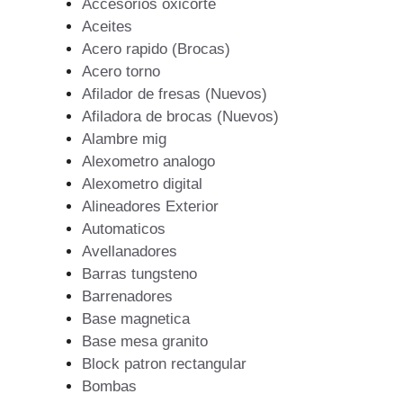
Accesorios oxicorte
Aceites
Acero rapido (Brocas)
Acero torno
Afilador de fresas (Nuevos)
Afiladora de brocas (Nuevos)
Alambre mig
Alexometro analogo
Alexometro digital
Alineadores Exterior
Automaticos
Avellanadores
Barras tungsteno
Barrenadores
Base magnetica
Base mesa granito
Block patron rectangular
Bombas