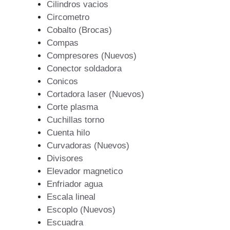
Cilindros vacios
Circometro
Cobalto (Brocas)
Compas
Compresores (Nuevos)
Conector soldadora
Conicos
Cortadora laser (Nuevos)
Corte plasma
Cuchillas torno
Cuenta hilo
Curvadoras (Nuevos)
Divisores
Elevador magnetico
Enfriador agua
Escala lineal
Escoplo (Nuevos)
Escuadra