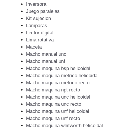
Inversora
Juego paralelas
Kit sujecion
Lamparas
Lector digital
Lima rotativa
Maceta
Macho manual unc
Macho manual unf
Macho maquina bsp helicoidal
Macho maquina metrico helicoidal
Macho maquina metrico recto
Macho maquina npt recto
Macho maquina unc helicoidal
Macho maquina unc recto
Macho maquina unf helicoidal
Macho maquina unf recto
Macho maquina whitworth helicoidal