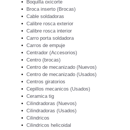
Boquilla oxicorte
Broca inserto (Brocas)
Cable soldadoras
Calibre rosca exterior
Calibre rosca interior
Carro porta soldadora
Carros de empuje
Centrador (Accesorios)
Centro (brocas)
Centro de mecanizado (Nuevos)
Centro de mecanizado (Usados)
Centros giratorios
Cepillos mecanicos (Usados)
Ceramica tig
Cilindradoras (Nuevos)
Cilindradoras (Usados)
Cilindricos
Cilindricos helicoidal