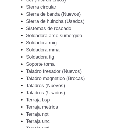
Sierra circular
Sierra de banda (Nuevos)
Sierra de huincha (Usados)
Sistemas de roscado
Soldadora arco sumergido
Soldadora mig
Soldadora mma
Soldadora tig
Soporte toma
Taladro fresador (Nuevos)
Taladro magnetico (Brocas)
Taladros (Nuevos)
Taladros (Usados)
Terraja bsp
Terraja metrica
Terraja npt
Terraja unc