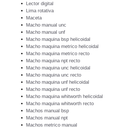
Lector digital
Lima rotativa
Maceta
Macho manual unc
Macho manual unf
Macho maquina bsp helicoidal
Macho maquina metrico helicoidal
Macho maquina metrico recto
Macho maquina npt recto
Macho maquina unc helicoidal
Macho maquina unc recto
Macho maquina unf helicoidal
Macho maquina unf recto
Macho maquina whitworth helicoidal
Macho maquina whitworth recto
Machos manual bsp
Machos manual npt
Machos metrico manual