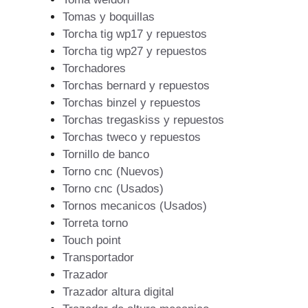
Tomas y boquillas
Torcha tig wp17 y repuestos
Torcha tig wp27 y repuestos
Torchadores
Torchas bernard y repuestos
Torchas binzel y repuestos
Torchas tregaskiss y repuestos
Torchas tweco y repuestos
Tornillo de banco
Torno cnc (Nuevos)
Torno cnc (Usados)
Tornos mecanicos (Usados)
Torreta torno
Touch point
Transportador
Trazador
Trazador altura digital