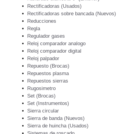
Rectificadoras (Usados)
Rectificadoras sobre bancada (Nuevos)
Reducciones
Regla
Regulador gases
Reloj comparador analogo
Reloj comparador digital
Reloj palpador
Repuesto (Brocas)
Repuestos plasma
Repuestos sierras
Rugosimetro
Set (Brocas)
Set (Instrumentos)
Sierra circular
Sierra de banda (Nuevos)
Sierra de huincha (Usados)
Sistemas de roscado