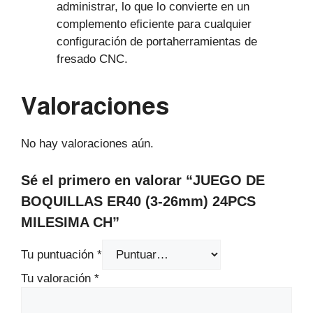
administrar, lo que lo convierte en un
complemento eficiente para cualquier
configuración de portaherramientas de
fresado CNC.
Valoraciones
No hay valoraciones aún.
Sé el primero en valorar “JUEGO DE
BOQUILLAS ER40 (3-26mm) 24PCS
MILESIMA CH”
Tu puntuación
*
Tu valoración
*