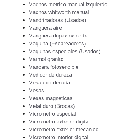
Machos metrico manual izquierdo
Machos whitworth manual
Mandrinadoras (Usados)
Manguera aire
Manguera dupex oxicorte
Maquina (Escareadores)
Maquinas especiales (Usados)
Marmol granito
Mascara fotosencible
Medidor de dureza
Mesa coordenada
Mesas
Mesas magneticas
Metal duro (Brocas)
Micrometro especial
Micrometro exterior digital
Micrometro exterior mecanico
Micrometro interior digital