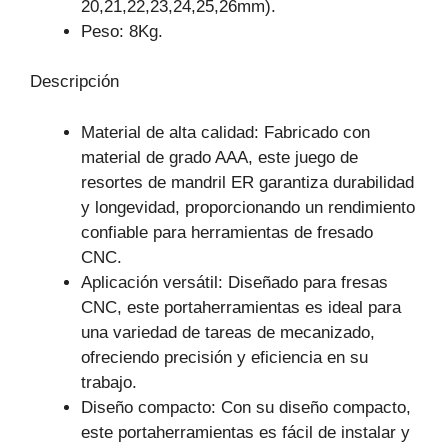
20,21,22,23,24,25,26mm).
Peso: 8Kg.
Descripción
Material de alta calidad: Fabricado con
material de grado AAA, este juego de
resortes de mandril ER garantiza durabilidad
y longevidad, proporcionando un rendimiento
confiable para herramientas de fresado
CNC.
Aplicación versátil: Diseñado para fresas
CNC, este portaherramientas es ideal para
una variedad de tareas de mecanizado,
ofreciendo precisión y eficiencia en su
trabajo.
Diseño compacto: Con su diseño compacto,
este portaherramientas es fácil de instalar y