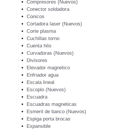
Compresores (Nuevos)
Conector soldadora
Conicos
Cortadora laser (Nuevos)
Corte plasma
Cuchillas torno
Cuenta hilo
Curvadoras (Nuevos)
Divisores
Elevador magnetico
Enfriador agua
Escala lineal
Escoplo (Nuevos)
Escuadra
Escuadras magneticas
Esmeril de banco (Nuevos)
Espiga porta brocas
Expansible