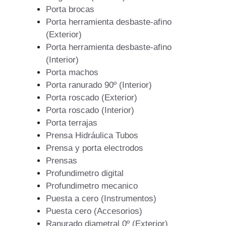
Porta brocas
Porta herramienta desbaste-afino
(Exterior)
Porta herramienta desbaste-afino
(Interior)
Porta machos
Porta ranurado 90º (Interior)
Porta roscado (Exterior)
Porta roscado (Interior)
Porta terrajas
Prensa Hidráulica Tubos
Prensa y porta electrodos
Prensas
Profundimetro digital
Profundimetro mecanico
Puesta a cero (Instrumentos)
Puesta cero (Accesorios)
Ranurado diametral 0º (Exterior)