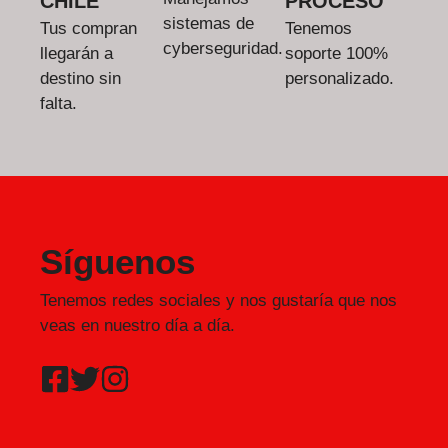
CHILE
PROCESO
sistemas de
Tus compran
Tenemos
cyberseguridad.
llegarán a
soporte 100%
destino sin
personalizado.
falta.
Síguenos
Tenemos redes sociales y nos gustaría que nos
veas en nuestro día a día.