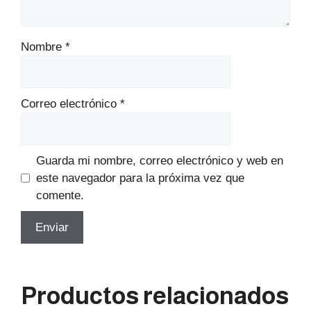
Nombre
*
Correo electrónico
*
Guarda mi nombre, correo electrónico y web en
este navegador para la próxima vez que
comente.
Productos relacionados