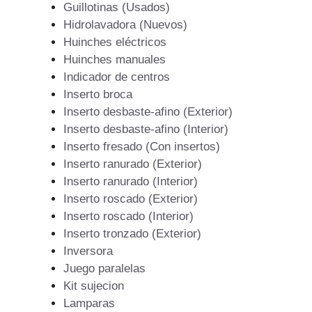
Guillotinas (Usados)
Hidrolavadora (Nuevos)
Huinches eléctricos
Huinches manuales
Indicador de centros
Inserto broca
Inserto desbaste-afino (Exterior)
Inserto desbaste-afino (Interior)
Inserto fresado (Con insertos)
Inserto ranurado (Exterior)
Inserto ranurado (Interior)
Inserto roscado (Exterior)
Inserto roscado (Interior)
Inserto tronzado (Exterior)
Inversora
Juego paralelas
Kit sujecion
Lamparas