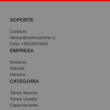
SOPORTE
Contacto
Ventas@toolsmachine.cl
Fono: +56233473442
EMPRESA
Nosotros
Noticias
Horarios
CATEGORÍA
Tornos Nuevos
Tornos Usados
Capacitaciones