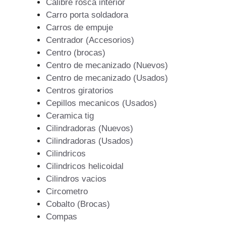
Calibre rosca interior
Carro porta soldadora
Carros de empuje
Centrador (Accesorios)
Centro (brocas)
Centro de mecanizado (Nuevos)
Centro de mecanizado (Usados)
Centros giratorios
Cepillos mecanicos (Usados)
Ceramica tig
Cilindradoras (Nuevos)
Cilindradoras (Usados)
Cilindricos
Cilindricos helicoidal
Cilindros vacios
Circometro
Cobalto (Brocas)
Compas