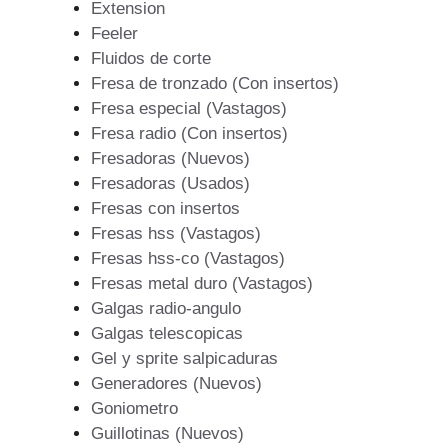
Extension
Feeler
Fluidos de corte
Fresa de tronzado (Con insertos)
Fresa especial (Vastagos)
Fresa radio (Con insertos)
Fresadoras (Nuevos)
Fresadoras (Usados)
Fresas con insertos
Fresas hss (Vastagos)
Fresas hss-co (Vastagos)
Fresas metal duro (Vastagos)
Galgas radio-angulo
Galgas telescopicas
Gel y sprite salpicaduras
Generadores (Nuevos)
Goniometro
Guillotinas (Nuevos)