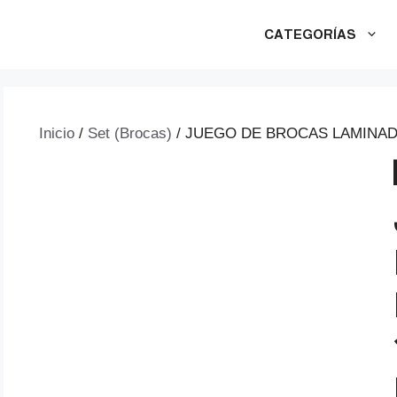
CATEGORÍAS
Inicio
/
Set (Brocas)
/ JUEGO DE BROCAS LAMINAD