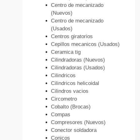
Centro de mecanizado
(Nuevos)
Centro de mecanizado
(Usados)
Centros giratorios
Cepillos mecanicos (Usados)
Ceramica tig
Cilindradoras (Nuevos)
Cilindradoras (Usados)
Cilindricos
Cilindricos helicoidal
Cilindros vacios
Circometro
Cobalto (Brocas)
Compas
Compresores (Nuevos)
Conector soldadora
Conicos