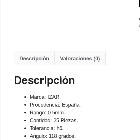
Descripción
Valoraciones (0)
Descripción
Marca: IZAR.
Procedencia: España.
Rango: 0.5mm.
Cantidad: 25 Piezas.
Tolerancia: h6.
Angulo: 118 grados.