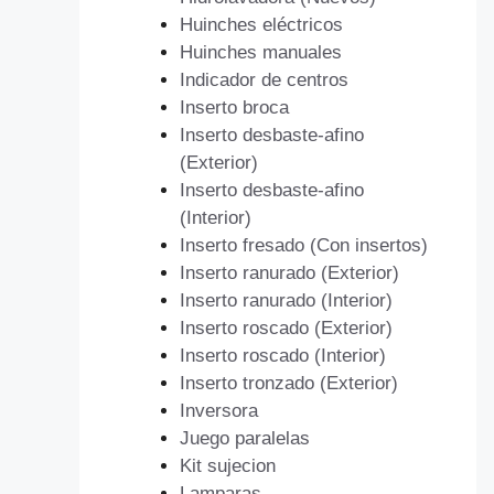
Huinches eléctricos
Huinches manuales
Indicador de centros
Inserto broca
Inserto desbaste-afino
(Exterior)
Inserto desbaste-afino
(Interior)
Inserto fresado (Con insertos)
Inserto ranurado (Exterior)
Inserto ranurado (Interior)
Inserto roscado (Exterior)
Inserto roscado (Interior)
Inserto tronzado (Exterior)
Inversora
Juego paralelas
Kit sujecion
Lamparas