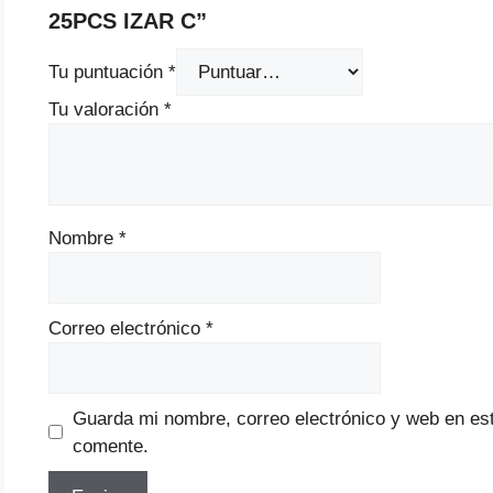
25PCS IZAR C”
Tu puntuación
*
Tu valoración
*
Nombre
*
Correo electrónico
*
Guarda mi nombre, correo electrónico y web en es
comente.