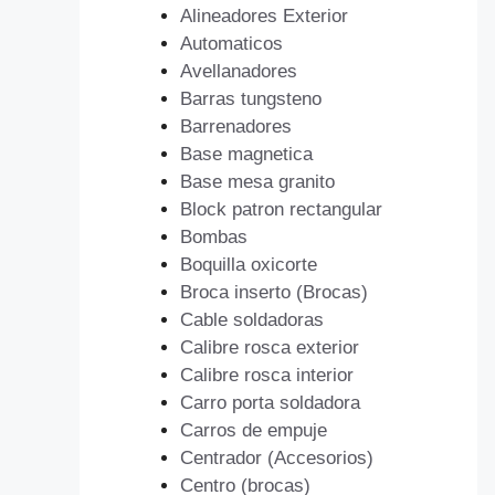
Alineadores Exterior
Automaticos
Avellanadores
Barras tungsteno
Barrenadores
Base magnetica
Base mesa granito
Block patron rectangular
Bombas
Boquilla oxicorte
Broca inserto (Brocas)
Cable soldadoras
Calibre rosca exterior
Calibre rosca interior
Carro porta soldadora
Carros de empuje
Centrador (Accesorios)
Centro (brocas)