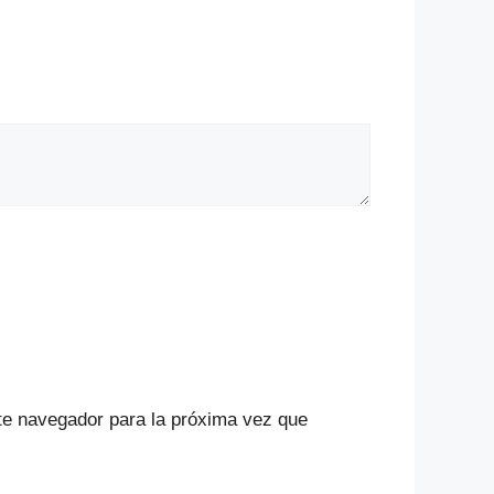
te navegador para la próxima vez que