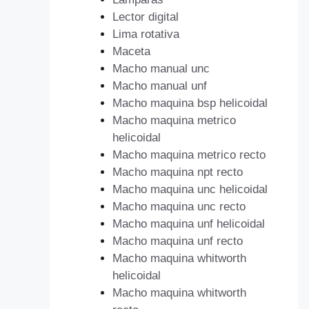
Lector digital
Lima rotativa
Maceta
Macho manual unc
Macho manual unf
Macho maquina bsp helicoidal
Macho maquina metrico
helicoidal
Macho maquina metrico recto
Macho maquina npt recto
Macho maquina unc helicoidal
Macho maquina unc recto
Macho maquina unf helicoidal
Macho maquina unf recto
Macho maquina whitworth
helicoidal
Macho maquina whitworth