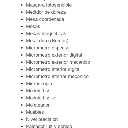
Mascara fotosencible
Medidor de dureza
Mesa coordenada
Mesas
Mesas magneticas
Metal duro (Brocas)
Micrometro especial
Micrometro exterior digital
Micrometro exterior mecanico
Micrometro interior digital
Micrometro interior mecanico
Microscopio
Modulo hss
Modulo hss-e
Moleteador
Muebles
Nivel precision
Palpador luz y sonido