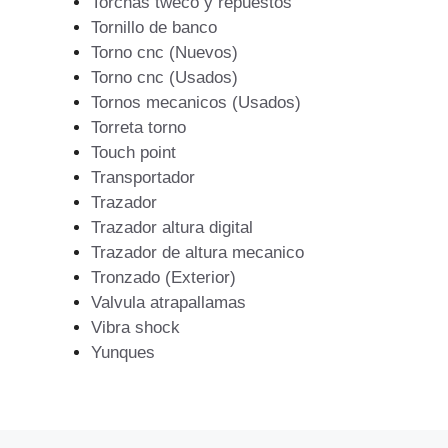
Torchas tweco y repuestos
Tornillo de banco
Torno cnc (Nuevos)
Torno cnc (Usados)
Tornos mecanicos (Usados)
Torreta torno
Touch point
Transportador
Trazador
Trazador altura digital
Trazador de altura mecanico
Tronzado (Exterior)
Valvula atrapallamas
Vibra shock
Yunques