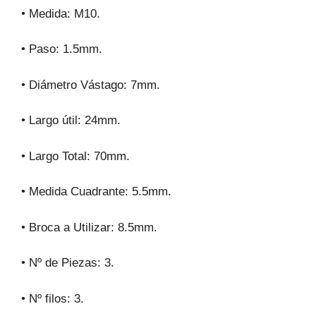
• Medida: M10.
• Paso: 1.5mm.
• Diámetro Vástago: 7mm.
• Largo útil: 24mm.
• Largo Total: 70mm.
• Medida Cuadrante: 5.5mm.
• Broca a Utilizar: 8.5mm.
• Nº de Piezas: 3.
• Nº filos: 3.