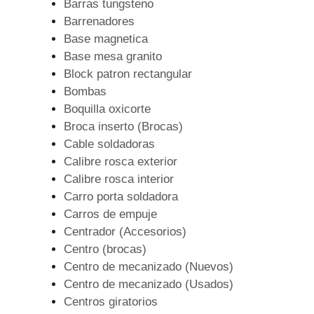
Barras tungsteno
Barrenadores
Base magnetica
Base mesa granito
Block patron rectangular
Bombas
Boquilla oxicorte
Broca inserto (Brocas)
Cable soldadoras
Calibre rosca exterior
Calibre rosca interior
Carro porta soldadora
Carros de empuje
Centrador (Accesorios)
Centro (brocas)
Centro de mecanizado (Nuevos)
Centro de mecanizado (Usados)
Centros giratorios