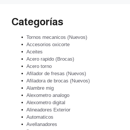
Categorías
Tornos mecanicos (Nuevos)
Accesorios oxicorte
Aceites
Acero rapido (Brocas)
Acero torno
Afilador de fresas (Nuevos)
Afiladora de brocas (Nuevos)
Alambre mig
Alexometro analogo
Alexometro digital
Alineadores Exterior
Automaticos
Avellanadores