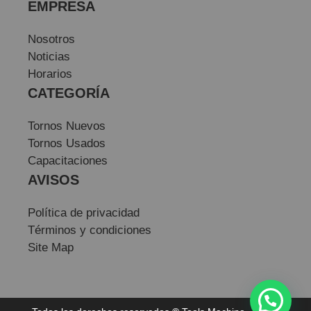
EMPRESA
Nosotros
Noticias
Horarios
CATEGORÍA
Tornos Nuevos
Tornos Usados
Capacitaciones
AVISOS
Política de privacidad
Términos y condiciones
Site Map