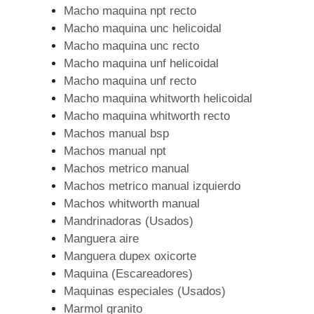
Macho maquina npt recto
Macho maquina unc helicoidal
Macho maquina unc recto
Macho maquina unf helicoidal
Macho maquina unf recto
Macho maquina whitworth helicoidal
Macho maquina whitworth recto
Machos manual bsp
Machos manual npt
Machos metrico manual
Machos metrico manual izquierdo
Machos whitworth manual
Mandrinadoras (Usados)
Manguera aire
Manguera dupex oxicorte
Maquina (Escareadores)
Maquinas especiales (Usados)
Marmol granito