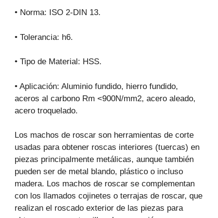
• Norma: ISO 2-DIN 13.
• Tolerancia: h6.
• Tipo de Material: HSS.
• Aplicación: Aluminio fundido, hierro fundido,
aceros al carbono Rm <900N/mm2, acero aleado,
acero troquelado.
Los machos de roscar son herramientas de corte
usadas para obtener roscas interiores (tuercas) en
piezas principalmente metálicas, aunque también
pueden ser de metal blando, plástico o incluso
madera. Los machos de roscar se complementan
con los llamados cojinetes o terrajas de roscar, que
realizan el roscado exterior de las piezas para