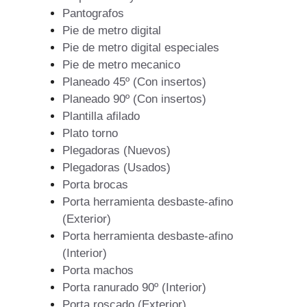
Pantografos
Pie de metro digital
Pie de metro digital especiales
Pie de metro mecanico
Planeado 45º (Con insertos)
Planeado 90º (Con insertos)
Plantilla afilado
Plato torno
Plegadoras (Nuevos)
Plegadoras (Usados)
Porta brocas
Porta herramienta desbaste-afino
(Exterior)
Porta herramienta desbaste-afino
(Interior)
Porta machos
Porta ranurado 90º (Interior)
Porta roscado (Exterior)