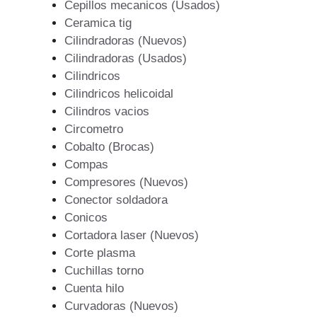
Cepillos mecanicos (Usados)
Ceramica tig
Cilindradoras (Nuevos)
Cilindradoras (Usados)
Cilindricos
Cilindricos helicoidal
Cilindros vacios
Circometro
Cobalto (Brocas)
Compas
Compresores (Nuevos)
Conector soldadora
Conicos
Cortadora laser (Nuevos)
Corte plasma
Cuchillas torno
Cuenta hilo
Curvadoras (Nuevos)