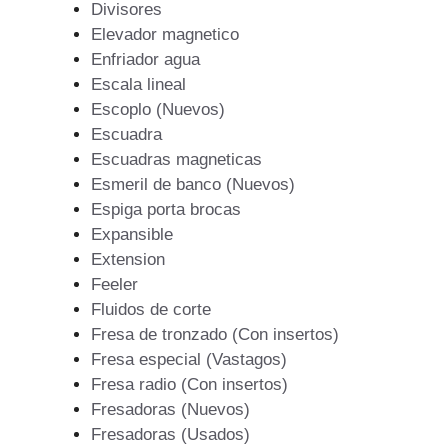
Divisores
Elevador magnetico
Enfriador agua
Escala lineal
Escoplo (Nuevos)
Escuadra
Escuadras magneticas
Esmeril de banco (Nuevos)
Espiga porta brocas
Expansible
Extension
Feeler
Fluidos de corte
Fresa de tronzado (Con insertos)
Fresa especial (Vastagos)
Fresa radio (Con insertos)
Fresadoras (Nuevos)
Fresadoras (Usados)