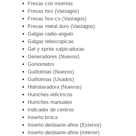
Fresas con insertos
Fresas hss (Vastagos)
Fresas hss-co (Vastagos)
Fresas metal duro (Vastagos)
Galgas radio-angulo
Galgas telescopicas
Gel y sprite salpicaduras
Generadores (Nuevos)
Goniometro
Guillotinas (Nuevos)
Guillotinas (Usados)
Hidrolavadora (Nuevos)
Huinches eléctricos
Huinches manuales
Indicador de centros
Inserto broca
Inserto desbaste-afino (Exterior)
Inserto desbaste-afino (Interior)