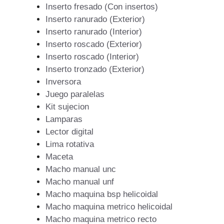
Inserto fresado (Con insertos)
Inserto ranurado (Exterior)
Inserto ranurado (Interior)
Inserto roscado (Exterior)
Inserto roscado (Interior)
Inserto tronzado (Exterior)
Inversora
Juego paralelas
Kit sujecion
Lamparas
Lector digital
Lima rotativa
Maceta
Macho manual unc
Macho manual unf
Macho maquina bsp helicoidal
Macho maquina metrico helicoidal
Macho maquina metrico recto