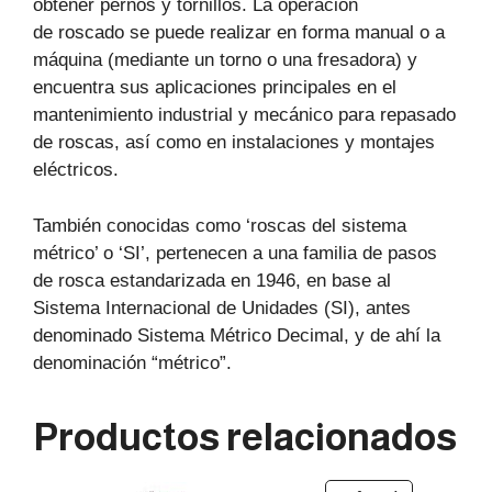
obtener pernos y tornillos. La operación
de roscado se puede realizar en forma manual o a
máquina (mediante un torno o una fresadora) y
encuentra sus aplicaciones principales en el
mantenimiento industrial y mecánico para repasado
de roscas, así como en instalaciones y montajes
eléctricos.
También conocidas como ‘roscas del sistema
métrico’ o ‘SI’, pertenecen a una familia de pasos
de rosca estandarizada en 1946, en base al
Sistema Internacional de Unidades (SI), antes
denominado Sistema Métrico Decimal, y de ahí la
denominación “métrico”.
Productos relacionados