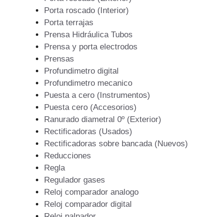
Porta roscado (Interior)
Porta terrajas
Prensa Hidráulica Tubos
Prensa y porta electrodos
Prensas
Profundimetro digital
Profundimetro mecanico
Puesta a cero (Instrumentos)
Puesta cero (Accesorios)
Ranurado diametral 0º (Exterior)
Rectificadoras (Usados)
Rectificadoras sobre bancada (Nuevos)
Reducciones
Regla
Regulador gases
Reloj comparador analogo
Reloj comparador digital
Reloj palpador