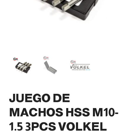
JUEGO DE
MACHOS HSS M10-
1.5 3PCS VOLKEL