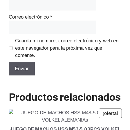
Correo electrónico
*
Guarda mi nombre, correo electrónico y web en
este navegador para la próxima vez que
comente.
Productos relacionados
¡oferta!
JUEGO DE MACHOS HSS M52-5.0 3PCS VOLKEL