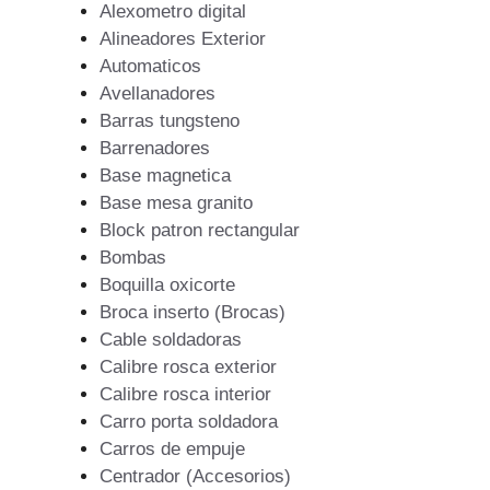
Alexometro digital
Alineadores Exterior
Automaticos
Avellanadores
Barras tungsteno
Barrenadores
Base magnetica
Base mesa granito
Block patron rectangular
Bombas
Boquilla oxicorte
Broca inserto (Brocas)
Cable soldadoras
Calibre rosca exterior
Calibre rosca interior
Carro porta soldadora
Carros de empuje
Centrador (Accesorios)