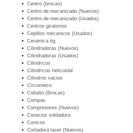
Centro (brocas)
Centro de mecanizado (Nuevos)
Centro de mecanizado (Usados)
Centros giratorios
Cepillos mecanicos (Usados)
Ceramica tig
Cilindradoras (Nuevos)
Cilindradoras (Usados)
Cilindricos
Cilindricos helicoidal
Cilindros vacios
Circometro
Cobalto (Brocas)
Compas
Compresores (Nuevos)
Conector soldadora
Conicos
Cortadora laser (Nuevos)