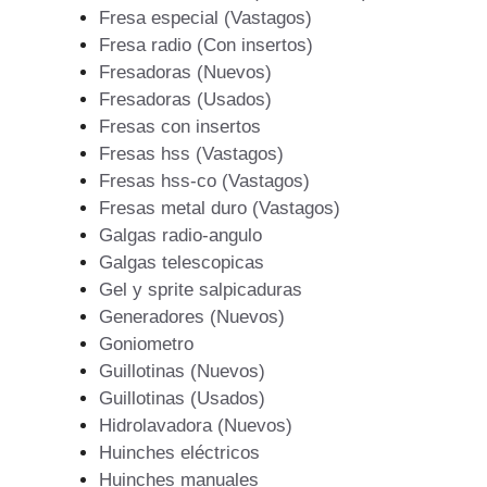
Fresa especial (Vastagos)
Fresa radio (Con insertos)
Fresadoras (Nuevos)
Fresadoras (Usados)
Fresas con insertos
Fresas hss (Vastagos)
Fresas hss-co (Vastagos)
Fresas metal duro (Vastagos)
Galgas radio-angulo
Galgas telescopicas
Gel y sprite salpicaduras
Generadores (Nuevos)
Goniometro
Guillotinas (Nuevos)
Guillotinas (Usados)
Hidrolavadora (Nuevos)
Huinches eléctricos
Huinches manuales