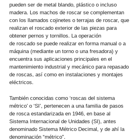
pueden ser de metal blando, plástico o incluso
madera. Los machos de roscar se complementan
con los llamados cojinetes o terrajas de roscar, que
realizan el roscado exterior de las piezas para
obtener pernos y tornillos. La operación
de roscado se puede realizar en forma manual o a
máquina (mediante un torno o una fresadora) y
encuentra sus aplicaciones principales en el
mantenimiento industrial y mecánico para repasado
de roscas, así como en instalaciones y montajes
eléctricos.
También conocidas como ‘roscas del sistema
métrico’ o ‘SI’, pertenecen a una familia de pasos
de rosca estandarizada en 1946, en base al
Sistema Internacional de Unidades (SI), antes
denominado Sistema Métrico Decimal, y de ahí la
denominación “métrico”.