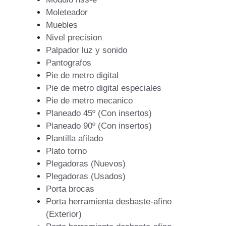
Moleteador
Muebles
Nivel precision
Palpador luz y sonido
Pantografos
Pie de metro digital
Pie de metro digital especiales
Pie de metro mecanico
Planeado 45º (Con insertos)
Planeado 90º (Con insertos)
Plantilla afilado
Plato torno
Plegadoras (Nuevos)
Plegadoras (Usados)
Porta brocas
Porta herramienta desbaste-afino
(Exterior)