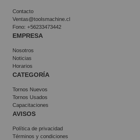
Contacto
Ventas@toolsmachine.cl
Fono: +56233473442
EMPRESA
Nosotros
Noticias
Horarios
CATEGORÍA
Tornos Nuevos
Tornos Usados
Capacitaciones
AVISOS
Política de privacidad
Términos y condiciones