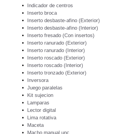
Indicador de centros
Inserto broca
Inserto desbaste-afino (Exterior)
Inserto desbaste-afino (Interior)
Inserto fresado (Con insertos)
Inserto ranurado (Exterior)
Inserto ranurado (Interior)
Inserto roscado (Exterior)
Inserto roscado (Interior)
Inserto tronzado (Exterior)
Inversora
Juego paralelas
Kit sujecion
Lamparas
Lector digital
Lima rotativa
Maceta
Macho manual unc