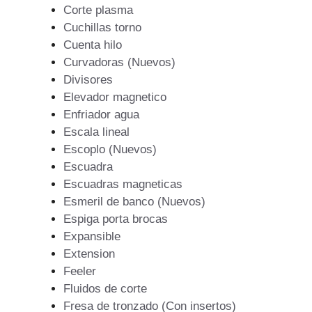
Corte plasma
Cuchillas torno
Cuenta hilo
Curvadoras (Nuevos)
Divisores
Elevador magnetico
Enfriador agua
Escala lineal
Escoplo (Nuevos)
Escuadra
Escuadras magneticas
Esmeril de banco (Nuevos)
Espiga porta brocas
Expansible
Extension
Feeler
Fluidos de corte
Fresa de tronzado (Con insertos)