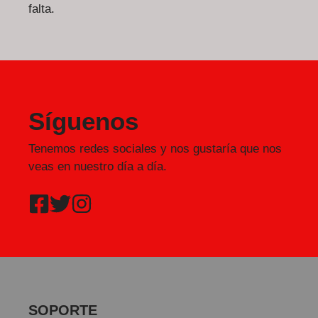
falta.
Síguenos
Tenemos redes sociales y nos gustaría que nos
veas en nuestro día a día.
SOPORTE