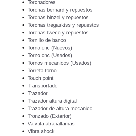
Torchadores
Torchas bernard y repuestos
Torchas binzel y repuestos
Torchas tregaskiss y repuestos
Torchas tweco y repuestos
Tornillo de banco
Torno cnc (Nuevos)
Torno cnc (Usados)
Tornos mecanicos (Usados)
Torreta torno
Touch point
Transportador
Trazador
Trazador altura digital
Trazador de altura mecanico
Tronzado (Exterior)
Valvula atrapallamas
Vibra shock