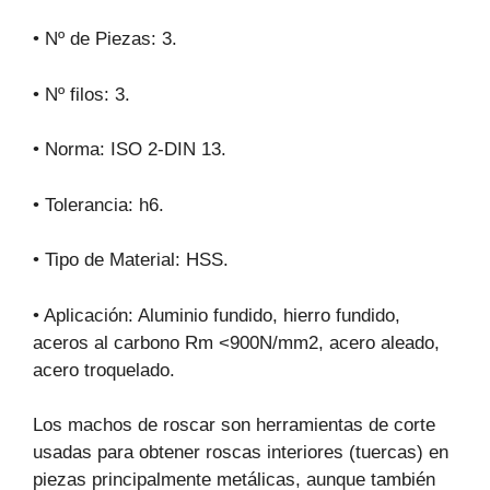
• Nº de Piezas: 3.
• Nº filos: 3.
• Norma: ISO 2-DIN 13.
• Tolerancia: h6.
• Tipo de Material: HSS.
• Aplicación: Aluminio fundido, hierro fundido,
aceros al carbono Rm <900N/mm2, acero aleado,
acero troquelado.
Los machos de roscar son herramientas de corte
usadas para obtener roscas interiores (tuercas) en
piezas principalmente metálicas, aunque también