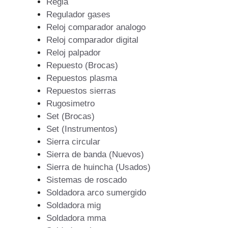
Regla
Regulador gases
Reloj comparador analogo
Reloj comparador digital
Reloj palpador
Repuesto (Brocas)
Repuestos plasma
Repuestos sierras
Rugosimetro
Set (Brocas)
Set (Instrumentos)
Sierra circular
Sierra de banda (Nuevos)
Sierra de huincha (Usados)
Sistemas de roscado
Soldadora arco sumergido
Soldadora mig
Soldadora mma