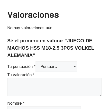
Valoraciones
No hay valoraciones aún.
Sé el primero en valorar “JUEGO DE
MACHOS HSS M18-2.5 3PCS VOLKEL
ALEMANIA”
Tu puntuación
*
Tu valoración
*
Nombre
*