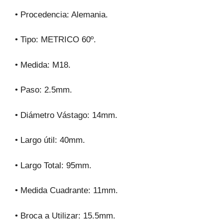
• Procedencia: Alemania.
• Tipo: METRICO 60º.
• Medida: M18.
• Paso: 2.5mm.
• Diámetro Vástago: 14mm.
• Largo útil: 40mm.
• Largo Total: 95mm.
• Medida Cuadrante: 11mm.
• Broca a Utilizar: 15.5mm.