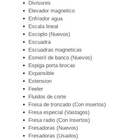
Divisores
Elevador magnetico
Enfriador agua
Escala lineal
Escoplo (Nuevos)
Escuadra
Escuadras magneticas
Esmeril de banco (Nuevos)
Espiga porta brocas
Expansible
Extension
Feeler
Fluidos de corte
Fresa de tronzado (Con insertos)
Fresa especial (Vastagos)
Fresa radio (Con insertos)
Fresadoras (Nuevos)
Fresadoras (Usados)