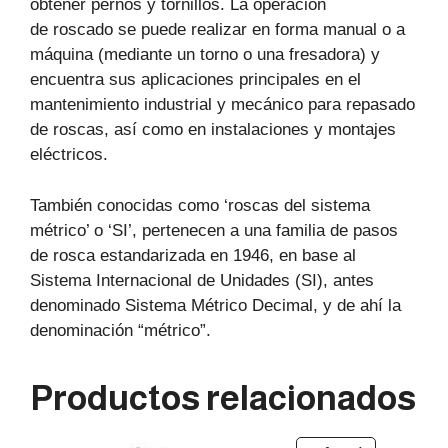
obtener pernos y tornillos. La operación
de roscado se puede realizar en forma manual o a
máquina (mediante un torno o una fresadora) y
encuentra sus aplicaciones principales en el
mantenimiento industrial y mecánico para repasado
de roscas, así como en instalaciones y montajes
eléctricos.
También conocidas como ‘roscas del sistema
métrico’ o ‘SI’, pertenecen a una familia de pasos
de rosca estandarizada en 1946, en base al
Sistema Internacional de Unidades (SI), antes
denominado Sistema Métrico Decimal, y de ahí la
denominación “métrico”.
Productos relacionados