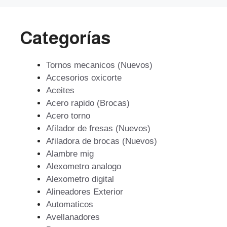
Categorías
Tornos mecanicos (Nuevos)
Accesorios oxicorte
Aceites
Acero rapido (Brocas)
Acero torno
Afilador de fresas (Nuevos)
Afiladora de brocas (Nuevos)
Alambre mig
Alexometro analogo
Alexometro digital
Alineadores Exterior
Automaticos
Avellanadores