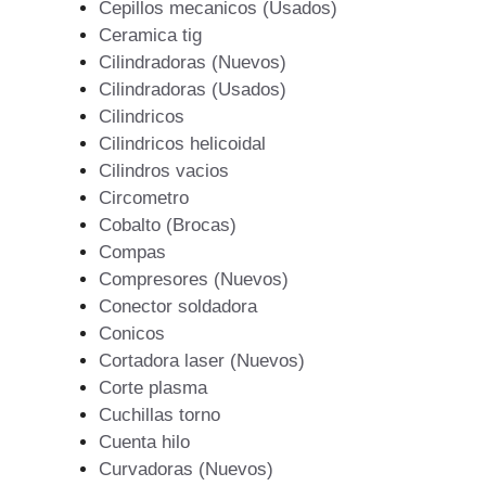
Cepillos mecanicos (Usados)
Ceramica tig
Cilindradoras (Nuevos)
Cilindradoras (Usados)
Cilindricos
Cilindricos helicoidal
Cilindros vacios
Circometro
Cobalto (Brocas)
Compas
Compresores (Nuevos)
Conector soldadora
Conicos
Cortadora laser (Nuevos)
Corte plasma
Cuchillas torno
Cuenta hilo
Curvadoras (Nuevos)