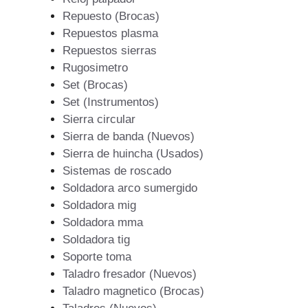
Repuesto (Brocas)
Repuestos plasma
Repuestos sierras
Rugosimetro
Set (Brocas)
Set (Instrumentos)
Sierra circular
Sierra de banda (Nuevos)
Sierra de huincha (Usados)
Sistemas de roscado
Soldadora arco sumergido
Soldadora mig
Soldadora mma
Soldadora tig
Soporte toma
Taladro fresador (Nuevos)
Taladro magnetico (Brocas)