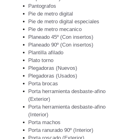
Pantografos
Pie de metro digital
Pie de metro digital especiales
Pie de metro mecanico
Planeado 45º (Con insertos)
Planeado 90º (Con insertos)
Plantilla afilado
Plato torno
Plegadoras (Nuevos)
Plegadoras (Usados)
Porta brocas
Porta herramienta desbaste-afino
(Exterior)
Porta herramienta desbaste-afino
(Interior)
Porta machos
Porta ranurado 90º (Interior)
Porta roscado (Exterior)