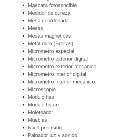
Mascara fotosencible
Medidor de dureza
Mesa coordenada
Mesas
Mesas magneticas
Metal duro (Brocas)
Micrometro especial
Micrometro exterior digital
Micrometro exterior mecanico
Micrometro interior digital
Micrometro interior mecanico
Microscopio
Modulo hss
Modulo hss-e
Moleteador
Muebles
Nivel precision
Palpador luz y sonido