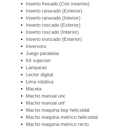
Inserto fresado (Con insertos)
Inserto ranurado (Exterior)
Inserto ranurado (Interior)
Inserto roscado (Exterior)
Inserto roscado (Interior)
Inserto tronzado (Exterior)
Inversora
Juego paralelas
Kit sujecion
Lamparas
Lector digital
Lima rotativa
Maceta
Macho manual unc
Macho manual unf
Macho maquina bsp helicoidal
Macho maquina metrico helicoidal
Macho maquina metrico recto