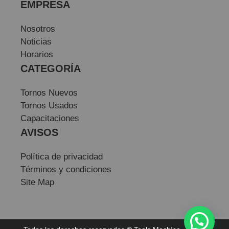
EMPRESA
Nosotros
Noticias
Horarios
CATEGORÍA
Tornos Nuevos
Tornos Usados
Capacitaciones
AVISOS
Política de privacidad
Términos y condiciones
Site Map