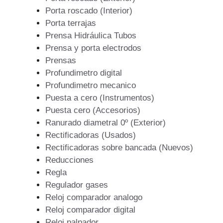
Porta roscado (Interior)
Porta terrajas
Prensa Hidráulica Tubos
Prensa y porta electrodos
Prensas
Profundimetro digital
Profundimetro mecanico
Puesta a cero (Instrumentos)
Puesta cero (Accesorios)
Ranurado diametral 0º (Exterior)
Rectificadoras (Usados)
Rectificadoras sobre bancada (Nuevos)
Reducciones
Regla
Regulador gases
Reloj comparador analogo
Reloj comparador digital
Reloj palpador