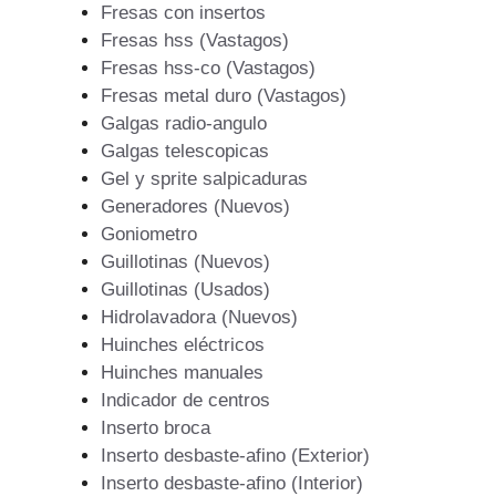
Fresas con insertos
Fresas hss (Vastagos)
Fresas hss-co (Vastagos)
Fresas metal duro (Vastagos)
Galgas radio-angulo
Galgas telescopicas
Gel y sprite salpicaduras
Generadores (Nuevos)
Goniometro
Guillotinas (Nuevos)
Guillotinas (Usados)
Hidrolavadora (Nuevos)
Huinches eléctricos
Huinches manuales
Indicador de centros
Inserto broca
Inserto desbaste-afino (Exterior)
Inserto desbaste-afino (Interior)