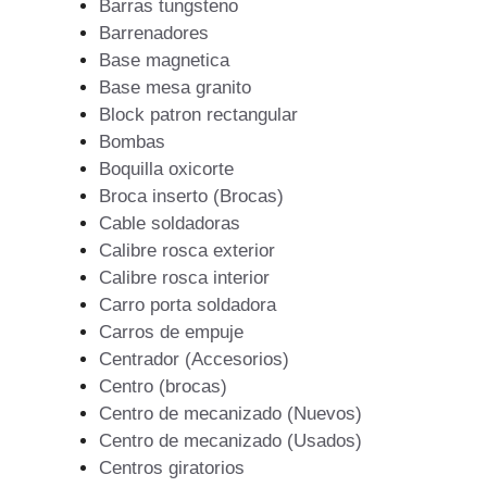
Barras tungsteno
Barrenadores
Base magnetica
Base mesa granito
Block patron rectangular
Bombas
Boquilla oxicorte
Broca inserto (Brocas)
Cable soldadoras
Calibre rosca exterior
Calibre rosca interior
Carro porta soldadora
Carros de empuje
Centrador (Accesorios)
Centro (brocas)
Centro de mecanizado (Nuevos)
Centro de mecanizado (Usados)
Centros giratorios