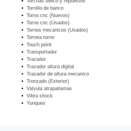
Torchas tweco y repuestos
Tornillo de banco
Torno cnc (Nuevos)
Torno cnc (Usados)
Tornos mecanicos (Usados)
Torreta torno
Touch point
Transportador
Trazador
Trazador altura digital
Trazador de altura mecanico
Tronzado (Exterior)
Valvula atrapallamas
Vibra shock
Yunques