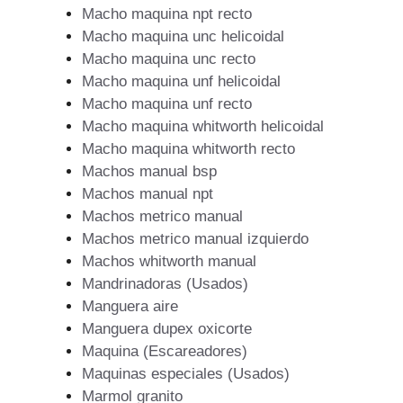
Macho maquina npt recto
Macho maquina unc helicoidal
Macho maquina unc recto
Macho maquina unf helicoidal
Macho maquina unf recto
Macho maquina whitworth helicoidal
Macho maquina whitworth recto
Machos manual bsp
Machos manual npt
Machos metrico manual
Machos metrico manual izquierdo
Machos whitworth manual
Mandrinadoras (Usados)
Manguera aire
Manguera dupex oxicorte
Maquina (Escareadores)
Maquinas especiales (Usados)
Marmol granito