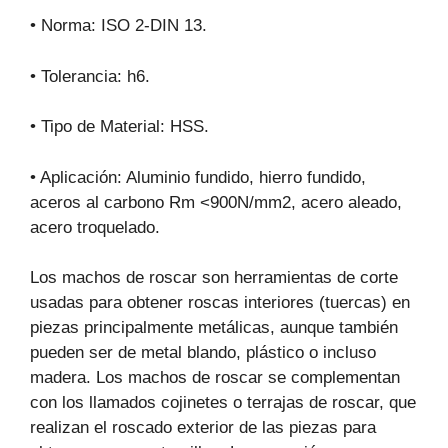
• Norma: ISO 2-DIN 13.
• Tolerancia: h6.
• Tipo de Material: HSS.
• Aplicación: Aluminio fundido, hierro fundido,
aceros al carbono Rm <900N/mm2, acero aleado,
acero troquelado.
Los machos de roscar son herramientas de corte
usadas para obtener roscas interiores (tuercas) en
piezas principalmente metálicas, aunque también
pueden ser de metal blando, plástico o incluso
madera. Los machos de roscar se complementan
con los llamados cojinetes o terrajas de roscar, que
realizan el roscado exterior de las piezas para