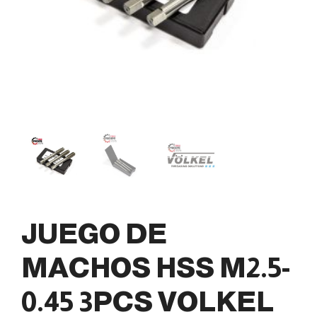
JUEGO DE
MACHOS HSS M2.5-
0.45 3PCS VOLKEL