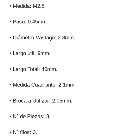
• Medida: M2.5.
• Paso: 0.45mm.
• Diámetro Vástago: 2.8mm.
• Largo útil: 9mm.
• Largo Total: 40mm.
• Medida Cuadrante: 2.1mm.
• Broca a Utilizar: 2.05mm.
• Nº de Piezas: 3.
• Nº filos: 3.