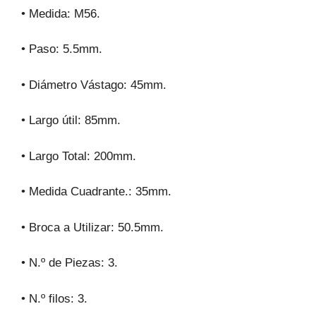
• Medida: M56.
• Paso: 5.5mm.
• Diámetro Vástago: 45mm.
• Largo útil: 85mm.
• Largo Total: 200mm.
• Medida Cuadrante.: 35mm.
• Broca a Utilizar: 50.5mm.
• N.º de Piezas: 3.
• N.º filos: 3.