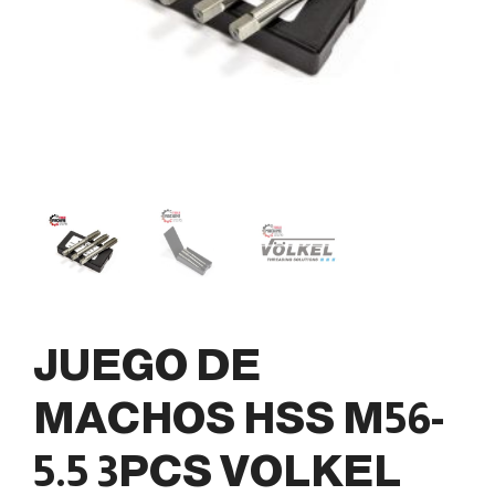
JUEGO DE
MACHOS HSS M56-
5.5 3PCS VOLKEL