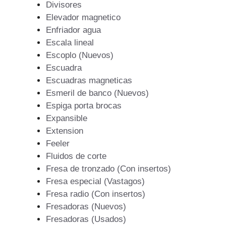
Divisores
Elevador magnetico
Enfriador agua
Escala lineal
Escoplo (Nuevos)
Escuadra
Escuadras magneticas
Esmeril de banco (Nuevos)
Espiga porta brocas
Expansible
Extension
Feeler
Fluidos de corte
Fresa de tronzado (Con insertos)
Fresa especial (Vastagos)
Fresa radio (Con insertos)
Fresadoras (Nuevos)
Fresadoras (Usados)