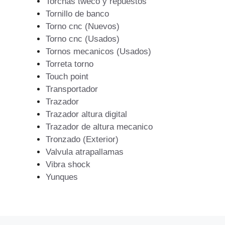
Torchas tweco y repuestos
Tornillo de banco
Torno cnc (Nuevos)
Torno cnc (Usados)
Tornos mecanicos (Usados)
Torreta torno
Touch point
Transportador
Trazador
Trazador altura digital
Trazador de altura mecanico
Tronzado (Exterior)
Valvula atrapallamas
Vibra shock
Yunques