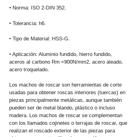
• Norma: ISO 2-DIN 352.
• Tolerancia: h6.
• Tipo de Material: HSS-G.
• Aplicación: Aluminio fundido, hierro fundido,
aceros al carbono Rm <900N/mm2, acero aleado,
acero troquelado.
Los machos de roscar son herramientas de corte
usadas para obtener roscas interiores (tuercas) en
piezas principalmente metálicas, aunque también
pueden ser de metal blando, plástico o incluso
madera. Los machos de roscar se complementan
con los llamados cojinetes o terrajas de roscar, que
realizan el roscado exterior de las piezas para