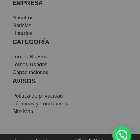
EMPRESA
Nosotros
Noticias
Horarios
CATEGORÍA
Tornos Nuevos
Tornos Usados
Capacitaciones
AVISOS
Política de privacidad
Términos y condiciones
Site Map