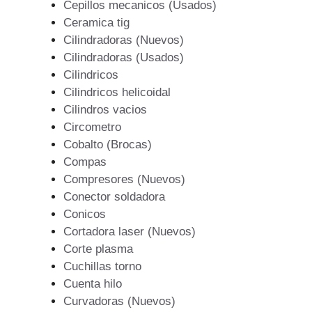
Cepillos mecanicos (Usados)
Ceramica tig
Cilindradoras (Nuevos)
Cilindradoras (Usados)
Cilindricos
Cilindricos helicoidal
Cilindros vacios
Circometro
Cobalto (Brocas)
Compas
Compresores (Nuevos)
Conector soldadora
Conicos
Cortadora laser (Nuevos)
Corte plasma
Cuchillas torno
Cuenta hilo
Curvadoras (Nuevos)