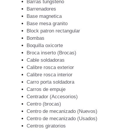
Barras tungsteno
Barrenadores
Base magnetica
Base mesa granito
Block patron rectangular
Bombas
Boquilla oxicorte
Broca inserto (Brocas)
Cable soldadoras
Calibre rosca exterior
Calibre rosca interior
Carro porta soldadora
Carros de empuje
Centrador (Accesorios)
Centro (brocas)
Centro de mecanizado (Nuevos)
Centro de mecanizado (Usados)
Centros giratorios