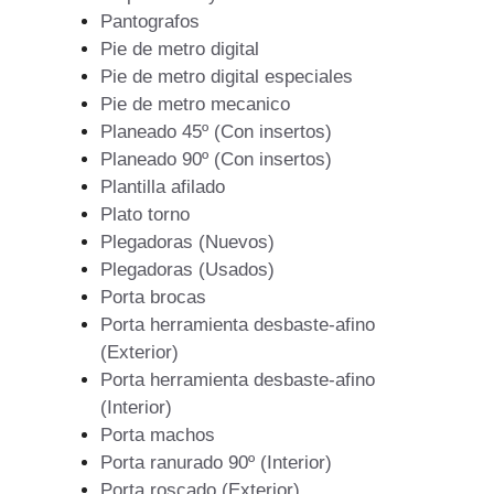
Pantografos
Pie de metro digital
Pie de metro digital especiales
Pie de metro mecanico
Planeado 45º (Con insertos)
Planeado 90º (Con insertos)
Plantilla afilado
Plato torno
Plegadoras (Nuevos)
Plegadoras (Usados)
Porta brocas
Porta herramienta desbaste-afino
(Exterior)
Porta herramienta desbaste-afino
(Interior)
Porta machos
Porta ranurado 90º (Interior)
Porta roscado (Exterior)