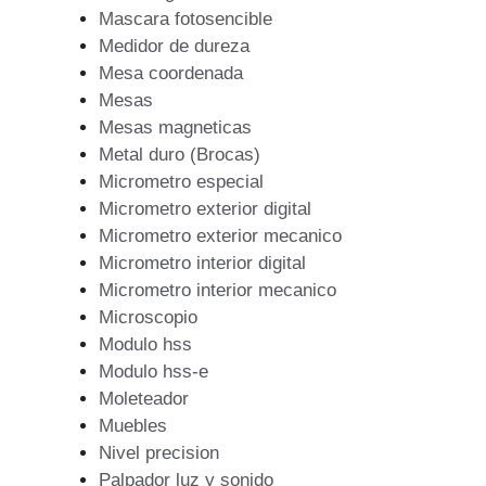
Mascara fotosencible
Medidor de dureza
Mesa coordenada
Mesas
Mesas magneticas
Metal duro (Brocas)
Micrometro especial
Micrometro exterior digital
Micrometro exterior mecanico
Micrometro interior digital
Micrometro interior mecanico
Microscopio
Modulo hss
Modulo hss-e
Moleteador
Muebles
Nivel precision
Palpador luz y sonido