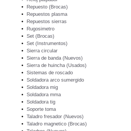
Repuesto (Brocas)
Repuestos plasma
Repuestos sierras
Rugosimetro
Set (Brocas)
Set (Instrumentos)
Sierra circular
Sierra de banda (Nuevos)
Sierra de huincha (Usados)
Sistemas de roscado
Soldadora arco sumergido
Soldadora mig
Soldadora mma
Soldadora tig
Soporte toma
Taladro fresador (Nuevos)
Taladro magnetico (Brocas)