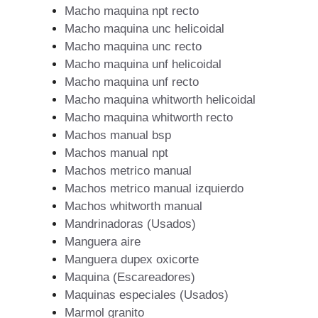
Macho maquina npt recto
Macho maquina unc helicoidal
Macho maquina unc recto
Macho maquina unf helicoidal
Macho maquina unf recto
Macho maquina whitworth helicoidal
Macho maquina whitworth recto
Machos manual bsp
Machos manual npt
Machos metrico manual
Machos metrico manual izquierdo
Machos whitworth manual
Mandrinadoras (Usados)
Manguera aire
Manguera dupex oxicorte
Maquina (Escareadores)
Maquinas especiales (Usados)
Marmol granito