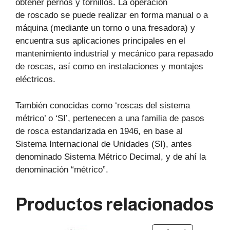
obtener pernos y tornillos. La operación
de roscado se puede realizar en forma manual o a
máquina (mediante un torno o una fresadora) y
encuentra sus aplicaciones principales en el
mantenimiento industrial y mecánico para repasado
de roscas, así como en instalaciones y montajes
eléctricos.
También conocidas como ‘roscas del sistema
métrico’ o ‘SI’, pertenecen a una familia de pasos
de rosca estandarizada en 1946, en base al
Sistema Internacional de Unidades (SI), antes
denominado Sistema Métrico Decimal, y de ahí la
denominación “métrico”.
Productos relacionados