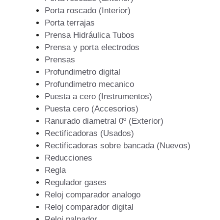
Porta roscado (Interior)
Porta terrajas
Prensa Hidráulica Tubos
Prensa y porta electrodos
Prensas
Profundimetro digital
Profundimetro mecanico
Puesta a cero (Instrumentos)
Puesta cero (Accesorios)
Ranurado diametral 0º (Exterior)
Rectificadoras (Usados)
Rectificadoras sobre bancada (Nuevos)
Reducciones
Regla
Regulador gases
Reloj comparador analogo
Reloj comparador digital
Reloj palpador