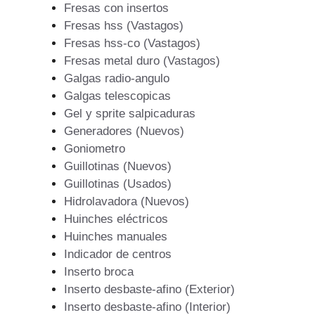
Fresas con insertos
Fresas hss (Vastagos)
Fresas hss-co (Vastagos)
Fresas metal duro (Vastagos)
Galgas radio-angulo
Galgas telescopicas
Gel y sprite salpicaduras
Generadores (Nuevos)
Goniometro
Guillotinas (Nuevos)
Guillotinas (Usados)
Hidrolavadora (Nuevos)
Huinches eléctricos
Huinches manuales
Indicador de centros
Inserto broca
Inserto desbaste-afino (Exterior)
Inserto desbaste-afino (Interior)