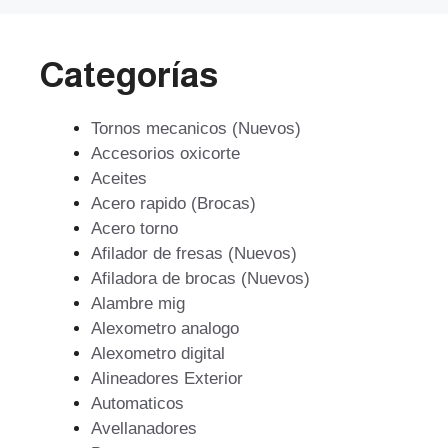
Categorías
Tornos mecanicos (Nuevos)
Accesorios oxicorte
Aceites
Acero rapido (Brocas)
Acero torno
Afilador de fresas (Nuevos)
Afiladora de brocas (Nuevos)
Alambre mig
Alexometro analogo
Alexometro digital
Alineadores Exterior
Automaticos
Avellanadores