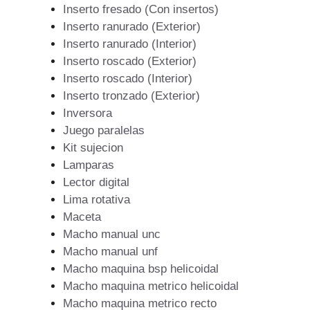
Inserto fresado (Con insertos)
Inserto ranurado (Exterior)
Inserto ranurado (Interior)
Inserto roscado (Exterior)
Inserto roscado (Interior)
Inserto tronzado (Exterior)
Inversora
Juego paralelas
Kit sujecion
Lamparas
Lector digital
Lima rotativa
Maceta
Macho manual unc
Macho manual unf
Macho maquina bsp helicoidal
Macho maquina metrico helicoidal
Macho maquina metrico recto