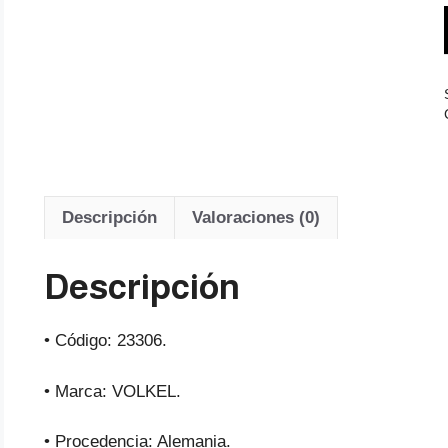
Descripción
Valoraciones (0)
Descripción
• Código: 23306.
• Marca: VOLKEL.
• Procedencia: Alemania.