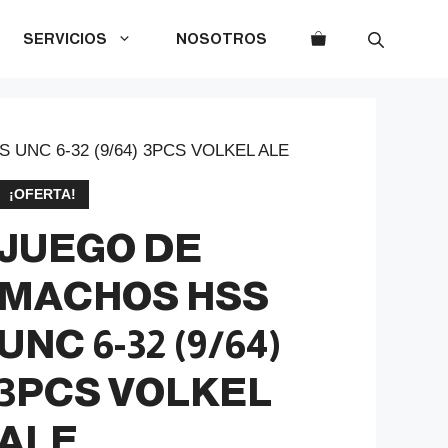
SERVICIOS
NOSOTROS
UNC 6-32 (9/64) 3PCS VOLKEL ALE
¡OFERTA!
JUEGO DE
MACHOS HSS
UNC 6-32 (9/64)
3PCS VOLKEL
ALE