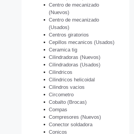
Centro de mecanizado
(Nuevos)
Centro de mecanizado
(Usados)
Centros giratorios
Cepillos mecanicos (Usados)
Ceramica tig
Cilindradoras (Nuevos)
Cilindradoras (Usados)
Cilindricos
Cilindricos helicoidal
Cilindros vacios
Circometro
Cobalto (Brocas)
Compas
Compresores (Nuevos)
Conector soldadora
Conicos