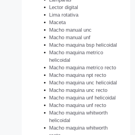
Lector digital
Lima rotativa
Maceta
Macho manual unc
Macho manual unf
Macho maquina bsp helicoidal
Macho maquina metrico
helicoidal
Macho maquina metrico recto
Macho maquina npt recto
Macho maquina unc helicoidal
Macho maquina unc recto
Macho maquina unf helicoidal
Macho maquina unf recto
Macho maquina whitworth
helicoidal
Macho maquina whitworth