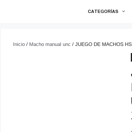
CATEGORÍAS
Inicio
/
Macho manual unc
/ JUEGO DE MACHOS HSS 