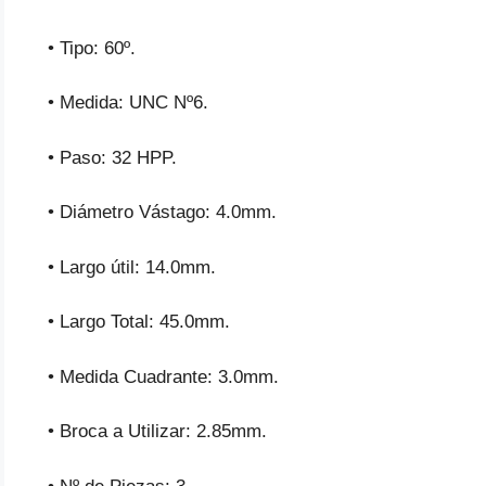
• Tipo: 60º.
• Medida: UNC Nº6.
• Paso: 32 HPP.
• Diámetro Vástago: 4.0mm.
• Largo útil: 14.0mm.
• Largo Total: 45.0mm.
• Medida Cuadrante: 3.0mm.
• Broca a Utilizar: 2.85mm.