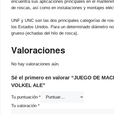
encuentra sus aplicaciones principales en el manteni
de roscas, así como en instalaciones y montajes eléct
UNF y UNC son las dos principales categorías de rosca
los Estados Unidos. Para un determinado diámetro nomin
grueso (echadas del hilo de rosca).
Valoraciones
No hay valoraciones aún.
Sé el primero en valorar “JUEGO DE MAC
VOLKEL ALE”
Tu puntuación
*
Tu valoración
*