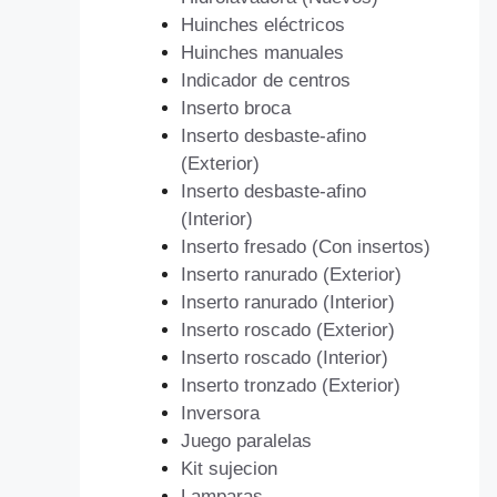
Huinches eléctricos
Huinches manuales
Indicador de centros
Inserto broca
Inserto desbaste-afino
(Exterior)
Inserto desbaste-afino
(Interior)
Inserto fresado (Con insertos)
Inserto ranurado (Exterior)
Inserto ranurado (Interior)
Inserto roscado (Exterior)
Inserto roscado (Interior)
Inserto tronzado (Exterior)
Inversora
Juego paralelas
Kit sujecion
Lamparas