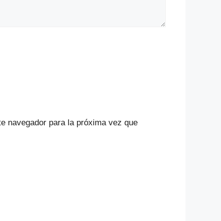
te navegador para la próxima vez que