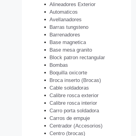
Alineadores Exterior
Automaticos
Avellanadores
Barras tungsteno
Barrenadores
Base magnetica
Base mesa granito
Block patron rectangular
Bombas
Boquilla oxicorte
Broca inserto (Brocas)
Cable soldadoras
Calibre rosca exterior
Calibre rosca interior
Carro porta soldadora
Carros de empuje
Centrador (Accesorios)
Centro (brocas)