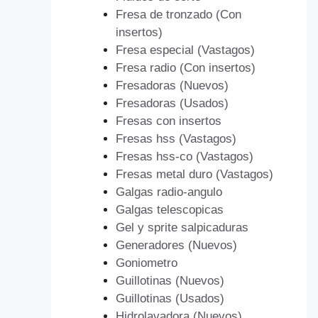
Fresa de tronzado (Con
insertos)
Fresa especial (Vastagos)
Fresa radio (Con insertos)
Fresadoras (Nuevos)
Fresadoras (Usados)
Fresas con insertos
Fresas hss (Vastagos)
Fresas hss-co (Vastagos)
Fresas metal duro (Vastagos)
Galgas radio-angulo
Galgas telescopicas
Gel y sprite salpicaduras
Generadores (Nuevos)
Goniometro
Guillotinas (Nuevos)
Guillotinas (Usados)
Hidrolavadora (Nuevos)