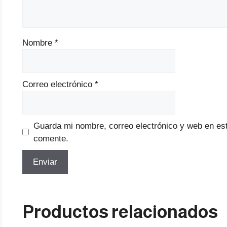
Nombre
*
Correo electrónico
*
Guarda mi nombre, correo electrónico y web en es
comente.
Productos relacionados