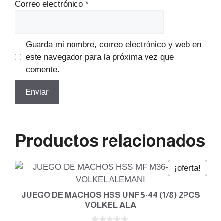
Correo electrónico
*
Guarda mi nombre, correo electrónico y web en
este navegador para la próxima vez que
comente.
Productos relacionados
¡oferta!
JUEGO DE MACHOS HSS UNF 5-44 (1/8) 2PCS
VOLKEL ALA