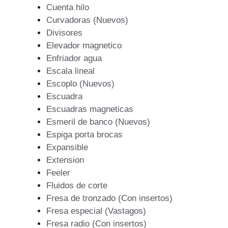
Cuenta hilo
Curvadoras (Nuevos)
Divisores
Elevador magnetico
Enfriador agua
Escala lineal
Escoplo (Nuevos)
Escuadra
Escuadras magneticas
Esmeril de banco (Nuevos)
Espiga porta brocas
Expansible
Extension
Feeler
Fluidos de corte
Fresa de tronzado (Con insertos)
Fresa especial (Vastagos)
Fresa radio (Con insertos)