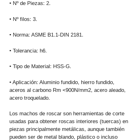
• Nº de Piezas: 2.
• Nº filos: 3.
• Norma: ASME B1.1-DIN 2181.
• Tolerancia: h6.
• Tipo de Material: HSS-G.
• Aplicación: Aluminio fundido, hierro fundido,
aceros al carbono Rm <900N/mm2, acero aleado,
acero troquelado.
Los machos de roscar son herramientas de corte
usadas para obtener roscas interiores (tuercas) en
piezas principalmente metálicas, aunque también
pueden ser de metal blando, plástico o incluso