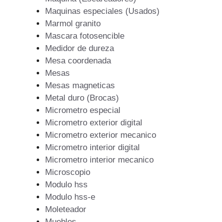
Maquinas especiales (Usados)
Marmol granito
Mascara fotosencible
Medidor de dureza
Mesa coordenada
Mesas
Mesas magneticas
Metal duro (Brocas)
Micrometro especial
Micrometro exterior digital
Micrometro exterior mecanico
Micrometro interior digital
Micrometro interior mecanico
Microscopio
Modulo hss
Modulo hss-e
Moleteador
Muebles