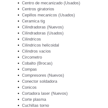
Centro de mecanizado (Usados)
Centros giratorios
Cepillos mecanicos (Usados)
Ceramica tig
Cilindradoras (Nuevos)
Cilindradoras (Usados)
Cilindricos
Cilindricos helicoidal
Cilindros vacios
Circometro
Cobalto (Brocas)
Compas
Compresores (Nuevos)
Conector soldadora
Conicos
Cortadora laser (Nuevos)
Corte plasma
Cuchillas torno