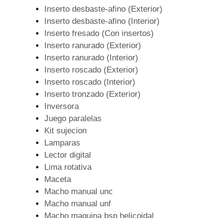
Inserto desbaste-afino (Exterior)
Inserto desbaste-afino (Interior)
Inserto fresado (Con insertos)
Inserto ranurado (Exterior)
Inserto ranurado (Interior)
Inserto roscado (Exterior)
Inserto roscado (Interior)
Inserto tronzado (Exterior)
Inversora
Juego paralelas
Kit sujecion
Lamparas
Lector digital
Lima rotativa
Maceta
Macho manual unc
Macho manual unf
Macho maquina bsp helicoidal