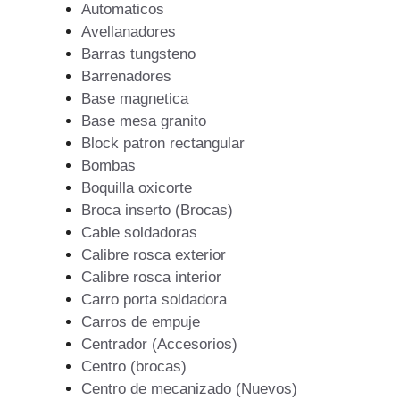
Automaticos
Avellanadores
Barras tungsteno
Barrenadores
Base magnetica
Base mesa granito
Block patron rectangular
Bombas
Boquilla oxicorte
Broca inserto (Brocas)
Cable soldadoras
Calibre rosca exterior
Calibre rosca interior
Carro porta soldadora
Carros de empuje
Centrador (Accesorios)
Centro (brocas)
Centro de mecanizado (Nuevos)