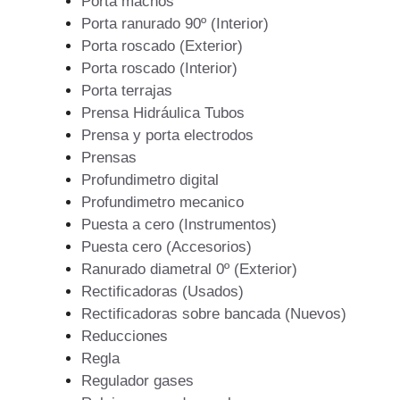
Porta machos
Porta ranurado 90º (Interior)
Porta roscado (Exterior)
Porta roscado (Interior)
Porta terrajas
Prensa Hidráulica Tubos
Prensa y porta electrodos
Prensas
Profundimetro digital
Profundimetro mecanico
Puesta a cero (Instrumentos)
Puesta cero (Accesorios)
Ranurado diametral 0º (Exterior)
Rectificadoras (Usados)
Rectificadoras sobre bancada (Nuevos)
Reducciones
Regla
Regulador gases