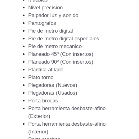
Nivel precision
Palpador luz y sonido
Pantografos
Pie de metro digital
Pie de metro digital especiales
Pie de metro mecanico
Planeado 45º (Con insertos)
Planeado 90º (Con insertos)
Plantilla afilado
Plato torno
Plegadoras (Nuevos)
Plegadoras (Usados)
Porta brocas
Porta herramienta desbaste-afino
(Exterior)
Porta herramienta desbaste-afino
(Interior)