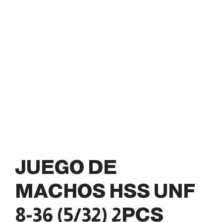
JUEGO DE
MACHOS HSS UNF
8-36 (5/32) 2PCS