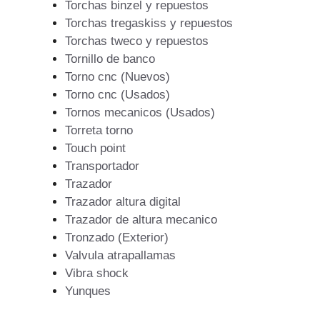
Torchas binzel y repuestos
Torchas tregaskiss y repuestos
Torchas tweco y repuestos
Tornillo de banco
Torno cnc (Nuevos)
Torno cnc (Usados)
Tornos mecanicos (Usados)
Torreta torno
Touch point
Transportador
Trazador
Trazador altura digital
Trazador de altura mecanico
Tronzado (Exterior)
Valvula atrapallamas
Vibra shock
Yunques