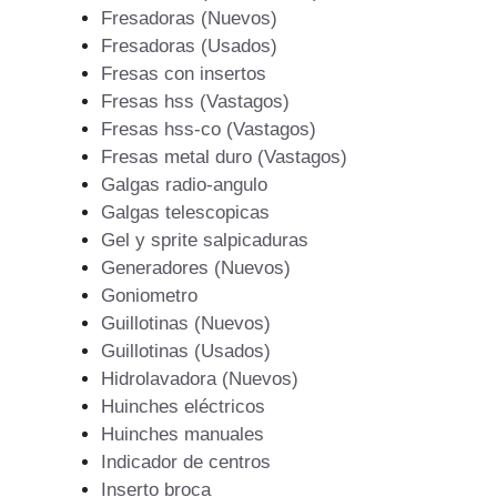
Fresadoras (Nuevos)
Fresadoras (Usados)
Fresas con insertos
Fresas hss (Vastagos)
Fresas hss-co (Vastagos)
Fresas metal duro (Vastagos)
Galgas radio-angulo
Galgas telescopicas
Gel y sprite salpicaduras
Generadores (Nuevos)
Goniometro
Guillotinas (Nuevos)
Guillotinas (Usados)
Hidrolavadora (Nuevos)
Huinches eléctricos
Huinches manuales
Indicador de centros
Inserto broca