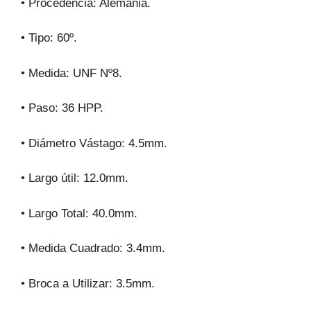
• Procedencia: Alemania.
• Tipo: 60º.
• Medida: UNF Nº8.
• Paso: 36 HPP.
• Diámetro Vástago: 4.5mm.
• Largo útil: 12.0mm.
• Largo Total: 40.0mm.
• Medida Cuadrado: 3.4mm.
• Broca a Utilizar: 3.5mm.