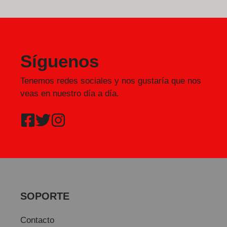
Síguenos
Tenemos redes sociales y nos gustaría que nos
veas en nuestro día a día.
SOPORTE
Contacto