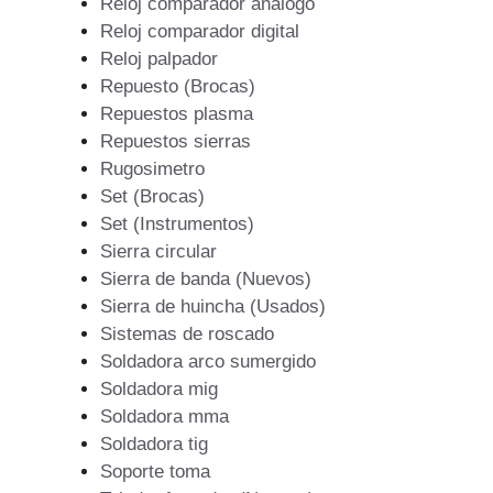
Reloj comparador analogo
Reloj comparador digital
Reloj palpador
Repuesto (Brocas)
Repuestos plasma
Repuestos sierras
Rugosimetro
Set (Brocas)
Set (Instrumentos)
Sierra circular
Sierra de banda (Nuevos)
Sierra de huincha (Usados)
Sistemas de roscado
Soldadora arco sumergido
Soldadora mig
Soldadora mma
Soldadora tig
Soporte toma