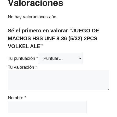
Valoraciones
No hay valoraciones aún.
Sé el primero en valorar “JUEGO DE
MACHOS HSS UNF 8-36 (5/32) 2PCS
VOLKEL ALE”
Tu puntuación
*
Tu valoración
*
Nombre
*