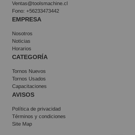
Ventas@toolsmachine.cl
Fono: +56233473442
EMPRESA
Nosotros
Noticias
Horarios
CATEGORÍA
Tornos Nuevos
Tornos Usados
Capacitaciones
AVISOS
Política de privacidad
Términos y condiciones
Site Map