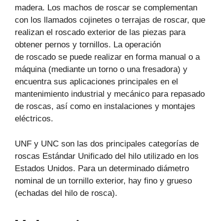
madera. Los machos de roscar se complementan
con los llamados cojinetes o terrajas de roscar, que
realizan el roscado exterior de las piezas para
obtener pernos y tornillos. La operación
de roscado se puede realizar en forma manual o a
máquina (mediante un torno o una fresadora) y
encuentra sus aplicaciones principales en el
mantenimiento industrial y mecánico para repasado
de roscas, así como en instalaciones y montajes
eléctricos.
UNF y UNC son las dos principales categorías de
roscas Estándar Unificado del hilo utilizado en los
Estados Unidos. Para un determinado diámetro
nominal de un tornillo exterior, hay fino y grueso
(echadas del hilo de rosca).