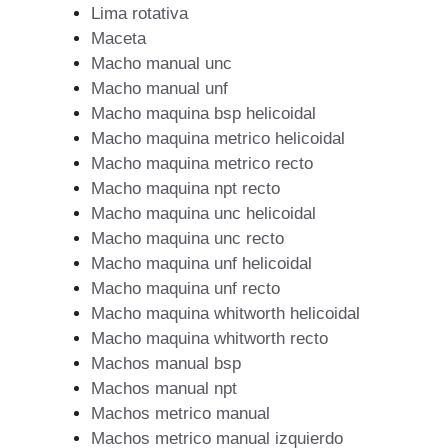
Lima rotativa
Maceta
Macho manual unc
Macho manual unf
Macho maquina bsp helicoidal
Macho maquina metrico helicoidal
Macho maquina metrico recto
Macho maquina npt recto
Macho maquina unc helicoidal
Macho maquina unc recto
Macho maquina unf helicoidal
Macho maquina unf recto
Macho maquina whitworth helicoidal
Macho maquina whitworth recto
Machos manual bsp
Machos manual npt
Machos metrico manual
Machos metrico manual izquierdo