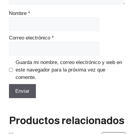
Nombre
*
Correo electrónico
*
Guarda mi nombre, correo electrónico y web en
este navegador para la próxima vez que
comente.
Productos relacionados