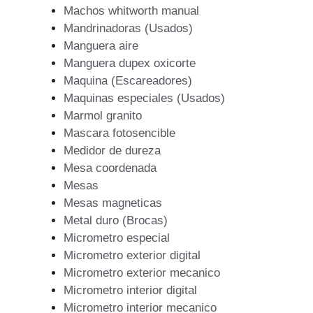
Machos whitworth manual
Mandrinadoras (Usados)
Manguera aire
Manguera dupex oxicorte
Maquina (Escareadores)
Maquinas especiales (Usados)
Marmol granito
Mascara fotosencible
Medidor de dureza
Mesa coordenada
Mesas
Mesas magneticas
Metal duro (Brocas)
Micrometro especial
Micrometro exterior digital
Micrometro exterior mecanico
Micrometro interior digital
Micrometro interior mecanico