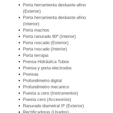
Porta herramienta desbaste-afino
(Exterior)
Porta herramienta desbaste-afino
(Interior)
Porta machos
Porta ranurado 90º (Interior)
Porta roscado (Exterior)
Porta roscado (Interior)
Porta terrajas
Prensa Hidráulica Tubos
Prensa y porta electrodos
Prensas
Profundimetro digital
Profundimetro mecanico
Puesta a cero (Instrumentos)
Puesta cero (Accesorios)
Ranurado diametral 0º (Exterior)
Rectificadoras (Usados)