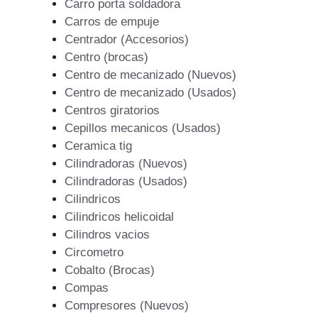
Carro porta soldadora
Carros de empuje
Centrador (Accesorios)
Centro (brocas)
Centro de mecanizado (Nuevos)
Centro de mecanizado (Usados)
Centros giratorios
Cepillos mecanicos (Usados)
Ceramica tig
Cilindradoras (Nuevos)
Cilindradoras (Usados)
Cilindricos
Cilindricos helicoidal
Cilindros vacios
Circometro
Cobalto (Brocas)
Compas
Compresores (Nuevos)