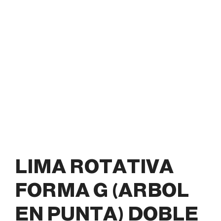
LIMA ROTATIVA
FORMA G (ARBOL
EN PUNTA) DOBLE