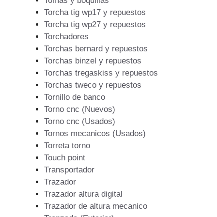
Tomas y boquillas
Torcha tig wp17 y repuestos
Torcha tig wp27 y repuestos
Torchadores
Torchas bernard y repuestos
Torchas binzel y repuestos
Torchas tregaskiss y repuestos
Torchas tweco y repuestos
Tornillo de banco
Torno cnc (Nuevos)
Torno cnc (Usados)
Tornos mecanicos (Usados)
Torreta torno
Touch point
Transportador
Trazador
Trazador altura digital
Trazador de altura mecanico