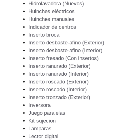
Hidrolavadora (Nuevos)
Huinches eléctricos
Huinches manuales
Indicador de centros
Inserto broca
Inserto desbaste-afino (Exterior)
Inserto desbaste-afino (Interior)
Inserto fresado (Con insertos)
Inserto ranurado (Exterior)
Inserto ranurado (Interior)
Inserto roscado (Exterior)
Inserto roscado (Interior)
Inserto tronzado (Exterior)
Inversora
Juego paralelas
Kit sujecion
Lamparas
Lector digital