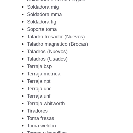
Soldadora mig
Soldadora mma
Soldadora tig
Soporte toma
Taladro fresador (Nuevos)
Taladro magnetico (Brocas)
Taladros (Nuevos)
Taladros (Usados)
Terraja bsp
Terraja metrica
Terraja npt
Terraja unc
Terraja unf
Terraja whitworth
Tiradores
Toma fresas
Toma weldon