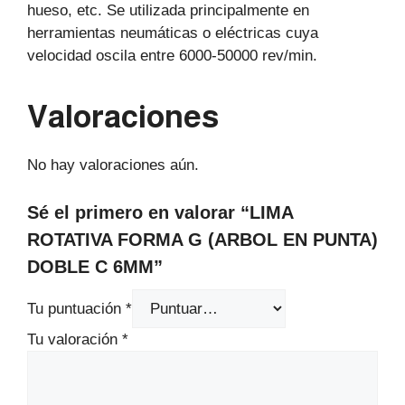
hueso, etc. Se utilizada principalmente en
herramientas neumáticas o eléctricas cuya
velocidad oscila entre 6000-50000 rev/min.
Valoraciones
No hay valoraciones aún.
Sé el primero en valorar “LIMA
ROTATIVA FORMA G (ARBOL EN PUNTA)
DOBLE C 6MM”
Tu puntuación
*
Tu valoración
*