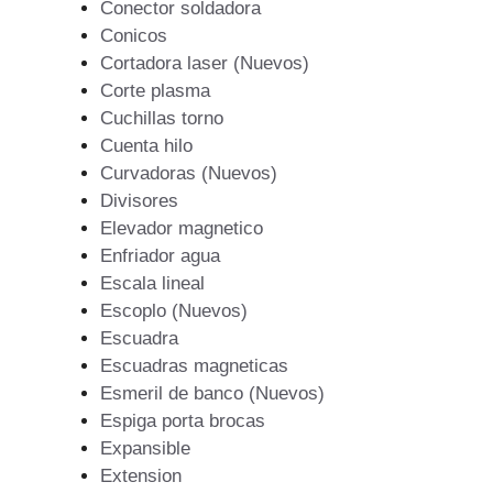
Conector soldadora
Conicos
Cortadora laser (Nuevos)
Corte plasma
Cuchillas torno
Cuenta hilo
Curvadoras (Nuevos)
Divisores
Elevador magnetico
Enfriador agua
Escala lineal
Escoplo (Nuevos)
Escuadra
Escuadras magneticas
Esmeril de banco (Nuevos)
Espiga porta brocas
Expansible
Extension