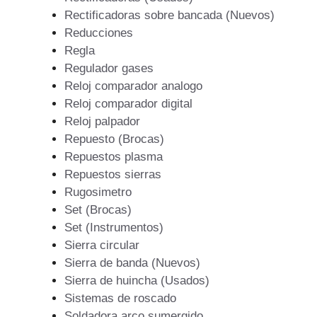
Rectificadoras sobre bancada (Nuevos)
Reducciones
Regla
Regulador gases
Reloj comparador analogo
Reloj comparador digital
Reloj palpador
Repuesto (Brocas)
Repuestos plasma
Repuestos sierras
Rugosimetro
Set (Brocas)
Set (Instrumentos)
Sierra circular
Sierra de banda (Nuevos)
Sierra de huincha (Usados)
Sistemas de roscado
Soldadora arco sumergido