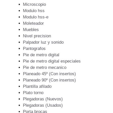
Microscopio
Modulo hss
Modulo hss-e
Moleteador
Muebles
Nivel precision
Palpador luz y sonido
Pantografos
Pie de metro digital
Pie de metro digital especiales
Pie de metro mecanico
Planeado 45º (Con insertos)
Planeado 90º (Con insertos)
Plantilla afilado
Plato torno
Plegadoras (Nuevos)
Plegadoras (Usados)
Porta brocas