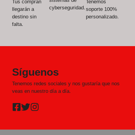
sistemas de
Tus compran
Tenemos
cyberseguridad.
llegarán a
soporte 100%
destino sin
personalizado.
falta.
Síguenos
Tenemos redes sociales y nos gustaría que nos
veas en nuestro día a día.