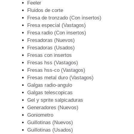
Feeler
Fluidos de corte
Fresa de tronzado (Con insertos)
Fresa especial (Vastagos)
Fresa radio (Con insertos)
Fresadoras (Nuevos)
Fresadoras (Usados)
Fresas con insertos
Fresas hss (Vastagos)
Fresas hss-co (Vastagos)
Fresas metal duro (Vastagos)
Galgas radio-angulo
Galgas telescopicas
Gel y sprite salpicaduras
Generadores (Nuevos)
Goniometro
Guillotinas (Nuevos)
Guillotinas (Usados)