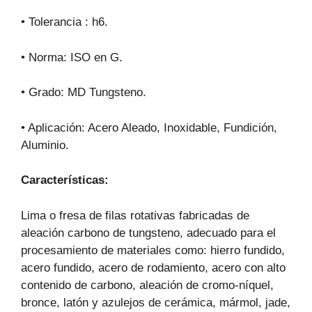
• Tolerancia : h6.
• Norma: ISO en G.
• Grado: MD Tungsteno.
• Aplicación: Acero Aleado, Inoxidable, Fundición,
Aluminio.
Características:
Lima o fresa de filas rotativas fabricadas de
aleación carbono de tungsteno, adecuado para el
procesamiento de materiales como: hierro fundido,
acero fundido, acero de rodamiento, acero con alto
contenido de carbono, aleación de cromo-níquel,
bronce, latón y azulejos de cerámica, mármol, jade,