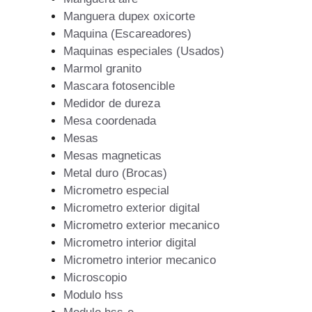
Manguera dupex oxicorte
Maquina (Escareadores)
Maquinas especiales (Usados)
Marmol granito
Mascara fotosencible
Medidor de dureza
Mesa coordenada
Mesas
Mesas magneticas
Metal duro (Brocas)
Micrometro especial
Micrometro exterior digital
Micrometro exterior mecanico
Micrometro interior digital
Micrometro interior mecanico
Microscopio
Modulo hss