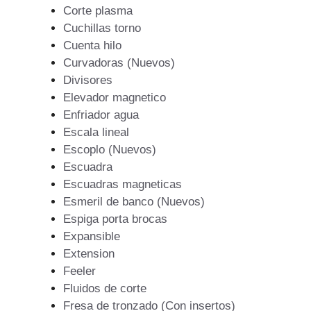
Corte plasma
Cuchillas torno
Cuenta hilo
Curvadoras (Nuevos)
Divisores
Elevador magnetico
Enfriador agua
Escala lineal
Escoplo (Nuevos)
Escuadra
Escuadras magneticas
Esmeril de banco (Nuevos)
Espiga porta brocas
Expansible
Extension
Feeler
Fluidos de corte
Fresa de tronzado (Con insertos)