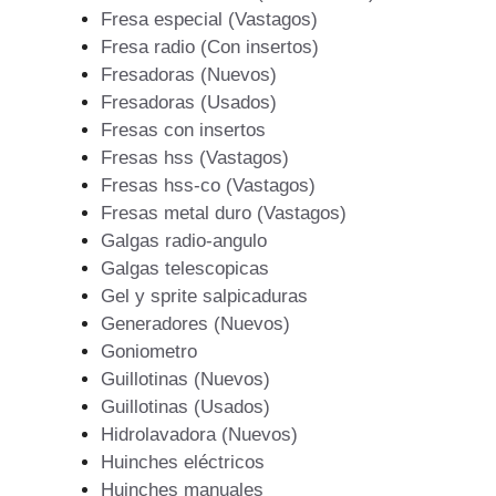
Fresa especial (Vastagos)
Fresa radio (Con insertos)
Fresadoras (Nuevos)
Fresadoras (Usados)
Fresas con insertos
Fresas hss (Vastagos)
Fresas hss-co (Vastagos)
Fresas metal duro (Vastagos)
Galgas radio-angulo
Galgas telescopicas
Gel y sprite salpicaduras
Generadores (Nuevos)
Goniometro
Guillotinas (Nuevos)
Guillotinas (Usados)
Hidrolavadora (Nuevos)
Huinches eléctricos
Huinches manuales