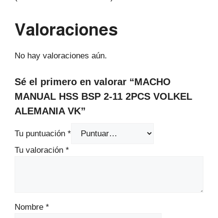
Valoraciones
No hay valoraciones aún.
Sé el primero en valorar “MACHO
MANUAL HSS BSP 2-11 2PCS VOLKEL
ALEMANIA VK”
Tu puntuación
*
Tu valoración
*
Nombre
*