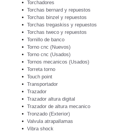
Torchadores
Torchas bernard y repuestos
Torchas binzel y repuestos
Torchas tregaskiss y repuestos
Torchas tweco y repuestos
Tornillo de banco
Torno cnc (Nuevos)
Torno cnc (Usados)
Tornos mecanicos (Usados)
Torreta torno
Touch point
Transportador
Trazador
Trazador altura digital
Trazador de altura mecanico
Tronzado (Exterior)
Valvula atrapallamas
Vibra shock