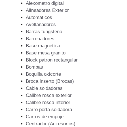
Alexometro digital
Alineadores Exterior
Automaticos
Avellanadores
Barras tungsteno
Barrenadores
Base magnetica
Base mesa granito
Block patron rectangular
Bombas
Boquilla oxicorte
Broca inserto (Brocas)
Cable soldadoras
Calibre rosca exterior
Calibre rosca interior
Carro porta soldadora
Carros de empuje
Centrador (Accesorios)