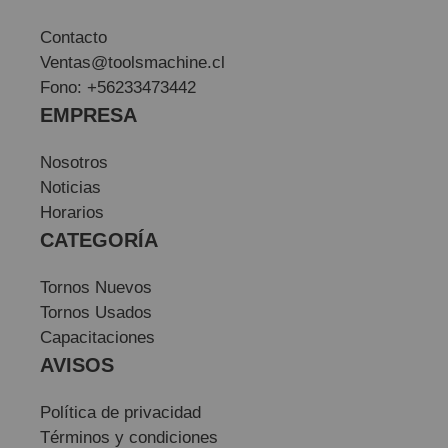
Contacto
Ventas@toolsmachine.cl
Fono: +56233473442
EMPRESA
Nosotros
Noticias
Horarios
CATEGORÍA
Tornos Nuevos
Tornos Usados
Capacitaciones
AVISOS
Política de privacidad
Términos y condiciones