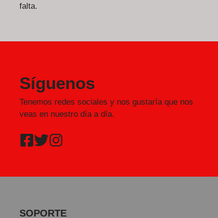
falta.
Síguenos
Tenemos redes sociales y nos gustaría que nos
veas en nuestro día a día.
SOPORTE