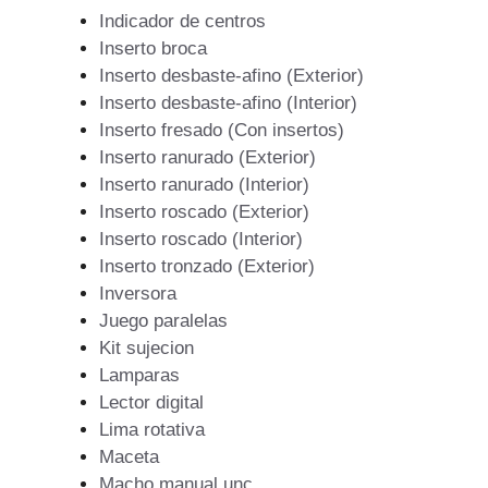
Indicador de centros
Inserto broca
Inserto desbaste-afino (Exterior)
Inserto desbaste-afino (Interior)
Inserto fresado (Con insertos)
Inserto ranurado (Exterior)
Inserto ranurado (Interior)
Inserto roscado (Exterior)
Inserto roscado (Interior)
Inserto tronzado (Exterior)
Inversora
Juego paralelas
Kit sujecion
Lamparas
Lector digital
Lima rotativa
Maceta
Macho manual unc