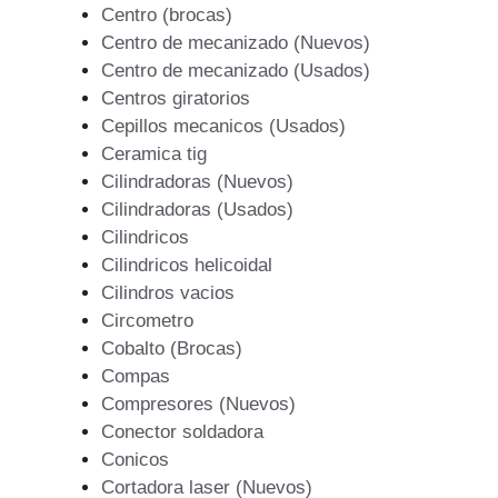
Centro (brocas)
Centro de mecanizado (Nuevos)
Centro de mecanizado (Usados)
Centros giratorios
Cepillos mecanicos (Usados)
Ceramica tig
Cilindradoras (Nuevos)
Cilindradoras (Usados)
Cilindricos
Cilindricos helicoidal
Cilindros vacios
Circometro
Cobalto (Brocas)
Compas
Compresores (Nuevos)
Conector soldadora
Conicos
Cortadora laser (Nuevos)