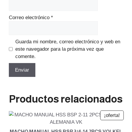
Correo electrónico
*
Guarda mi nombre, correo electrónico y web en
este navegador para la próxima vez que
comente.
Productos relacionados
¡oferta!
MACHO MANUAL HSS BSP 3/4-14 2PCS VOLKEL