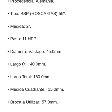
• Procedencia: Alemania.
• Tipo: BSP (ROSCA GAS) 55
º
.
• Medida: 2”.
• Paso: 11 HPP.
• Diámetro Vástago: 45.0mm.
• Largo útil: 40.0mm.
• Largo Total: 160.0mm.
• Medida Cuadrante.: 35.0mm.
• Broca a Utilizar: 57.0mm.