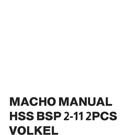
MACHO MANUAL
HSS BSP 2-11 2PCS
VOLKEL