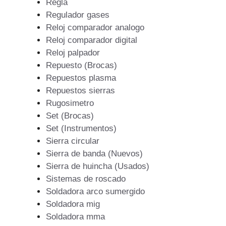
Regla
Regulador gases
Reloj comparador analogo
Reloj comparador digital
Reloj palpador
Repuesto (Brocas)
Repuestos plasma
Repuestos sierras
Rugosimetro
Set (Brocas)
Set (Instrumentos)
Sierra circular
Sierra de banda (Nuevos)
Sierra de huincha (Usados)
Sistemas de roscado
Soldadora arco sumergido
Soldadora mig
Soldadora mma