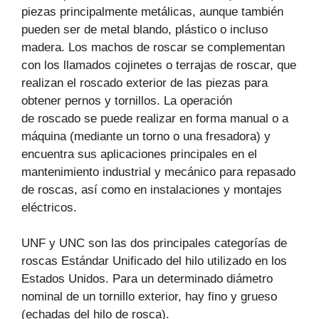
piezas principalmente metálicas, aunque también
pueden ser de metal blando, plástico o incluso
madera. Los machos de roscar se complementan
con los llamados cojinetes o terrajas de roscar, que
realizan el roscado exterior de las piezas para
obtener pernos y tornillos. La operación
de roscado se puede realizar en forma manual o a
máquina (mediante un torno o una fresadora) y
encuentra sus aplicaciones principales en el
mantenimiento industrial y mecánico para repasado
de roscas, así como en instalaciones y montajes
eléctricos.
UNF y UNC son las dos principales categorías de
roscas Estándar Unificado del hilo utilizado en los
Estados Unidos. Para un determinado diámetro
nominal de un tornillo exterior, hay fino y grueso
(echadas del hilo de rosca).