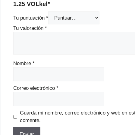
1.25 VOLkel”
Tu puntuación
*
Tu valoración
*
Nombre
*
Correo electrónico
*
Guarda mi nombre, correo electrónico y web en es
comente.