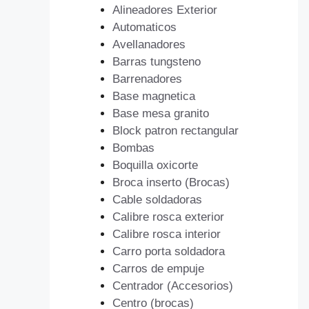
Alineadores Exterior
Automaticos
Avellanadores
Barras tungsteno
Barrenadores
Base magnetica
Base mesa granito
Block patron rectangular
Bombas
Boquilla oxicorte
Broca inserto (Brocas)
Cable soldadoras
Calibre rosca exterior
Calibre rosca interior
Carro porta soldadora
Carros de empuje
Centrador (Accesorios)
Centro (brocas)