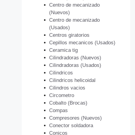
Centro de mecanizado
(Nuevos)
Centro de mecanizado
(Usados)
Centros giratorios
Cepillos mecanicos (Usados)
Ceramica tig
Cilindradoras (Nuevos)
Cilindradoras (Usados)
Cilindricos
Cilindricos helicoidal
Cilindros vacios
Circometro
Cobalto (Brocas)
Compas
Compresores (Nuevos)
Conector soldadora
Conicos