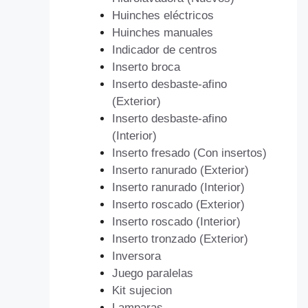
Huinches eléctricos
Huinches manuales
Indicador de centros
Inserto broca
Inserto desbaste-afino
(Exterior)
Inserto desbaste-afino
(Interior)
Inserto fresado (Con insertos)
Inserto ranurado (Exterior)
Inserto ranurado (Interior)
Inserto roscado (Exterior)
Inserto roscado (Interior)
Inserto tronzado (Exterior)
Inversora
Juego paralelas
Kit sujecion
Lamparas