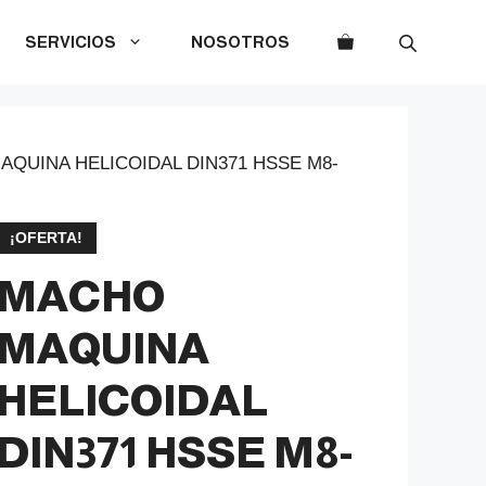
SERVICIOS
NOSOTROS
AQUINA HELICOIDAL DIN371 HSSE M8-
¡OFERTA!
MACHO
MAQUINA
HELICOIDAL
DIN371 HSSE M8-