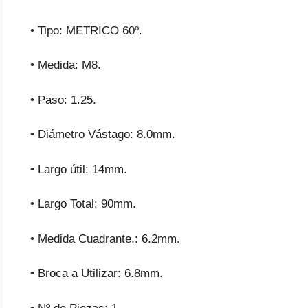
• Tipo: METRICO 60º.
• Medida: M8.
• Paso: 1.25.
• Diámetro Vástago: 8.0mm.
• Largo útil: 14mm.
• Largo Total: 90mm.
• Medida Cuadrante.: 6.2mm.
• Broca a Utilizar: 6.8mm.