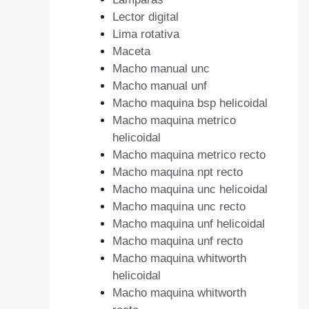
Lector digital
Lima rotativa
Maceta
Macho manual unc
Macho manual unf
Macho maquina bsp helicoidal
Macho maquina metrico
helicoidal
Macho maquina metrico recto
Macho maquina npt recto
Macho maquina unc helicoidal
Macho maquina unc recto
Macho maquina unf helicoidal
Macho maquina unf recto
Macho maquina whitworth
helicoidal
Macho maquina whitworth