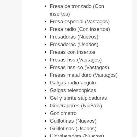
Fresa de tronzado (Con
insertos)
Fresa especial (Vastagos)
Fresa radio (Con insertos)
Fresadoras (Nuevos)
Fresadoras (Usados)
Fresas con insertos
Fresas hss (Vastagos)
Fresas hss-co (Vastagos)
Fresas metal duro (Vastagos)
Galgas radio-angulo
Galgas telescopicas
Gel y sprite salpicaduras
Generadores (Nuevos)
Goniometro
Guillotinas (Nuevos)
Guillotinas (Usados)
Hidrolavadora (Nuevos)