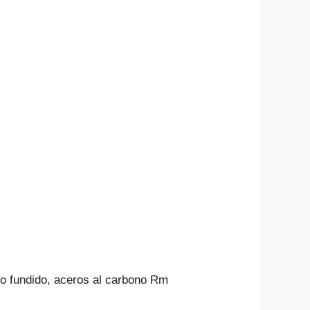
rro fundido, aceros al carbono Rm