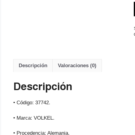
Descripción
Valoraciones (0)
Descripción
• Código: 37742.
• Marca: VOLKEL.
• Procedencia: Alemania.