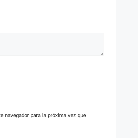
te navegador para la próxima vez que