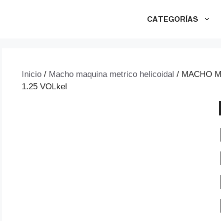
CATEGORÍAS
Inicio
/
Macho maquina metrico helicoidal
/ MACHO M
1.25 VOLkel