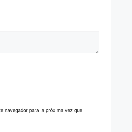
te navegador para la próxima vez que