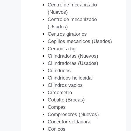
Centro de mecanizado
(Nuevos)
Centro de mecanizado
(Usados)
Centros giratorios
Cepillos mecanicos (Usados)
Ceramica tig
Cilindradoras (Nuevos)
Cilindradoras (Usados)
Cilindricos
Cilindricos helicoidal
Cilindros vacios
Circometro
Cobalto (Brocas)
Compas
Compresores (Nuevos)
Conector soldadora
Conicos