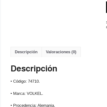
Descripción
Valoraciones (0)
Descripción
• Código: 74710.
• Marca: VOLKEL.
• Procedencia: Alemania.