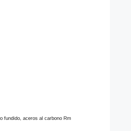
rro fundido, aceros al carbono Rm