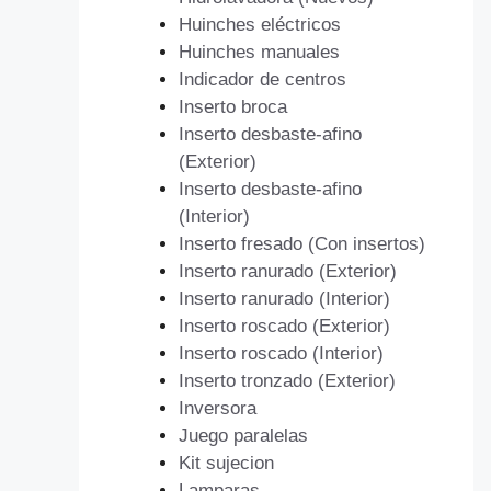
Huinches eléctricos
Huinches manuales
Indicador de centros
Inserto broca
Inserto desbaste-afino
(Exterior)
Inserto desbaste-afino
(Interior)
Inserto fresado (Con insertos)
Inserto ranurado (Exterior)
Inserto ranurado (Interior)
Inserto roscado (Exterior)
Inserto roscado (Interior)
Inserto tronzado (Exterior)
Inversora
Juego paralelas
Kit sujecion
Lamparas