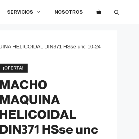
SERVICIOS
NOSOTROS
NA HELICOIDAL DIN371 HSse unc 10-24
¡OFERTA!
MACHO
MAQUINA
HELICOIDAL
DIN371 HSse unc