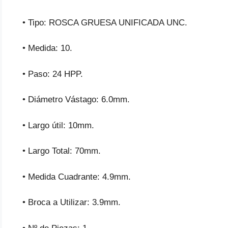
• Tipo: ROSCA GRUESA UNIFICADA UNC.
• Medida: 10.
• Paso: 24 HPP.
• Diámetro Vástago: 6.0mm.
• Largo útil: 10mm.
• Largo Total: 70mm.
• Medida Cuadrante: 4.9mm.
• Broca a Utilizar: 3.9mm.