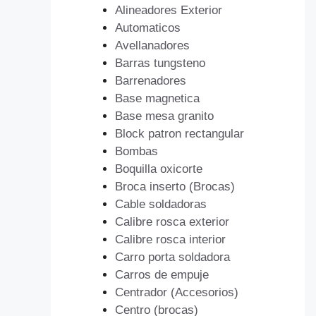
Alineadores Exterior
Automaticos
Avellanadores
Barras tungsteno
Barrenadores
Base magnetica
Base mesa granito
Block patron rectangular
Bombas
Boquilla oxicorte
Broca inserto (Brocas)
Cable soldadoras
Calibre rosca exterior
Calibre rosca interior
Carro porta soldadora
Carros de empuje
Centrador (Accesorios)
Centro (brocas)