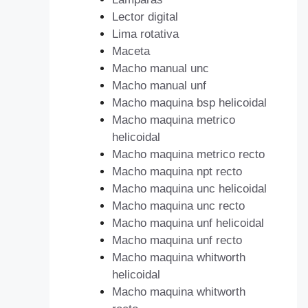
Lector digital
Lima rotativa
Maceta
Macho manual unc
Macho manual unf
Macho maquina bsp helicoidal
Macho maquina metrico
helicoidal
Macho maquina metrico recto
Macho maquina npt recto
Macho maquina unc helicoidal
Macho maquina unc recto
Macho maquina unf helicoidal
Macho maquina unf recto
Macho maquina whitworth
helicoidal
Macho maquina whitworth