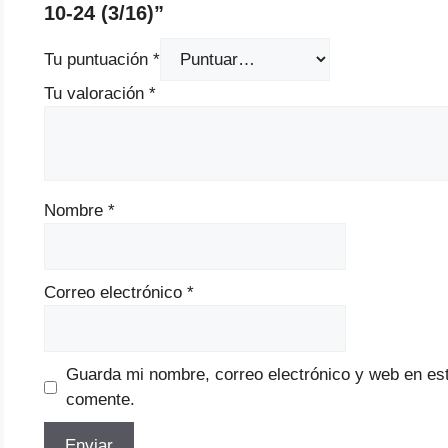
10-24 (3/16)”
Tu puntuación
*
Tu valoración
*
Nombre
*
Correo electrónico
*
Guarda mi nombre, correo electrónico y web en es
comente.