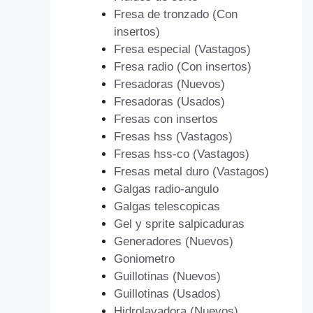
Fresa de tronzado (Con
insertos)
Fresa especial (Vastagos)
Fresa radio (Con insertos)
Fresadoras (Nuevos)
Fresadoras (Usados)
Fresas con insertos
Fresas hss (Vastagos)
Fresas hss-co (Vastagos)
Fresas metal duro (Vastagos)
Galgas radio-angulo
Galgas telescopicas
Gel y sprite salpicaduras
Generadores (Nuevos)
Goniometro
Guillotinas (Nuevos)
Guillotinas (Usados)
Hidrolavadora (Nuevos)