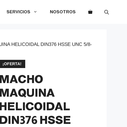
SERVICIOS
NOSOTROS
NA HELICOIDAL DIN376 HSSE UNC 5/8-
¡OFERTA!
MACHO
MAQUINA
HELICOIDAL
DIN376 HSSE