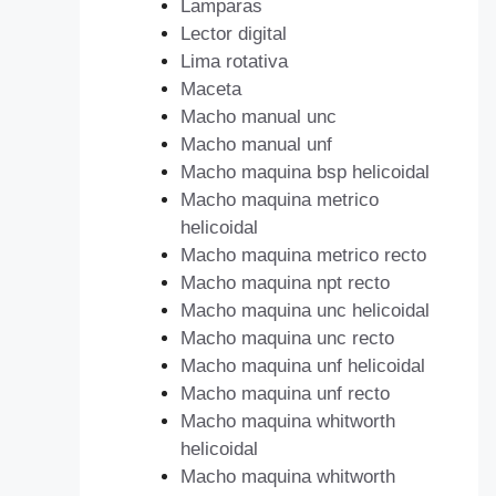
Lamparas
Lector digital
Lima rotativa
Maceta
Macho manual unc
Macho manual unf
Macho maquina bsp helicoidal
Macho maquina metrico
helicoidal
Macho maquina metrico recto
Macho maquina npt recto
Macho maquina unc helicoidal
Macho maquina unc recto
Macho maquina unf helicoidal
Macho maquina unf recto
Macho maquina whitworth
helicoidal
Macho maquina whitworth