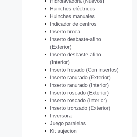
Hidrolavadora (Nuevos)
Huinches eléctricos
Huinches manuales
Indicador de centros
Inserto broca
Inserto desbaste-afino
(Exterior)
Inserto desbaste-afino
(Interior)
Inserto fresado (Con insertos)
Inserto ranurado (Exterior)
Inserto ranurado (Interior)
Inserto roscado (Exterior)
Inserto roscado (Interior)
Inserto tronzado (Exterior)
Inversora
Juego paralelas
Kit sujecion