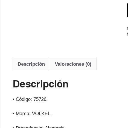
Descripción
Valoraciones (0)
Descripción
• Código: 75726.
• Marca: VOLKEL.