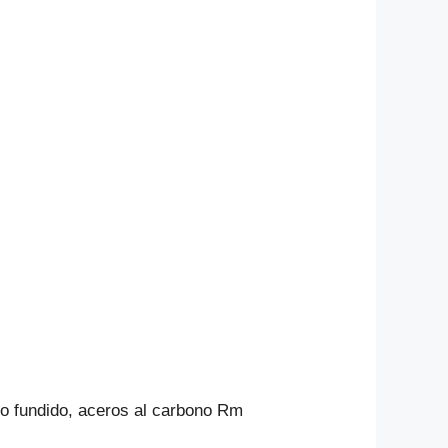
rro fundido, aceros al carbono Rm