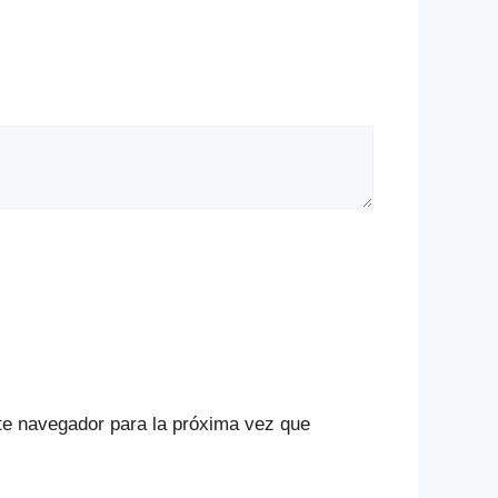
te navegador para la próxima vez que