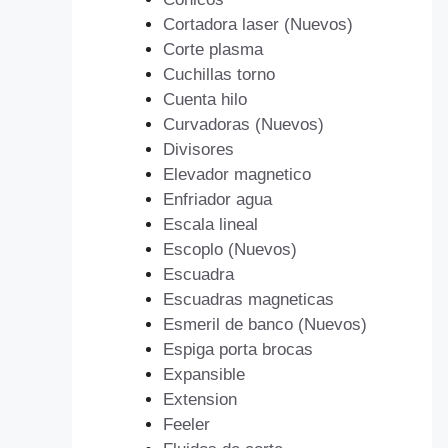
Cortadora laser (Nuevos)
Corte plasma
Cuchillas torno
Cuenta hilo
Curvadoras (Nuevos)
Divisores
Elevador magnetico
Enfriador agua
Escala lineal
Escoplo (Nuevos)
Escuadra
Escuadras magneticas
Esmeril de banco (Nuevos)
Espiga porta brocas
Expansible
Extension
Feeler