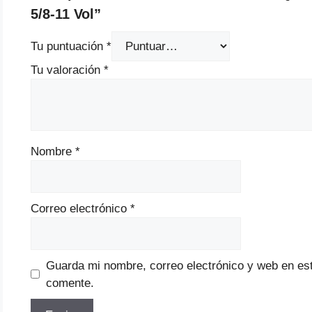
5/8-11 Vol”
Tu puntuación
*
Tu valoración
*
Nombre
*
Correo electrónico
*
Guarda mi nombre, correo electrónico y web en es
comente.