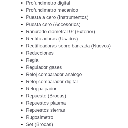
Profundimetro digital
Profundimetro mecanico
Puesta a cero (Instrumentos)
Puesta cero (Accesorios)
Ranurado diametral 0º (Exterior)
Rectificadoras (Usados)
Rectificadoras sobre bancada (Nuevos)
Reducciones
Regla
Regulador gases
Reloj comparador analogo
Reloj comparador digital
Reloj palpador
Repuesto (Brocas)
Repuestos plasma
Repuestos sierras
Rugosimetro
Set (Brocas)