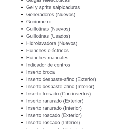
Galgas telescopicas
Gel y sprite salpicaduras
Generadores (Nuevos)
Goniometro
Guillotinas (Nuevos)
Guillotinas (Usados)
Hidrolavadora (Nuevos)
Huinches eléctricos
Huinches manuales
Indicador de centros
Inserto broca
Inserto desbaste-afino (Exterior)
Inserto desbaste-afino (Interior)
Inserto fresado (Con insertos)
Inserto ranurado (Exterior)
Inserto ranurado (Interior)
Inserto roscado (Exterior)
Inserto roscado (Interior)