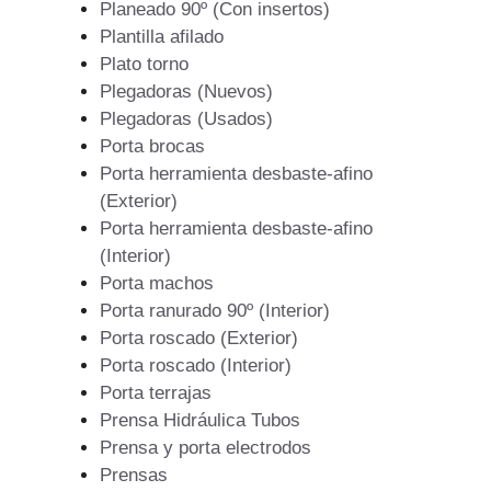
Planeado 90º (Con insertos)
Plantilla afilado
Plato torno
Plegadoras (Nuevos)
Plegadoras (Usados)
Porta brocas
Porta herramienta desbaste-afino
(Exterior)
Porta herramienta desbaste-afino
(Interior)
Porta machos
Porta ranurado 90º (Interior)
Porta roscado (Exterior)
Porta roscado (Interior)
Porta terrajas
Prensa Hidráulica Tubos
Prensa y porta electrodos
Prensas