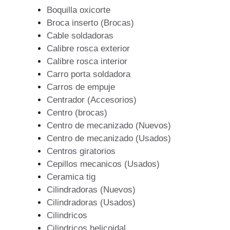
Boquilla oxicorte
Broca inserto (Brocas)
Cable soldadoras
Calibre rosca exterior
Calibre rosca interior
Carro porta soldadora
Carros de empuje
Centrador (Accesorios)
Centro (brocas)
Centro de mecanizado (Nuevos)
Centro de mecanizado (Usados)
Centros giratorios
Cepillos mecanicos (Usados)
Ceramica tig
Cilindradoras (Nuevos)
Cilindradoras (Usados)
Cilindricos
Cilindricos helicoidal