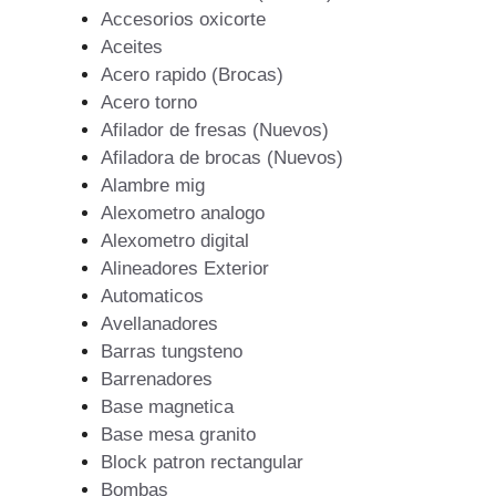
Accesorios oxicorte
Aceites
Acero rapido (Brocas)
Acero torno
Afilador de fresas (Nuevos)
Afiladora de brocas (Nuevos)
Alambre mig
Alexometro analogo
Alexometro digital
Alineadores Exterior
Automaticos
Avellanadores
Barras tungsteno
Barrenadores
Base magnetica
Base mesa granito
Block patron rectangular
Bombas