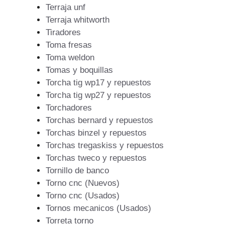
Terraja unf
Terraja whitworth
Tiradores
Toma fresas
Toma weldon
Tomas y boquillas
Torcha tig wp17 y repuestos
Torcha tig wp27 y repuestos
Torchadores
Torchas bernard y repuestos
Torchas binzel y repuestos
Torchas tregaskiss y repuestos
Torchas tweco y repuestos
Tornillo de banco
Torno cnc (Nuevos)
Torno cnc (Usados)
Tornos mecanicos (Usados)
Torreta torno