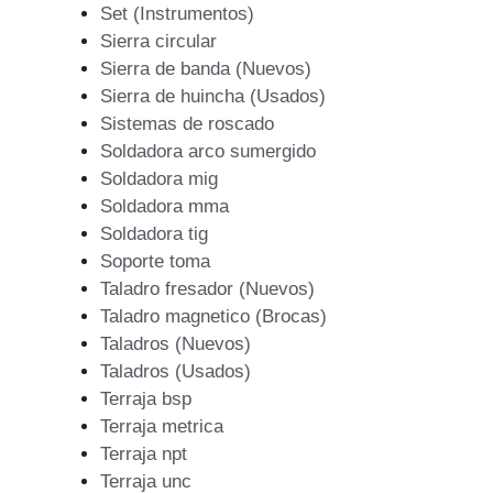
Set (Instrumentos)
Sierra circular
Sierra de banda (Nuevos)
Sierra de huincha (Usados)
Sistemas de roscado
Soldadora arco sumergido
Soldadora mig
Soldadora mma
Soldadora tig
Soporte toma
Taladro fresador (Nuevos)
Taladro magnetico (Brocas)
Taladros (Nuevos)
Taladros (Usados)
Terraja bsp
Terraja metrica
Terraja npt
Terraja unc