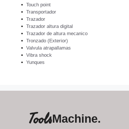
Touch point
Transportador
Trazador
Trazador altura digital
Trazador de altura mecanico
Tronzado (Exterior)
Valvula atrapallamas
Vibra shock
Yunques
Tools
Machine.