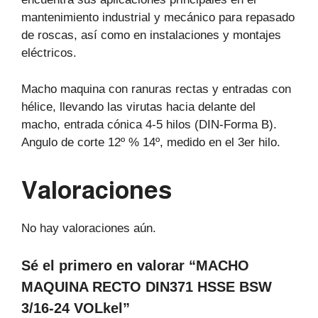
mantenimiento industrial y mecánico para repasado
de roscas, así como en instalaciones y montajes
eléctricos.
Macho maquina con ranuras rectas y entradas con
hélice, llevando las virutas hacia delante del
macho, entrada cónica 4-5 hilos (DIN-Forma B).
Angulo de corte 12º % 14º, medido en el 3er hilo.
Valoraciones
No hay valoraciones aún.
Sé el primero en valorar “MACHO
MAQUINA RECTO DIN371 HSSE BSW
3/16-24 VOLkel”