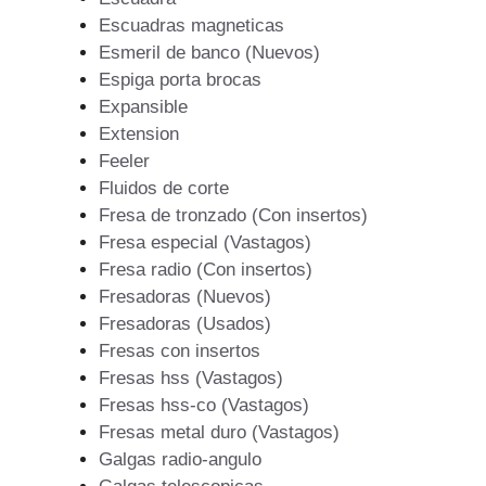
Escuadras magneticas
Esmeril de banco (Nuevos)
Espiga porta brocas
Expansible
Extension
Feeler
Fluidos de corte
Fresa de tronzado (Con insertos)
Fresa especial (Vastagos)
Fresa radio (Con insertos)
Fresadoras (Nuevos)
Fresadoras (Usados)
Fresas con insertos
Fresas hss (Vastagos)
Fresas hss-co (Vastagos)
Fresas metal duro (Vastagos)
Galgas radio-angulo