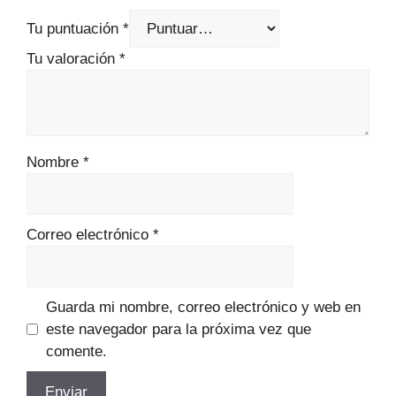
Tu puntuación
*
Tu valoración
*
Nombre
*
Correo electrónico
*
Guarda mi nombre, correo electrónico y web en
este navegador para la próxima vez que
comente.