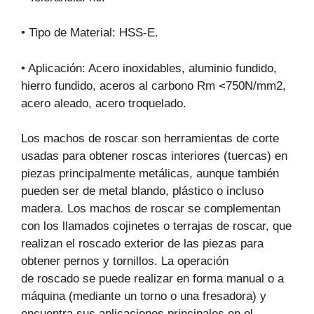
• Tipo de Material: HSS-E.
• Aplicación: Acero inoxidables, aluminio fundido,
hierro fundido, aceros al carbono Rm <750N/mm2,
acero aleado, acero troquelado.
Los machos de roscar son herramientas de corte
usadas para obtener roscas interiores (tuercas) en
piezas principalmente metálicas, aunque también
pueden ser de metal blando, plástico o incluso
madera. Los machos de roscar se complementan
con los llamados cojinetes o terrajas de roscar, que
realizan el roscado exterior de las piezas para
obtener pernos y tornillos. La operación
de roscado se puede realizar en forma manual o a
máquina (mediante un torno o una fresadora) y
encuentra sus aplicaciones principales en el