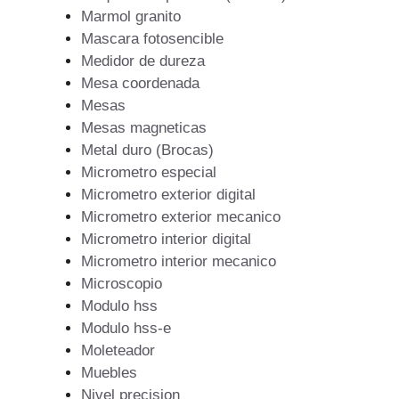
Marmol granito
Mascara fotosencible
Medidor de dureza
Mesa coordenada
Mesas
Mesas magneticas
Metal duro (Brocas)
Micrometro especial
Micrometro exterior digital
Micrometro exterior mecanico
Micrometro interior digital
Micrometro interior mecanico
Microscopio
Modulo hss
Modulo hss-e
Moleteador
Muebles
Nivel precision