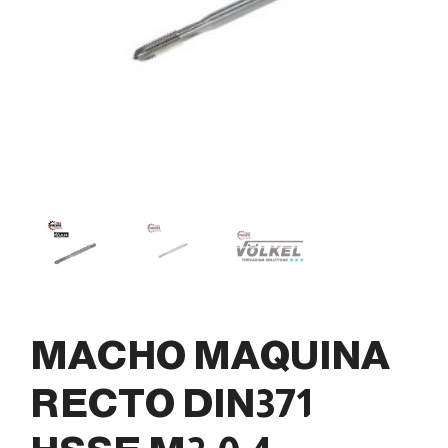
MACHO MAQUINA
RECTO DIN371