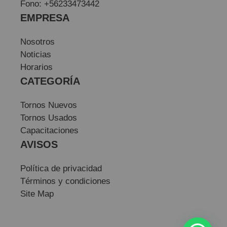
Fono: +56233473442
EMPRESA
Nosotros
Noticias
Horarios
CATEGORÍA
Tornos Nuevos
Tornos Usados
Capacitaciones
AVISOS
Política de privacidad
Términos y condiciones
Site Map