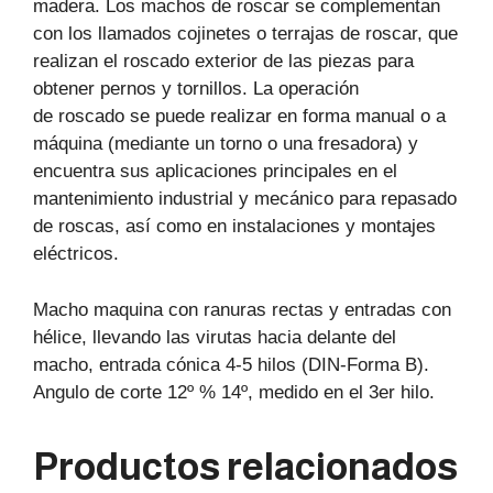
madera. Los machos de roscar se complementan
con los llamados cojinetes o terrajas de roscar, que
realizan el roscado exterior de las piezas para
obtener pernos y tornillos. La operación
de roscado se puede realizar en forma manual o a
máquina (mediante un torno o una fresadora) y
encuentra sus aplicaciones principales en el
mantenimiento industrial y mecánico para repasado
de roscas, así como en instalaciones y montajes
eléctricos.
Macho maquina con ranuras rectas y entradas con
hélice, llevando las virutas hacia delante del
macho, entrada cónica 4-5 hilos (DIN-Forma B).
Angulo de corte 12º % 14º, medido en el 3er hilo.
Productos relacionados