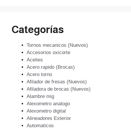
Categorías
Tornos mecanicos (Nuevos)
Accesorios oxicorte
Aceites
Acero rapido (Brocas)
Acero torno
Afilador de fresas (Nuevos)
Afiladora de brocas (Nuevos)
Alambre mig
Alexometro analogo
Alexometro digital
Alineadores Exterior
Automaticos