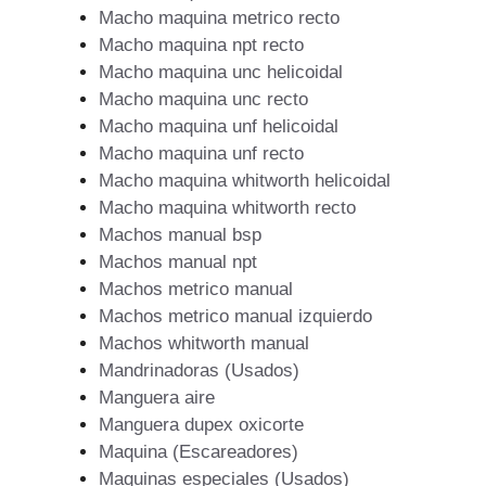
Macho maquina metrico recto
Macho maquina npt recto
Macho maquina unc helicoidal
Macho maquina unc recto
Macho maquina unf helicoidal
Macho maquina unf recto
Macho maquina whitworth helicoidal
Macho maquina whitworth recto
Machos manual bsp
Machos manual npt
Machos metrico manual
Machos metrico manual izquierdo
Machos whitworth manual
Mandrinadoras (Usados)
Manguera aire
Manguera dupex oxicorte
Maquina (Escareadores)
Maquinas especiales (Usados)