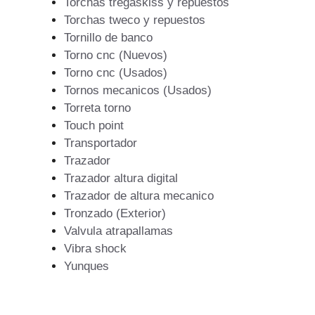
Torchas tregaskiss y repuestos
Torchas tweco y repuestos
Tornillo de banco
Torno cnc (Nuevos)
Torno cnc (Usados)
Tornos mecanicos (Usados)
Torreta torno
Touch point
Transportador
Trazador
Trazador altura digital
Trazador de altura mecanico
Tronzado (Exterior)
Valvula atrapallamas
Vibra shock
Yunques