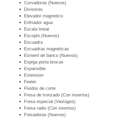
Curvadoras (Nuevos)
Divisores
Elevador magnetico
Enfriador agua
Escala lineal
Escoplo (Nuevos)
Escuadra
Escuadras magneticas
Esmeril de banco (Nuevos)
Espiga porta brocas
Expansible
Extension
Feeler
Fluidos de corte
Fresa de tronzado (Con insertos)
Fresa especial (Vastagos)
Fresa radio (Con insertos)
Fresadoras (Nuevos)