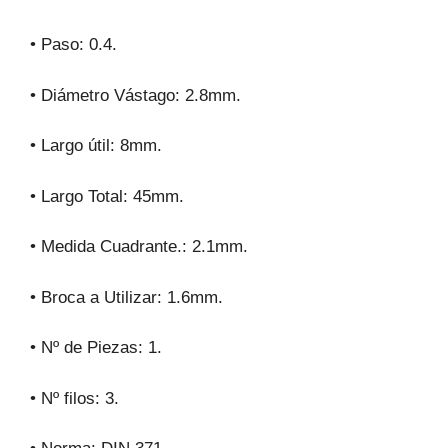
• Paso: 0.4.
• Diámetro Vástago: 2.8mm.
• Largo útil: 8mm.
• Largo Total: 45mm.
• Medida Cuadrante.: 2.1mm.
• Broca a Utilizar: 1.6mm.
• Nº de Piezas: 1.
• Nº filos: 3.