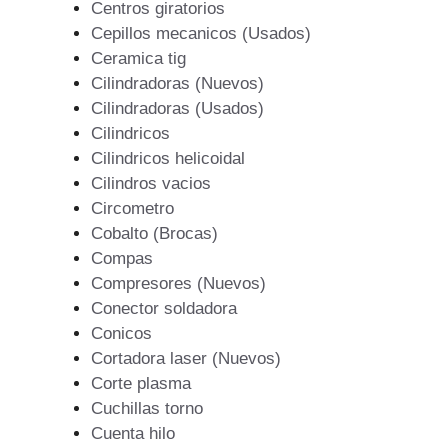
Centros giratorios
Cepillos mecanicos (Usados)
Ceramica tig
Cilindradoras (Nuevos)
Cilindradoras (Usados)
Cilindricos
Cilindricos helicoidal
Cilindros vacios
Circometro
Cobalto (Brocas)
Compas
Compresores (Nuevos)
Conector soldadora
Conicos
Cortadora laser (Nuevos)
Corte plasma
Cuchillas torno
Cuenta hilo