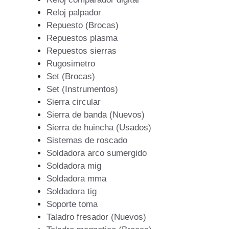
Reloj palpador
Repuesto (Brocas)
Repuestos plasma
Repuestos sierras
Rugosimetro
Set (Brocas)
Set (Instrumentos)
Sierra circular
Sierra de banda (Nuevos)
Sierra de huincha (Usados)
Sistemas de roscado
Soldadora arco sumergido
Soldadora mig
Soldadora mma
Soldadora tig
Soporte toma
Taladro fresador (Nuevos)