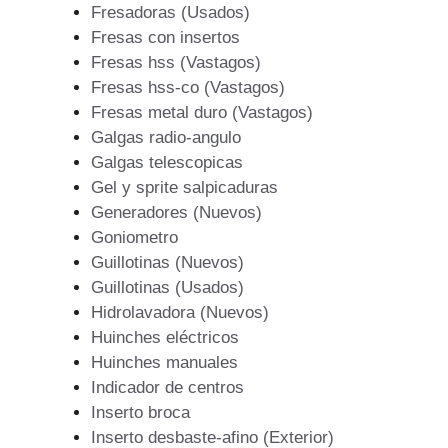
Fresadoras (Usados)
Fresas con insertos
Fresas hss (Vastagos)
Fresas hss-co (Vastagos)
Fresas metal duro (Vastagos)
Galgas radio-angulo
Galgas telescopicas
Gel y sprite salpicaduras
Generadores (Nuevos)
Goniometro
Guillotinas (Nuevos)
Guillotinas (Usados)
Hidrolavadora (Nuevos)
Huinches eléctricos
Huinches manuales
Indicador de centros
Inserto broca
Inserto desbaste-afino (Exterior)