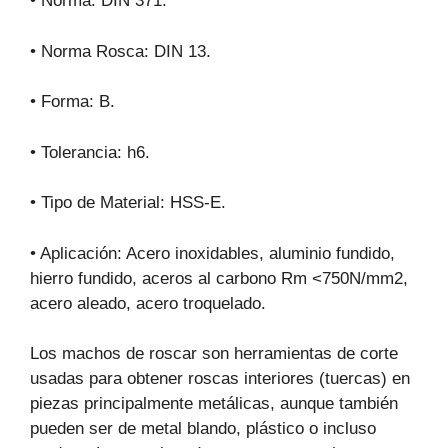
• Norma: DIN 371.
• Norma Rosca: DIN 13.
• Forma: B.
• Tolerancia: h6.
• Tipo de Material: HSS-E.
• Aplicación: Acero inoxidables, aluminio fundido,
hierro fundido, aceros al carbono Rm <750N/mm2,
acero aleado, acero troquelado.
Los machos de roscar son herramientas de corte
usadas para obtener roscas interiores (tuercas) en
piezas principalmente metálicas, aunque también
pueden ser de metal blando, plástico o incluso