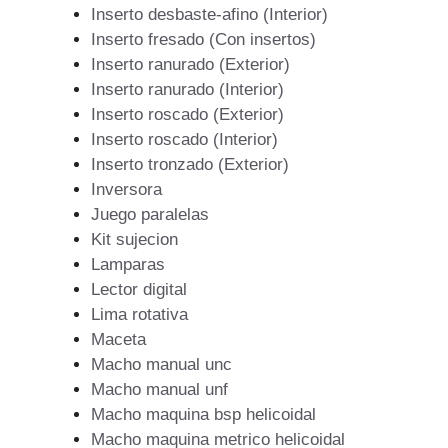
Inserto desbaste-afino (Interior)
Inserto fresado (Con insertos)
Inserto ranurado (Exterior)
Inserto ranurado (Interior)
Inserto roscado (Exterior)
Inserto roscado (Interior)
Inserto tronzado (Exterior)
Inversora
Juego paralelas
Kit sujecion
Lamparas
Lector digital
Lima rotativa
Maceta
Macho manual unc
Macho manual unf
Macho maquina bsp helicoidal
Macho maquina metrico helicoidal