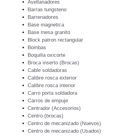
Avellanadores
Barras tungsteno
Barrenadores
Base magnetica
Base mesa granito
Block patron rectangular
Bombas
Boquilla oxicorte
Broca inserto (Brocas)
Cable soldadoras
Calibre rosca exterior
Calibre rosca interior
Carro porta soldadora
Carros de empuje
Centrador (Accesorios)
Centro (brocas)
Centro de mecanizado (Nuevos)
Centro de mecanizado (Usados)