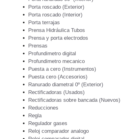
Porta roscado (Exterior)
Porta roscado (Interior)
Porta terrajas
Prensa Hidráulica Tubos
Prensa y porta electrodos
Prensas
Profundimetro digital
Profundimetro mecanico
Puesta a cero (Instrumentos)
Puesta cero (Accesorios)
Ranurado diametral 0º (Exterior)
Rectificadoras (Usados)
Rectificadoras sobre bancada (Nuevos)
Reducciones
Regla
Regulador gases
Reloj comparador analogo
Reloj comparador digital