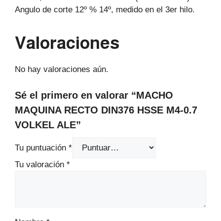
Angulo de corte 12º % 14º, medido en el 3er hilo.
Valoraciones
No hay valoraciones aún.
Sé el primero en valorar “MACHO
MAQUINA RECTO DIN376 HSSE M4-0.7
VOLKEL ALE”
Tu puntuación
*
Tu valoración
*