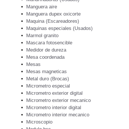
Manguera aire
Manguera dupex oxicorte
Maquina (Escareadores)
Maquinas especiales (Usados)
Marmol granito
Mascara fotosencible
Medidor de dureza
Mesa coordenada
Mesas
Mesas magneticas
Metal duro (Brocas)
Micrometro especial
Micrometro exterior digital
Micrometro exterior mecanico
Micrometro interior digital
Micrometro interior mecanico
Microscopio