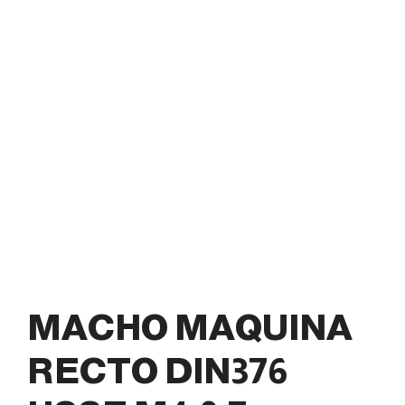
MACHO MAQUINA
RECTO DIN376