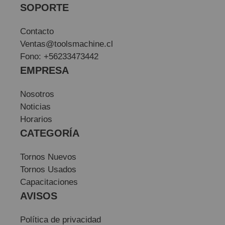
SOPORTE
Contacto
Ventas@toolsmachine.cl
Fono: +56233473442
EMPRESA
Nosotros
Noticias
Horarios
CATEGORÍA
Tornos Nuevos
Tornos Usados
Capacitaciones
AVISOS
Política de privacidad