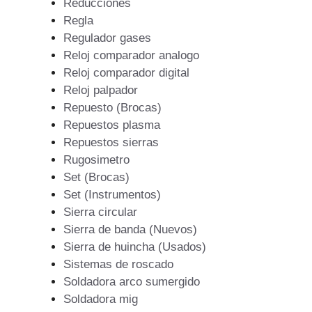
Reducciones
Regla
Regulador gases
Reloj comparador analogo
Reloj comparador digital
Reloj palpador
Repuesto (Brocas)
Repuestos plasma
Repuestos sierras
Rugosimetro
Set (Brocas)
Set (Instrumentos)
Sierra circular
Sierra de banda (Nuevos)
Sierra de huincha (Usados)
Sistemas de roscado
Soldadora arco sumergido
Soldadora mig