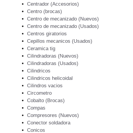
Centrador (Accesorios)
Centro (brocas)
Centro de mecanizado (Nuevos)
Centro de mecanizado (Usados)
Centros giratorios
Cepillos mecanicos (Usados)
Ceramica tig
Cilindradoras (Nuevos)
Cilindradoras (Usados)
Cilindricos
Cilindricos helicoidal
Cilindros vacios
Circometro
Cobalto (Brocas)
Compas
Compresores (Nuevos)
Conector soldadora
Conicos