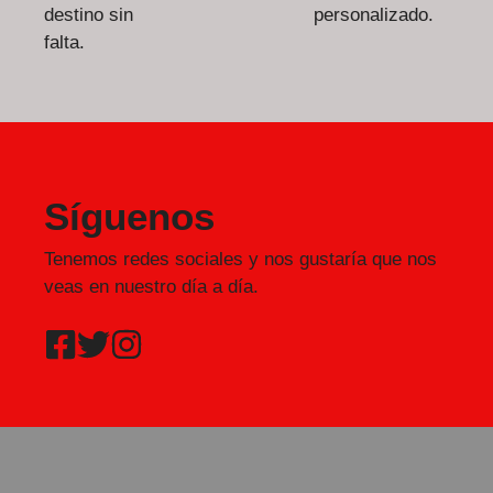
destino sin
personalizado.
falta.
Síguenos
Tenemos redes sociales y nos gustaría que nos
veas en nuestro día a día.