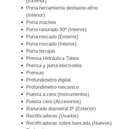
(Exterior)
Porta herramienta desbaste-afino
(Interior)
Porta machos
Porta ranurado 90º (Interior)
Porta roscado (Exterior)
Porta roscado (Interior)
Porta terrajas
Prensa Hidráulica Tubos
Prensa y porta electrodos
Prensas
Profundimetro digital
Profundimetro mecanico
Puesta a cero (Instrumentos)
Puesta cero (Accesorios)
Ranurado diametral 0º (Exterior)
Rectificadoras (Usados)
Rectificadoras sobre bancada (Nuevos)