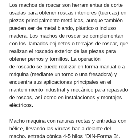
Los machos de roscar son herramientas de corte
usadas para obtener roscas interiores (tuercas) en
piezas principalmente metálicas, aunque también
pueden ser de metal blando, plástico o incluso
madera. Los machos de roscar se complementan
con los llamados cojinetes o terrajas de roscar, que
realizan el roscado exterior de las piezas para
obtener pernos y tornillos. La operación
de roscado se puede realizar en forma manual o a
máquina (mediante un torno o una fresadora) y
encuentra sus aplicaciones principales en el
mantenimiento industrial y mecánico para repasado
de roscas, así como en instalaciones y montajes
eléctricos.
Macho maquina con ranuras rectas y entradas con
hélice, llevando las virutas hacia delante del
macho, entrada cónica 4-5 hilos (DIN-Forma B).