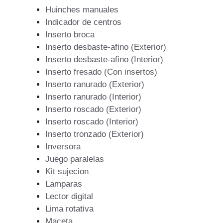
Huinches manuales
Indicador de centros
Inserto broca
Inserto desbaste-afino (Exterior)
Inserto desbaste-afino (Interior)
Inserto fresado (Con insertos)
Inserto ranurado (Exterior)
Inserto ranurado (Interior)
Inserto roscado (Exterior)
Inserto roscado (Interior)
Inserto tronzado (Exterior)
Inversora
Juego paralelas
Kit sujecion
Lamparas
Lector digital
Lima rotativa
Maceta