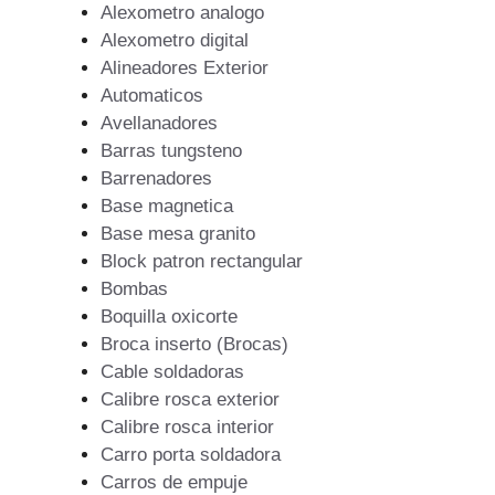
Alexometro analogo
Alexometro digital
Alineadores Exterior
Automaticos
Avellanadores
Barras tungsteno
Barrenadores
Base magnetica
Base mesa granito
Block patron rectangular
Bombas
Boquilla oxicorte
Broca inserto (Brocas)
Cable soldadoras
Calibre rosca exterior
Calibre rosca interior
Carro porta soldadora
Carros de empuje