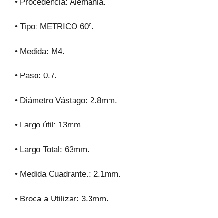
• Procedencia: Alemania.
• Tipo: METRICO 60º.
• Medida: M4.
• Paso: 0.7.
• Diámetro Vástago: 2.8mm.
• Largo útil: 13mm.
• Largo Total: 63mm.
• Medida Cuadrante.: 2.1mm.
• Broca a Utilizar: 3.3mm.