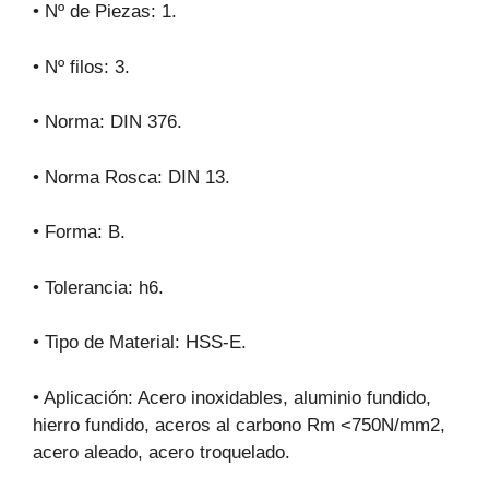
• Nº de Piezas: 1.
• Nº filos: 3.
• Norma: DIN 376.
• Norma Rosca: DIN 13.
• Forma: B.
• Tolerancia: h6.
• Tipo de Material: HSS-E.
• Aplicación: Acero inoxidables, aluminio fundido,
hierro fundido, aceros al carbono Rm <750N/mm2,
acero aleado, acero troquelado.