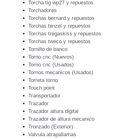
Torcha tig wp27 y repuestos
Torchadores
Torchas bernard y repuestos
Torchas binzel y repuestos
Torchas tregaskiss y repuestos
Torchas tweco y repuestos
Tornillo de banco
Torno cnc (Nuevos)
Torno cnc (Usados)
Tornos mecanicos (Usados)
Torreta torno
Touch point
Transportador
Trazador
Trazador altura digital
Trazador de altura mecanico
Tronzado (Exterior)
Valvula atrapallamas