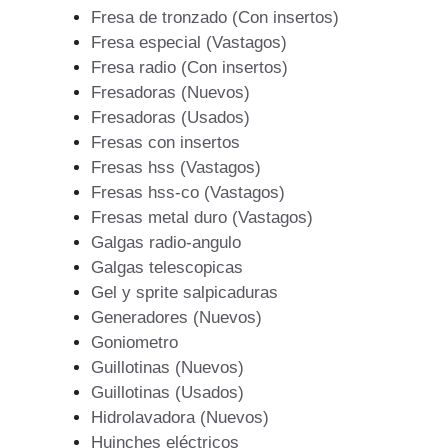
Fresa de tronzado (Con insertos)
Fresa especial (Vastagos)
Fresa radio (Con insertos)
Fresadoras (Nuevos)
Fresadoras (Usados)
Fresas con insertos
Fresas hss (Vastagos)
Fresas hss-co (Vastagos)
Fresas metal duro (Vastagos)
Galgas radio-angulo
Galgas telescopicas
Gel y sprite salpicaduras
Generadores (Nuevos)
Goniometro
Guillotinas (Nuevos)
Guillotinas (Usados)
Hidrolavadora (Nuevos)
Huinches eléctricos