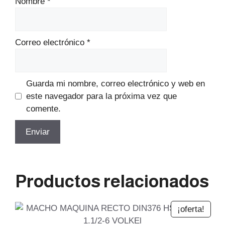
Nombre
*
Correo electrónico
*
Guarda mi nombre, correo electrónico y web en
este navegador para la próxima vez que
comente.
Productos relacionados
¡oferta!