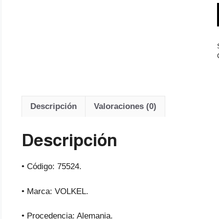
Descripción
Valoraciones (0)
Descripción
• Código: 75524.
• Marca: VOLKEL.
• Procedencia: Alemania.