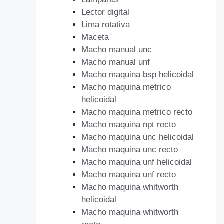
Lector digital
Lima rotativa
Maceta
Macho manual unc
Macho manual unf
Macho maquina bsp helicoidal
Macho maquina metrico
helicoidal
Macho maquina metrico recto
Macho maquina npt recto
Macho maquina unc helicoidal
Macho maquina unc recto
Macho maquina unf helicoidal
Macho maquina unf recto
Macho maquina whitworth
helicoidal
Macho maquina whitworth