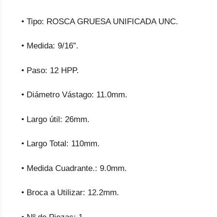
• Tipo: ROSCA GRUESA UNIFICADA UNC.
• Medida: 9/16”.
• Paso: 12 HPP.
• Diámetro Vástago: 11.0mm.
• Largo útil: 26mm.
• Largo Total: 110mm.
• Medida Cuadrante.: 9.0mm.
• Broca a Utilizar: 12.2mm.