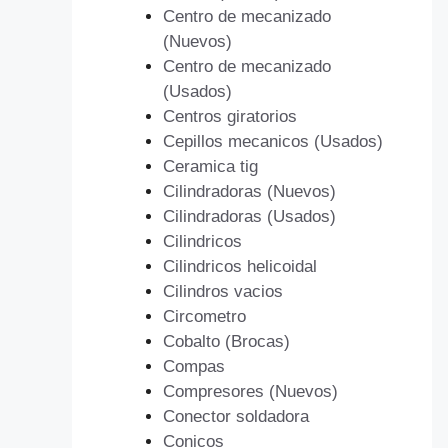
Centro de mecanizado
(Nuevos)
Centro de mecanizado
(Usados)
Centros giratorios
Cepillos mecanicos (Usados)
Ceramica tig
Cilindradoras (Nuevos)
Cilindradoras (Usados)
Cilindricos
Cilindricos helicoidal
Cilindros vacios
Circometro
Cobalto (Brocas)
Compas
Compresores (Nuevos)
Conector soldadora
Conicos