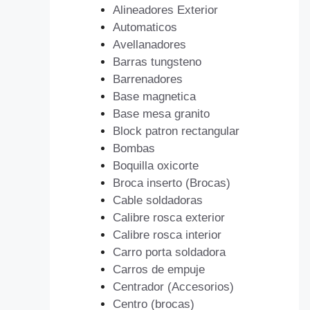
Alineadores Exterior
Automaticos
Avellanadores
Barras tungsteno
Barrenadores
Base magnetica
Base mesa granito
Block patron rectangular
Bombas
Boquilla oxicorte
Broca inserto (Brocas)
Cable soldadoras
Calibre rosca exterior
Calibre rosca interior
Carro porta soldadora
Carros de empuje
Centrador (Accesorios)
Centro (brocas)