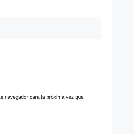
te navegador para la próxima vez que