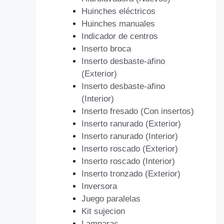
Huinches eléctricos
Huinches manuales
Indicador de centros
Inserto broca
Inserto desbaste-afino
(Exterior)
Inserto desbaste-afino
(Interior)
Inserto fresado (Con insertos)
Inserto ranurado (Exterior)
Inserto ranurado (Interior)
Inserto roscado (Exterior)
Inserto roscado (Interior)
Inserto tronzado (Exterior)
Inversora
Juego paralelas
Kit sujecion
Lamparas