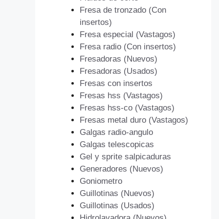
Fresa de tronzado (Con
insertos)
Fresa especial (Vastagos)
Fresa radio (Con insertos)
Fresadoras (Nuevos)
Fresadoras (Usados)
Fresas con insertos
Fresas hss (Vastagos)
Fresas hss-co (Vastagos)
Fresas metal duro (Vastagos)
Galgas radio-angulo
Galgas telescopicas
Gel y sprite salpicaduras
Generadores (Nuevos)
Goniometro
Guillotinas (Nuevos)
Guillotinas (Usados)
Hidrolavadora (Nuevos)