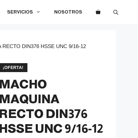
SERVICIOS
NOSOTROS
RECTO DIN376 HSSE UNC 9/16-12
¡OFERTA!
MACHO
MAQUINA
RECTO DIN376
HSSE UNC 9/16-12