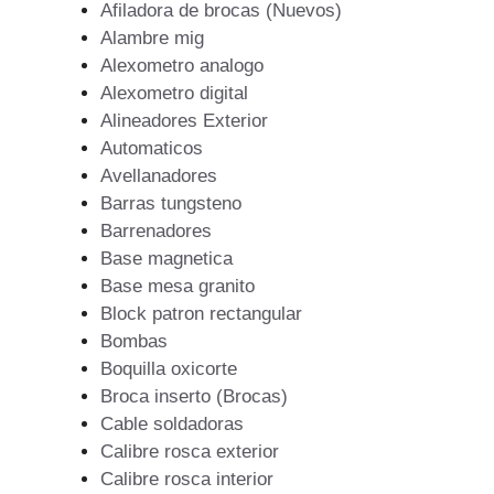
Afiladora de brocas (Nuevos)
Alambre mig
Alexometro analogo
Alexometro digital
Alineadores Exterior
Automaticos
Avellanadores
Barras tungsteno
Barrenadores
Base magnetica
Base mesa granito
Block patron rectangular
Bombas
Boquilla oxicorte
Broca inserto (Brocas)
Cable soldadoras
Calibre rosca exterior
Calibre rosca interior