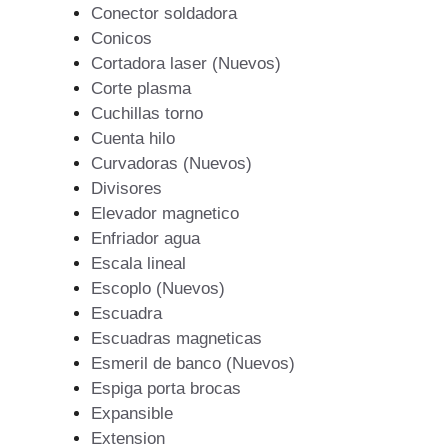
Conector soldadora
Conicos
Cortadora laser (Nuevos)
Corte plasma
Cuchillas torno
Cuenta hilo
Curvadoras (Nuevos)
Divisores
Elevador magnetico
Enfriador agua
Escala lineal
Escoplo (Nuevos)
Escuadra
Escuadras magneticas
Esmeril de banco (Nuevos)
Espiga porta brocas
Expansible
Extension