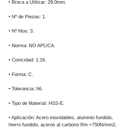
• Broca a Utilizar: 29.0mm.
• Nº de Piezas: 1.
• Nº filos: 3.
• Norma: NO APLICA.
• Conicidad: 1:16.
• Forma: C.
• Tolerancia: h6.
• Tipo de Material: HSS-E.
• Aplicación: Acero inoxidables, aluminio fundido,
hierro fundido, aceros al carbono Rm <750N/mm2,