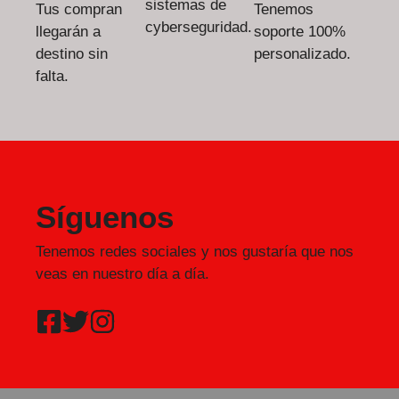
sistemas de
Tus compran
Tenemos
cyberseguridad.
llegarán a
soporte 100%
destino sin
personalizado.
falta.
Síguenos
Tenemos redes sociales y nos gustaría que nos
veas en nuestro día a día.