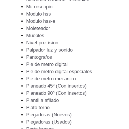
Microscopio
Modulo hss
Modulo hss-e
Moleteador
Muebles
Nivel precision
Palpador luz y sonido
Pantografos
Pie de metro digital
Pie de metro digital especiales
Pie de metro mecanico
Planeado 45º (Con insertos)
Planeado 90º (Con insertos)
Plantilla afilado
Plato torno
Plegadoras (Nuevos)
Plegadoras (Usados)