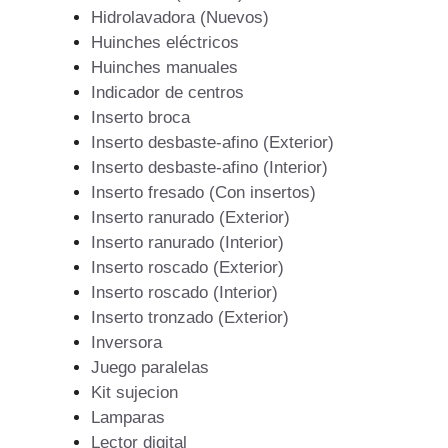
Hidrolavadora (Nuevos)
Huinches eléctricos
Huinches manuales
Indicador de centros
Inserto broca
Inserto desbaste-afino (Exterior)
Inserto desbaste-afino (Interior)
Inserto fresado (Con insertos)
Inserto ranurado (Exterior)
Inserto ranurado (Interior)
Inserto roscado (Exterior)
Inserto roscado (Interior)
Inserto tronzado (Exterior)
Inversora
Juego paralelas
Kit sujecion
Lamparas
Lector digital