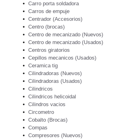
Carro porta soldadora
Carros de empuje
Centrador (Accesorios)
Centro (brocas)
Centro de mecanizado (Nuevos)
Centro de mecanizado (Usados)
Centros giratorios
Cepillos mecanicos (Usados)
Ceramica tig
Cilindradoras (Nuevos)
Cilindradoras (Usados)
Cilindricos
Cilindricos helicoidal
Cilindros vacios
Circometro
Cobalto (Brocas)
Compas
Compresores (Nuevos)