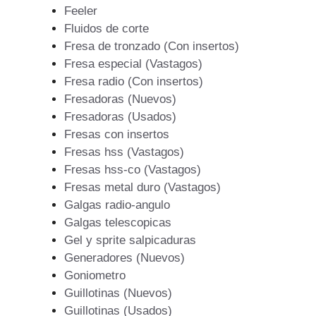
Feeler
Fluidos de corte
Fresa de tronzado (Con insertos)
Fresa especial (Vastagos)
Fresa radio (Con insertos)
Fresadoras (Nuevos)
Fresadoras (Usados)
Fresas con insertos
Fresas hss (Vastagos)
Fresas hss-co (Vastagos)
Fresas metal duro (Vastagos)
Galgas radio-angulo
Galgas telescopicas
Gel y sprite salpicaduras
Generadores (Nuevos)
Goniometro
Guillotinas (Nuevos)
Guillotinas (Usados)