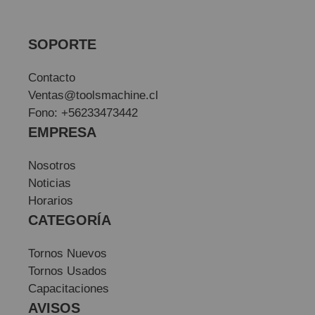
SOPORTE
Contacto
Ventas@toolsmachine.cl
Fono: +56233473442
EMPRESA
Nosotros
Noticias
Horarios
CATEGORÍA
Tornos Nuevos
Tornos Usados
Capacitaciones
AVISOS