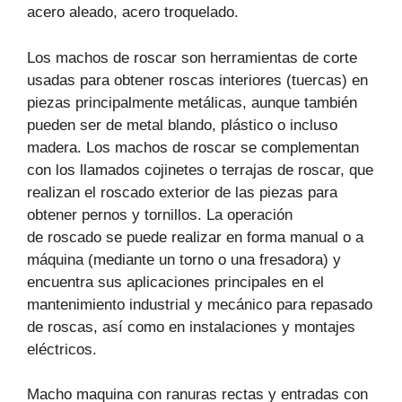
acero aleado, acero troquelado.
Los machos de roscar son herramientas de corte
usadas para obtener roscas interiores (tuercas) en
piezas principalmente metálicas, aunque también
pueden ser de metal blando, plástico o incluso
madera. Los machos de roscar se complementan
con los llamados cojinetes o terrajas de roscar, que
realizan el roscado exterior de las piezas para
obtener pernos y tornillos. La operación
de roscado se puede realizar en forma manual o a
máquina (mediante un torno o una fresadora) y
encuentra sus aplicaciones principales en el
mantenimiento industrial y mecánico para repasado
de roscas, así como en instalaciones y montajes
eléctricos.
Macho maquina con ranuras rectas y entradas con