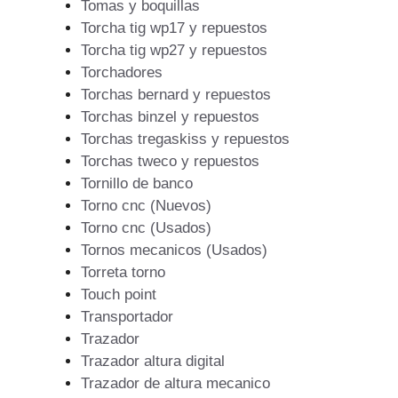
Tomas y boquillas
Torcha tig wp17 y repuestos
Torcha tig wp27 y repuestos
Torchadores
Torchas bernard y repuestos
Torchas binzel y repuestos
Torchas tregaskiss y repuestos
Torchas tweco y repuestos
Tornillo de banco
Torno cnc (Nuevos)
Torno cnc (Usados)
Tornos mecanicos (Usados)
Torreta torno
Touch point
Transportador
Trazador
Trazador altura digital
Trazador de altura mecanico