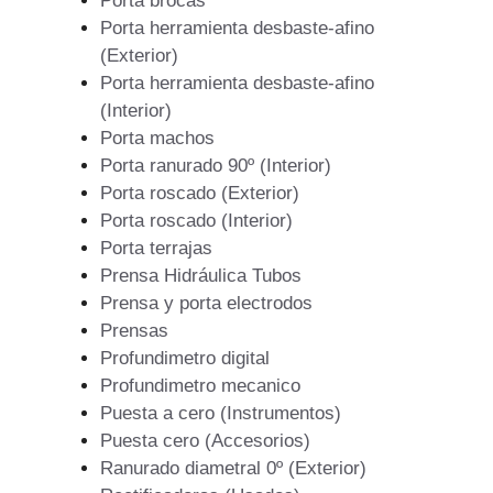
Porta brocas
Porta herramienta desbaste-afino
(Exterior)
Porta herramienta desbaste-afino
(Interior)
Porta machos
Porta ranurado 90º (Interior)
Porta roscado (Exterior)
Porta roscado (Interior)
Porta terrajas
Prensa Hidráulica Tubos
Prensa y porta electrodos
Prensas
Profundimetro digital
Profundimetro mecanico
Puesta a cero (Instrumentos)
Puesta cero (Accesorios)
Ranurado diametral 0º (Exterior)