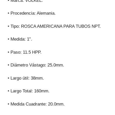
• Marca: VOLKEL.
• Procedencia: Alemania.
• Tipo: ROSCA AMERICANA PARA TUBOS NPT.
• Medida: 1”.
• Paso: 11.5 HPP.
• Diámetro Vástago: 25.0mm.
• Largo útil: 38mm.
• Largo Total: 160mm.
• Medida Cuadrante: 20.0mm.