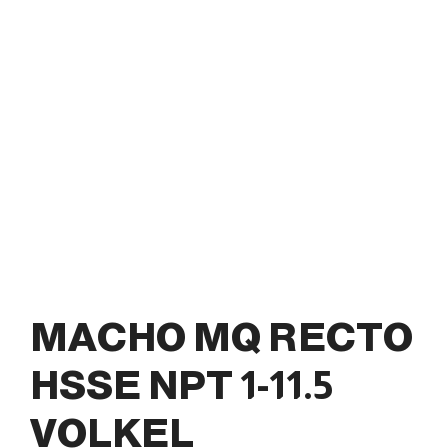
MACHO MQ RECTO
HSSE NPT 1-11.5
VOLKEL