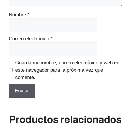
Nombre
*
Correo electrónico
*
Guarda mi nombre, correo electrónico y web en
este navegador para la próxima vez que
comente.
Productos relacionados