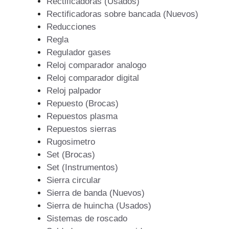
Rectificadoras (Usados)
Rectificadoras sobre bancada (Nuevos)
Reducciones
Regla
Regulador gases
Reloj comparador analogo
Reloj comparador digital
Reloj palpador
Repuesto (Brocas)
Repuestos plasma
Repuestos sierras
Rugosimetro
Set (Brocas)
Set (Instrumentos)
Sierra circular
Sierra de banda (Nuevos)
Sierra de huincha (Usados)
Sistemas de roscado