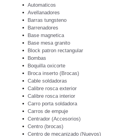
Automaticos
Avellanadores
Barras tungsteno
Barrenadores
Base magnetica
Base mesa granito
Block patron rectangular
Bombas
Boquilla oxicorte
Broca inserto (Brocas)
Cable soldadoras
Calibre rosca exterior
Calibre rosca interior
Carro porta soldadora
Carros de empuje
Centrador (Accesorios)
Centro (brocas)
Centro de mecanizado (Nuevos)