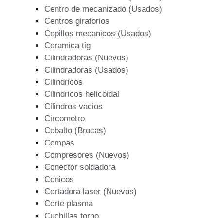
Centro de mecanizado (Usados)
Centros giratorios
Cepillos mecanicos (Usados)
Ceramica tig
Cilindradoras (Nuevos)
Cilindradoras (Usados)
Cilindricos
Cilindricos helicoidal
Cilindros vacios
Circometro
Cobalto (Brocas)
Compas
Compresores (Nuevos)
Conector soldadora
Conicos
Cortadora laser (Nuevos)
Corte plasma
Cuchillas torno