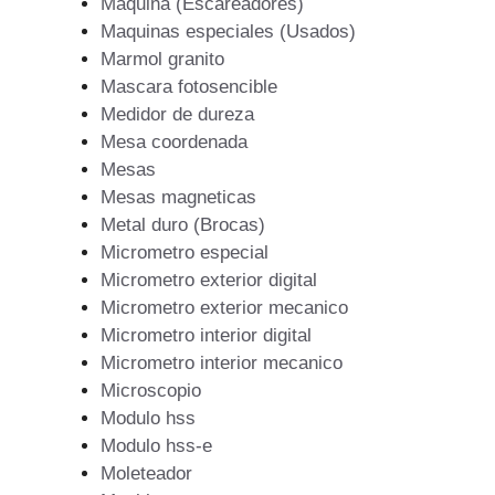
Maquina (Escareadores)
Maquinas especiales (Usados)
Marmol granito
Mascara fotosencible
Medidor de dureza
Mesa coordenada
Mesas
Mesas magneticas
Metal duro (Brocas)
Micrometro especial
Micrometro exterior digital
Micrometro exterior mecanico
Micrometro interior digital
Micrometro interior mecanico
Microscopio
Modulo hss
Modulo hss-e
Moleteador