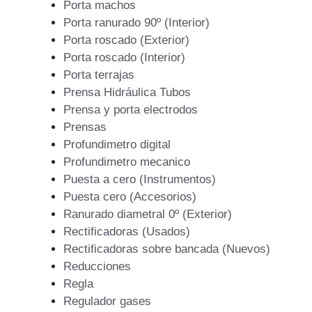
Porta machos
Porta ranurado 90º (Interior)
Porta roscado (Exterior)
Porta roscado (Interior)
Porta terrajas
Prensa Hidráulica Tubos
Prensa y porta electrodos
Prensas
Profundimetro digital
Profundimetro mecanico
Puesta a cero (Instrumentos)
Puesta cero (Accesorios)
Ranurado diametral 0º (Exterior)
Rectificadoras (Usados)
Rectificadoras sobre bancada (Nuevos)
Reducciones
Regla
Regulador gases