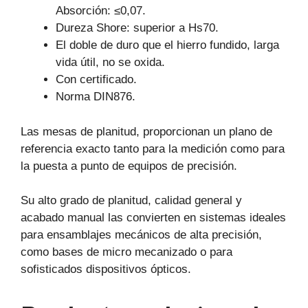
Absorción: ≤0,07.
Dureza Shore: superior a Hs70.
El doble de duro que el hierro fundido, larga
vida útil, no se oxida.
Con certificado.
Norma DIN876.
Las mesas de planitud, proporcionan un plano de
referencia exacto tanto para la medición como para
la puesta a punto de equipos de precisión.
Su alto grado de planitud, calidad general y
acabado manual las convierten en sistemas ideales
para ensamblajes mecánicos de alta precisión,
como bases de micro mecanizado o para
sofisticados dispositivos ópticos.