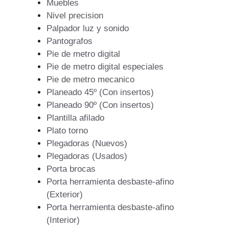
Muebles
Nivel precision
Palpador luz y sonido
Pantografos
Pie de metro digital
Pie de metro digital especiales
Pie de metro mecanico
Planeado 45º (Con insertos)
Planeado 90º (Con insertos)
Plantilla afilado
Plato torno
Plegadoras (Nuevos)
Plegadoras (Usados)
Porta brocas
Porta herramienta desbaste-afino
(Exterior)
Porta herramienta desbaste-afino
(Interior)