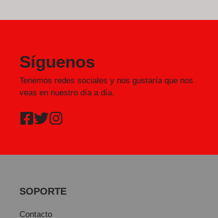
Síguenos
Tenemos redes sociales y nos gustaría que nos
veas en nuestro día a día.
SOPORTE
Contacto