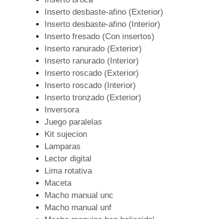
Inserto desbaste-afino (Exterior)
Inserto desbaste-afino (Interior)
Inserto fresado (Con insertos)
Inserto ranurado (Exterior)
Inserto ranurado (Interior)
Inserto roscado (Exterior)
Inserto roscado (Interior)
Inserto tronzado (Exterior)
Inversora
Juego paralelas
Kit sujecion
Lamparas
Lector digital
Lima rotativa
Maceta
Macho manual unc
Macho manual unf