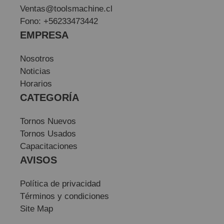
Ventas@toolsmachine.cl
Fono: +56233473442
EMPRESA
Nosotros
Noticias
Horarios
CATEGORÍA
Tornos Nuevos
Tornos Usados
Capacitaciones
AVISOS
Política de privacidad
Términos y condiciones
Site Map