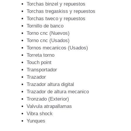
Torchas binzel y repuestos
Torchas tregaskiss y repuestos
Torchas tweco y repuestos
Tornillo de banco
Torno cnc (Nuevos)
Torno cnc (Usados)
Tornos mecanicos (Usados)
Torreta torno
Touch point
Transportador
Trazador
Trazador altura digital
Trazador de altura mecanico
Tronzado (Exterior)
Valvula atrapallamas
Vibra shock
Yunques