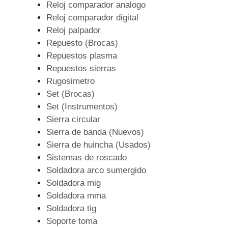
Reloj comparador analogo
Reloj comparador digital
Reloj palpador
Repuesto (Brocas)
Repuestos plasma
Repuestos sierras
Rugosimetro
Set (Brocas)
Set (Instrumentos)
Sierra circular
Sierra de banda (Nuevos)
Sierra de huincha (Usados)
Sistemas de roscado
Soldadora arco sumergido
Soldadora mig
Soldadora mma
Soldadora tig
Soporte toma