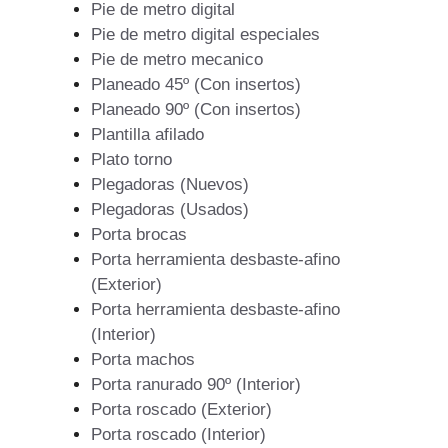
Pie de metro digital
Pie de metro digital especiales
Pie de metro mecanico
Planeado 45º (Con insertos)
Planeado 90º (Con insertos)
Plantilla afilado
Plato torno
Plegadoras (Nuevos)
Plegadoras (Usados)
Porta brocas
Porta herramienta desbaste-afino
(Exterior)
Porta herramienta desbaste-afino
(Interior)
Porta machos
Porta ranurado 90º (Interior)
Porta roscado (Exterior)
Porta roscado (Interior)