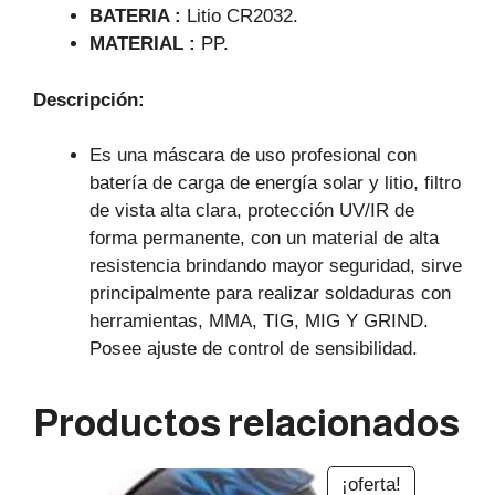
BATERIA :
Litio CR2032.
MATERIAL :
PP.
Descripción:
Es una máscara de uso profesional con
batería de carga de energía solar y litio, filtro
de vista alta clara, protección UV/IR de
forma permanente, con un material de alta
resistencia brindando mayor seguridad, sirve
principalmente para realizar soldaduras con
herramientas, MMA, TIG, MIG Y GRIND.
Posee ajuste de control de sensibilidad.
Productos relacionados
¡oferta!