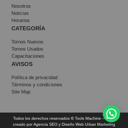
Nosotros
Noticias
Horarios
CATEGORÍA
Tornos Nuevos
Tornos Usados
Capacitaciones
AVISOS
Política de privacidad
Términos y condiciones
Site Map
Todos los derechos reservados
©
Tools Machine — Sitio
creado por
Agencia SEO
y
Diseño Web
Urban Marketing