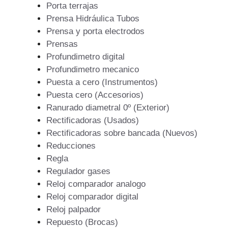
Porta terrajas
Prensa Hidráulica Tubos
Prensa y porta electrodos
Prensas
Profundimetro digital
Profundimetro mecanico
Puesta a cero (Instrumentos)
Puesta cero (Accesorios)
Ranurado diametral 0º (Exterior)
Rectificadoras (Usados)
Rectificadoras sobre bancada (Nuevos)
Reducciones
Regla
Regulador gases
Reloj comparador analogo
Reloj comparador digital
Reloj palpador
Repuesto (Brocas)