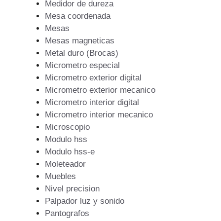
Medidor de dureza
Mesa coordenada
Mesas
Mesas magneticas
Metal duro (Brocas)
Micrometro especial
Micrometro exterior digital
Micrometro exterior mecanico
Micrometro interior digital
Micrometro interior mecanico
Microscopio
Modulo hss
Modulo hss-e
Moleteador
Muebles
Nivel precision
Palpador luz y sonido
Pantografos