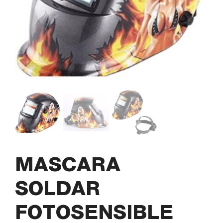
MASCARA
SOLDAR
FOTOSENSIBLE