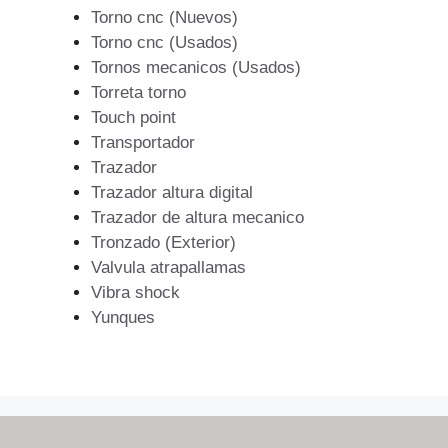
Torno cnc (Nuevos)
Torno cnc (Usados)
Tornos mecanicos (Usados)
Torreta torno
Touch point
Transportador
Trazador
Trazador altura digital
Trazador de altura mecanico
Tronzado (Exterior)
Valvula atrapallamas
Vibra shock
Yunques