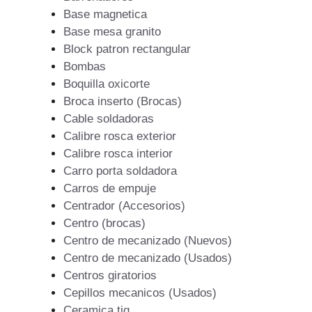
Base magnetica
Base mesa granito
Block patron rectangular
Bombas
Boquilla oxicorte
Broca inserto (Brocas)
Cable soldadoras
Calibre rosca exterior
Calibre rosca interior
Carro porta soldadora
Carros de empuje
Centrador (Accesorios)
Centro (brocas)
Centro de mecanizado (Nuevos)
Centro de mecanizado (Usados)
Centros giratorios
Cepillos mecanicos (Usados)
Ceramica tig