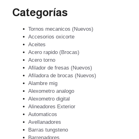
Categorías
Tornos mecanicos (Nuevos)
Accesorios oxicorte
Aceites
Acero rapido (Brocas)
Acero torno
Afilador de fresas (Nuevos)
Afiladora de brocas (Nuevos)
Alambre mig
Alexometro analogo
Alexometro digital
Alineadores Exterior
Automaticos
Avellanadores
Barras tungsteno
Barrenadores