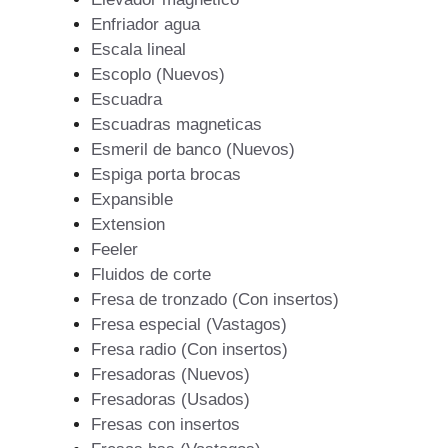
Enfriador agua
Escala lineal
Escoplo (Nuevos)
Escuadra
Escuadras magneticas
Esmeril de banco (Nuevos)
Espiga porta brocas
Expansible
Extension
Feeler
Fluidos de corte
Fresa de tronzado (Con insertos)
Fresa especial (Vastagos)
Fresa radio (Con insertos)
Fresadoras (Nuevos)
Fresadoras (Usados)
Fresas con insertos