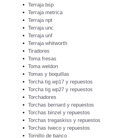
Terraja bsp
Terraja metrica
Terraja npt
Terraja unc
Terraja unf
Terraja whitworth
Tiradores
Toma fresas
Toma weldon
Tomas y boquillas
Torcha tig wp17 y repuestos
Torcha tig wp27 y repuestos
Torchadores
Torchas bernard y repuestos
Torchas binzel y repuestos
Torchas tregaskiss y repuestos
Torchas tweco y repuestos
Tornillo de banco