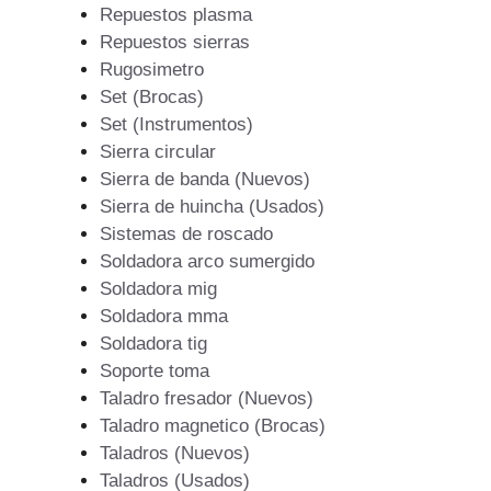
Repuestos plasma
Repuestos sierras
Rugosimetro
Set (Brocas)
Set (Instrumentos)
Sierra circular
Sierra de banda (Nuevos)
Sierra de huincha (Usados)
Sistemas de roscado
Soldadora arco sumergido
Soldadora mig
Soldadora mma
Soldadora tig
Soporte toma
Taladro fresador (Nuevos)
Taladro magnetico (Brocas)
Taladros (Nuevos)
Taladros (Usados)