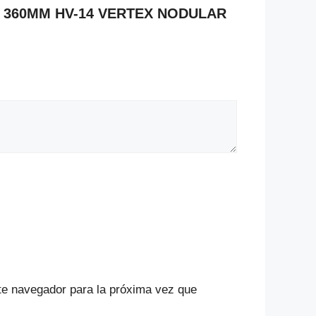
ORA 360MM HV-14 VERTEX NODULAR
te navegador para la próxima vez que