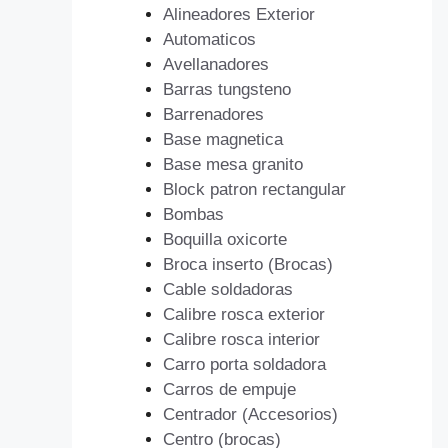
Alineadores Exterior
Automaticos
Avellanadores
Barras tungsteno
Barrenadores
Base magnetica
Base mesa granito
Block patron rectangular
Bombas
Boquilla oxicorte
Broca inserto (Brocas)
Cable soldadoras
Calibre rosca exterior
Calibre rosca interior
Carro porta soldadora
Carros de empuje
Centrador (Accesorios)
Centro (brocas)