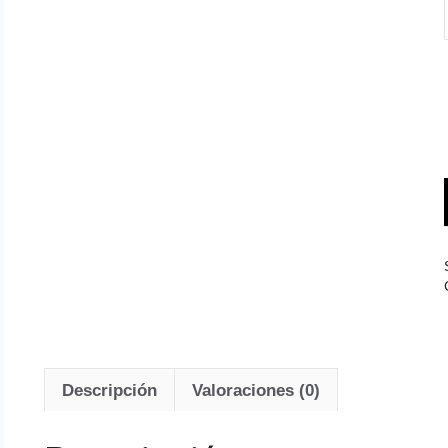
Descripción
Valoraciones (0)