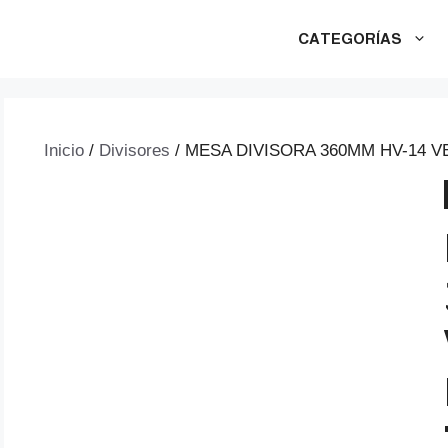
CATEGORÍAS
Inicio
/
Divisores
/ MESA DIVISORA 360MM HV-14 