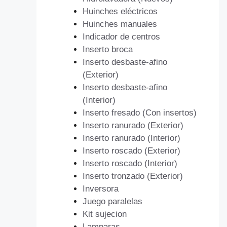
Huinches eléctricos
Huinches manuales
Indicador de centros
Inserto broca
Inserto desbaste-afino
(Exterior)
Inserto desbaste-afino
(Interior)
Inserto fresado (Con insertos)
Inserto ranurado (Exterior)
Inserto ranurado (Interior)
Inserto roscado (Exterior)
Inserto roscado (Interior)
Inserto tronzado (Exterior)
Inversora
Juego paralelas
Kit sujecion
Lamparas