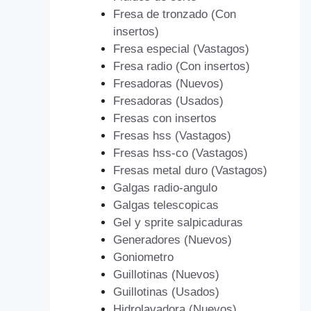
Fresa de tronzado (Con
insertos)
Fresa especial (Vastagos)
Fresa radio (Con insertos)
Fresadoras (Nuevos)
Fresadoras (Usados)
Fresas con insertos
Fresas hss (Vastagos)
Fresas hss-co (Vastagos)
Fresas metal duro (Vastagos)
Galgas radio-angulo
Galgas telescopicas
Gel y sprite salpicaduras
Generadores (Nuevos)
Goniometro
Guillotinas (Nuevos)
Guillotinas (Usados)
Hidrolavadora (Nuevos)