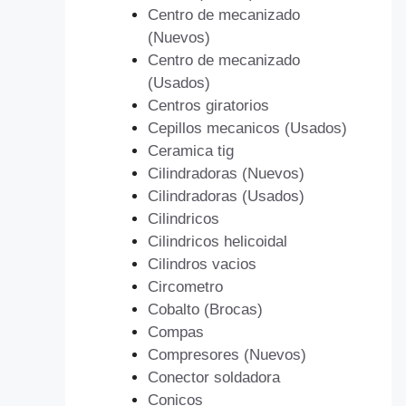
Centro de mecanizado
(Nuevos)
Centro de mecanizado
(Usados)
Centros giratorios
Cepillos mecanicos (Usados)
Ceramica tig
Cilindradoras (Nuevos)
Cilindradoras (Usados)
Cilindricos
Cilindricos helicoidal
Cilindros vacios
Circometro
Cobalto (Brocas)
Compas
Compresores (Nuevos)
Conector soldadora
Conicos