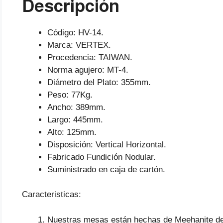
Descripción
Código: HV-14.
Marca: VERTEX.
Procedencia: TAIWAN.
Norma agujero: MT-4.
Diámetro del Plato: 355mm.
Peso: 77Kg.
Ancho: 389mm.
Largo: 445mm.
Alto: 125mm.
Disposición: Vertical Horizontal.
Fabricado Fundición Nodular.
Suministrado en caja de cartón.
Caracteristicas:
Nuestras mesas están hechas de Meehanite de 