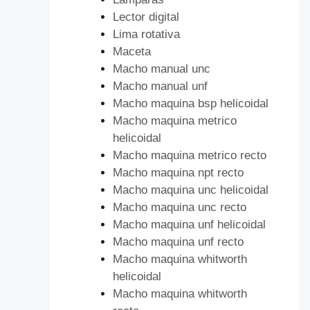
Lector digital
Lima rotativa
Maceta
Macho manual unc
Macho manual unf
Macho maquina bsp helicoidal
Macho maquina metrico
helicoidal
Macho maquina metrico recto
Macho maquina npt recto
Macho maquina unc helicoidal
Macho maquina unc recto
Macho maquina unf helicoidal
Macho maquina unf recto
Macho maquina whitworth
helicoidal
Macho maquina whitworth