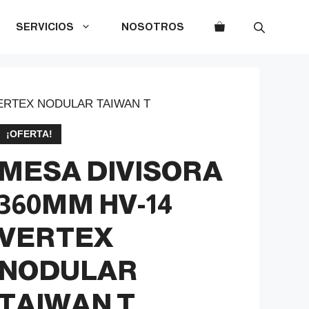
SERVICIOS
NOSOTROS
VERTEX NODULAR TAIWAN T
¡OFERTA!
MESA DIVISORA
360MM HV-14
VERTEX
NODULAR
TAIWAN T