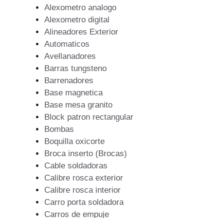
Alexometro analogo
Alexometro digital
Alineadores Exterior
Automaticos
Avellanadores
Barras tungsteno
Barrenadores
Base magnetica
Base mesa granito
Block patron rectangular
Bombas
Boquilla oxicorte
Broca inserto (Brocas)
Cable soldadoras
Calibre rosca exterior
Calibre rosca interior
Carro porta soldadora
Carros de empuje