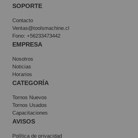
SOPORTE
Contacto
Ventas@toolsmachine.cl
Fono: +56233473442
EMPRESA
Nosotros
Noticias
Horarios
CATEGORÍA
Tornos Nuevos
Tornos Usados
Capacitaciones
AVISOS
Política de privacidad