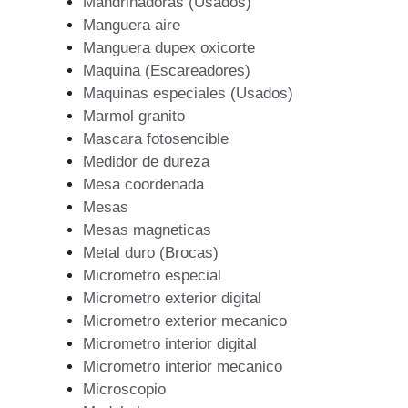
Mandrinadoras (Usados)
Manguera aire
Manguera dupex oxicorte
Maquina (Escareadores)
Maquinas especiales (Usados)
Marmol granito
Mascara fotosencible
Medidor de dureza
Mesa coordenada
Mesas
Mesas magneticas
Metal duro (Brocas)
Micrometro especial
Micrometro exterior digital
Micrometro exterior mecanico
Micrometro interior digital
Micrometro interior mecanico
Microscopio