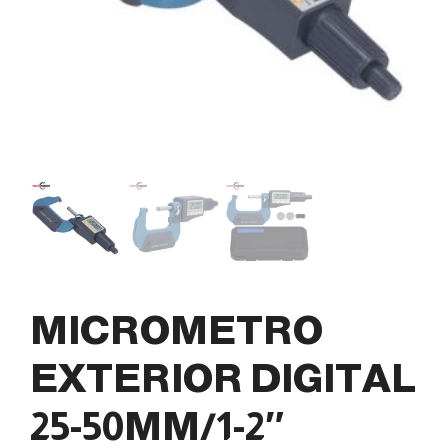
MICROMETRO
EXTERIOR DIGITAL
25-50MM/1-2″