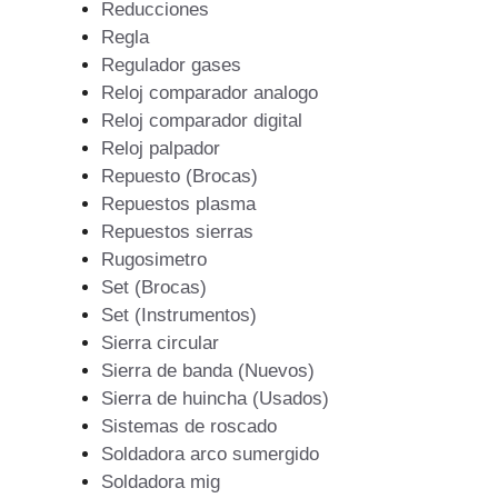
Reducciones
Regla
Regulador gases
Reloj comparador analogo
Reloj comparador digital
Reloj palpador
Repuesto (Brocas)
Repuestos plasma
Repuestos sierras
Rugosimetro
Set (Brocas)
Set (Instrumentos)
Sierra circular
Sierra de banda (Nuevos)
Sierra de huincha (Usados)
Sistemas de roscado
Soldadora arco sumergido
Soldadora mig