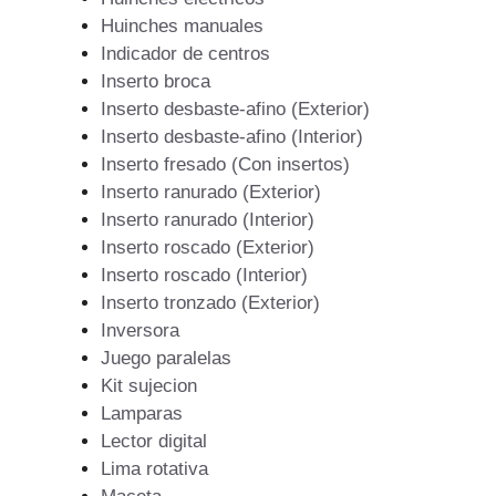
Huinches manuales
Indicador de centros
Inserto broca
Inserto desbaste-afino (Exterior)
Inserto desbaste-afino (Interior)
Inserto fresado (Con insertos)
Inserto ranurado (Exterior)
Inserto ranurado (Interior)
Inserto roscado (Exterior)
Inserto roscado (Interior)
Inserto tronzado (Exterior)
Inversora
Juego paralelas
Kit sujecion
Lamparas
Lector digital
Lima rotativa