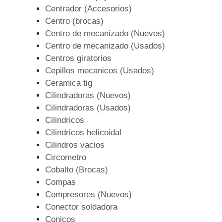
Centrador (Accesorios)
Centro (brocas)
Centro de mecanizado (Nuevos)
Centro de mecanizado (Usados)
Centros giratorios
Cepillos mecanicos (Usados)
Ceramica tig
Cilindradoras (Nuevos)
Cilindradoras (Usados)
Cilindricos
Cilindricos helicoidal
Cilindros vacios
Circometro
Cobalto (Brocas)
Compas
Compresores (Nuevos)
Conector soldadora
Conicos