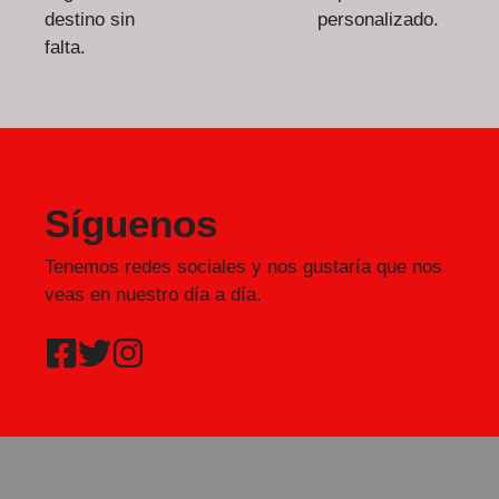
destino sin
personalizado.
falta.
Síguenos
Tenemos redes sociales y nos gustaría que nos
veas en nuestro día a día.