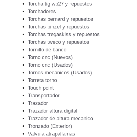
Torcha tig wp27 y repuestos
Torchadores
Torchas bernard y repuestos
Torchas binzel y repuestos
Torchas tregaskiss y repuestos
Torchas tweco y repuestos
Tornillo de banco
Torno cnc (Nuevos)
Torno cnc (Usados)
Tornos mecanicos (Usados)
Torreta torno
Touch point
Transportador
Trazador
Trazador altura digital
Trazador de altura mecanico
Tronzado (Exterior)
Valvula atrapallamas