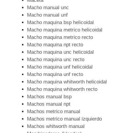
Maceta
Macho manual unc
Macho manual unf
Macho maquina bsp helicoidal
Macho maquina metrico helicoidal
Macho maquina metrico recto
Macho maquina npt recto
Macho maquina unc helicoidal
Macho maquina unc recto
Macho maquina unf helicoidal
Macho maquina unf recto
Macho maquina whitworth helicoidal
Macho maquina whitworth recto
Machos manual bsp
Machos manual npt
Machos metrico manual
Machos metrico manual izquierdo
Machos whitworth manual