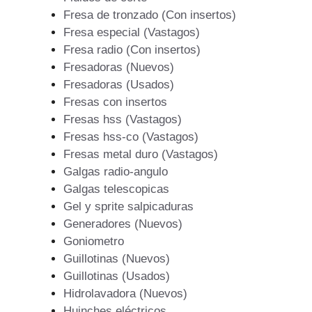
Fresa de tronzado (Con insertos)
Fresa especial (Vastagos)
Fresa radio (Con insertos)
Fresadoras (Nuevos)
Fresadoras (Usados)
Fresas con insertos
Fresas hss (Vastagos)
Fresas hss-co (Vastagos)
Fresas metal duro (Vastagos)
Galgas radio-angulo
Galgas telescopicas
Gel y sprite salpicaduras
Generadores (Nuevos)
Goniometro
Guillotinas (Nuevos)
Guillotinas (Usados)
Hidrolavadora (Nuevos)
Huinches eléctricos