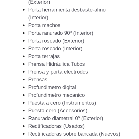
(Exterior)
Porta herramienta desbaste-afino
(Interior)
Porta machos
Porta ranurado 90º (Interior)
Porta roscado (Exterior)
Porta roscado (Interior)
Porta terrajas
Prensa Hidráulica Tubos
Prensa y porta electrodos
Prensas
Profundimetro digital
Profundimetro mecanico
Puesta a cero (Instrumentos)
Puesta cero (Accesorios)
Ranurado diametral 0º (Exterior)
Rectificadoras (Usados)
Rectificadoras sobre bancada (Nuevos)