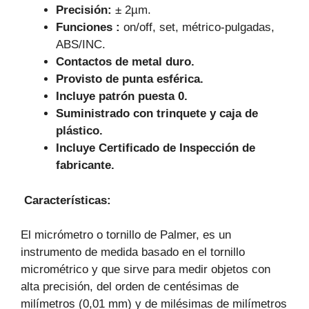
Precisión:
± 2µm.
Funciones :
on/off, set, métrico-pulgadas,
ABS/INC.
Contactos de metal duro.
Provisto de punta esférica.
Incluye patrón puesta 0.
Suministrado con trinquete y caja de
plástico.
Incluye Certificado de Inspección de
fabricante.
Características
:
El micrómetro o tornillo de Palmer, es un
instrumento de medida basado en el tornillo
micrométrico y que sirve para medir objetos con
alta precisión, del orden de centésimas de
milímetros (0,01 mm) y de milésimas de milímetros