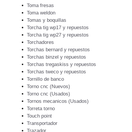
Toma fresas
Toma weldon
Tomas y boquillas
Torcha tig wp17 y repuestos
Torcha tig wp27 y repuestos
Torchadores
Torchas bernard y repuestos
Torchas binzel y repuestos
Torchas tregaskiss y repuestos
Torchas tweco y repuestos
Tornillo de banco
Torno cnc (Nuevos)
Torno cnc (Usados)
Tornos mecanicos (Usados)
Torreta torno
Touch point
Transportador
Trazador