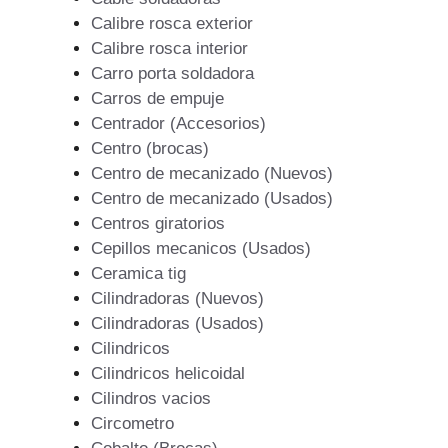
Calibre rosca exterior
Calibre rosca interior
Carro porta soldadora
Carros de empuje
Centrador (Accesorios)
Centro (brocas)
Centro de mecanizado (Nuevos)
Centro de mecanizado (Usados)
Centros giratorios
Cepillos mecanicos (Usados)
Ceramica tig
Cilindradoras (Nuevos)
Cilindradoras (Usados)
Cilindricos
Cilindricos helicoidal
Cilindros vacios
Circometro