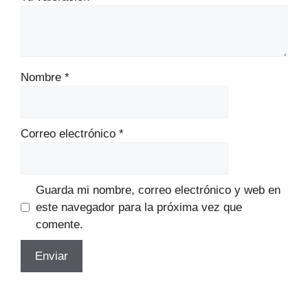
Nombre
*
Correo electrónico
*
Guarda mi nombre, correo electrónico y web en
este navegador para la próxima vez que
comente.