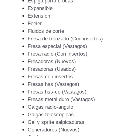
Espiga porta brocas
Expansible
Extension
Feeler
Fluidos de corte
Fresa de tronzado (Con insertos)
Fresa especial (Vastagos)
Fresa radio (Con insertos)
Fresadoras (Nuevos)
Fresadoras (Usados)
Fresas con insertos
Fresas hss (Vastagos)
Fresas hss-co (Vastagos)
Fresas metal duro (Vastagos)
Galgas radio-angulo
Galgas telescopicas
Gel y sprite salpicaduras
Generadores (Nuevos)