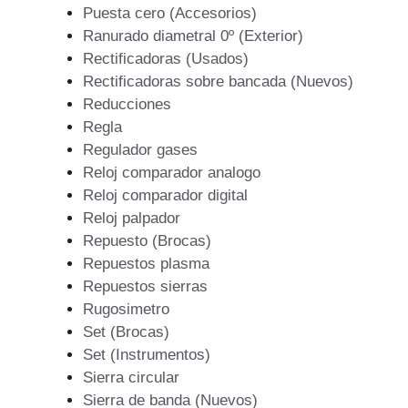
Puesta cero (Accesorios)
Ranurado diametral 0º (Exterior)
Rectificadoras (Usados)
Rectificadoras sobre bancada (Nuevos)
Reducciones
Regla
Regulador gases
Reloj comparador analogo
Reloj comparador digital
Reloj palpador
Repuesto (Brocas)
Repuestos plasma
Repuestos sierras
Rugosimetro
Set (Brocas)
Set (Instrumentos)
Sierra circular
Sierra de banda (Nuevos)