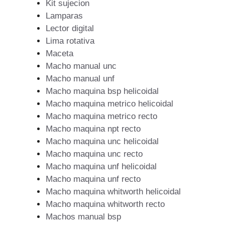
Kit sujecion
Lamparas
Lector digital
Lima rotativa
Maceta
Macho manual unc
Macho manual unf
Macho maquina bsp helicoidal
Macho maquina metrico helicoidal
Macho maquina metrico recto
Macho maquina npt recto
Macho maquina unc helicoidal
Macho maquina unc recto
Macho maquina unf helicoidal
Macho maquina unf recto
Macho maquina whitworth helicoidal
Macho maquina whitworth recto
Machos manual bsp