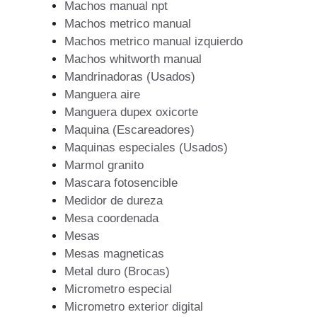
Machos manual npt
Machos metrico manual
Machos metrico manual izquierdo
Machos whitworth manual
Mandrinadoras (Usados)
Manguera aire
Manguera dupex oxicorte
Maquina (Escareadores)
Maquinas especiales (Usados)
Marmol granito
Mascara fotosencible
Medidor de dureza
Mesa coordenada
Mesas
Mesas magneticas
Metal duro (Brocas)
Micrometro especial
Micrometro exterior digital