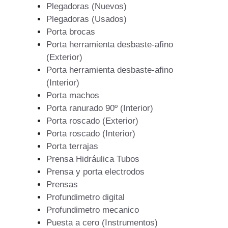
Plegadoras (Nuevos)
Plegadoras (Usados)
Porta brocas
Porta herramienta desbaste-afino
(Exterior)
Porta herramienta desbaste-afino
(Interior)
Porta machos
Porta ranurado 90º (Interior)
Porta roscado (Exterior)
Porta roscado (Interior)
Porta terrajas
Prensa Hidráulica Tubos
Prensa y porta electrodos
Prensas
Profundimetro digital
Profundimetro mecanico
Puesta a cero (Instrumentos)