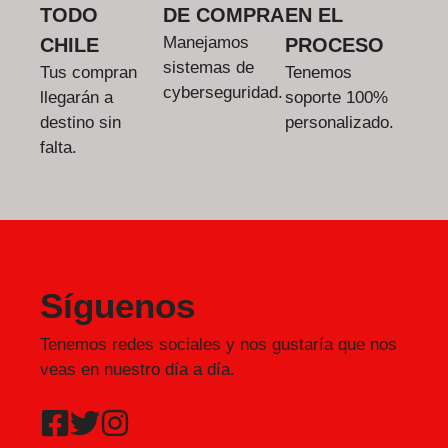
TODO
DE COMPRA
EN EL
Manejamos
CHILE
PROCESO
sistemas de
Tus compran
Tenemos
cyberseguridad.
llegarán a
soporte 100%
destino sin
personalizado.
falta.
Síguenos
Tenemos redes sociales y nos gustaría que nos
veas en nuestro día a día.