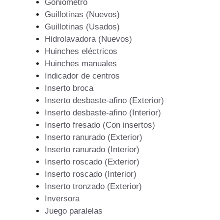
Goniometro
Guillotinas (Nuevos)
Guillotinas (Usados)
Hidrolavadora (Nuevos)
Huinches eléctricos
Huinches manuales
Indicador de centros
Inserto broca
Inserto desbaste-afino (Exterior)
Inserto desbaste-afino (Interior)
Inserto fresado (Con insertos)
Inserto ranurado (Exterior)
Inserto ranurado (Interior)
Inserto roscado (Exterior)
Inserto roscado (Interior)
Inserto tronzado (Exterior)
Inversora
Juego paralelas