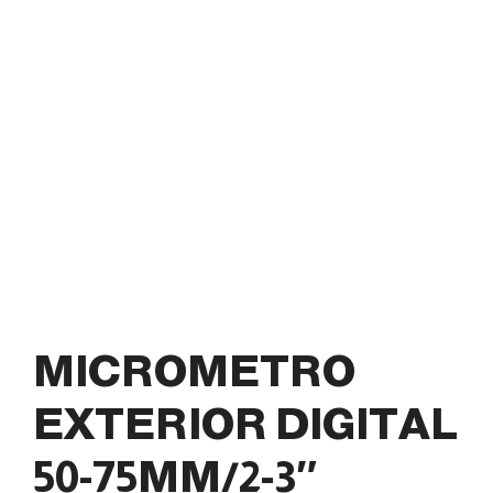
MICROMETRO
EXTERIOR DIGITAL
50-75MM/2-3″