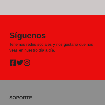
Síguenos
Tenemos redes sociales y nos gustaría que nos
veas en nuestro día a día.
SOPORTE