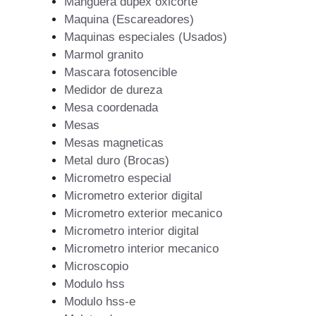
Manguera dupex oxicorte
Maquina (Escareadores)
Maquinas especiales (Usados)
Marmol granito
Mascara fotosencible
Medidor de dureza
Mesa coordenada
Mesas
Mesas magneticas
Metal duro (Brocas)
Micrometro especial
Micrometro exterior digital
Micrometro exterior mecanico
Micrometro interior digital
Micrometro interior mecanico
Microscopio
Modulo hss
Modulo hss-e