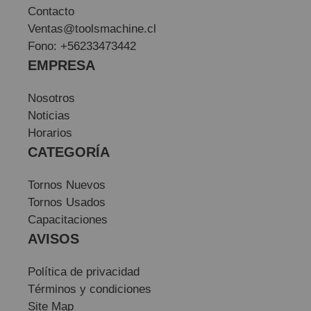
Contacto
Ventas@toolsmachine.cl
Fono: +56233473442
EMPRESA
Nosotros
Noticias
Horarios
CATEGORÍA
Tornos Nuevos
Tornos Usados
Capacitaciones
AVISOS
Política de privacidad
Términos y condiciones
Site Map