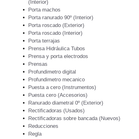
(Interior)
Porta machos
Porta ranurado 90º (Interior)
Porta roscado (Exterior)
Porta roscado (Interior)
Porta terrajas
Prensa Hidráulica Tubos
Prensa y porta electrodos
Prensas
Profundimetro digital
Profundimetro mecanico
Puesta a cero (Instrumentos)
Puesta cero (Accesorios)
Ranurado diametral 0º (Exterior)
Rectificadoras (Usados)
Rectificadoras sobre bancada (Nuevos)
Reducciones
Regla