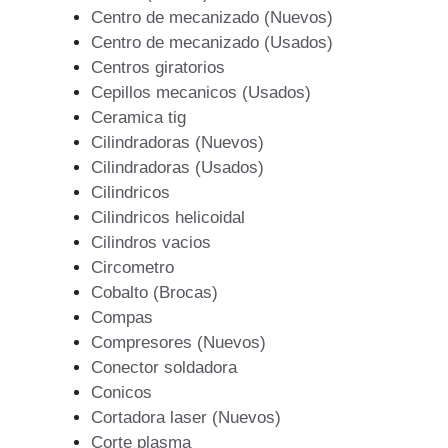
Centro de mecanizado (Nuevos)
Centro de mecanizado (Usados)
Centros giratorios
Cepillos mecanicos (Usados)
Ceramica tig
Cilindradoras (Nuevos)
Cilindradoras (Usados)
Cilindricos
Cilindricos helicoidal
Cilindros vacios
Circometro
Cobalto (Brocas)
Compas
Compresores (Nuevos)
Conector soldadora
Conicos
Cortadora laser (Nuevos)
Corte plasma