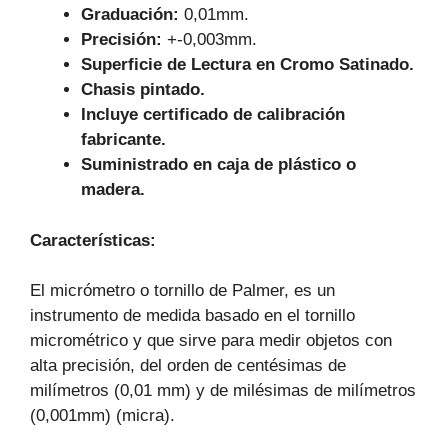
Graduación:
0,01mm.
Precisión:
+-0,003mm.
Superficie de Lectura en Cromo Satinado.
Chasis pintado.
Incluye certificado de calibración
fabricante.
Suministrado en caja de plástico o
madera.
Características
:
El micrómetro o tornillo de Palmer, es un
instrumento de medida basado en el tornillo
micrométrico y que sirve para medir objetos con
alta precisión, del orden de centésimas de
milímetros (0,01 mm) y de milésimas de milímetros
(0,001mm) (micra).