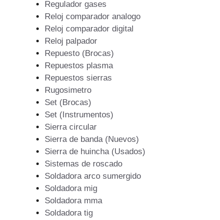
Regulador gases
Reloj comparador analogo
Reloj comparador digital
Reloj palpador
Repuesto (Brocas)
Repuestos plasma
Repuestos sierras
Rugosimetro
Set (Brocas)
Set (Instrumentos)
Sierra circular
Sierra de banda (Nuevos)
Sierra de huincha (Usados)
Sistemas de roscado
Soldadora arco sumergido
Soldadora mig
Soldadora mma
Soldadora tig