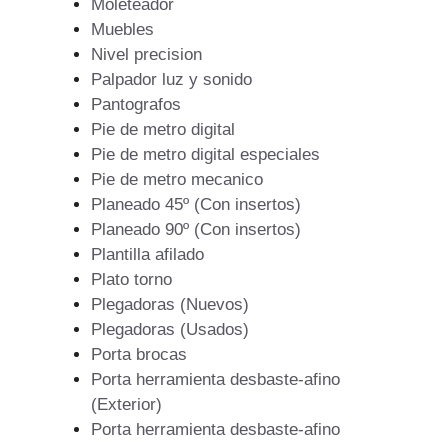
Moleteador
Muebles
Nivel precision
Palpador luz y sonido
Pantografos
Pie de metro digital
Pie de metro digital especiales
Pie de metro mecanico
Planeado 45º (Con insertos)
Planeado 90º (Con insertos)
Plantilla afilado
Plato torno
Plegadoras (Nuevos)
Plegadoras (Usados)
Porta brocas
Porta herramienta desbaste-afino
(Exterior)
Porta herramienta desbaste-afino