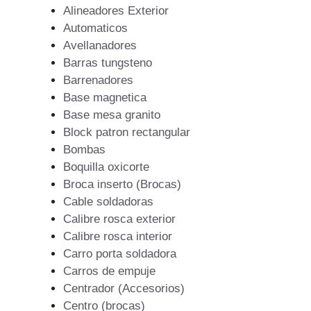
Alineadores Exterior
Automaticos
Avellanadores
Barras tungsteno
Barrenadores
Base magnetica
Base mesa granito
Block patron rectangular
Bombas
Boquilla oxicorte
Broca inserto (Brocas)
Cable soldadoras
Calibre rosca exterior
Calibre rosca interior
Carro porta soldadora
Carros de empuje
Centrador (Accesorios)
Centro (brocas)