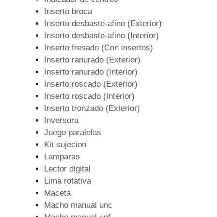
Inserto broca
Inserto desbaste-afino (Exterior)
Inserto desbaste-afino (Interior)
Inserto fresado (Con insertos)
Inserto ranurado (Exterior)
Inserto ranurado (Interior)
Inserto roscado (Exterior)
Inserto roscado (Interior)
Inserto tronzado (Exterior)
Inversora
Juego paralelas
Kit sujecion
Lamparas
Lector digital
Lima rotativa
Maceta
Macho manual unc