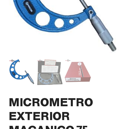
MICROMETRO
EXTERIOR