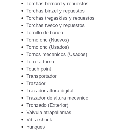
Torchas bernard y repuestos
Torchas binzel y repuestos
Torchas tregaskiss y repuestos
Torchas tweco y repuestos
Tornillo de banco
Torno cnc (Nuevos)
Torno cnc (Usados)
Tornos mecanicos (Usados)
Torreta torno
Touch point
Transportador
Trazador
Trazador altura digital
Trazador de altura mecanico
Tronzado (Exterior)
Valvula atrapallamas
Vibra shock
Yunques