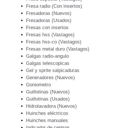
Fresa radio (Con insertos)
Fresadoras (Nuevos)
Fresadoras (Usados)
Fresas con insertos
Fresas hss (Vastagos)
Fresas hss-co (Vastagos)
Fresas metal duro (Vastagos)
Galgas radio-angulo
Galgas telescopicas
Gel y sprite salpicaduras
Generadores (Nuevos)
Goniometro
Guillotinas (Nuevos)
Guillotinas (Usados)
Hidrolavadora (Nuevos)
Huinches eléctricos
Huinches manuales
Indicador de centros