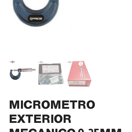
MICROMETRO
EXTERIOR