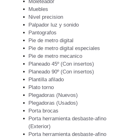
Moleteador
Muebles
Nivel precision
Palpador luz y sonido
Pantografos
Pie de metro digital
Pie de metro digital especiales
Pie de metro mecanico
Planeado 45º (Con insertos)
Planeado 90º (Con insertos)
Plantilla afilado
Plato torno
Plegadoras (Nuevos)
Plegadoras (Usados)
Porta brocas
Porta herramienta desbaste-afino
(Exterior)
Porta herramienta desbaste-afino