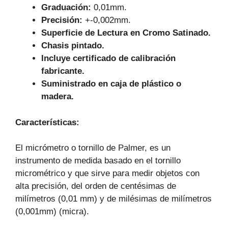
Graduación:
0,01mm.
Precisión:
+-0,002mm.
Superficie de Lectura en Cromo Satinado.
Chasis pintado.
Incluye certificado de calibración
fabricante.
Suministrado en caja de plástico o
madera.
Características
:
El micrómetro o tornillo de Palmer, es un
instrumento de medida basado en el tornillo
micrométrico y que sirve para medir objetos con
alta precisión, del orden de centésimas de
milímetros (0,01 mm) y de milésimas de milímetros
(0,001mm) (micra).