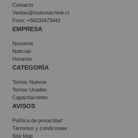
Contacto
Ventas@toolsmachine.cl
Fono: +56233473442
EMPRESA
Nosotros
Noticias
Horarios
CATEGORÍA
Tornos Nuevos
Tornos Usados
Capacitaciones
AVISOS
Política de privacidad
Términos y condiciones
Site Map