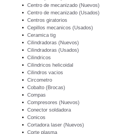
Centro de mecanizado (Nuevos)
Centro de mecanizado (Usados)
Centros giratorios
Cepillos mecanicos (Usados)
Ceramica tig
Cilindradoras (Nuevos)
Cilindradoras (Usados)
Cilindricos
Cilindricos helicoidal
Cilindros vacios
Circometro
Cobalto (Brocas)
Compas
Compresores (Nuevos)
Conector soldadora
Conicos
Cortadora laser (Nuevos)
Corte plasma