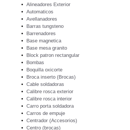
Alineadores Exterior
Automaticos
Avellanadores
Barras tungsteno
Barrenadores
Base magnetica
Base mesa granito
Block patron rectangular
Bombas
Boquilla oxicorte
Broca inserto (Brocas)
Cable soldadoras
Calibre rosca exterior
Calibre rosca interior
Carro porta soldadora
Carros de empuje
Centrador (Accesorios)
Centro (brocas)