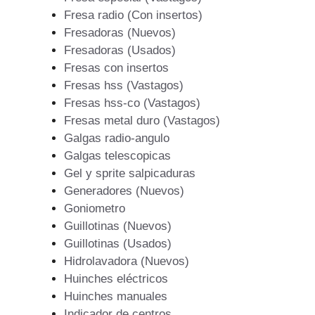
Fresa radio (Con insertos)
Fresadoras (Nuevos)
Fresadoras (Usados)
Fresas con insertos
Fresas hss (Vastagos)
Fresas hss-co (Vastagos)
Fresas metal duro (Vastagos)
Galgas radio-angulo
Galgas telescopicas
Gel y sprite salpicaduras
Generadores (Nuevos)
Goniometro
Guillotinas (Nuevos)
Guillotinas (Usados)
Hidrolavadora (Nuevos)
Huinches eléctricos
Huinches manuales
Indicador de centros