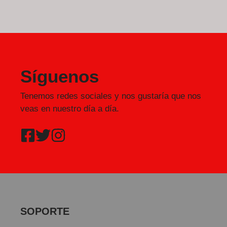
Síguenos
Tenemos redes sociales y nos gustaría que nos
veas en nuestro día a día.
SOPORTE