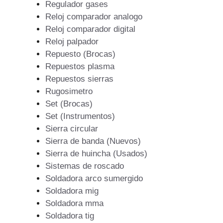
Regulador gases
Reloj comparador analogo
Reloj comparador digital
Reloj palpador
Repuesto (Brocas)
Repuestos plasma
Repuestos sierras
Rugosimetro
Set (Brocas)
Set (Instrumentos)
Sierra circular
Sierra de banda (Nuevos)
Sierra de huincha (Usados)
Sistemas de roscado
Soldadora arco sumergido
Soldadora mig
Soldadora mma
Soldadora tig