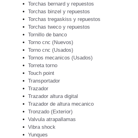
Torchas bernard y repuestos
Torchas binzel y repuestos
Torchas tregaskiss y repuestos
Torchas tweco y repuestos
Tornillo de banco
Torno cnc (Nuevos)
Torno cnc (Usados)
Tornos mecanicos (Usados)
Torreta torno
Touch point
Transportador
Trazador
Trazador altura digital
Trazador de altura mecanico
Tronzado (Exterior)
Valvula atrapallamas
Vibra shock
Yunques