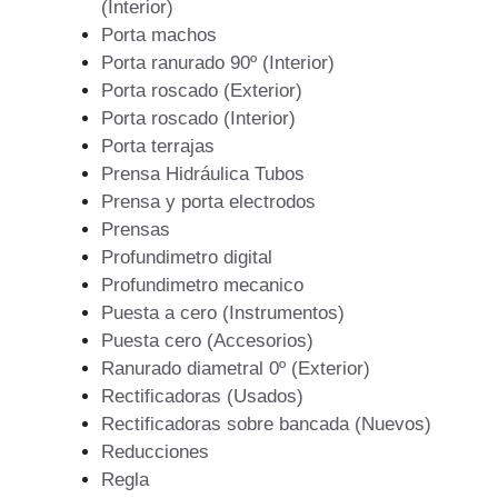
(Interior)
Porta machos
Porta ranurado 90º (Interior)
Porta roscado (Exterior)
Porta roscado (Interior)
Porta terrajas
Prensa Hidráulica Tubos
Prensa y porta electrodos
Prensas
Profundimetro digital
Profundimetro mecanico
Puesta a cero (Instrumentos)
Puesta cero (Accesorios)
Ranurado diametral 0º (Exterior)
Rectificadoras (Usados)
Rectificadoras sobre bancada (Nuevos)
Reducciones
Regla