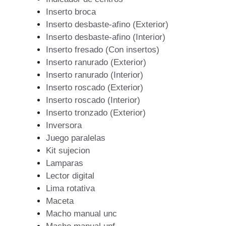
Inserto broca
Inserto desbaste-afino (Exterior)
Inserto desbaste-afino (Interior)
Inserto fresado (Con insertos)
Inserto ranurado (Exterior)
Inserto ranurado (Interior)
Inserto roscado (Exterior)
Inserto roscado (Interior)
Inserto tronzado (Exterior)
Inversora
Juego paralelas
Kit sujecion
Lamparas
Lector digital
Lima rotativa
Maceta
Macho manual unc