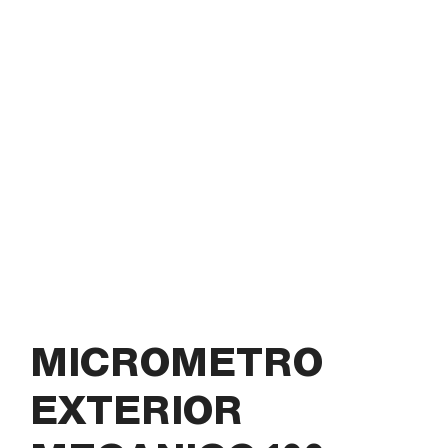
MICROMETRO
EXTERIOR