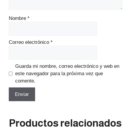
Nombre
*
Correo electrónico
*
Guarda mi nombre, correo electrónico y web en
este navegador para la próxima vez que
comente.
Productos relacionados