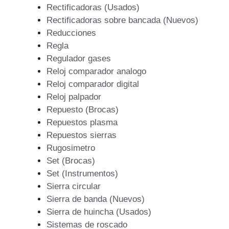
Rectificadoras (Usados)
Rectificadoras sobre bancada (Nuevos)
Reducciones
Regla
Regulador gases
Reloj comparador analogo
Reloj comparador digital
Reloj palpador
Repuesto (Brocas)
Repuestos plasma
Repuestos sierras
Rugosimetro
Set (Brocas)
Set (Instrumentos)
Sierra circular
Sierra de banda (Nuevos)
Sierra de huincha (Usados)
Sistemas de roscado