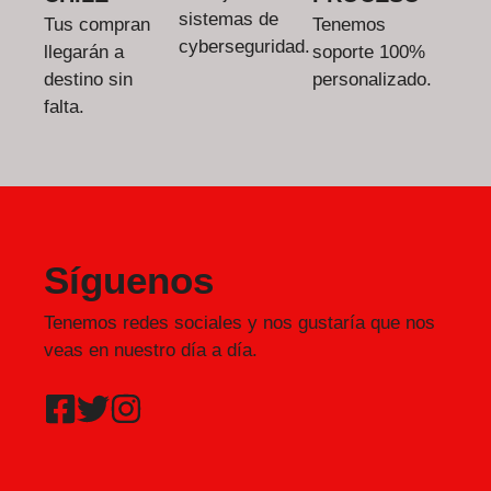
sistemas de
Tus compran
Tenemos
cyberseguridad.
llegarán a
soporte 100%
destino sin
personalizado.
falta.
Síguenos
Tenemos redes sociales y nos gustaría que nos
veas en nuestro día a día.