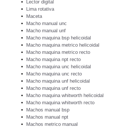
Lector digital
Lima rotativa
Maceta
Macho manual unc
Macho manual unf
Macho maquina bsp helicoidal
Macho maquina metrico helicoidal
Macho maquina metrico recto
Macho maquina npt recto
Macho maquina unc helicoidal
Macho maquina unc recto
Macho maquina unf helicoidal
Macho maquina unf recto
Macho maquina whitworth helicoidal
Macho maquina whitworth recto
Machos manual bsp
Machos manual npt
Machos metrico manual