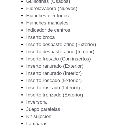
Guillotinas (Usados)
Hidrolavadora (Nuevos)
Huinches eléctricos
Huinches manuales
Indicador de centros
Inserto broca
Inserto desbaste-afino (Exterior)
Inserto desbaste-afino (Interior)
Inserto fresado (Con insertos)
Inserto ranurado (Exterior)
Inserto ranurado (Interior)
Inserto roscado (Exterior)
Inserto roscado (Interior)
Inserto tronzado (Exterior)
Inversora
Juego paralelas
Kit sujecion
Lamparas