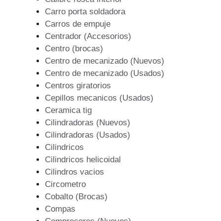
Carro porta soldadora
Carros de empuje
Centrador (Accesorios)
Centro (brocas)
Centro de mecanizado (Nuevos)
Centro de mecanizado (Usados)
Centros giratorios
Cepillos mecanicos (Usados)
Ceramica tig
Cilindradoras (Nuevos)
Cilindradoras (Usados)
Cilindricos
Cilindricos helicoidal
Cilindros vacios
Circometro
Cobalto (Brocas)
Compas