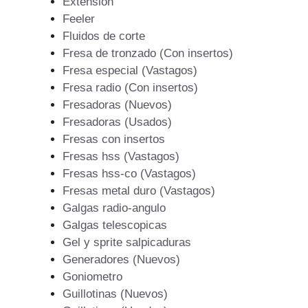
Extension
Feeler
Fluidos de corte
Fresa de tronzado (Con insertos)
Fresa especial (Vastagos)
Fresa radio (Con insertos)
Fresadoras (Nuevos)
Fresadoras (Usados)
Fresas con insertos
Fresas hss (Vastagos)
Fresas hss-co (Vastagos)
Fresas metal duro (Vastagos)
Galgas radio-angulo
Galgas telescopicas
Gel y sprite salpicaduras
Generadores (Nuevos)
Goniometro
Guillotinas (Nuevos)