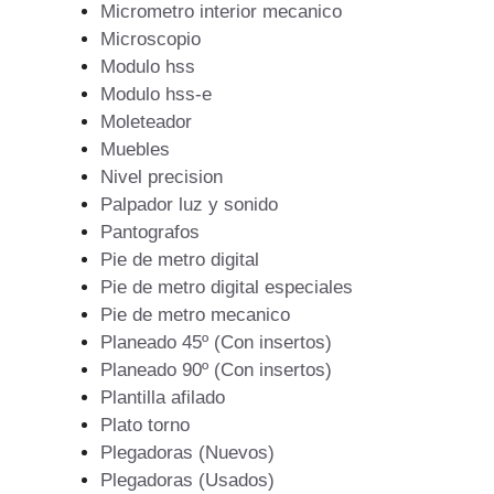
Micrometro interior mecanico
Microscopio
Modulo hss
Modulo hss-e
Moleteador
Muebles
Nivel precision
Palpador luz y sonido
Pantografos
Pie de metro digital
Pie de metro digital especiales
Pie de metro mecanico
Planeado 45º (Con insertos)
Planeado 90º (Con insertos)
Plantilla afilado
Plato torno
Plegadoras (Nuevos)
Plegadoras (Usados)