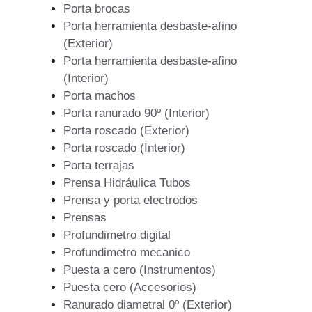
Porta brocas
Porta herramienta desbaste-afino
(Exterior)
Porta herramienta desbaste-afino
(Interior)
Porta machos
Porta ranurado 90º (Interior)
Porta roscado (Exterior)
Porta roscado (Interior)
Porta terrajas
Prensa Hidráulica Tubos
Prensa y porta electrodos
Prensas
Profundimetro digital
Profundimetro mecanico
Puesta a cero (Instrumentos)
Puesta cero (Accesorios)
Ranurado diametral 0º (Exterior)