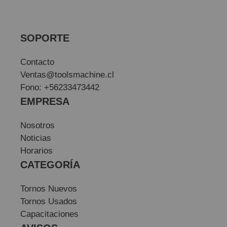
SOPORTE
Contacto
Ventas@toolsmachine.cl
Fono: +56233473442
EMPRESA
Nosotros
Noticias
Horarios
CATEGORÍA
Tornos Nuevos
Tornos Usados
Capacitaciones