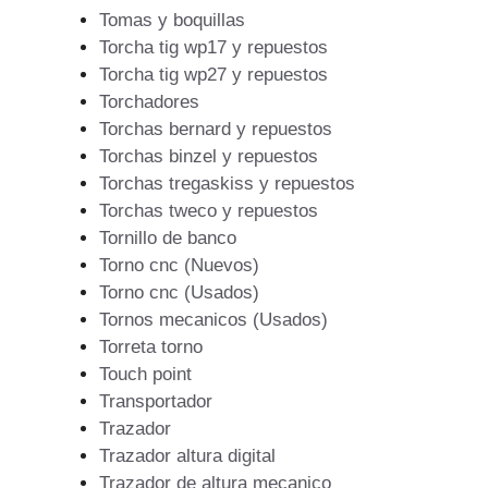
Tomas y boquillas
Torcha tig wp17 y repuestos
Torcha tig wp27 y repuestos
Torchadores
Torchas bernard y repuestos
Torchas binzel y repuestos
Torchas tregaskiss y repuestos
Torchas tweco y repuestos
Tornillo de banco
Torno cnc (Nuevos)
Torno cnc (Usados)
Tornos mecanicos (Usados)
Torreta torno
Touch point
Transportador
Trazador
Trazador altura digital
Trazador de altura mecanico