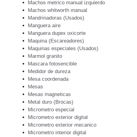
Machos metrico manual izquierdo
Machos whitworth manual
Mandrinadoras (Usados)
Manguera aire
Manguera dupex oxicorte
Maquina (Escareadores)
Maquinas especiales (Usados)
Marmol granito
Mascara fotosencible
Medidor de dureza
Mesa coordenada
Mesas
Mesas magneticas
Metal duro (Brocas)
Micrometro especial
Micrometro exterior digital
Micrometro exterior mecanico
Micrometro interior digital