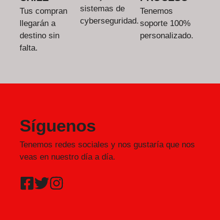
sistemas de
Tus compran
Tenemos
cyberseguridad.
llegarán a
soporte 100%
destino sin
personalizado.
falta.
Síguenos
Tenemos redes sociales y nos gustaría que nos
veas en nuestro día a día.