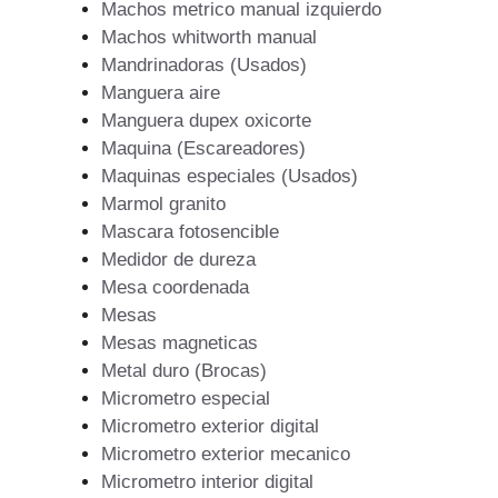
Machos metrico manual izquierdo
Machos whitworth manual
Mandrinadoras (Usados)
Manguera aire
Manguera dupex oxicorte
Maquina (Escareadores)
Maquinas especiales (Usados)
Marmol granito
Mascara fotosencible
Medidor de dureza
Mesa coordenada
Mesas
Mesas magneticas
Metal duro (Brocas)
Micrometro especial
Micrometro exterior digital
Micrometro exterior mecanico
Micrometro interior digital