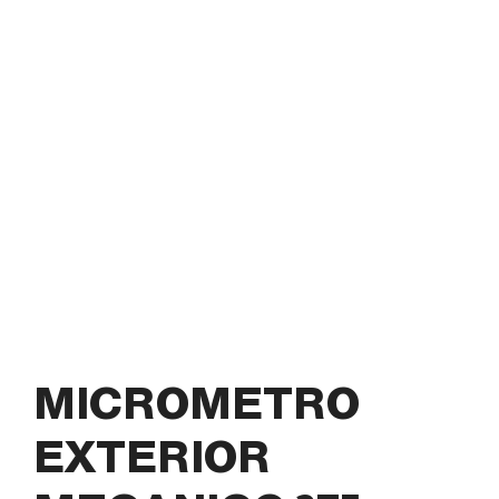
MICROMETRO
EXTERIOR