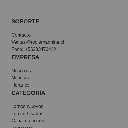
SOPORTE
Contacto
Ventas@toolsmachine.cl
Fono: +56233473442
EMPRESA
Nosotros
Noticias
Horarios
CATEGORÍA
Tornos Nuevos
Tornos Usados
Capacitaciones