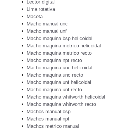
Lector digital
Lima rotativa
Maceta
Macho manual unc
Macho manual unf
Macho maquina bsp helicoidal
Macho maquina metrico helicoidal
Macho maquina metrico recto
Macho maquina npt recto
Macho maquina unc helicoidal
Macho maquina unc recto
Macho maquina unf helicoidal
Macho maquina unf recto
Macho maquina whitworth helicoidal
Macho maquina whitworth recto
Machos manual bsp
Machos manual npt
Machos metrico manual