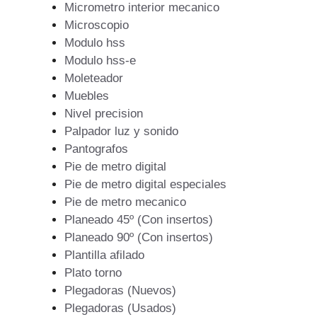
Micrometro interior mecanico
Microscopio
Modulo hss
Modulo hss-e
Moleteador
Muebles
Nivel precision
Palpador luz y sonido
Pantografos
Pie de metro digital
Pie de metro digital especiales
Pie de metro mecanico
Planeado 45º (Con insertos)
Planeado 90º (Con insertos)
Plantilla afilado
Plato torno
Plegadoras (Nuevos)
Plegadoras (Usados)