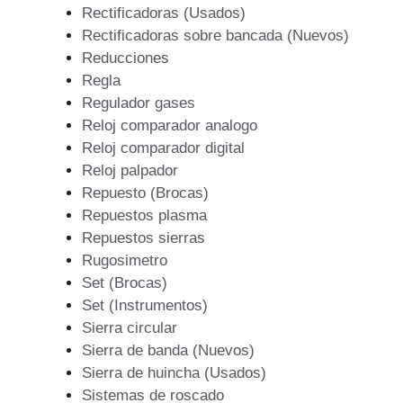
Rectificadoras (Usados)
Rectificadoras sobre bancada (Nuevos)
Reducciones
Regla
Regulador gases
Reloj comparador analogo
Reloj comparador digital
Reloj palpador
Repuesto (Brocas)
Repuestos plasma
Repuestos sierras
Rugosimetro
Set (Brocas)
Set (Instrumentos)
Sierra circular
Sierra de banda (Nuevos)
Sierra de huincha (Usados)
Sistemas de roscado