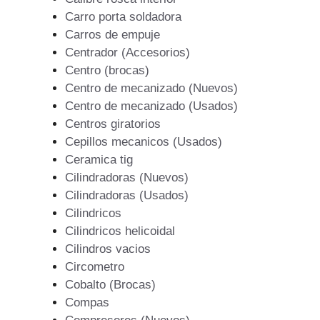
Carro porta soldadora
Carros de empuje
Centrador (Accesorios)
Centro (brocas)
Centro de mecanizado (Nuevos)
Centro de mecanizado (Usados)
Centros giratorios
Cepillos mecanicos (Usados)
Ceramica tig
Cilindradoras (Nuevos)
Cilindradoras (Usados)
Cilindricos
Cilindricos helicoidal
Cilindros vacios
Circometro
Cobalto (Brocas)
Compas