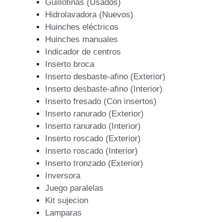
Guillotinas (Usados)
Hidrolavadora (Nuevos)
Huinches eléctricos
Huinches manuales
Indicador de centros
Inserto broca
Inserto desbaste-afino (Exterior)
Inserto desbaste-afino (Interior)
Inserto fresado (Con insertos)
Inserto ranurado (Exterior)
Inserto ranurado (Interior)
Inserto roscado (Exterior)
Inserto roscado (Interior)
Inserto tronzado (Exterior)
Inversora
Juego paralelas
Kit sujecion
Lamparas