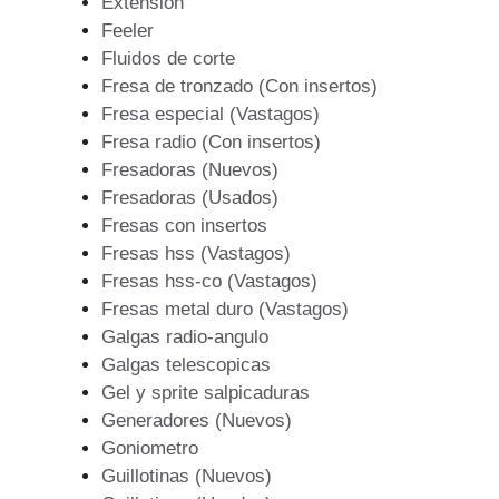
Extension
Feeler
Fluidos de corte
Fresa de tronzado (Con insertos)
Fresa especial (Vastagos)
Fresa radio (Con insertos)
Fresadoras (Nuevos)
Fresadoras (Usados)
Fresas con insertos
Fresas hss (Vastagos)
Fresas hss-co (Vastagos)
Fresas metal duro (Vastagos)
Galgas radio-angulo
Galgas telescopicas
Gel y sprite salpicaduras
Generadores (Nuevos)
Goniometro
Guillotinas (Nuevos)