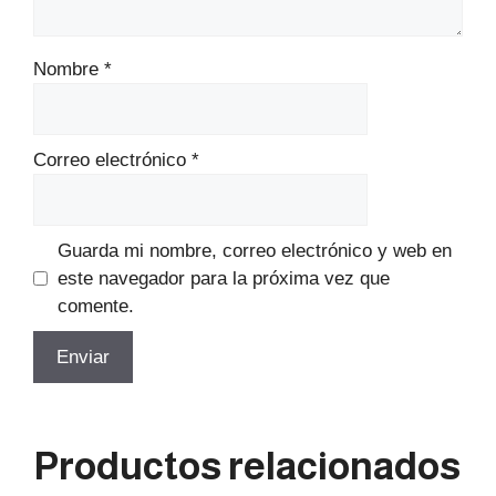
Nombre
*
Correo electrónico
*
Guarda mi nombre, correo electrónico y web en
este navegador para la próxima vez que
comente.
Productos relacionados