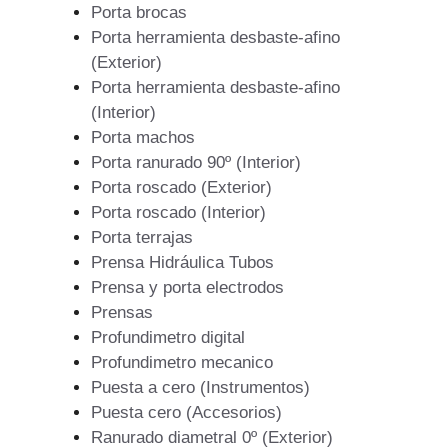
Porta brocas
Porta herramienta desbaste-afino
(Exterior)
Porta herramienta desbaste-afino
(Interior)
Porta machos
Porta ranurado 90º (Interior)
Porta roscado (Exterior)
Porta roscado (Interior)
Porta terrajas
Prensa Hidráulica Tubos
Prensa y porta electrodos
Prensas
Profundimetro digital
Profundimetro mecanico
Puesta a cero (Instrumentos)
Puesta cero (Accesorios)
Ranurado diametral 0º (Exterior)