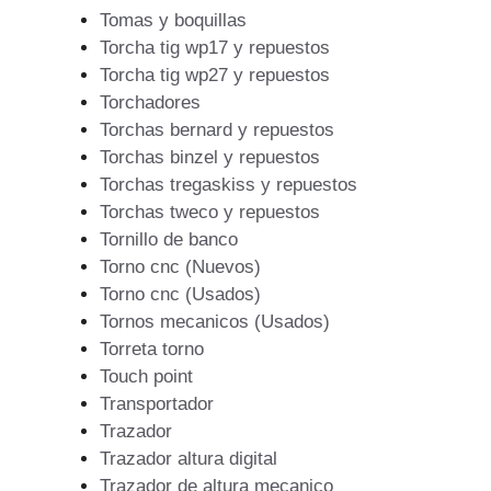
Tomas y boquillas
Torcha tig wp17 y repuestos
Torcha tig wp27 y repuestos
Torchadores
Torchas bernard y repuestos
Torchas binzel y repuestos
Torchas tregaskiss y repuestos
Torchas tweco y repuestos
Tornillo de banco
Torno cnc (Nuevos)
Torno cnc (Usados)
Tornos mecanicos (Usados)
Torreta torno
Touch point
Transportador
Trazador
Trazador altura digital
Trazador de altura mecanico