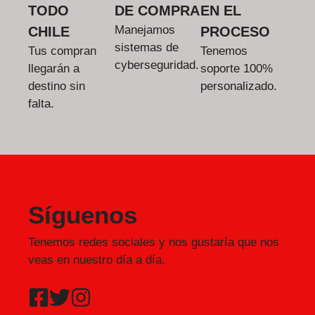
TODO
DE COMPRA
EN EL
Manejamos
CHILE
PROCESO
sistemas de
Tus compran
Tenemos
cyberseguridad.
llegarán a
soporte 100%
destino sin
personalizado.
falta.
Síguenos
Tenemos redes sociales y nos gustaría que nos
veas en nuestro día a día.