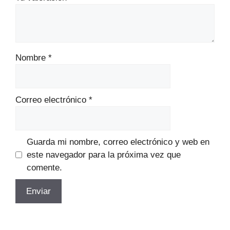
Nombre
*
Correo electrónico
*
Guarda mi nombre, correo electrónico y web en
este navegador para la próxima vez que
comente.