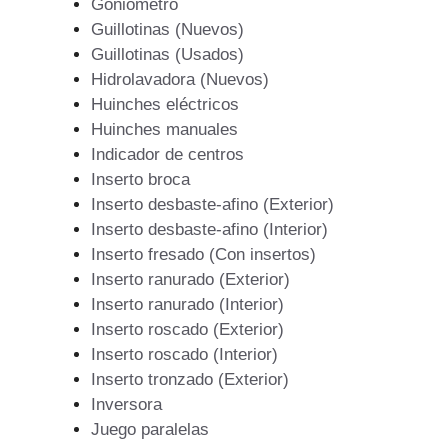
Goniometro
Guillotinas (Nuevos)
Guillotinas (Usados)
Hidrolavadora (Nuevos)
Huinches eléctricos
Huinches manuales
Indicador de centros
Inserto broca
Inserto desbaste-afino (Exterior)
Inserto desbaste-afino (Interior)
Inserto fresado (Con insertos)
Inserto ranurado (Exterior)
Inserto ranurado (Interior)
Inserto roscado (Exterior)
Inserto roscado (Interior)
Inserto tronzado (Exterior)
Inversora
Juego paralelas