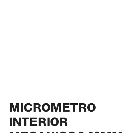
MICROMETRO
INTERIOR