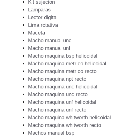
Kit sujecion
Lamparas
Lector digital
Lima rotativa
Maceta
Macho manual unc
Macho manual unf
Macho maquina bsp helicoidal
Macho maquina metrico helicoidal
Macho maquina metrico recto
Macho maquina npt recto
Macho maquina unc helicoidal
Macho maquina unc recto
Macho maquina unf helicoidal
Macho maquina unf recto
Macho maquina whitworth helicoidal
Macho maquina whitworth recto
Machos manual bsp