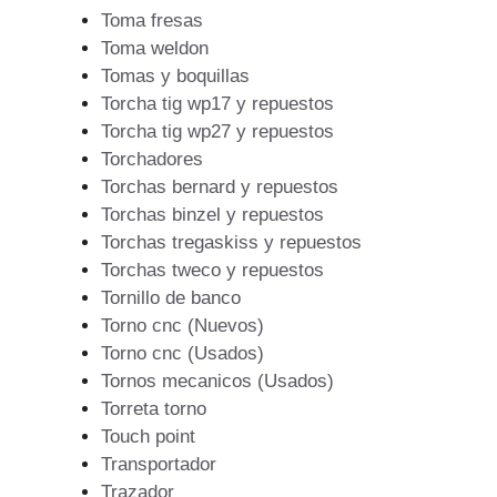
Toma fresas
Toma weldon
Tomas y boquillas
Torcha tig wp17 y repuestos
Torcha tig wp27 y repuestos
Torchadores
Torchas bernard y repuestos
Torchas binzel y repuestos
Torchas tregaskiss y repuestos
Torchas tweco y repuestos
Tornillo de banco
Torno cnc (Nuevos)
Torno cnc (Usados)
Tornos mecanicos (Usados)
Torreta torno
Touch point
Transportador
Trazador