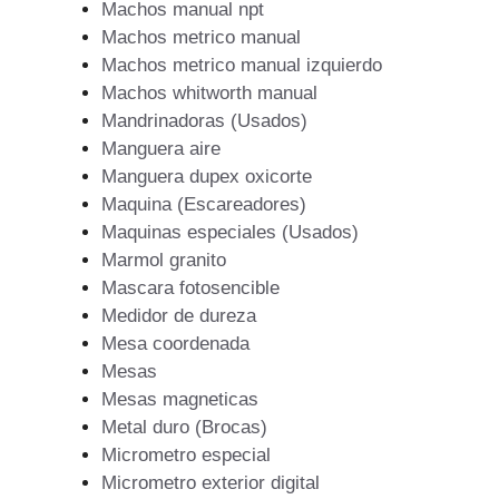
Machos manual npt
Machos metrico manual
Machos metrico manual izquierdo
Machos whitworth manual
Mandrinadoras (Usados)
Manguera aire
Manguera dupex oxicorte
Maquina (Escareadores)
Maquinas especiales (Usados)
Marmol granito
Mascara fotosencible
Medidor de dureza
Mesa coordenada
Mesas
Mesas magneticas
Metal duro (Brocas)
Micrometro especial
Micrometro exterior digital