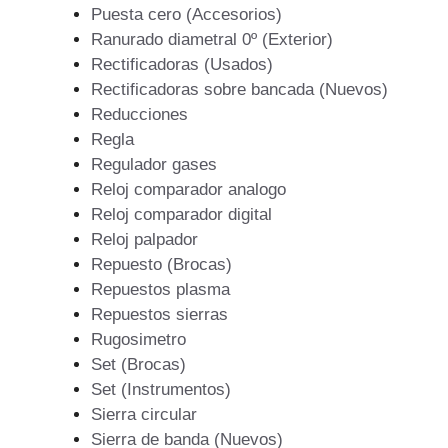
Puesta cero (Accesorios)
Ranurado diametral 0º (Exterior)
Rectificadoras (Usados)
Rectificadoras sobre bancada (Nuevos)
Reducciones
Regla
Regulador gases
Reloj comparador analogo
Reloj comparador digital
Reloj palpador
Repuesto (Brocas)
Repuestos plasma
Repuestos sierras
Rugosimetro
Set (Brocas)
Set (Instrumentos)
Sierra circular
Sierra de banda (Nuevos)