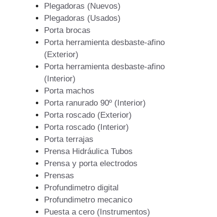
Plegadoras (Nuevos)
Plegadoras (Usados)
Porta brocas
Porta herramienta desbaste-afino
(Exterior)
Porta herramienta desbaste-afino
(Interior)
Porta machos
Porta ranurado 90º (Interior)
Porta roscado (Exterior)
Porta roscado (Interior)
Porta terrajas
Prensa Hidráulica Tubos
Prensa y porta electrodos
Prensas
Profundimetro digital
Profundimetro mecanico
Puesta a cero (Instrumentos)