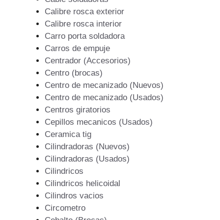
Calibre rosca exterior
Calibre rosca interior
Carro porta soldadora
Carros de empuje
Centrador (Accesorios)
Centro (brocas)
Centro de mecanizado (Nuevos)
Centro de mecanizado (Usados)
Centros giratorios
Cepillos mecanicos (Usados)
Ceramica tig
Cilindradoras (Nuevos)
Cilindradoras (Usados)
Cilindricos
Cilindricos helicoidal
Cilindros vacios
Circometro