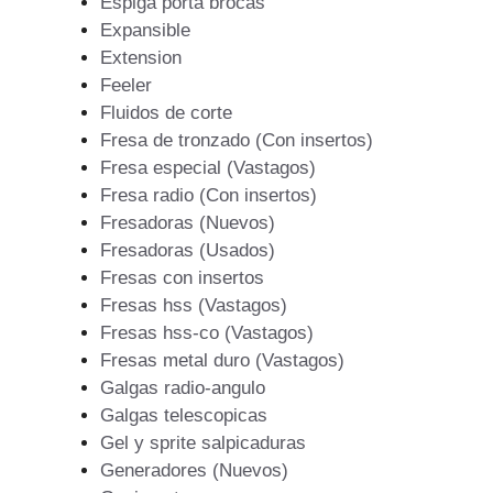
Espiga porta brocas
Expansible
Extension
Feeler
Fluidos de corte
Fresa de tronzado (Con insertos)
Fresa especial (Vastagos)
Fresa radio (Con insertos)
Fresadoras (Nuevos)
Fresadoras (Usados)
Fresas con insertos
Fresas hss (Vastagos)
Fresas hss-co (Vastagos)
Fresas metal duro (Vastagos)
Galgas radio-angulo
Galgas telescopicas
Gel y sprite salpicaduras
Generadores (Nuevos)