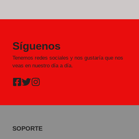
Síguenos
Tenemos redes sociales y nos gustaría que nos
veas en nuestro día a día.
SOPORTE