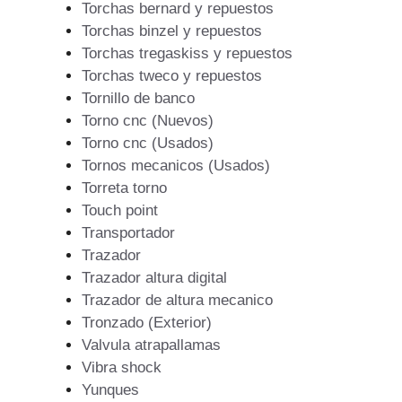
Torchas bernard y repuestos
Torchas binzel y repuestos
Torchas tregaskiss y repuestos
Torchas tweco y repuestos
Tornillo de banco
Torno cnc (Nuevos)
Torno cnc (Usados)
Tornos mecanicos (Usados)
Torreta torno
Touch point
Transportador
Trazador
Trazador altura digital
Trazador de altura mecanico
Tronzado (Exterior)
Valvula atrapallamas
Vibra shock
Yunques