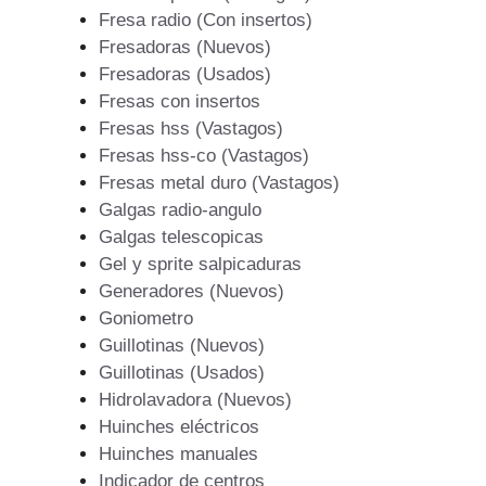
Fresa radio (Con insertos)
Fresadoras (Nuevos)
Fresadoras (Usados)
Fresas con insertos
Fresas hss (Vastagos)
Fresas hss-co (Vastagos)
Fresas metal duro (Vastagos)
Galgas radio-angulo
Galgas telescopicas
Gel y sprite salpicaduras
Generadores (Nuevos)
Goniometro
Guillotinas (Nuevos)
Guillotinas (Usados)
Hidrolavadora (Nuevos)
Huinches eléctricos
Huinches manuales
Indicador de centros