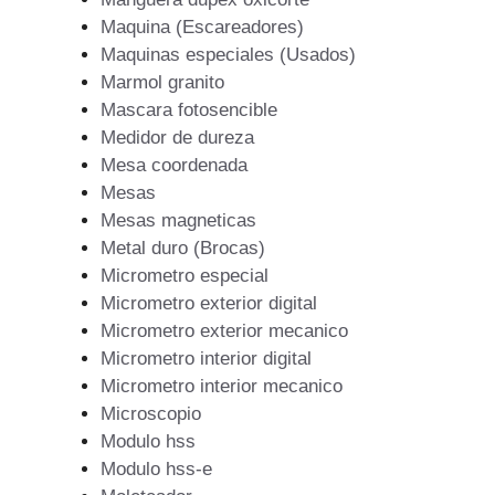
Maquina (Escareadores)
Maquinas especiales (Usados)
Marmol granito
Mascara fotosencible
Medidor de dureza
Mesa coordenada
Mesas
Mesas magneticas
Metal duro (Brocas)
Micrometro especial
Micrometro exterior digital
Micrometro exterior mecanico
Micrometro interior digital
Micrometro interior mecanico
Microscopio
Modulo hss
Modulo hss-e