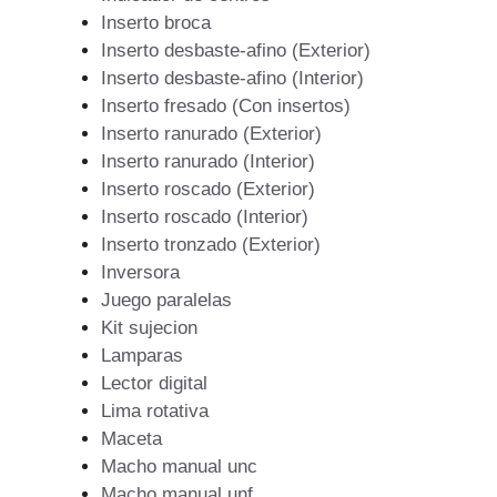
Inserto broca
Inserto desbaste-afino (Exterior)
Inserto desbaste-afino (Interior)
Inserto fresado (Con insertos)
Inserto ranurado (Exterior)
Inserto ranurado (Interior)
Inserto roscado (Exterior)
Inserto roscado (Interior)
Inserto tronzado (Exterior)
Inversora
Juego paralelas
Kit sujecion
Lamparas
Lector digital
Lima rotativa
Maceta
Macho manual unc
Macho manual unf