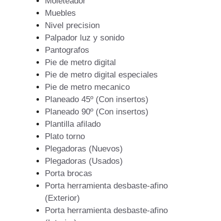
Moleteador
Muebles
Nivel precision
Palpador luz y sonido
Pantografos
Pie de metro digital
Pie de metro digital especiales
Pie de metro mecanico
Planeado 45º (Con insertos)
Planeado 90º (Con insertos)
Plantilla afilado
Plato torno
Plegadoras (Nuevos)
Plegadoras (Usados)
Porta brocas
Porta herramienta desbaste-afino
(Exterior)
Porta herramienta desbaste-afino