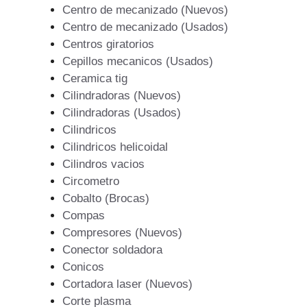
Centro de mecanizado (Nuevos)
Centro de mecanizado (Usados)
Centros giratorios
Cepillos mecanicos (Usados)
Ceramica tig
Cilindradoras (Nuevos)
Cilindradoras (Usados)
Cilindricos
Cilindricos helicoidal
Cilindros vacios
Circometro
Cobalto (Brocas)
Compas
Compresores (Nuevos)
Conector soldadora
Conicos
Cortadora laser (Nuevos)
Corte plasma