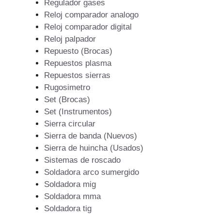
Regulador gases
Reloj comparador analogo
Reloj comparador digital
Reloj palpador
Repuesto (Brocas)
Repuestos plasma
Repuestos sierras
Rugosimetro
Set (Brocas)
Set (Instrumentos)
Sierra circular
Sierra de banda (Nuevos)
Sierra de huincha (Usados)
Sistemas de roscado
Soldadora arco sumergido
Soldadora mig
Soldadora mma
Soldadora tig