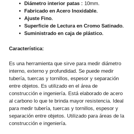
Diámetro interior patas :
10mm.
Fabricado en Acero Inoxidable.
Ajuste Fino.
Superficie de Lectura en Cromo Satinado.
Suministrado en caja de plástico.
Característica:
Es una herramienta que sirve para medir diámetro
interno, externo y profundidad. Se puede medir
tubería, tuercas y tornillos, espesor y separación
entre objetos. Es utilizado en el área de
construcción e ingeniería. Está elaborado de acero
al carbono lo que te brinda mayor resistencia. Ideal
para medir tubería, tuercas y tornillos, espesor y
separación entre objetos. Utilizado para áreas de la
construcción e ingeniería.