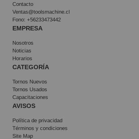
Contacto
Ventas@toolsmachine.cl
Fono: +56233473442
EMPRESA
Nosotros
Noticias
Horarios
CATEGORÍA
Tornos Nuevos
Tornos Usados
Capacitaciones
AVISOS
Política de privacidad
Términos y condiciones
Site Map