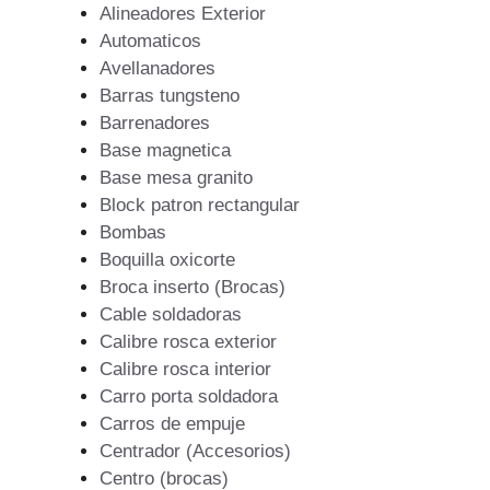
Alineadores Exterior
Automaticos
Avellanadores
Barras tungsteno
Barrenadores
Base magnetica
Base mesa granito
Block patron rectangular
Bombas
Boquilla oxicorte
Broca inserto (Brocas)
Cable soldadoras
Calibre rosca exterior
Calibre rosca interior
Carro porta soldadora
Carros de empuje
Centrador (Accesorios)
Centro (brocas)