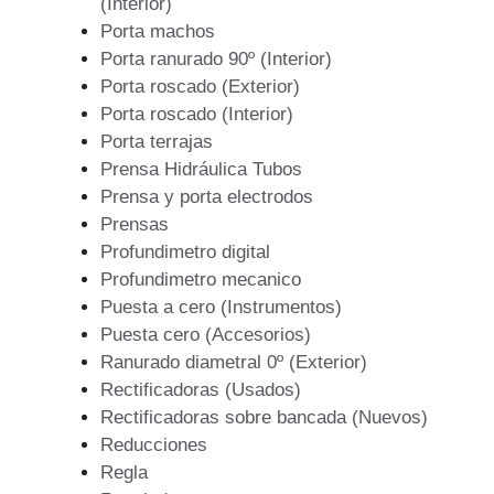
(Interior)
Porta machos
Porta ranurado 90º (Interior)
Porta roscado (Exterior)
Porta roscado (Interior)
Porta terrajas
Prensa Hidráulica Tubos
Prensa y porta electrodos
Prensas
Profundimetro digital
Profundimetro mecanico
Puesta a cero (Instrumentos)
Puesta cero (Accesorios)
Ranurado diametral 0º (Exterior)
Rectificadoras (Usados)
Rectificadoras sobre bancada (Nuevos)
Reducciones
Regla