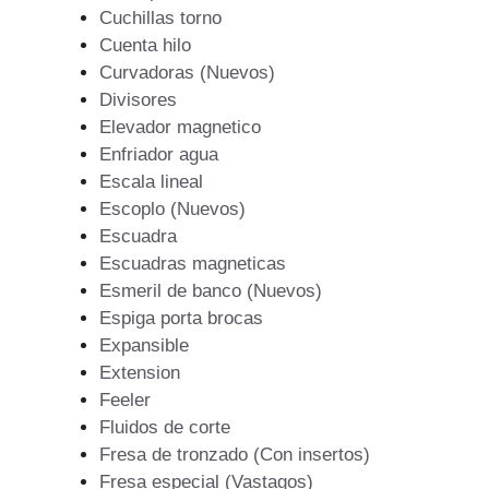
Cuchillas torno
Cuenta hilo
Curvadoras (Nuevos)
Divisores
Elevador magnetico
Enfriador agua
Escala lineal
Escoplo (Nuevos)
Escuadra
Escuadras magneticas
Esmeril de banco (Nuevos)
Espiga porta brocas
Expansible
Extension
Feeler
Fluidos de corte
Fresa de tronzado (Con insertos)
Fresa especial (Vastagos)