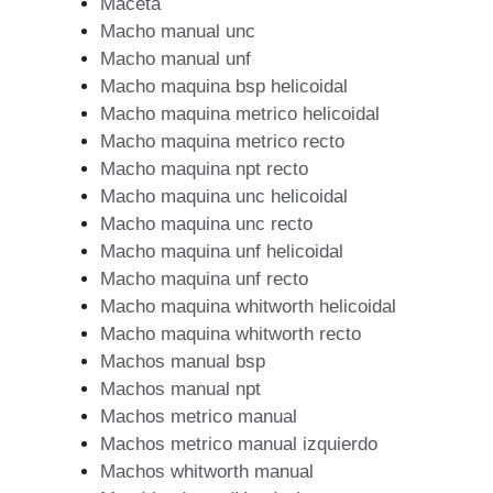
Maceta
Macho manual unc
Macho manual unf
Macho maquina bsp helicoidal
Macho maquina metrico helicoidal
Macho maquina metrico recto
Macho maquina npt recto
Macho maquina unc helicoidal
Macho maquina unc recto
Macho maquina unf helicoidal
Macho maquina unf recto
Macho maquina whitworth helicoidal
Macho maquina whitworth recto
Machos manual bsp
Machos manual npt
Machos metrico manual
Machos metrico manual izquierdo
Machos whitworth manual