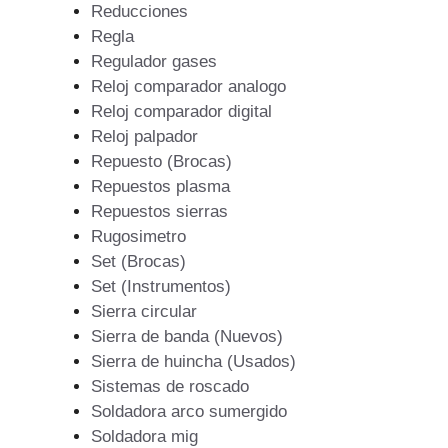
Reducciones
Regla
Regulador gases
Reloj comparador analogo
Reloj comparador digital
Reloj palpador
Repuesto (Brocas)
Repuestos plasma
Repuestos sierras
Rugosimetro
Set (Brocas)
Set (Instrumentos)
Sierra circular
Sierra de banda (Nuevos)
Sierra de huincha (Usados)
Sistemas de roscado
Soldadora arco sumergido
Soldadora mig