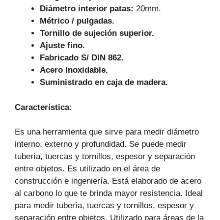
Diámetro interior patas:
20mm.
Métrico / pulgadas.
Tornillo de sujeción superior.
Ajuste fino.
Fabricado S/ DIN 862.
Acero Inoxidable.
Suministrado en caja de madera.
Característica:
Es una herramienta que sirve para medir diámetro
interno, externo y profundidad. Se puede medir
tubería, tuercas y tornillos, espesor y separación
entre objetos. Es utilizado en el área de
construcción e ingeniería. Está elaborado de acero
al carbono lo que te brinda mayor resistencia. Ideal
para medir tubería, tuercas y tornillos, espesor y
separación entre objetos. Utilizado para áreas de la