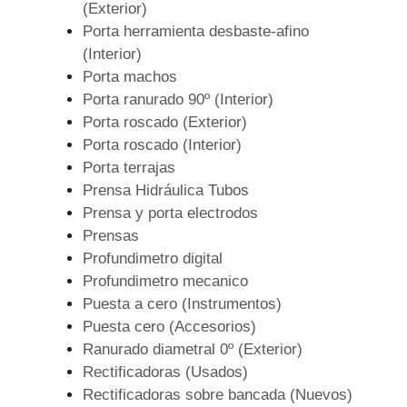
(Exterior)
Porta herramienta desbaste-afino
(Interior)
Porta machos
Porta ranurado 90º (Interior)
Porta roscado (Exterior)
Porta roscado (Interior)
Porta terrajas
Prensa Hidráulica Tubos
Prensa y porta electrodos
Prensas
Profundimetro digital
Profundimetro mecanico
Puesta a cero (Instrumentos)
Puesta cero (Accesorios)
Ranurado diametral 0º (Exterior)
Rectificadoras (Usados)
Rectificadoras sobre bancada (Nuevos)