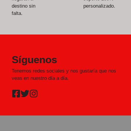
destino sin
personalizado.
falta.
Síguenos
Tenemos redes sociales y nos gustaría que nos
veas en nuestro día a día.