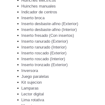
Huinches eléctricos
Huinches manuales
Indicador de centros
Inserto broca
Inserto desbaste-afino (Exterior)
Inserto desbaste-afino (Interior)
Inserto fresado (Con insertos)
Inserto ranurado (Exterior)
Inserto ranurado (Interior)
Inserto roscado (Exterior)
Inserto roscado (Interior)
Inserto tronzado (Exterior)
Inversora
Juego paralelas
Kit sujecion
Lamparas
Lector digital
Lima rotativa