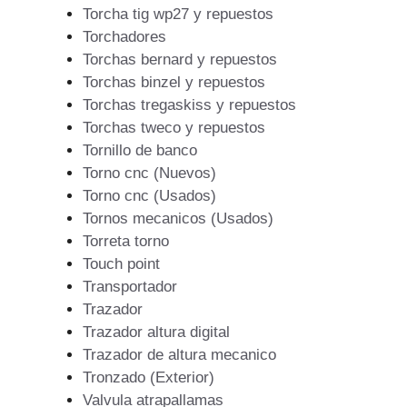
Torcha tig wp27 y repuestos
Torchadores
Torchas bernard y repuestos
Torchas binzel y repuestos
Torchas tregaskiss y repuestos
Torchas tweco y repuestos
Tornillo de banco
Torno cnc (Nuevos)
Torno cnc (Usados)
Tornos mecanicos (Usados)
Torreta torno
Touch point
Transportador
Trazador
Trazador altura digital
Trazador de altura mecanico
Tronzado (Exterior)
Valvula atrapallamas