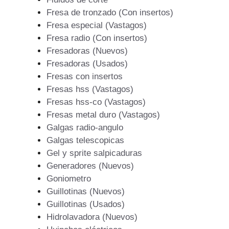
Fresa de tronzado (Con insertos)
Fresa especial (Vastagos)
Fresa radio (Con insertos)
Fresadoras (Nuevos)
Fresadoras (Usados)
Fresas con insertos
Fresas hss (Vastagos)
Fresas hss-co (Vastagos)
Fresas metal duro (Vastagos)
Galgas radio-angulo
Galgas telescopicas
Gel y sprite salpicaduras
Generadores (Nuevos)
Goniometro
Guillotinas (Nuevos)
Guillotinas (Usados)
Hidrolavadora (Nuevos)