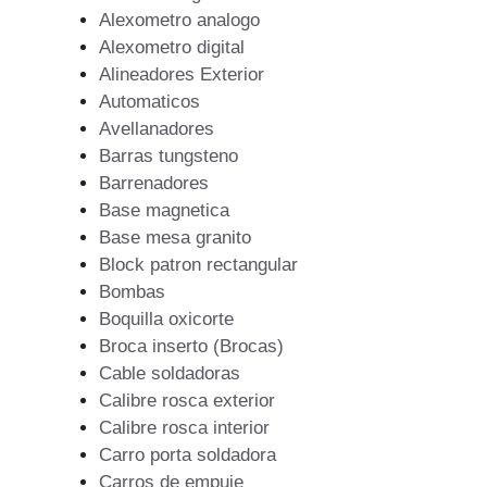
Alexometro analogo
Alexometro digital
Alineadores Exterior
Automaticos
Avellanadores
Barras tungsteno
Barrenadores
Base magnetica
Base mesa granito
Block patron rectangular
Bombas
Boquilla oxicorte
Broca inserto (Brocas)
Cable soldadoras
Calibre rosca exterior
Calibre rosca interior
Carro porta soldadora
Carros de empuje