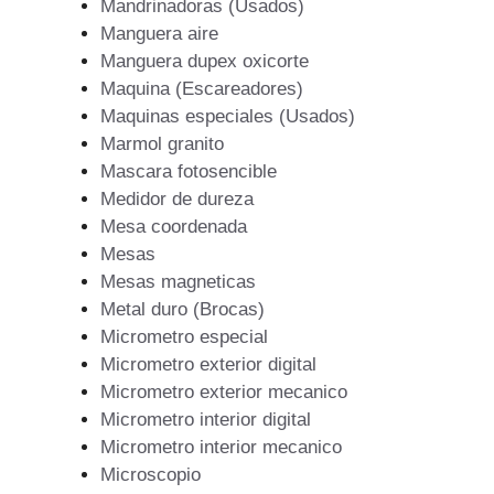
Mandrinadoras (Usados)
Manguera aire
Manguera dupex oxicorte
Maquina (Escareadores)
Maquinas especiales (Usados)
Marmol granito
Mascara fotosencible
Medidor de dureza
Mesa coordenada
Mesas
Mesas magneticas
Metal duro (Brocas)
Micrometro especial
Micrometro exterior digital
Micrometro exterior mecanico
Micrometro interior digital
Micrometro interior mecanico
Microscopio