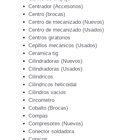
Centrador (Accesorios)
Centro (brocas)
Centro de mecanizado (Nuevos)
Centro de mecanizado (Usados)
Centros giratorios
Cepillos mecanicos (Usados)
Ceramica tig
Cilindradoras (Nuevos)
Cilindradoras (Usados)
Cilindricos
Cilindricos helicoidal
Cilindros vacios
Circometro
Cobalto (Brocas)
Compas
Compresores (Nuevos)
Conector soldadora
Conicos