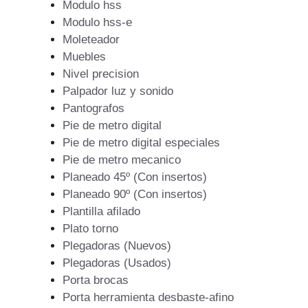
Modulo hss
Modulo hss-e
Moleteador
Muebles
Nivel precision
Palpador luz y sonido
Pantografos
Pie de metro digital
Pie de metro digital especiales
Pie de metro mecanico
Planeado 45º (Con insertos)
Planeado 90º (Con insertos)
Plantilla afilado
Plato torno
Plegadoras (Nuevos)
Plegadoras (Usados)
Porta brocas
Porta herramienta desbaste-afino