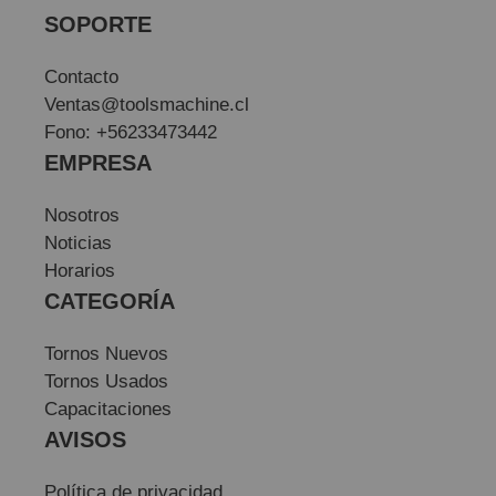
SOPORTE
Contacto
Ventas@toolsmachine.cl
Fono: +56233473442
EMPRESA
Nosotros
Noticias
Horarios
CATEGORÍA
Tornos Nuevos
Tornos Usados
Capacitaciones
AVISOS
Política de privacidad