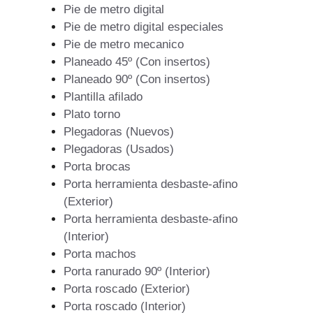
Pie de metro digital
Pie de metro digital especiales
Pie de metro mecanico
Planeado 45º (Con insertos)
Planeado 90º (Con insertos)
Plantilla afilado
Plato torno
Plegadoras (Nuevos)
Plegadoras (Usados)
Porta brocas
Porta herramienta desbaste-afino
(Exterior)
Porta herramienta desbaste-afino
(Interior)
Porta machos
Porta ranurado 90º (Interior)
Porta roscado (Exterior)
Porta roscado (Interior)