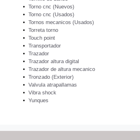
Torno cnc (Nuevos)
Torno cnc (Usados)
Tornos mecanicos (Usados)
Torreta torno
Touch point
Transportador
Trazador
Trazador altura digital
Trazador de altura mecanico
Tronzado (Exterior)
Valvula atrapallamas
Vibra shock
Yunques