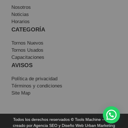
Nosotros
Noticias
Horarios
CATEGORÍA
Tornos Nuevos
Tornos Usados
Capacitaciones
AVISOS
Política de privacidad
Términos y condiciones
Site Map
Todos los derechos reservados
©
Tools Machine — Sitio
creado por
Agencia SEO
y
Diseño Web
Urban Marketing