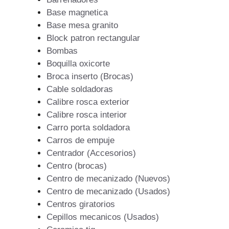
Base magnetica
Base mesa granito
Block patron rectangular
Bombas
Boquilla oxicorte
Broca inserto (Brocas)
Cable soldadoras
Calibre rosca exterior
Calibre rosca interior
Carro porta soldadora
Carros de empuje
Centrador (Accesorios)
Centro (brocas)
Centro de mecanizado (Nuevos)
Centro de mecanizado (Usados)
Centros giratorios
Cepillos mecanicos (Usados)