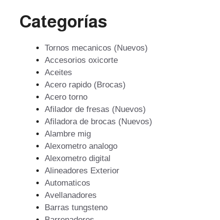
Categorías
Tornos mecanicos (Nuevos)
Accesorios oxicorte
Aceites
Acero rapido (Brocas)
Acero torno
Afilador de fresas (Nuevos)
Afiladora de brocas (Nuevos)
Alambre mig
Alexometro analogo
Alexometro digital
Alineadores Exterior
Automaticos
Avellanadores
Barras tungsteno
Barrenadores