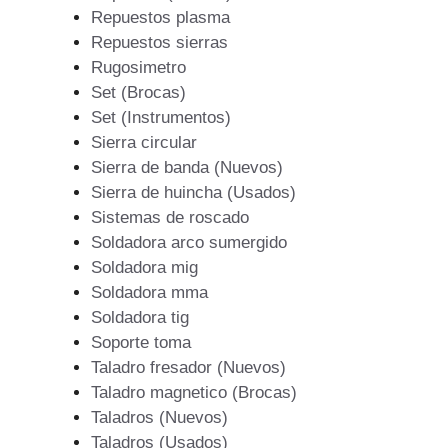
Repuestos plasma
Repuestos sierras
Rugosimetro
Set (Brocas)
Set (Instrumentos)
Sierra circular
Sierra de banda (Nuevos)
Sierra de huincha (Usados)
Sistemas de roscado
Soldadora arco sumergido
Soldadora mig
Soldadora mma
Soldadora tig
Soporte toma
Taladro fresador (Nuevos)
Taladro magnetico (Brocas)
Taladros (Nuevos)
Taladros (Usados)