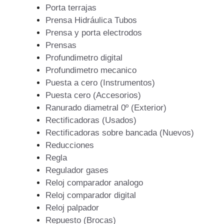
Porta terrajas
Prensa Hidráulica Tubos
Prensa y porta electrodos
Prensas
Profundimetro digital
Profundimetro mecanico
Puesta a cero (Instrumentos)
Puesta cero (Accesorios)
Ranurado diametral 0º (Exterior)
Rectificadoras (Usados)
Rectificadoras sobre bancada (Nuevos)
Reducciones
Regla
Regulador gases
Reloj comparador analogo
Reloj comparador digital
Reloj palpador
Repuesto (Brocas)