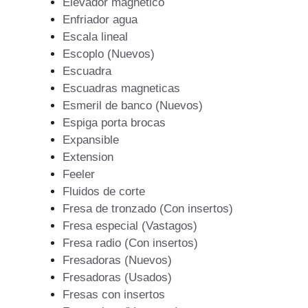
Elevador magnetico
Enfriador agua
Escala lineal
Escoplo (Nuevos)
Escuadra
Escuadras magneticas
Esmeril de banco (Nuevos)
Espiga porta brocas
Expansible
Extension
Feeler
Fluidos de corte
Fresa de tronzado (Con insertos)
Fresa especial (Vastagos)
Fresa radio (Con insertos)
Fresadoras (Nuevos)
Fresadoras (Usados)
Fresas con insertos