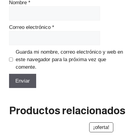
Nombre
*
Correo electrónico
*
Guarda mi nombre, correo electrónico y web en
este navegador para la próxima vez que
comente.
Productos relacionados
¡oferta!