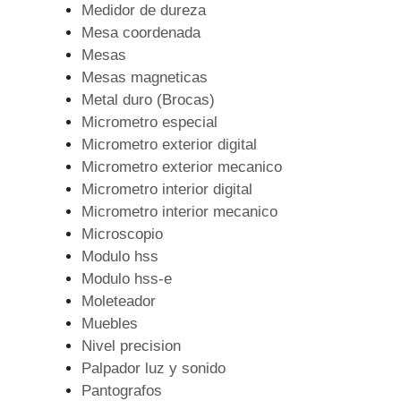
Medidor de dureza
Mesa coordenada
Mesas
Mesas magneticas
Metal duro (Brocas)
Micrometro especial
Micrometro exterior digital
Micrometro exterior mecanico
Micrometro interior digital
Micrometro interior mecanico
Microscopio
Modulo hss
Modulo hss-e
Moleteador
Muebles
Nivel precision
Palpador luz y sonido
Pantografos