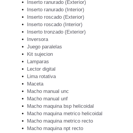
Inserto ranurado (Exterior)
Inserto ranurado (Interior)
Inserto roscado (Exterior)
Inserto roscado (Interior)
Inserto tronzado (Exterior)
Inversora
Juego paralelas
Kit sujecion
Lamparas
Lector digital
Lima rotativa
Maceta
Macho manual unc
Macho manual unf
Macho maquina bsp helicoidal
Macho maquina metrico helicoidal
Macho maquina metrico recto
Macho maquina npt recto