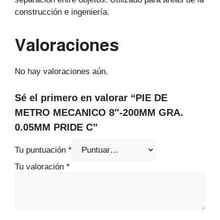
construcción e ingeniería.
Valoraciones
No hay valoraciones aún.
Sé el primero en valorar “PIE DE
METRO MECANICO 8″-200MM GRA.
0.05MM PRIDE C”
Tu puntuación
*
Tu valoración
*