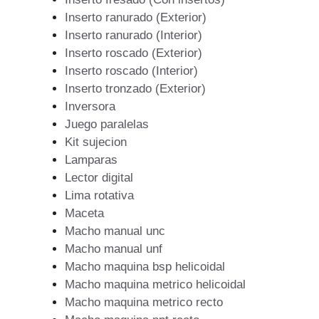
Inserto ranurado (Exterior)
Inserto ranurado (Interior)
Inserto roscado (Exterior)
Inserto roscado (Interior)
Inserto tronzado (Exterior)
Inversora
Juego paralelas
Kit sujecion
Lamparas
Lector digital
Lima rotativa
Maceta
Macho manual unc
Macho manual unf
Macho maquina bsp helicoidal
Macho maquina metrico helicoidal
Macho maquina metrico recto