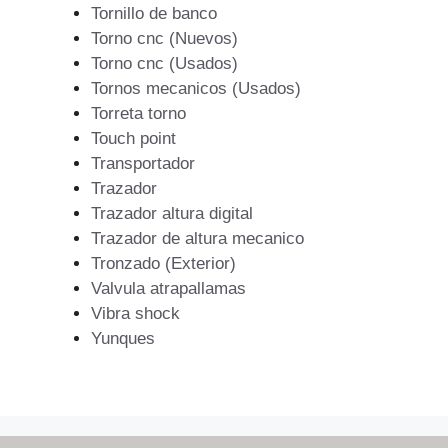
Tornillo de banco
Torno cnc (Nuevos)
Torno cnc (Usados)
Tornos mecanicos (Usados)
Torreta torno
Touch point
Transportador
Trazador
Trazador altura digital
Trazador de altura mecanico
Tronzado (Exterior)
Valvula atrapallamas
Vibra shock
Yunques