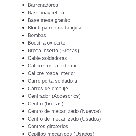
Barrenadores
Base magnetica
Base mesa granito
Block patron rectangular
Bombas
Boquilla oxicorte
Broca inserto (Brocas)
Cable soldadoras
Calibre rosca exterior
Calibre rosca interior
Carro porta soldadora
Carros de empuje
Centrador (Accesorios)
Centro (brocas)
Centro de mecanizado (Nuevos)
Centro de mecanizado (Usados)
Centros giratorios
Cepillos mecanicos (Usados)