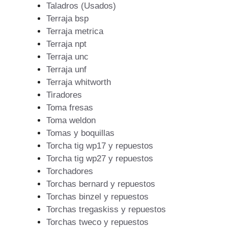
Taladros (Usados)
Terraja bsp
Terraja metrica
Terraja npt
Terraja unc
Terraja unf
Terraja whitworth
Tiradores
Toma fresas
Toma weldon
Tomas y boquillas
Torcha tig wp17 y repuestos
Torcha tig wp27 y repuestos
Torchadores
Torchas bernard y repuestos
Torchas binzel y repuestos
Torchas tregaskiss y repuestos
Torchas tweco y repuestos