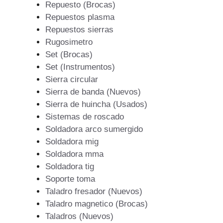
Repuesto (Brocas)
Repuestos plasma
Repuestos sierras
Rugosimetro
Set (Brocas)
Set (Instrumentos)
Sierra circular
Sierra de banda (Nuevos)
Sierra de huincha (Usados)
Sistemas de roscado
Soldadora arco sumergido
Soldadora mig
Soldadora mma
Soldadora tig
Soporte toma
Taladro fresador (Nuevos)
Taladro magnetico (Brocas)
Taladros (Nuevos)