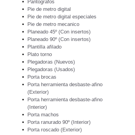
Pantografos
Pie de metro digital
Pie de metro digital especiales
Pie de metro mecanico
Planeado 45º (Con insertos)
Planeado 90º (Con insertos)
Plantilla afilado
Plato torno
Plegadoras (Nuevos)
Plegadoras (Usados)
Porta brocas
Porta herramienta desbaste-afino
(Exterior)
Porta herramienta desbaste-afino
(Interior)
Porta machos
Porta ranurado 90º (Interior)
Porta roscado (Exterior)