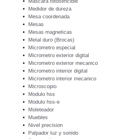
Mascara fotosencible
Medidor de dureza
Mesa coordenada
Mesas
Mesas magneticas
Metal duro (Brocas)
Micrometro especial
Micrometro exterior digital
Micrometro exterior mecanico
Micrometro interior digital
Micrometro interior mecanico
Microscopio
Modulo hss
Modulo hss-e
Moleteador
Muebles
Nivel precision
Palpador luz y sonido