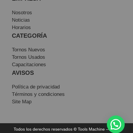
Nosotros
Noticias
Horarios
CATEGORÍA
Tornos Nuevos
Tornos Usados
Capacitaciones
AVISOS
Política de privacidad
Términos y condiciones
Site Map
Todos los derechos reservados
©
Tools Machine — Sitio