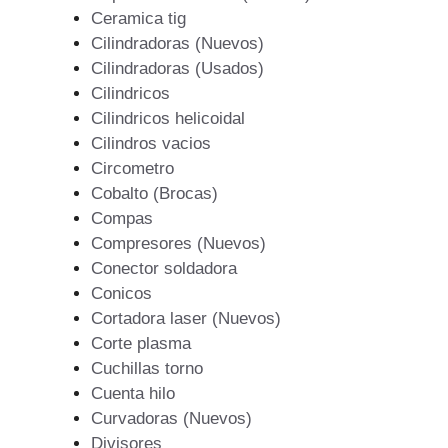
Ceramica tig
Cilindradoras (Nuevos)
Cilindradoras (Usados)
Cilindricos
Cilindricos helicoidal
Cilindros vacios
Circometro
Cobalto (Brocas)
Compas
Compresores (Nuevos)
Conector soldadora
Conicos
Cortadora laser (Nuevos)
Corte plasma
Cuchillas torno
Cuenta hilo
Curvadoras (Nuevos)
Divisores