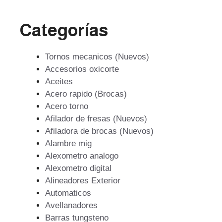
Categorías
Tornos mecanicos (Nuevos)
Accesorios oxicorte
Aceites
Acero rapido (Brocas)
Acero torno
Afilador de fresas (Nuevos)
Afiladora de brocas (Nuevos)
Alambre mig
Alexometro analogo
Alexometro digital
Alineadores Exterior
Automaticos
Avellanadores
Barras tungsteno