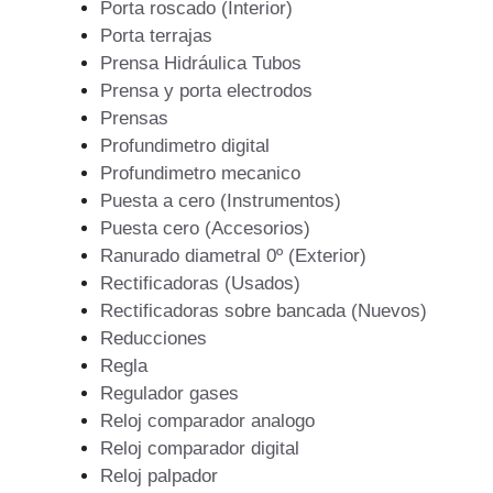
Porta roscado (Interior)
Porta terrajas
Prensa Hidráulica Tubos
Prensa y porta electrodos
Prensas
Profundimetro digital
Profundimetro mecanico
Puesta a cero (Instrumentos)
Puesta cero (Accesorios)
Ranurado diametral 0º (Exterior)
Rectificadoras (Usados)
Rectificadoras sobre bancada (Nuevos)
Reducciones
Regla
Regulador gases
Reloj comparador analogo
Reloj comparador digital
Reloj palpador