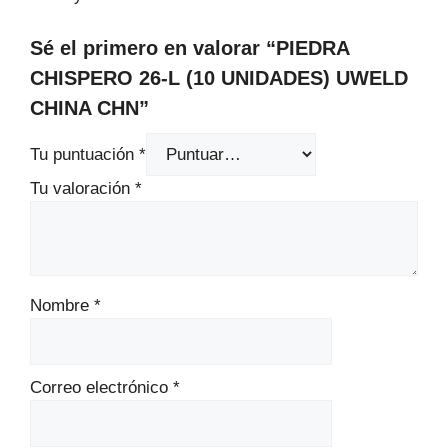
Sé el primero en valorar “PIEDRA
CHISPERO 26-L (10 UNIDADES) UWELD
CHINA CHN”
Tu puntuación
*
Tu valoración
*
Nombre
*
Correo electrónico
*