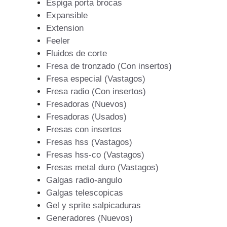
Espiga porta brocas
Expansible
Extension
Feeler
Fluidos de corte
Fresa de tronzado (Con insertos)
Fresa especial (Vastagos)
Fresa radio (Con insertos)
Fresadoras (Nuevos)
Fresadoras (Usados)
Fresas con insertos
Fresas hss (Vastagos)
Fresas hss-co (Vastagos)
Fresas metal duro (Vastagos)
Galgas radio-angulo
Galgas telescopicas
Gel y sprite salpicaduras
Generadores (Nuevos)