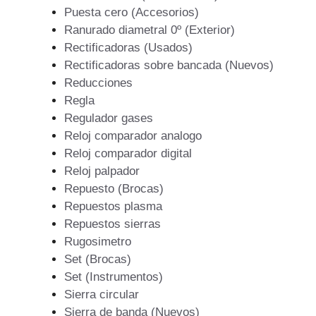
Puesta cero (Accesorios)
Ranurado diametral 0º (Exterior)
Rectificadoras (Usados)
Rectificadoras sobre bancada (Nuevos)
Reducciones
Regla
Regulador gases
Reloj comparador analogo
Reloj comparador digital
Reloj palpador
Repuesto (Brocas)
Repuestos plasma
Repuestos sierras
Rugosimetro
Set (Brocas)
Set (Instrumentos)
Sierra circular
Sierra de banda (Nuevos)