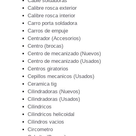
Cable soldadoras
Calibre rosca exterior
Calibre rosca interior
Carro porta soldadora
Carros de empuje
Centrador (Accesorios)
Centro (brocas)
Centro de mecanizado (Nuevos)
Centro de mecanizado (Usados)
Centros giratorios
Cepillos mecanicos (Usados)
Ceramica tig
Cilindradoras (Nuevos)
Cilindradoras (Usados)
Cilindricos
Cilindricos helicoidal
Cilindros vacios
Circometro