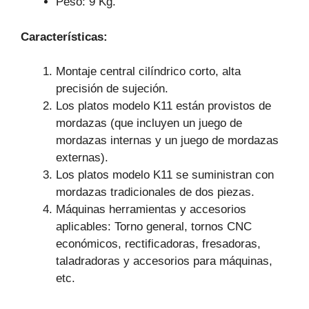
Peso: 9 Kg.
Características:
Montaje central cilíndrico corto, alta
precisión de sujeción.
Los platos modelo K11 están provistos de
mordazas (que incluyen un juego de
mordazas internas y un juego de mordazas
externas).
Los platos modelo K11 se suministran con
mordazas tradicionales de dos piezas.
Máquinas herramientas y accesorios
aplicables: Torno general, tornos CNC
económicos, rectificadoras, fresadoras,
taladradoras y accesorios para máquinas,
etc.