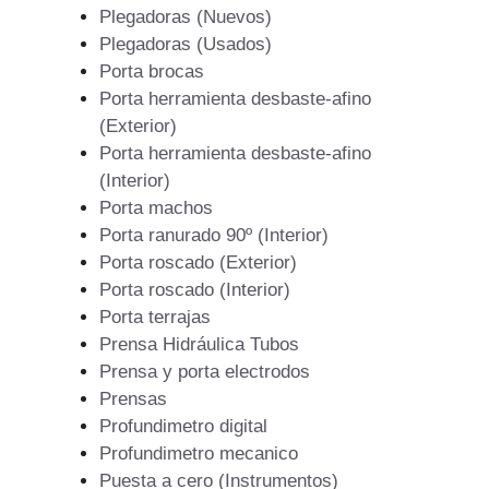
Plegadoras (Nuevos)
Plegadoras (Usados)
Porta brocas
Porta herramienta desbaste-afino
(Exterior)
Porta herramienta desbaste-afino
(Interior)
Porta machos
Porta ranurado 90º (Interior)
Porta roscado (Exterior)
Porta roscado (Interior)
Porta terrajas
Prensa Hidráulica Tubos
Prensa y porta electrodos
Prensas
Profundimetro digital
Profundimetro mecanico
Puesta a cero (Instrumentos)