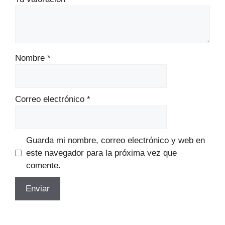
Nombre
*
Correo electrónico
*
Guarda mi nombre, correo electrónico y web en
este navegador para la próxima vez que
comente.