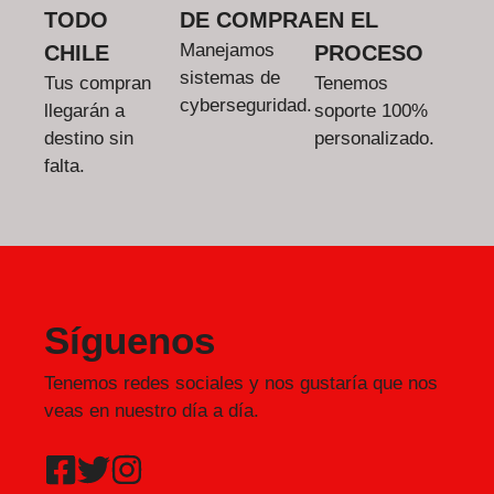
TODO
DE COMPRA
EN EL
Manejamos
CHILE
PROCESO
sistemas de
Tus compran
Tenemos
cyberseguridad.
llegarán a
soporte 100%
destino sin
personalizado.
falta.
Síguenos
Tenemos redes sociales y nos gustaría que nos
veas en nuestro día a día.