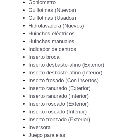
Goniometro
Guillotinas (Nuevos)
Guillotinas (Usados)
Hidrolavadora (Nuevos)
Huinches eléctricos
Huinches manuales
Indicador de centros
Inserto broca
Inserto desbaste-afino (Exterior)
Inserto desbaste-afino (Interior)
Inserto fresado (Con insertos)
Inserto ranurado (Exterior)
Inserto ranurado (Interior)
Inserto roscado (Exterior)
Inserto roscado (Interior)
Inserto tronzado (Exterior)
Inversora
Juego paralelas