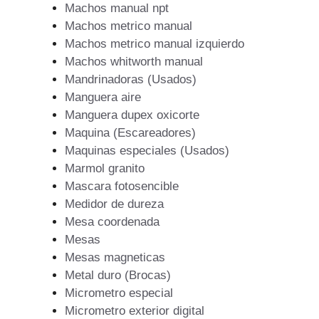
Machos manual npt
Machos metrico manual
Machos metrico manual izquierdo
Machos whitworth manual
Mandrinadoras (Usados)
Manguera aire
Manguera dupex oxicorte
Maquina (Escareadores)
Maquinas especiales (Usados)
Marmol granito
Mascara fotosencible
Medidor de dureza
Mesa coordenada
Mesas
Mesas magneticas
Metal duro (Brocas)
Micrometro especial
Micrometro exterior digital