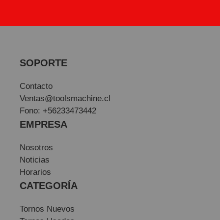
SOPORTE
Contacto
Ventas@toolsmachine.cl
Fono: +56233473442
EMPRESA
Nosotros
Noticias
Horarios
CATEGORÍA
Tornos Nuevos