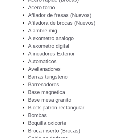
Acero torno
Afilador de fresas (Nuevos)
Afiladora de brocas (Nuevos)
Alambre mig
Alexometro analogo
Alexometro digital
Alineadores Exterior
Automaticos
Avellanadores
Barras tungsteno
Barrenadores
Base magnetica
Base mesa granito
Block patron rectangular
Bombas
Boquilla oxicorte
Broca inserto (Brocas)