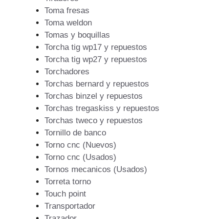
Toma fresas
Toma weldon
Tomas y boquillas
Torcha tig wp17 y repuestos
Torcha tig wp27 y repuestos
Torchadores
Torchas bernard y repuestos
Torchas binzel y repuestos
Torchas tregaskiss y repuestos
Torchas tweco y repuestos
Tornillo de banco
Torno cnc (Nuevos)
Torno cnc (Usados)
Tornos mecanicos (Usados)
Torreta torno
Touch point
Transportador
Trazador