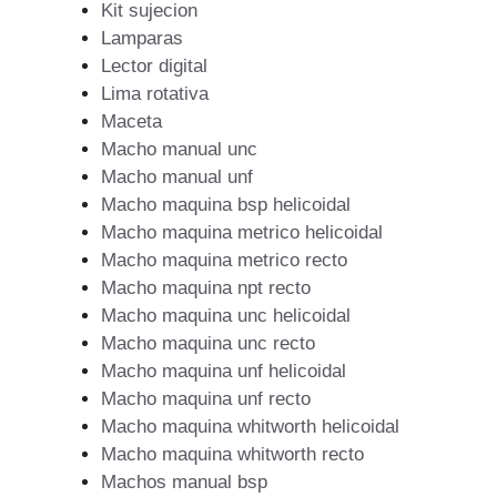
Kit sujecion
Lamparas
Lector digital
Lima rotativa
Maceta
Macho manual unc
Macho manual unf
Macho maquina bsp helicoidal
Macho maquina metrico helicoidal
Macho maquina metrico recto
Macho maquina npt recto
Macho maquina unc helicoidal
Macho maquina unc recto
Macho maquina unf helicoidal
Macho maquina unf recto
Macho maquina whitworth helicoidal
Macho maquina whitworth recto
Machos manual bsp