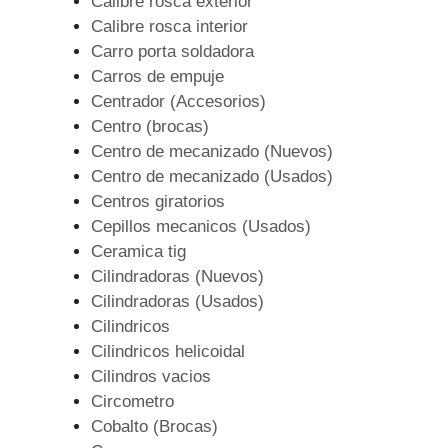
Calibre rosca exterior
Calibre rosca interior
Carro porta soldadora
Carros de empuje
Centrador (Accesorios)
Centro (brocas)
Centro de mecanizado (Nuevos)
Centro de mecanizado (Usados)
Centros giratorios
Cepillos mecanicos (Usados)
Ceramica tig
Cilindradoras (Nuevos)
Cilindradoras (Usados)
Cilindricos
Cilindricos helicoidal
Cilindros vacios
Circometro
Cobalto (Brocas)