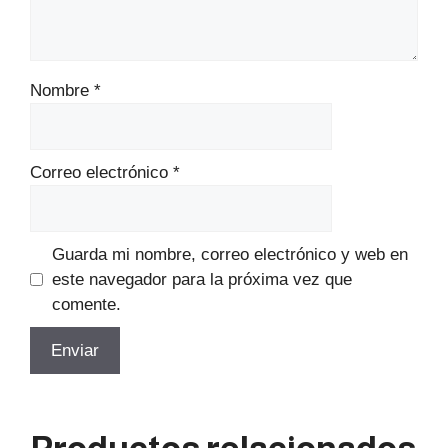
Nombre
*
Correo electrónico
*
Guarda mi nombre, correo electrónico y web en
este navegador para la próxima vez que
comente.