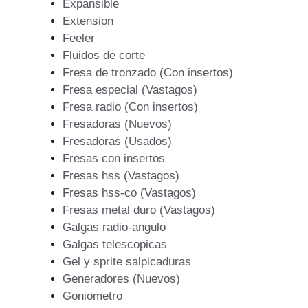
Expansible
Extension
Feeler
Fluidos de corte
Fresa de tronzado (Con insertos)
Fresa especial (Vastagos)
Fresa radio (Con insertos)
Fresadoras (Nuevos)
Fresadoras (Usados)
Fresas con insertos
Fresas hss (Vastagos)
Fresas hss-co (Vastagos)
Fresas metal duro (Vastagos)
Galgas radio-angulo
Galgas telescopicas
Gel y sprite salpicaduras
Generadores (Nuevos)
Goniometro