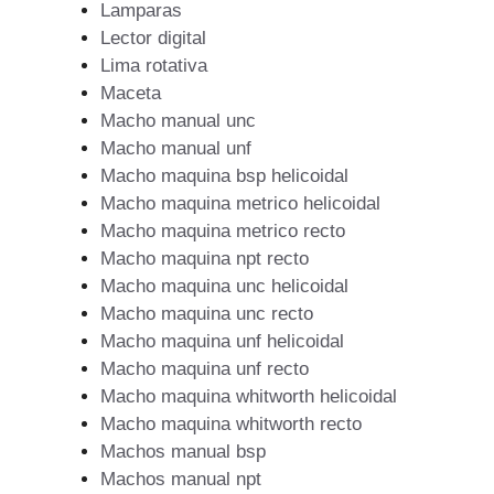
Lamparas
Lector digital
Lima rotativa
Maceta
Macho manual unc
Macho manual unf
Macho maquina bsp helicoidal
Macho maquina metrico helicoidal
Macho maquina metrico recto
Macho maquina npt recto
Macho maquina unc helicoidal
Macho maquina unc recto
Macho maquina unf helicoidal
Macho maquina unf recto
Macho maquina whitworth helicoidal
Macho maquina whitworth recto
Machos manual bsp
Machos manual npt