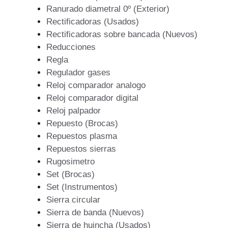
Ranurado diametral 0º (Exterior)
Rectificadoras (Usados)
Rectificadoras sobre bancada (Nuevos)
Reducciones
Regla
Regulador gases
Reloj comparador analogo
Reloj comparador digital
Reloj palpador
Repuesto (Brocas)
Repuestos plasma
Repuestos sierras
Rugosimetro
Set (Brocas)
Set (Instrumentos)
Sierra circular
Sierra de banda (Nuevos)
Sierra de huincha (Usados)