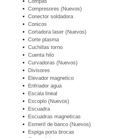
Compas
Compresores (Nuevos)
Conector soldadora
Conicos
Cortadora laser (Nuevos)
Corte plasma
Cuchillas torno
Cuenta hilo
Curvadoras (Nuevos)
Divisores
Elevador magnetico
Enfriador agua
Escala lineal
Escoplo (Nuevos)
Escuadra
Escuadras magneticas
Esmeril de banco (Nuevos)
Espiga porta brocas