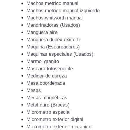
Machos metrico manual
Machos metrico manual izquierdo
Machos whitworth manual
Mandrinadoras (Usados)
Manguera aire
Manguera dupex oxicorte
Maquina (Escareadores)
Maquinas especiales (Usados)
Marmol granito
Mascara fotosencible
Medidor de dureza
Mesa coordenada
Mesas
Mesas magneticas
Metal duro (Brocas)
Micrometro especial
Micrometro exterior digital
Micrometro exterior mecanico