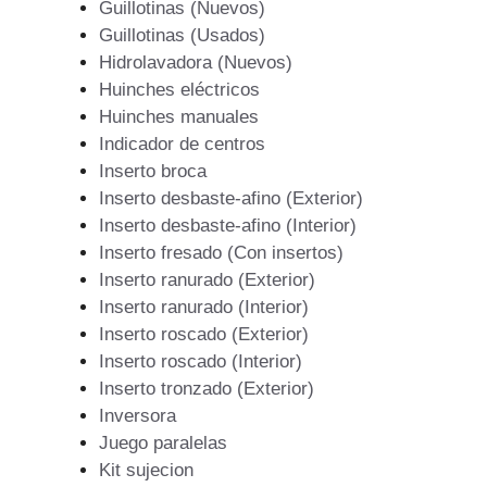
Guillotinas (Nuevos)
Guillotinas (Usados)
Hidrolavadora (Nuevos)
Huinches eléctricos
Huinches manuales
Indicador de centros
Inserto broca
Inserto desbaste-afino (Exterior)
Inserto desbaste-afino (Interior)
Inserto fresado (Con insertos)
Inserto ranurado (Exterior)
Inserto ranurado (Interior)
Inserto roscado (Exterior)
Inserto roscado (Interior)
Inserto tronzado (Exterior)
Inversora
Juego paralelas
Kit sujecion