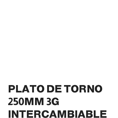
PLATO DE TORNO
250MM 3G
INTERCAMBIABLE