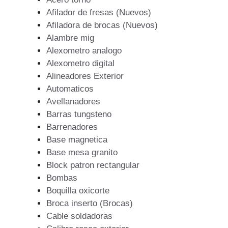
Afilador de fresas (Nuevos)
Afiladora de brocas (Nuevos)
Alambre mig
Alexometro analogo
Alexometro digital
Alineadores Exterior
Automaticos
Avellanadores
Barras tungsteno
Barrenadores
Base magnetica
Base mesa granito
Block patron rectangular
Bombas
Boquilla oxicorte
Broca inserto (Brocas)
Cable soldadoras