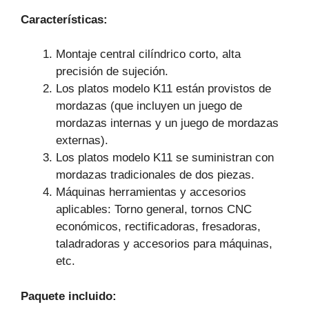
Características:
Montaje central cilíndrico corto, alta
precisión de sujeción.
Los platos modelo K11 están provistos de
mordazas (que incluyen un juego de
mordazas internas y un juego de mordazas
externas).
Los platos modelo K11 se suministran con
mordazas tradicionales de dos piezas.
Máquinas herramientas y accesorios
aplicables: Torno general, tornos CNC
económicos, rectificadoras, fresadoras,
taladradoras y accesorios para máquinas,
etc.
Paquete incluido: