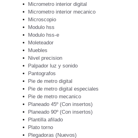
Micrometro interior digital
Micrometro interior mecanico
Microscopio
Modulo hss
Modulo hss-e
Moleteador
Muebles
Nivel precision
Palpador luz y sonido
Pantografos
Pie de metro digital
Pie de metro digital especiales
Pie de metro mecanico
Planeado 45º (Con insertos)
Planeado 90º (Con insertos)
Plantilla afilado
Plato torno
Plegadoras (Nuevos)