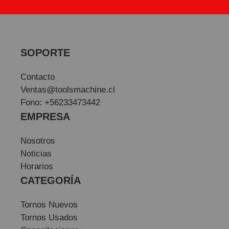
SOPORTE
Contacto
Ventas@toolsmachine.cl
Fono: +56233473442
EMPRESA
Nosotros
Noticias
Horarios
CATEGORÍA
Tornos Nuevos
Tornos Usados