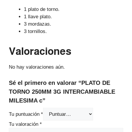
1 plato de torno.
1 llave plato.
3 mordazas.
3 tornillos.
Valoraciones
No hay valoraciones aún.
Sé el primero en valorar “PLATO DE
TORNO 250MM 3G INTERCAMBIABLE
MILESIMA c”
Tu puntuación
*
Tu valoración
*