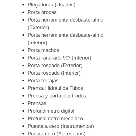
Plegadoras (Usados)
Porta brocas
Porta herramienta desbaste-afino
(Exterior)
Porta herramienta desbaste-afino
(Interior)
Porta machos
Porta ranurado 90º (Interior)
Porta roscado (Exterior)
Porta roscado (Interior)
Porta terrajas
Prensa Hidráulica Tubos
Prensa y porta electrodos
Prensas
Profundimetro digital
Profundimetro mecanico
Puesta a cero (Instrumentos)
Puesta cero (Accesorios)