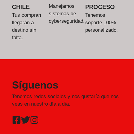
Manejamos
CHILE
PROCESO
sistemas de
Tus compran
Tenemos
cyberseguridad.
llegarán a
soporte 100%
destino sin
personalizado.
falta.
Síguenos
Tenemos redes sociales y nos gustaría que nos
veas en nuestro día a día.