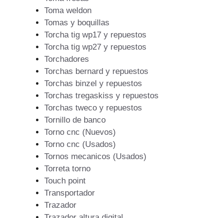
Toma weldon
Tomas y boquillas
Torcha tig wp17 y repuestos
Torcha tig wp27 y repuestos
Torchadores
Torchas bernard y repuestos
Torchas binzel y repuestos
Torchas tregaskiss y repuestos
Torchas tweco y repuestos
Tornillo de banco
Torno cnc (Nuevos)
Torno cnc (Usados)
Tornos mecanicos (Usados)
Torreta torno
Touch point
Transportador
Trazador
Trazador altura digital