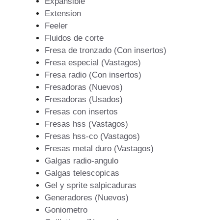
Expansible
Extension
Feeler
Fluidos de corte
Fresa de tronzado (Con insertos)
Fresa especial (Vastagos)
Fresa radio (Con insertos)
Fresadoras (Nuevos)
Fresadoras (Usados)
Fresas con insertos
Fresas hss (Vastagos)
Fresas hss-co (Vastagos)
Fresas metal duro (Vastagos)
Galgas radio-angulo
Galgas telescopicas
Gel y sprite salpicaduras
Generadores (Nuevos)
Goniometro