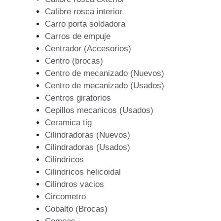
Calibre rosca interior
Carro porta soldadora
Carros de empuje
Centrador (Accesorios)
Centro (brocas)
Centro de mecanizado (Nuevos)
Centro de mecanizado (Usados)
Centros giratorios
Cepillos mecanicos (Usados)
Ceramica tig
Cilindradoras (Nuevos)
Cilindradoras (Usados)
Cilindricos
Cilindricos helicoidal
Cilindros vacios
Circometro
Cobalto (Brocas)