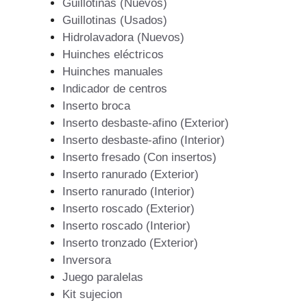
Guillotinas (Nuevos)
Guillotinas (Usados)
Hidrolavadora (Nuevos)
Huinches eléctricos
Huinches manuales
Indicador de centros
Inserto broca
Inserto desbaste-afino (Exterior)
Inserto desbaste-afino (Interior)
Inserto fresado (Con insertos)
Inserto ranurado (Exterior)
Inserto ranurado (Interior)
Inserto roscado (Exterior)
Inserto roscado (Interior)
Inserto tronzado (Exterior)
Inversora
Juego paralelas
Kit sujecion