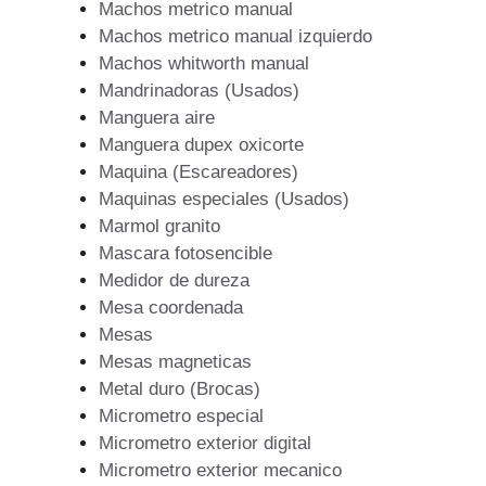
Machos metrico manual
Machos metrico manual izquierdo
Machos whitworth manual
Mandrinadoras (Usados)
Manguera aire
Manguera dupex oxicorte
Maquina (Escareadores)
Maquinas especiales (Usados)
Marmol granito
Mascara fotosencible
Medidor de dureza
Mesa coordenada
Mesas
Mesas magneticas
Metal duro (Brocas)
Micrometro especial
Micrometro exterior digital
Micrometro exterior mecanico