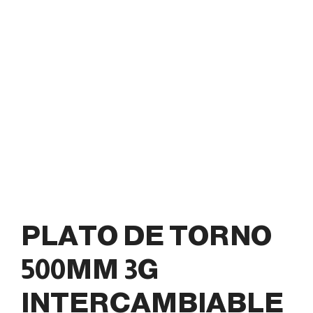
PLATO DE TORNO
500MM 3G
INTERCAMBIABLE