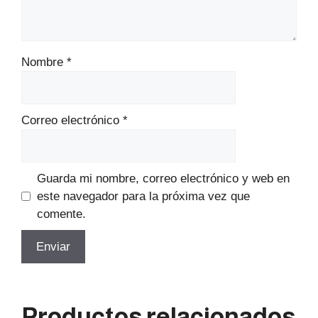
Nombre
*
Correo electrónico
*
Guarda mi nombre, correo electrónico y web en
este navegador para la próxima vez que
comente.
Productos relacionados