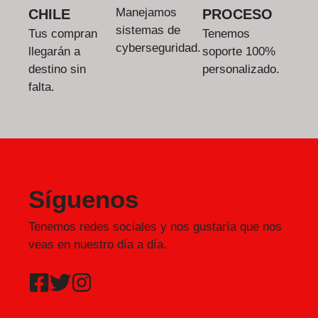
Manejamos
CHILE
PROCESO
sistemas de
Tus compran
Tenemos
cyberseguridad.
llegarán a
soporte 100%
destino sin
personalizado.
falta.
Síguenos
Tenemos redes sociales y nos gustaría que nos
veas en nuestro día a día.