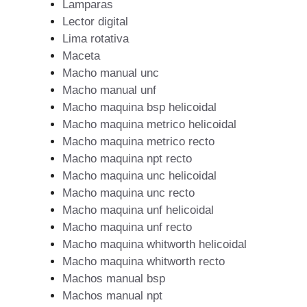
Lamparas
Lector digital
Lima rotativa
Maceta
Macho manual unc
Macho manual unf
Macho maquina bsp helicoidal
Macho maquina metrico helicoidal
Macho maquina metrico recto
Macho maquina npt recto
Macho maquina unc helicoidal
Macho maquina unc recto
Macho maquina unf helicoidal
Macho maquina unf recto
Macho maquina whitworth helicoidal
Macho maquina whitworth recto
Machos manual bsp
Machos manual npt