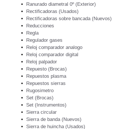
Ranurado diametral 0º (Exterior)
Rectificadoras (Usados)
Rectificadoras sobre bancada (Nuevos)
Reducciones
Regla
Regulador gases
Reloj comparador analogo
Reloj comparador digital
Reloj palpador
Repuesto (Brocas)
Repuestos plasma
Repuestos sierras
Rugosimetro
Set (Brocas)
Set (Instrumentos)
Sierra circular
Sierra de banda (Nuevos)
Sierra de huincha (Usados)