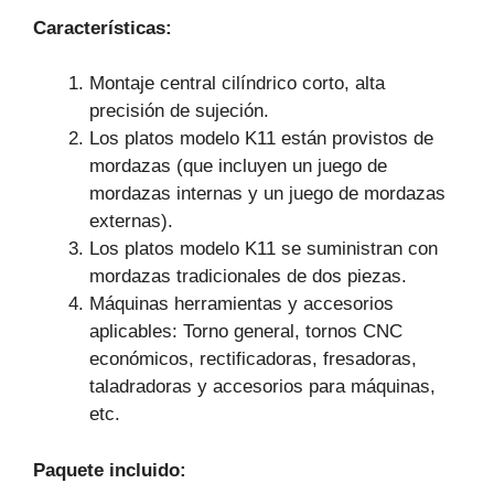
Características:
Montaje central cilíndrico corto, alta
precisión de sujeción.
Los platos modelo K11 están provistos de
mordazas (que incluyen un juego de
mordazas internas y un juego de mordazas
externas).
Los platos modelo K11 se suministran con
mordazas tradicionales de dos piezas.
Máquinas herramientas y accesorios
aplicables: Torno general, tornos CNC
económicos, rectificadoras, fresadoras,
taladradoras y accesorios para máquinas,
etc.
Paquete incluido: