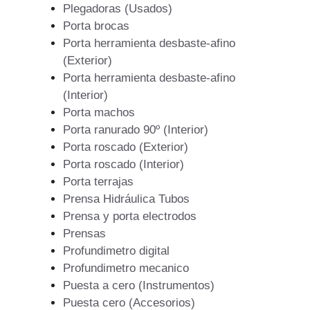
Plegadoras (Usados)
Porta brocas
Porta herramienta desbaste-afino
(Exterior)
Porta herramienta desbaste-afino
(Interior)
Porta machos
Porta ranurado 90º (Interior)
Porta roscado (Exterior)
Porta roscado (Interior)
Porta terrajas
Prensa Hidráulica Tubos
Prensa y porta electrodos
Prensas
Profundimetro digital
Profundimetro mecanico
Puesta a cero (Instrumentos)
Puesta cero (Accesorios)