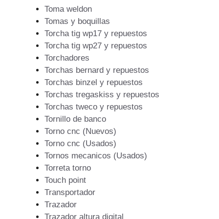
Toma weldon
Tomas y boquillas
Torcha tig wp17 y repuestos
Torcha tig wp27 y repuestos
Torchadores
Torchas bernard y repuestos
Torchas binzel y repuestos
Torchas tregaskiss y repuestos
Torchas tweco y repuestos
Tornillo de banco
Torno cnc (Nuevos)
Torno cnc (Usados)
Tornos mecanicos (Usados)
Torreta torno
Touch point
Transportador
Trazador
Trazador altura digital