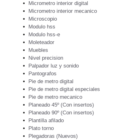
Micrometro interior digital
Micrometro interior mecanico
Microscopio
Modulo hss
Modulo hss-e
Moleteador
Muebles
Nivel precision
Palpador luz y sonido
Pantografos
Pie de metro digital
Pie de metro digital especiales
Pie de metro mecanico
Planeado 45º (Con insertos)
Planeado 90º (Con insertos)
Plantilla afilado
Plato torno
Plegadoras (Nuevos)