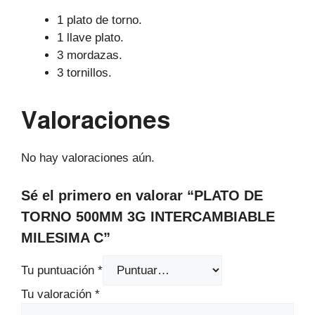
1 plato de torno.
1 llave plato.
3 mordazas.
3 tornillos.
Valoraciones
No hay valoraciones aún.
Sé el primero en valorar “PLATO DE
TORNO 500MM 3G INTERCAMBIABLE
MILESIMA C”
Tu puntuación
*
Tu valoración
*