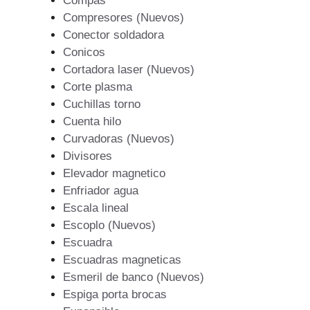
Compas
Compresores (Nuevos)
Conector soldadora
Conicos
Cortadora laser (Nuevos)
Corte plasma
Cuchillas torno
Cuenta hilo
Curvadoras (Nuevos)
Divisores
Elevador magnetico
Enfriador agua
Escala lineal
Escoplo (Nuevos)
Escuadra
Escuadras magneticas
Esmeril de banco (Nuevos)
Espiga porta brocas