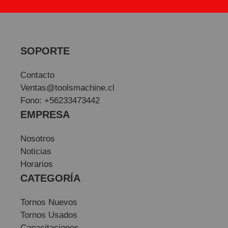
SOPORTE
Contacto
Ventas@toolsmachine.cl
Fono: +56233473442
EMPRESA
Nosotros
Noticias
Horarios
CATEGORÍA
Tornos Nuevos
Tornos Usados
Capacitaciones