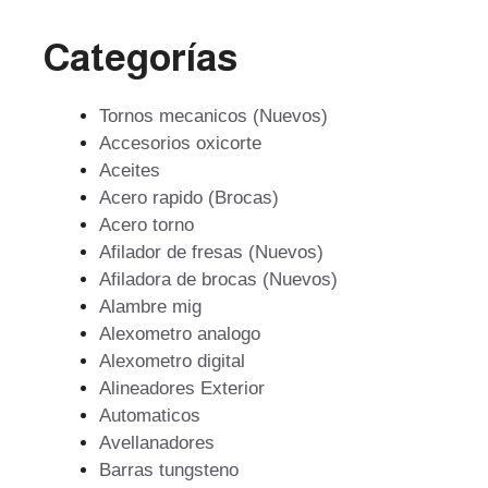
Categorías
Tornos mecanicos (Nuevos)
Accesorios oxicorte
Aceites
Acero rapido (Brocas)
Acero torno
Afilador de fresas (Nuevos)
Afiladora de brocas (Nuevos)
Alambre mig
Alexometro analogo
Alexometro digital
Alineadores Exterior
Automaticos
Avellanadores
Barras tungsteno