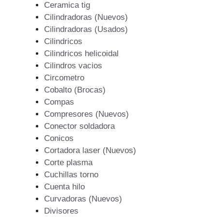
Ceramica tig
Cilindradoras (Nuevos)
Cilindradoras (Usados)
Cilindricos
Cilindricos helicoidal
Cilindros vacios
Circometro
Cobalto (Brocas)
Compas
Compresores (Nuevos)
Conector soldadora
Conicos
Cortadora laser (Nuevos)
Corte plasma
Cuchillas torno
Cuenta hilo
Curvadoras (Nuevos)
Divisores