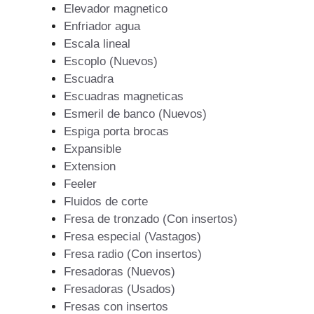
Elevador magnetico
Enfriador agua
Escala lineal
Escoplo (Nuevos)
Escuadra
Escuadras magneticas
Esmeril de banco (Nuevos)
Espiga porta brocas
Expansible
Extension
Feeler
Fluidos de corte
Fresa de tronzado (Con insertos)
Fresa especial (Vastagos)
Fresa radio (Con insertos)
Fresadoras (Nuevos)
Fresadoras (Usados)
Fresas con insertos