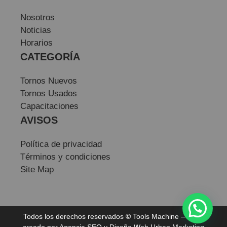
Nosotros
Noticias
Horarios
CATEGORÍA
Tornos Nuevos
Tornos Usados
Capacitaciones
AVISOS
Política de privacidad
Términos y condiciones
Site Map
Todos los derechos reservados
©
Tools Machine — Sitio