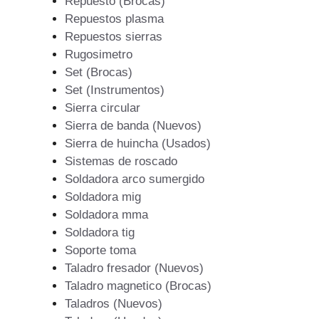
Repuesto (Brocas)
Repuestos plasma
Repuestos sierras
Rugosimetro
Set (Brocas)
Set (Instrumentos)
Sierra circular
Sierra de banda (Nuevos)
Sierra de huincha (Usados)
Sistemas de roscado
Soldadora arco sumergido
Soldadora mig
Soldadora mma
Soldadora tig
Soporte toma
Taladro fresador (Nuevos)
Taladro magnetico (Brocas)
Taladros (Nuevos)