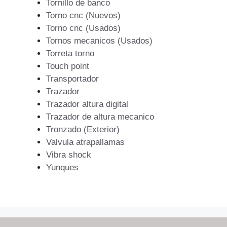
Tornillo de banco
Torno cnc (Nuevos)
Torno cnc (Usados)
Tornos mecanicos (Usados)
Torreta torno
Touch point
Transportador
Trazador
Trazador altura digital
Trazador de altura mecanico
Tronzado (Exterior)
Valvula atrapallamas
Vibra shock
Yunques