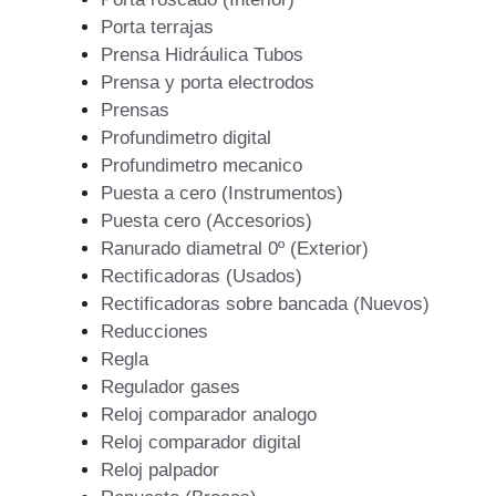
Porta terrajas
Prensa Hidráulica Tubos
Prensa y porta electrodos
Prensas
Profundimetro digital
Profundimetro mecanico
Puesta a cero (Instrumentos)
Puesta cero (Accesorios)
Ranurado diametral 0º (Exterior)
Rectificadoras (Usados)
Rectificadoras sobre bancada (Nuevos)
Reducciones
Regla
Regulador gases
Reloj comparador analogo
Reloj comparador digital
Reloj palpador