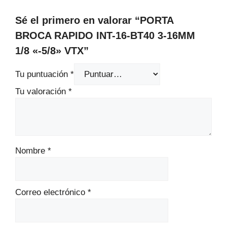
Sé el primero en valorar “PORTA
BROCA RAPIDO INT-16-BT40 3-16MM
1/8 «-5/8» VTX”
Tu puntuación
*
Tu valoración
*
Nombre
*
Correo electrónico
*