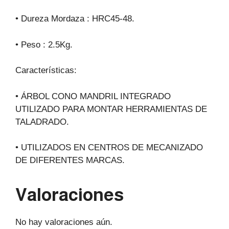
• Dureza Mordaza : HRC45-48.
• Peso : 2.5Kg.
Características:
• ÁRBOL CONO MANDRIL INTEGRADO
UTILIZADO PARA MONTAR HERRAMIENTAS DE
TALADRADO.
• UTILIZADOS EN CENTROS DE MECANIZADO
DE DIFERENTES MARCAS.
Valoraciones
No hay valoraciones aún.