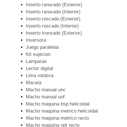
Inserto ranurado (Exterior)
Inserto ranurado (Interior)
Inserto roscado (Exterior)
Inserto roscado (Interior)
Inserto tronzado (Exterior)
Inversora
Juego paralelas
Kit sujecion
Lamparas
Lector digital
Lima rotativa
Maceta
Macho manual unc
Macho manual unf
Macho maquina bsp helicoidal
Macho maquina metrico helicoidal
Macho maquina metrico recto
Macho maquina npt recto