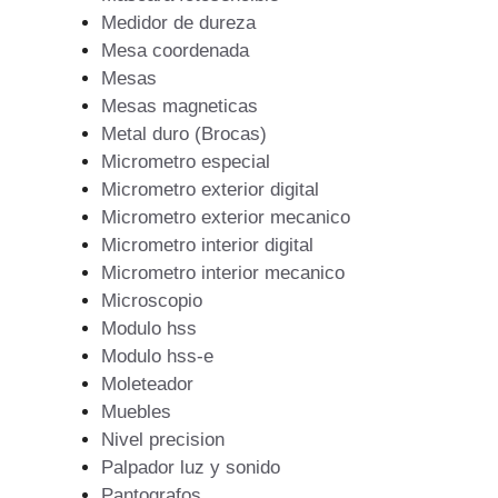
Medidor de dureza
Mesa coordenada
Mesas
Mesas magneticas
Metal duro (Brocas)
Micrometro especial
Micrometro exterior digital
Micrometro exterior mecanico
Micrometro interior digital
Micrometro interior mecanico
Microscopio
Modulo hss
Modulo hss-e
Moleteador
Muebles
Nivel precision
Palpador luz y sonido
Pantografos