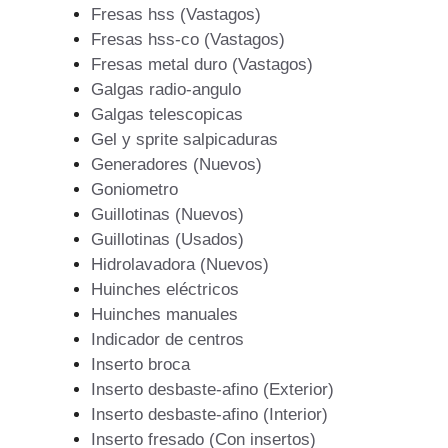
Fresas hss (Vastagos)
Fresas hss-co (Vastagos)
Fresas metal duro (Vastagos)
Galgas radio-angulo
Galgas telescopicas
Gel y sprite salpicaduras
Generadores (Nuevos)
Goniometro
Guillotinas (Nuevos)
Guillotinas (Usados)
Hidrolavadora (Nuevos)
Huinches eléctricos
Huinches manuales
Indicador de centros
Inserto broca
Inserto desbaste-afino (Exterior)
Inserto desbaste-afino (Interior)
Inserto fresado (Con insertos)