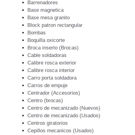
Barrenadores
Base magnetica
Base mesa granito
Block patron rectangular
Bombas
Boquilla oxicorte
Broca inserto (Brocas)
Cable soldadoras
Calibre rosca exterior
Calibre rosca interior
Carro porta soldadora
Carros de empuje
Centrador (Accesorios)
Centro (brocas)
Centro de mecanizado (Nuevos)
Centro de mecanizado (Usados)
Centros giratorios
Cepillos mecanicos (Usados)