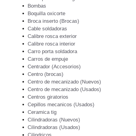
Bombas
Boquilla oxicorte
Broca inserto (Brocas)
Cable soldadoras
Calibre rosca exterior
Calibre rosca interior
Carro porta soldadora
Carros de empuje
Centrador (Accesorios)
Centro (brocas)
Centro de mecanizado (Nuevos)
Centro de mecanizado (Usados)
Centros giratorios
Cepillos mecanicos (Usados)
Ceramica tig
Cilindradoras (Nuevos)
Cilindradoras (Usados)
Cilindricos