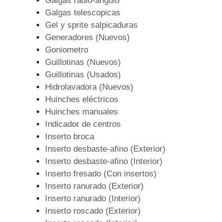
Galgas radio-angulo
Galgas telescopicas
Gel y sprite salpicaduras
Generadores (Nuevos)
Goniometro
Guillotinas (Nuevos)
Guillotinas (Usados)
Hidrolavadora (Nuevos)
Huinches eléctricos
Huinches manuales
Indicador de centros
Inserto broca
Inserto desbaste-afino (Exterior)
Inserto desbaste-afino (Interior)
Inserto fresado (Con insertos)
Inserto ranurado (Exterior)
Inserto ranurado (Interior)
Inserto roscado (Exterior)