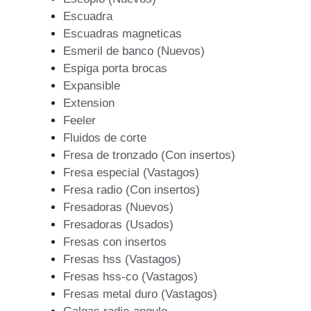
Escuadra
Escuadras magneticas
Esmeril de banco (Nuevos)
Espiga porta brocas
Expansible
Extension
Feeler
Fluidos de corte
Fresa de tronzado (Con insertos)
Fresa especial (Vastagos)
Fresa radio (Con insertos)
Fresadoras (Nuevos)
Fresadoras (Usados)
Fresas con insertos
Fresas hss (Vastagos)
Fresas hss-co (Vastagos)
Fresas metal duro (Vastagos)