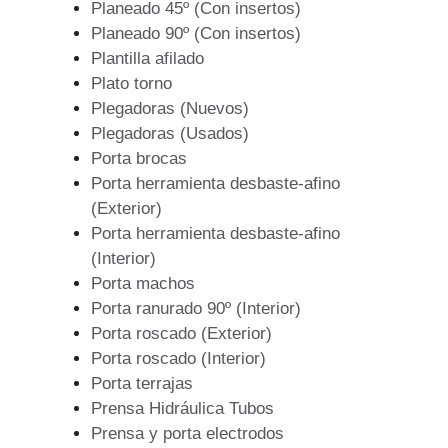
Planeado 45º (Con insertos)
Planeado 90º (Con insertos)
Plantilla afilado
Plato torno
Plegadoras (Nuevos)
Plegadoras (Usados)
Porta brocas
Porta herramienta desbaste-afino
(Exterior)
Porta herramienta desbaste-afino
(Interior)
Porta machos
Porta ranurado 90º (Interior)
Porta roscado (Exterior)
Porta roscado (Interior)
Porta terrajas
Prensa Hidráulica Tubos
Prensa y porta electrodos