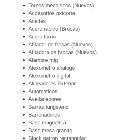
Tornos mecanicos (Nuevos)
Accesorios oxicorte
Aceites
Acero rapido (Brocas)
Acero torno
Afilador de fresas (Nuevos)
Afiladora de brocas (Nuevos)
Alambre mig
Alexometro analogo
Alexometro digital
Alineadores Exterior
Automaticos
Avellanadores
Barras tungsteno
Barrenadores
Base magnetica
Base mesa granito
Block patron rectangular