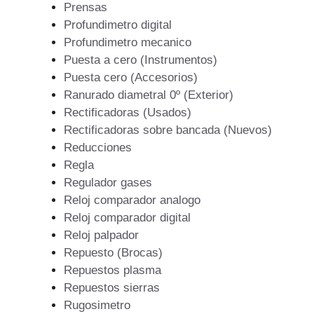
Prensas
Profundimetro digital
Profundimetro mecanico
Puesta a cero (Instrumentos)
Puesta cero (Accesorios)
Ranurado diametral 0º (Exterior)
Rectificadoras (Usados)
Rectificadoras sobre bancada (Nuevos)
Reducciones
Regla
Regulador gases
Reloj comparador analogo
Reloj comparador digital
Reloj palpador
Repuesto (Brocas)
Repuestos plasma
Repuestos sierras
Rugosimetro