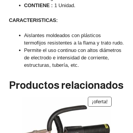
CONTIENE :
1 Unidad.
CARACTERISTICAS:
Aislantes moldeados con plásticos
termofijos resistentes a la flama y trato rudo.
Permite el uso continuo con altos diámetros
de electrodo e intensidad de corriente,
estructuras, tubería, etc.
Productos relacionados
¡oferta!