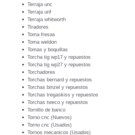
Terraja unc
Terraja unf
Terraja whitworth
Tiradores
Toma fresas
Toma weldon
Tomas y boquillas
Torcha tig wp17 y repuestos
Torcha tig wp27 y repuestos
Torchadores
Torchas bernard y repuestos
Torchas binzel y repuestos
Torchas tregaskiss y repuestos
Torchas tweco y repuestos
Tornillo de banco
Torno cnc (Nuevos)
Torno cnc (Usados)
Tornos mecanicos (Usados)