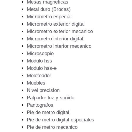
Mesas magneticas
Metal duro (Brocas)
Micrometro especial
Micrometro exterior digital
Micrometro exterior mecanico
Micrometro interior digital
Micrometro interior mecanico
Microscopio
Modulo hss
Modulo hss-e
Moleteador
Muebles
Nivel precision
Palpador luz y sonido
Pantografos
Pie de metro digital
Pie de metro digital especiales
Pie de metro mecanico