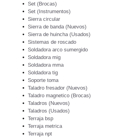
Set (Brocas)
Set (Instrumentos)
Sierra circular
Sierra de banda (Nuevos)
Sierra de huincha (Usados)
Sistemas de roscado
Soldadora arco sumergido
Soldadora mig
Soldadora mma
Soldadora tig
Soporte toma
Taladro fresador (Nuevos)
Taladro magnetico (Brocas)
Taladros (Nuevos)
Taladros (Usados)
Terraja bsp
Terraja metrica
Terraja npt