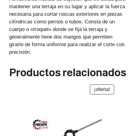
mantener una terraja en su lugar y aplicar la fuerza
necesaria para cortar roscas exteriores en piezas
cilíndricas como pernos o tubos. Consta de un
cuerpo o «troquel» donde se fija la terraja y
generalmente tiene dos mangos que permiten
girarlo de forma uniforme para realizar el corte con
precisión.
Productos relacionados
¡oferta!