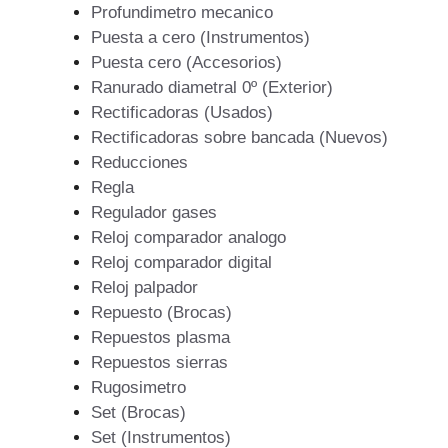
Profundimetro mecanico
Puesta a cero (Instrumentos)
Puesta cero (Accesorios)
Ranurado diametral 0º (Exterior)
Rectificadoras (Usados)
Rectificadoras sobre bancada (Nuevos)
Reducciones
Regla
Regulador gases
Reloj comparador analogo
Reloj comparador digital
Reloj palpador
Repuesto (Brocas)
Repuestos plasma
Repuestos sierras
Rugosimetro
Set (Brocas)
Set (Instrumentos)