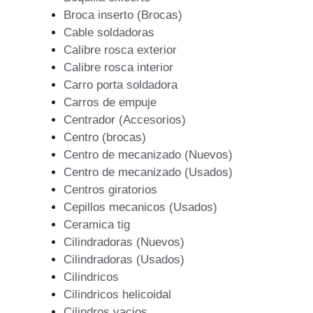
Broca inserto (Brocas)
Cable soldadoras
Calibre rosca exterior
Calibre rosca interior
Carro porta soldadora
Carros de empuje
Centrador (Accesorios)
Centro (brocas)
Centro de mecanizado (Nuevos)
Centro de mecanizado (Usados)
Centros giratorios
Cepillos mecanicos (Usados)
Ceramica tig
Cilindradoras (Nuevos)
Cilindradoras (Usados)
Cilindricos
Cilindricos helicoidal
Cilindros vacios