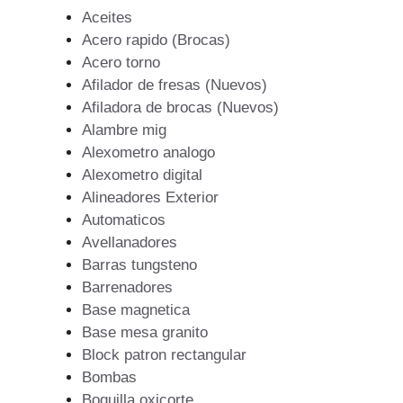
Aceites
Acero rapido (Brocas)
Acero torno
Afilador de fresas (Nuevos)
Afiladora de brocas (Nuevos)
Alambre mig
Alexometro analogo
Alexometro digital
Alineadores Exterior
Automaticos
Avellanadores
Barras tungsteno
Barrenadores
Base magnetica
Base mesa granito
Block patron rectangular
Bombas
Boquilla oxicorte