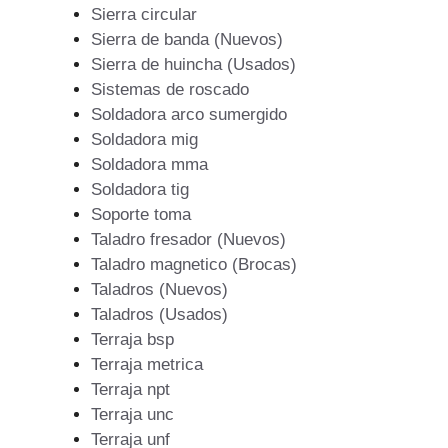
Sierra circular
Sierra de banda (Nuevos)
Sierra de huincha (Usados)
Sistemas de roscado
Soldadora arco sumergido
Soldadora mig
Soldadora mma
Soldadora tig
Soporte toma
Taladro fresador (Nuevos)
Taladro magnetico (Brocas)
Taladros (Nuevos)
Taladros (Usados)
Terraja bsp
Terraja metrica
Terraja npt
Terraja unc
Terraja unf