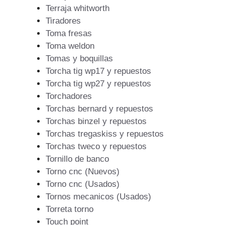
Terraja whitworth
Tiradores
Toma fresas
Toma weldon
Tomas y boquillas
Torcha tig wp17 y repuestos
Torcha tig wp27 y repuestos
Torchadores
Torchas bernard y repuestos
Torchas binzel y repuestos
Torchas tregaskiss y repuestos
Torchas tweco y repuestos
Tornillo de banco
Torno cnc (Nuevos)
Torno cnc (Usados)
Tornos mecanicos (Usados)
Torreta torno
Touch point