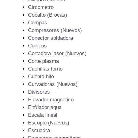
Circometro
Cobalto (Brocas)
Compas
Compresores (Nuevos)
Conector soldadora
Conicos
Cortadora laser (Nuevos)
Corte plasma
Cuchillas torno
Cuenta hilo
Curvadoras (Nuevos)
Divisores
Elevador magnetico
Enfriador agua
Escala lineal
Escoplo (Nuevos)
Escuadra