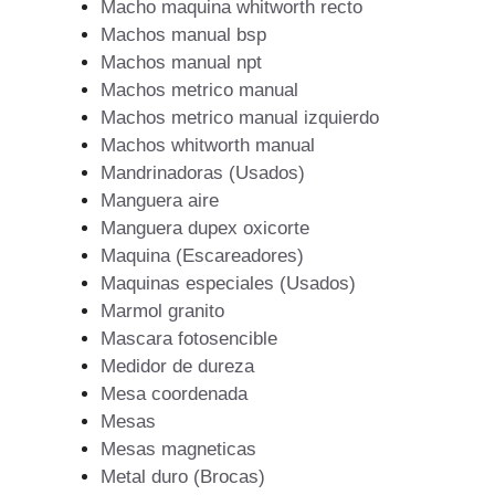
Macho maquina whitworth recto
Machos manual bsp
Machos manual npt
Machos metrico manual
Machos metrico manual izquierdo
Machos whitworth manual
Mandrinadoras (Usados)
Manguera aire
Manguera dupex oxicorte
Maquina (Escareadores)
Maquinas especiales (Usados)
Marmol granito
Mascara fotosencible
Medidor de dureza
Mesa coordenada
Mesas
Mesas magneticas
Metal duro (Brocas)