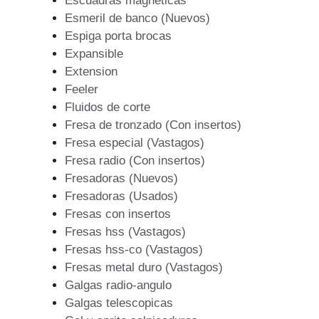
Escuadras magneticas
Esmeril de banco (Nuevos)
Espiga porta brocas
Expansible
Extension
Feeler
Fluidos de corte
Fresa de tronzado (Con insertos)
Fresa especial (Vastagos)
Fresa radio (Con insertos)
Fresadoras (Nuevos)
Fresadoras (Usados)
Fresas con insertos
Fresas hss (Vastagos)
Fresas hss-co (Vastagos)
Fresas metal duro (Vastagos)
Galgas radio-angulo
Galgas telescopicas