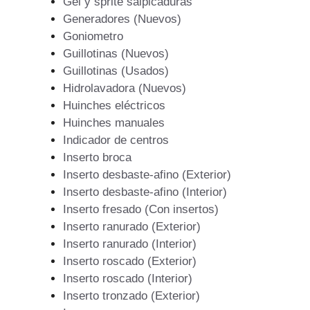
Gel y sprite salpicaduras
Generadores (Nuevos)
Goniometro
Guillotinas (Nuevos)
Guillotinas (Usados)
Hidrolavadora (Nuevos)
Huinches eléctricos
Huinches manuales
Indicador de centros
Inserto broca
Inserto desbaste-afino (Exterior)
Inserto desbaste-afino (Interior)
Inserto fresado (Con insertos)
Inserto ranurado (Exterior)
Inserto ranurado (Interior)
Inserto roscado (Exterior)
Inserto roscado (Interior)
Inserto tronzado (Exterior)