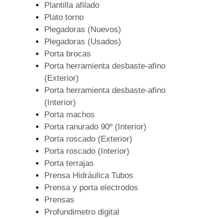
Plantilla afilado
Plato torno
Plegadoras (Nuevos)
Plegadoras (Usados)
Porta brocas
Porta herramienta desbaste-afino
(Exterior)
Porta herramienta desbaste-afino
(Interior)
Porta machos
Porta ranurado 90º (Interior)
Porta roscado (Exterior)
Porta roscado (Interior)
Porta terrajas
Prensa Hidráulica Tubos
Prensa y porta electrodos
Prensas
Profundimetro digital