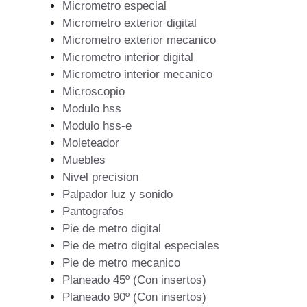
Micrometro especial
Micrometro exterior digital
Micrometro exterior mecanico
Micrometro interior digital
Micrometro interior mecanico
Microscopio
Modulo hss
Modulo hss-e
Moleteador
Muebles
Nivel precision
Palpador luz y sonido
Pantografos
Pie de metro digital
Pie de metro digital especiales
Pie de metro mecanico
Planeado 45º (Con insertos)
Planeado 90º (Con insertos)