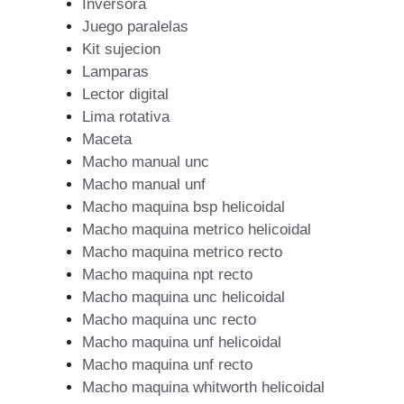
Inversora
Juego paralelas
Kit sujecion
Lamparas
Lector digital
Lima rotativa
Maceta
Macho manual unc
Macho manual unf
Macho maquina bsp helicoidal
Macho maquina metrico helicoidal
Macho maquina metrico recto
Macho maquina npt recto
Macho maquina unc helicoidal
Macho maquina unc recto
Macho maquina unf helicoidal
Macho maquina unf recto
Macho maquina whitworth helicoidal