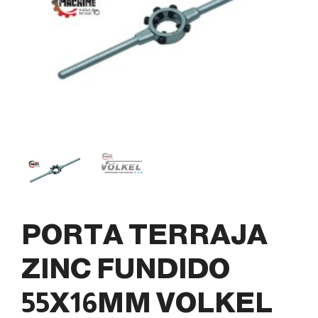
PORTA TERRAJA
ZINC FUNDIDO
55X16MM VOLKEL