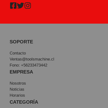
SOPORTE
Contacto
Ventas@toolsmachine.cl
Fono: +56233473442
EMPRESA
Nosotros
Noticias
Horarios
CATEGORÍA