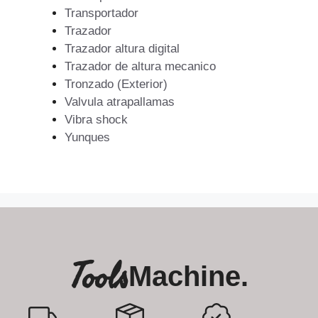
Transportador
Trazador
Trazador altura digital
Trazador de altura mecanico
Tronzado (Exterior)
Valvula atrapallamas
Vibra shock
Yunques
Tools
Machine.